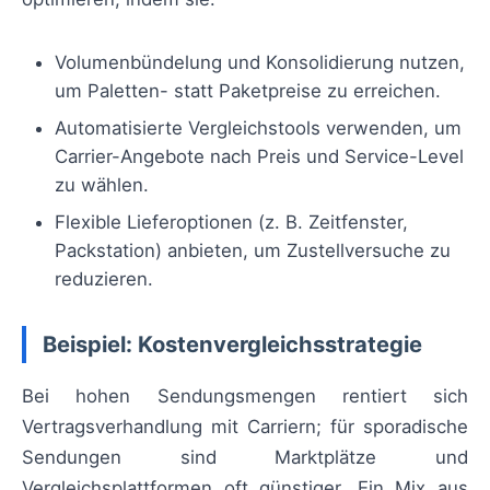
Volumenbündelung und Konsolidierung nutzen,
um Paletten- statt Paketpreise zu erreichen.
Automatisierte Vergleichstools verwenden, um
Carrier-Angebote nach Preis und Service-Level
zu wählen.
Flexible Lieferoptionen (z. B. Zeitfenster,
Packstation) anbieten, um Zustellversuche zu
reduzieren.
Beispiel: Kostenvergleichsstrategie
Bei hohen Sendungsmengen rentiert sich
Vertragsverhandlung mit Carriern; für sporadische
Sendungen sind Marktplätze und
Vergleichsplattformen oft günstiger. Ein Mix aus