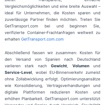
Vergleichsmöglichkeiten und eine breite Auswahl –
ideal für Unternehmen, die Kosten sparen und
zuverlässige Partner finden möchten. Treten Sie
GetTransport.com bei und beginnen Sie,
verifizierte Container‑Frachtanfragen weltweit zu
erhalten
GetTransport.com.com
Abschließend fassen wir zusammen: Kosten für
den Versand von Spanien nach Deutschland
variieren stark nach
Gewicht
,
Volumen
und
Service-Level
, wobei EU‑Binnenverkehr zumeist
ohne Zollabwicklung erfolgt. Optimierungsansätze
wie Konsolidierung, Vertragsverhandlungen und
digitale Plattformen reduzieren Kosten und
erhöhen Planbarkeit. GetTransport.com unterstützt