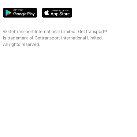
© Gettransport International Limited. GetTransport®
is trademark of Gettransport International Limited.
All rights reserved.