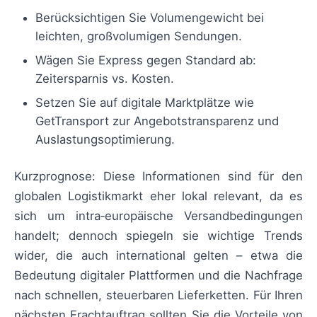
Berücksichtigen Sie Volumengewicht bei
leichten, großvolumigen Sendungen.
Wägen Sie Express gegen Standard ab:
Zeitersparnis vs. Kosten.
Setzen Sie auf digitale Marktplätze wie
GetTransport zur Angebotstransparenz und
Auslastungsoptimierung.
Kurzprognose: Diese Informationen sind für den
globalen Logistikmarkt eher lokal relevant, da es
sich um intra‑europäische Versandbedingungen
handelt; dennoch spiegeln sie wichtige Trends
wider, die auch international gelten – etwa die
Bedeutung digitaler Plattformen und die Nachfrage
nach schnellen, steuerbaren Lieferketten. Für Ihren
nächsten Frachtauftrag sollten Sie die Vorteile von