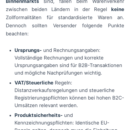
Binnenmarkts
sind, fallen beim Warenverkehr
zwischen beiden Ländern in der Regel
keine
Zollformalitäten für standardisierte Waren an.
Dennoch sollten Versender folgende Punkte
beachten:
Ursprungs-
und Rechnungsangaben:
Vollständige Rechnungen und korrekte
Ursprungsangaben sind für B2B-Transaktionen
und mögliche Nachprüfungen wichtig.
VAT/Steuerliche
Regeln:
Distanzverkaufsregelungen und steuerliche
Registrierungspflichten können bei hohen B2C-
Umsätzen relevant werden.
Produktsicherheits-
und
Kennzeichnungspflichten: Identische EU-