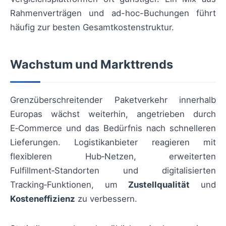
Rahmenverträgen und ad-hoc-Buchungen führt
häufig zur besten Gesamtkostenstruktur.
Wachstum und Markttrends
Grenzüberschreitender Paketverkehr innerhalb
Europas wächst weiterhin, angetrieben durch
E‑Commerce und das Bedürfnis nach schnelleren
Lieferungen. Logistikanbieter reagieren mit
flexibleren Hub‑Netzen, erweiterten
Fulfillment‑Standorten und digitalisierten
Tracking‑Funktionen, um
Zustellqualität
und
Kosteneffizienz
zu verbessern.