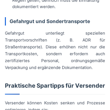
Regeln gelten, dennoch muss die Einhaltung
dokumentiert werden.
Gefahrgut und Sondertransporte
Gefahrgut unterliegt speziellen
Transportvorschriften (z. B. ADR für
Straßentransporte). Diese erhöhen nicht nur die
Transportkosten, sondern erfordern auch
zertifiziertes Personal, ordnungsgemäße
Verpackung und ergänzende Dokumentation.
Praktische Spartipps für Versender
Versender können Kosten senken und Prozesse
optimieren, indem sie: