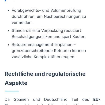
Vorabgewichts- und Volumenprüfung
durchführen, um Nachberechnungen zu
vermeiden.
Standardisierte Verpackung reduziert
Beschädigungsrisiken und spart Kosten.
Retourenmanagement einplanen –
grenzüberschreitende Retouren können
zusätzliche Komplexität erzeugen.
Rechtliche und regulatorische
Aspekte
Da Spanien und Deutschland Teil des
EU-