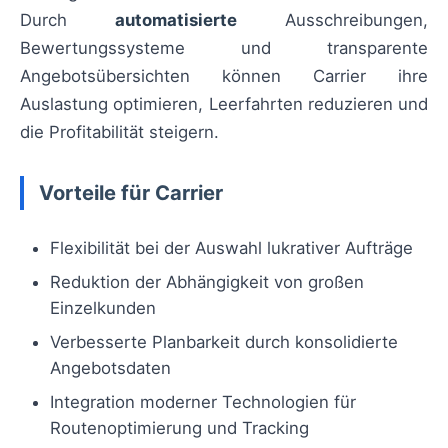
Durch
automatisierte
Ausschreibungen,
Bewertungssysteme und transparente
Angebotsübersichten können Carrier ihre
Auslastung optimieren, Leerfahrten reduzieren und
die Profitabilität steigern.
Vorteile für Carrier
Flexibilität bei der Auswahl lukrativer Aufträge
Reduktion der Abhängigkeit von großen
Einzelkunden
Verbesserte Planbarkeit durch konsolidierte
Angebotsdaten
Integration moderner Technologien für
Routenoptimierung und Tracking