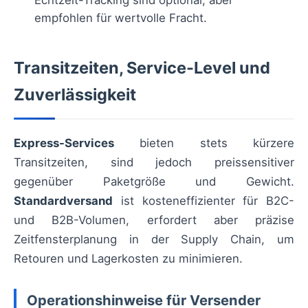
Echtzeit-Tracking sind optional, aber
empfohlen für wertvolle Fracht.
Transitzeiten, Service-Level und
Zuverlässigkeit
Express-Services
bieten stets kürzere
Transitzeiten, sind jedoch preissensitiver
gegenüber Paketgröße und Gewicht.
Standardversand
ist kosteneffizienter für B2C-
und B2B-Volumen, erfordert aber präzise
Zeitfensterplanung in der Supply Chain, um
Retouren und Lagerkosten zu minimieren.
Operationshinweise für Versender