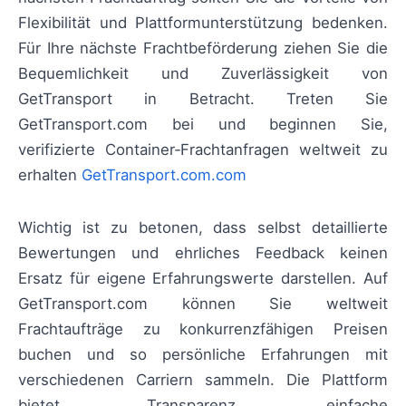
Flexibilität und Plattformunterstützung bedenken.
Für Ihre nächste Frachtbeförderung ziehen Sie die
Bequemlichkeit und Zuverlässigkeit von
GetTransport in Betracht. Treten Sie
GetTransport.com bei und beginnen Sie,
verifizierte Container‑Frachtanfragen weltweit zu
erhalten
GetTransport.com.com
Wichtig ist zu betonen, dass selbst detaillierte
Bewertungen und ehrliches Feedback keinen
Ersatz für eigene Erfahrungswerte darstellen. Auf
GetTransport.com können Sie weltweit
Frachtaufträge zu konkurrenzfähigen Preisen
buchen und so persönliche Erfahrungen mit
verschiedenen Carriern sammeln. Die Plattform
bietet Transparenz, einfache