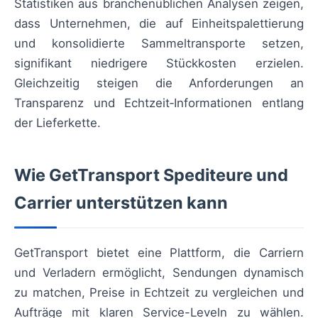
Statistiken aus branchenüblichen Analysen zeigen,
dass Unternehmen, die auf Einheitspalettierung
und konsolidierte Sammeltransporte setzen,
signifikant niedrigere Stückkosten erzielen.
Gleichzeitig steigen die Anforderungen an
Transparenz und Echtzeit‑Informationen entlang
der Lieferkette.
Wie GetTransport Spediteure und
Carrier unterstützen kann
GetTransport bietet eine Plattform, die Carriern
und Verladern ermöglicht, Sendungen dynamisch
zu matchen, Preise in Echtzeit zu vergleichen und
Aufträge mit klaren Service-Leveln zu wählen.