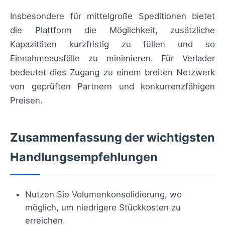
Insbesondere für mittelgroße Speditionen bietet
die Plattform die Möglichkeit, zusätzliche
Kapazitäten kurzfristig zu füllen und so
Einnahmeausfälle zu minimieren. Für Verlader
bedeutet dies Zugang zu einem breiten Netzwerk
von geprüften Partnern und konkurrenzfähigen
Preisen.
Zusammenfassung der wichtigsten
Handlungsempfehlungen
Nutzen Sie Volumenkonsolidierung, wo
möglich, um niedrigere Stückkosten zu
erreichen.