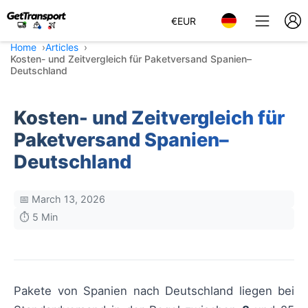
€
EUR
Home
Articles
Kosten- und Zeitvergleich für Paketversand Spanien–
Deutschland
Kosten- und Zeitvergleich für
Paketversand Spanien–
Deutschland
📅 March 13, 2026
⏱️ 5 Min
Pakete von Spanien nach Deutschland liegen bei