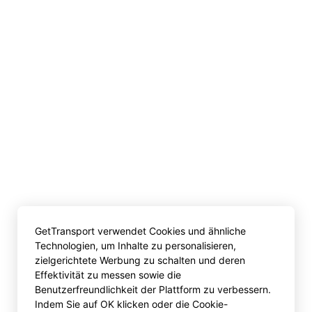
GetTransport verwendet Cookies und ähnliche
Technologien, um Inhalte zu personalisieren,
zielgerichtete Werbung zu schalten und deren
Effektivität zu messen sowie die
Benutzerfreundlichkeit der Plattform zu verbessern.
Indem Sie auf OK klicken oder die Cookie-