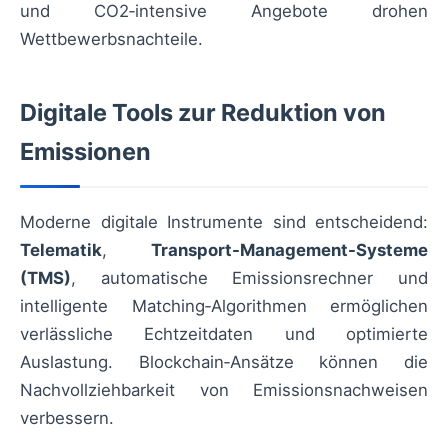
und CO2‑intensive Angebote drohen
Wettbewerbsnachteile.
Digitale Tools zur Reduktion von
Emissionen
Moderne digitale Instrumente sind entscheidend:
Telematik
,
Transport-Management-Systeme
(TMS)
, automatische Emissionsrechner und
intelligente Matching‑Algorithmen ermöglichen
verlässliche Echtzeitdaten und optimierte
Auslastung. Blockchain‑Ansätze können die
Nachvollziehbarkeit von Emissionsnachweisen
verbessern.