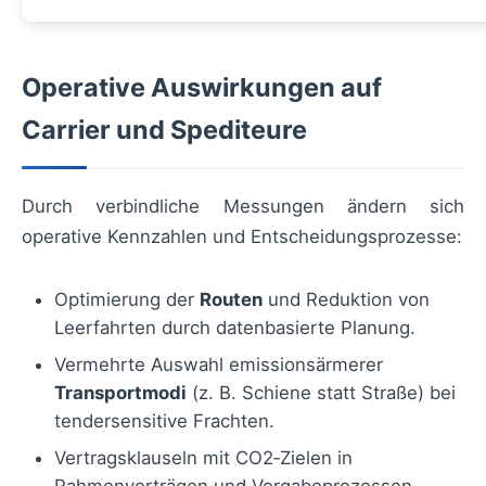
Operative Auswirkungen auf
Carrier und Spediteure
Durch verbindliche Messungen ändern sich
operative Kennzahlen und Entscheidungsprozesse:
Optimierung der
Routen
und Reduktion von
Leerfahrten durch datenbasierte Planung.
Vermehrte Auswahl emissionsärmerer
Transportmodi
(z. B. Schiene statt Straße) bei
tendersensitive Frachten.
Vertragsklauseln mit CO2‑Zielen in
Rahmenverträgen und Vergabeprozessen.