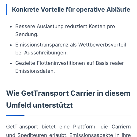
Konkrete Vorteile für operative Abläufe
Bessere Auslastung reduziert Kosten pro
Sendung.
Emissionstransparenz als Wettbewerbsvorteil
bei Ausschreibungen.
Gezielte Flotteninvestitionen auf Basis realer
Emissionsdaten.
Wie GetTransport Carrier in diesem
Umfeld unterstützt
GetTransport bietet eine Plattform, die Carriern
und Spediteuren erlaubt, Emissionsaspekte in ihre