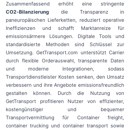
Zusammenfassend erhöht eine stringente
CO2‑Bilanzierung
die Transparenz in
paneuropäischen Lieferketten, reduziert operative
Ineffizienzen und schafft Marktanreize für
emissionsärmere Lösungen. Digitale Tools und
standardisierte Methoden sind Schlüssel zur
Umsetzung. GetTransport.com unterstützt Carrier
durch flexible Orderauswahl, transparente Daten
und moderne Integrationen, sodass
Transportdienstleister Kosten senken, den Umsatz
verbessern und ihre Angebote emissionsfreundlich
gestalten können. Durch die Nutzung von
GetTransport profitieren Nutzer von effizienter,
kostengünstiger und bequemer
Transportvermittlung für Container freight,
container trucking und container transport sowie