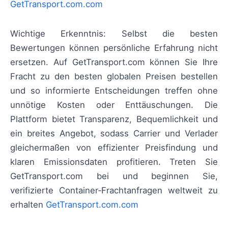
GetTransport.com.com
Wichtige Erkenntnis: Selbst die besten
Bewertungen können persönliche Erfahrung nicht
ersetzen. Auf GetTransport.com können Sie Ihre
Fracht zu den besten globalen Preisen bestellen
und so informierte Entscheidungen treffen ohne
unnötige Kosten oder Enttäuschungen. Die
Plattform bietet Transparenz, Bequemlichkeit und
ein breites Angebot, sodass Carrier und Verlader
gleichermaßen von effizienter Preisfindung und
klaren Emissionsdaten profitieren. Treten Sie
GetTransport.com bei und beginnen Sie,
verifizierte Container‑Frachtanfragen weltweit zu
erhalten
GetTransport.com.com