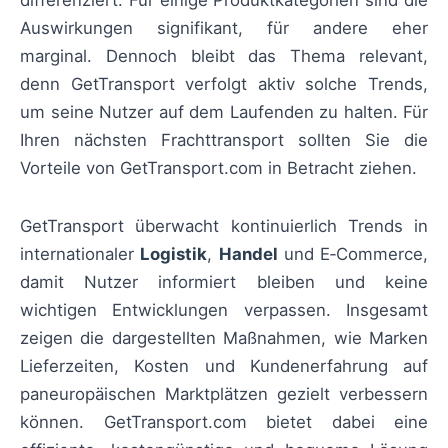
Auswirkungen signifikant, für andere eher
marginal. Dennoch bleibt das Thema relevant,
denn GetTransport verfolgt aktiv solche Trends,
um seine Nutzer auf dem Laufenden zu halten. Für
Ihren nächsten Frachttransport sollten Sie die
Vorteile von GetTransport.com in Betracht ziehen.
GetTransport überwacht kontinuierlich Trends in
internationaler
Logistik
,
Handel
und E‑Commerce,
damit Nutzer informiert bleiben und keine
wichtigen Entwicklungen verpassen. Insgesamt
zeigen die dargestellten Maßnahmen, wie Marken
Lieferzeiten, Kosten und Kundenerfahrung auf
paneuropäischen Marktplätzen gezielt verbessern
können. GetTransport.com bietet dabei eine