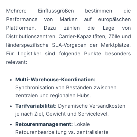
Mehrere Einflussgrößen bestimmen die
Performance von Marken auf europäischen
Plattformen. Dazu zählen die Lage von
Distributionszentren, Carrier-Kapazitäten, Zölle und
länderspezifische SLA‑Vorgaben der Marktplätze.
Für Logistiker sind folgende Punkte besonders
relevant:
Multi-Warehouse-Koordination:
Synchronisation von Beständen zwischen
zentralen und regionalen Hubs.
Tarifvariabilität:
Dynamische Versandkosten
je nach Ziel, Gewicht und Servicelevel.
Retourenmanagement:
Lokale
Retourenbearbeitung vs. zentralisierte