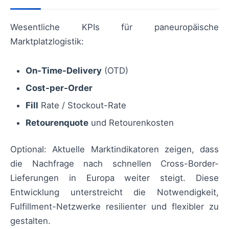
Wesentliche KPIs für paneuropäische
Marktplatzlogistik:
On-Time-Delivery
(OTD)
Cost-per-Order
Fill
Rate / Stockout-Rate
Retourenquote
und Retourenkosten
Optional: Aktuelle Marktindikatoren zeigen, dass
die Nachfrage nach schnellen Cross-Border-
Lieferungen in Europa weiter steigt. Diese
Entwicklung unterstreicht die Notwendigkeit,
Fulfillment-Netzwerke resilienter und flexibler zu
gestalten.