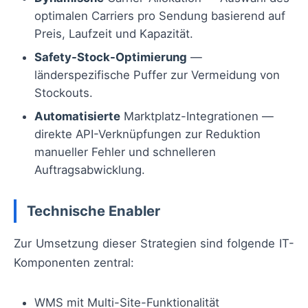
optimalen Carriers pro Sendung basierend auf
Preis, Laufzeit und Kapazität.
Safety-Stock-Optimierung
—
länderspezifische Puffer zur Vermeidung von
Stockouts.
Automatisierte
Marktplatz-Integrationen —
direkte API-Verknüpfungen zur Reduktion
manueller Fehler und schnelleren
Auftragsabwicklung.
Technische Enabler
Zur Umsetzung dieser Strategien sind folgende IT-
Komponenten zentral:
WMS mit Multi-Site-Funktionalität