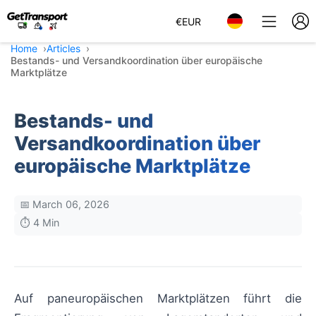
€
EUR
Home
Articles
Bestands- und Versandkoordination über europäische
Marktplätze
Bestands- und
Versandkoordination über
europäische Marktplätze
📅 March 06, 2026
⏱️ 4 Min
Auf paneuropäischen Marktplätzen führt die