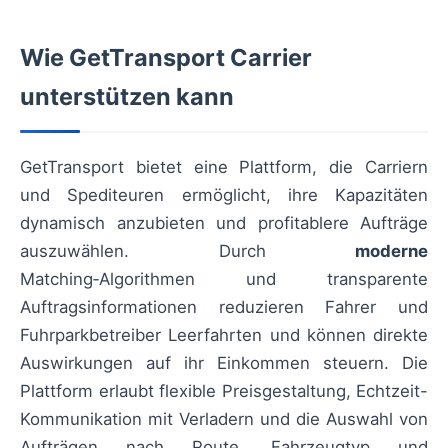
Wie GetTransport Carrier
unterstützen kann
GetTransport bietet eine Plattform, die Carriern
und Spediteuren ermöglicht, ihre Kapazitäten
dynamisch anzubieten und profitablere Aufträge
auszuwählen. Durch
moderne
Matching‑Algorithmen und transparente
Auftragsinformationen reduzieren Fahrer und
Fuhrparkbetreiber Leerfahrten und können direkte
Auswirkungen auf ihr Einkommen steuern. Die
Plattform erlaubt flexible Preisgestaltung, Echtzeit-
Kommunikation mit Verladern und die Auswahl von
Aufträgen nach Route, Fahrzeugtyp und