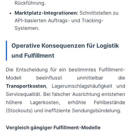
Rückführung.
Marktplatz-Integrationen:
Schnittstellen zu
API-basierten Auftrags- und Tracking-
Systemen.
Operative Konsequenzen für Logistik
und Fulfillment
Die Entscheidung für ein bestimmtes Fulfillment-
Modell beeinflusst unmittelbar die
Transportkosten
, Lagerumschlagshäufigkeit und
Servicequalität. Bei falscher Ausrichtung entstehen
höhere Lagerkosten, erhöhte Fehlbestände
(Stockouts) und ineffiziente Sendungsbündelung.
Vergleich gängiger Fulfillment-Modelle