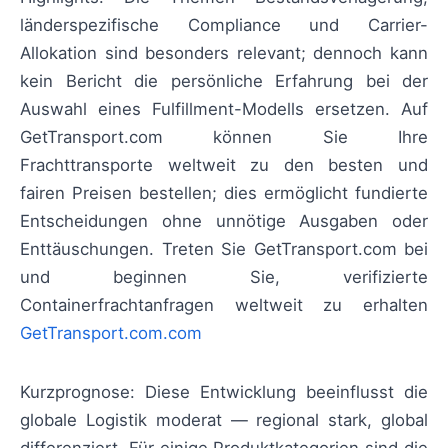
länderspezifische Compliance und Carrier-
Allokation sind besonders relevant; dennoch kann
kein Bericht die persönliche Erfahrung bei der
Auswahl eines Fulfillment-Modells ersetzen. Auf
GetTransport.com können Sie Ihre
Frachttransporte weltweit zu den besten und
fairen Preisen bestellen; dies ermöglicht fundierte
Entscheidungen ohne unnötige Ausgaben oder
Enttäuschungen. Treten Sie GetTransport.com bei
und beginnen Sie, verifizierte
Containerfrachtanfragen weltweit zu erhalten
GetTransport.com.com
Kurzprognose: Diese Entwicklung beeinflusst die
globale Logistik moderat — regional stark, global
differenziert. Für einige Produktkategorien sind die