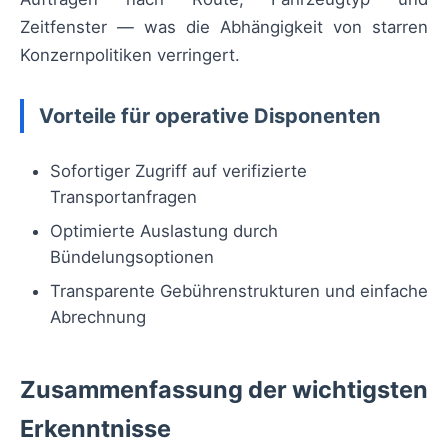
Zeitfenster — was die Abhängigkeit von starren
Konzernpolitiken verringert.
Vorteile für operative Disponenten
Sofortiger Zugriff auf verifizierte
Transportanfragen
Optimierte Auslastung durch
Bündelungsoptionen
Transparente Gebührenstrukturen und einfache
Abrechnung
Zusammenfassung der wichtigsten
Erkenntnisse