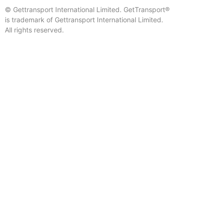
© Gettransport International Limited. GetTransport®
is trademark of Gettransport International Limited.
All rights reserved.