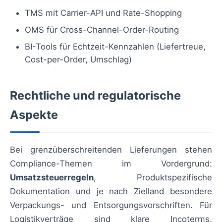
TMS mit Carrier-API und Rate-Shopping
OMS für Cross-Channel-Order-Routing
BI-Tools für Echtzeit-Kennzahlen (Liefertreue,
Cost-per-Order, Umschlag)
Rechtliche und regulatorische
Aspekte
Bei grenzüberschreitenden Lieferungen stehen
Compliance-Themen im Vordergrund:
Umsatzsteuerregeln
, Produktspezifische
Dokumentation und je nach Zielland besondere
Verpackungs- und Entsorgungsvorschriften. Für
Logistikverträge sind klare Incoterms,