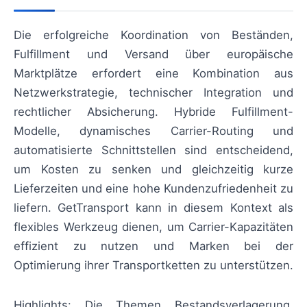
Die erfolgreiche Koordination von Beständen,
Fulfillment und Versand über europäische
Marktplätze erfordert eine Kombination aus
Netzwerkstrategie, technischer Integration und
rechtlicher Absicherung. Hybride Fulfillment-
Modelle, dynamisches Carrier-Routing und
automatisierte Schnittstellen sind entscheidend,
um Kosten zu senken und gleichzeitig kurze
Lieferzeiten und eine hohe Kundenzufriedenheit zu
liefern. GetTransport kann in diesem Kontext als
flexibles Werkzeug dienen, um Carrier-Kapazitäten
effizient zu nutzen und Marken bei der
Optimierung ihrer Transportketten zu unterstützen.
Highlights: Die Themen Bestandsverlagerung,