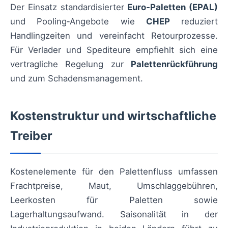
Der Einsatz standardisierter
Euro‑Paletten (EPAL)
und Pooling‑Angebote wie
CHEP
reduziert
Handlingzeiten und vereinfacht Retourprozesse.
Für Verlader und Spediteure empfiehlt sich eine
vertragliche Regelung zur
Palettenrückführung
und zum Schadensmanagement.
Kostenstruktur und wirtschaftliche
Treiber
Kostenelemente für den Palettenfluss umfassen
Frachtpreise, Maut, Umschlaggebühren,
Leerkosten für Paletten sowie
Lagerhaltungsaufwand. Saisonalität in der