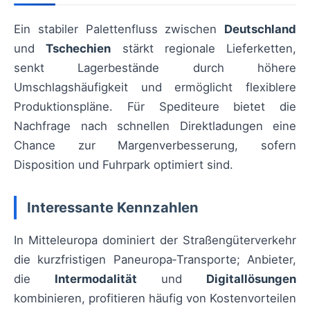
Ein stabiler Palettenfluss zwischen
Deutschland
und
Tschechien
stärkt regionale Lieferketten,
senkt Lagerbestände durch höhere
Umschlagshäufigkeit und ermöglicht flexiblere
Produktionspläne. Für Spediteure bietet die
Nachfrage nach schnellen Direktladungen eine
Chance zur Margenverbesserung, sofern
Disposition und Fuhrpark optimiert sind.
Interessante Kennzahlen
In Mitteleuropa dominiert der Straßengüterverkehr
die kurzfristigen Paneuropa‑Transporte; Anbieter,
die
Intermodalität
und
Digitallösungen
kombinieren, profitieren häufig von Kostenvorteilen