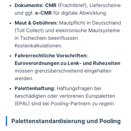
Dokumente:
CMR
(Frachtbrief), Lieferscheine
und ggf.
e‑CMR
für digitale Abwicklung.
Maut & Gebühren:
Mautpflicht in Deutschland
(Toll Collect) und elektronische Mautsysteme
in Tschechien beeinflussen
Kostenkalkulationen.
Fahrerrechtliche Vorschriften:
Euroverordnungen zu Lenk- und Ruhezeiten
müssen grenzüberschreitend eingehalten
werden.
Palettenhaftung:
Haftungsfragen bei
beschädigten oder verlorenen Europaletten
(EPAL) sind bei Pooling-Partnern zu regeln.
Palettenstandardisierung und Pooling