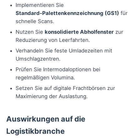
Implementieren Sie
Standard‑Palettenkennzeichnung (GS1)
für
schnelle Scans.
Nutzen Sie
konsolidierte Abholfenster
zur
Reduzierung von Leerfahrten.
Verhandeln Sie feste Umladezeiten mit
Umschlagzentren.
Prüfen Sie Intermodaloptionen bei
regelmäßigen Volumina.
Setzen Sie auf digitale Frachtbörsen zur
Maximierung der Auslastung.
Auswirkungen auf die
Logistikbranche