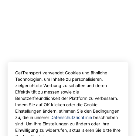
GetTransport verwendet Cookies und ähnliche
Technologien, um Inhalte zu personalisieren,
zielgerichtete Werbung zu schalten und deren
Effektivität zu messen sowie die
Benutzerfreundlichkeit der Plattform zu verbessern.
Indem Sie auf OK klicken oder die Cookie-
Einstellungen ändern, stimmen Sie den Bedingungen
zu, die in unserer
Datenschutzrichtlinie
beschrieben
sind. Um Ihre Einstellungen zu ändern oder Ihre
Einwilligung zu widerrufen, aktualisieren Sie bitte Ihre