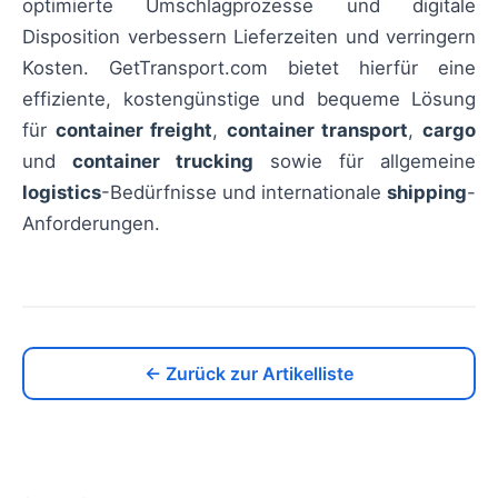
optimierte Umschlagprozesse und digitale
Disposition verbessern Lieferzeiten und verringern
Kosten. GetTransport.com bietet hierfür eine
effiziente, kostengünstige und bequeme Lösung
für
container freight
,
container transport
,
cargo
und
container trucking
sowie für allgemeine
logistics
-Bedürfnisse und internationale
shipping
-
Anforderungen.
← Zurück zur Artikelliste