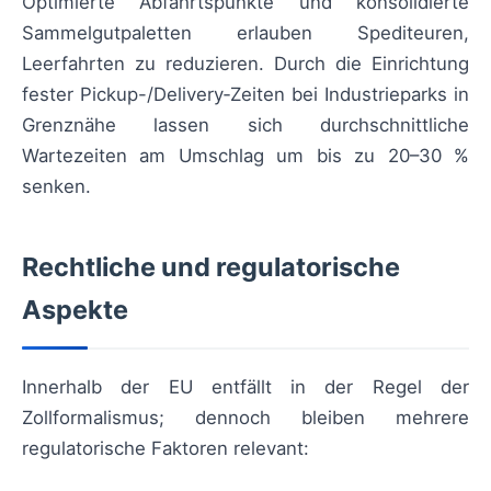
Optimierte Abfahrtspunkte und konsolidierte
Sammelgutpaletten erlauben Spediteuren,
Leerfahrten zu reduzieren. Durch die Einrichtung
fester Pickup-/Delivery‑Zeiten bei Industrieparks in
Grenznähe lassen sich durchschnittliche
Wartezeiten am Umschlag um bis zu 20–30 %
senken.
Rechtliche und regulatorische
Aspekte
Innerhalb der EU entfällt in der Regel der
Zollformalismus; dennoch bleiben mehrere
regulatorische Faktoren relevant: