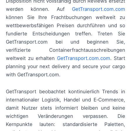
Disposition nicht vollständig durch Reviews ersetzt
werden können. Auf
GetTransport.com.com
können Sie Ihre Frachtbuchungen weltweit zu
wettbewerbsfähigen Preisen durchführen und so
fundierte Entscheidungen treffen. Treten Sie
GetTransport.com bei und beginnen Sie,
verifizierte Containerfrachtausschreibungen
weltweit zu erhalten
GetTransport.com.com
. Start
planning your next delivery and secure your cargo
with GetTransport.com.
GetTransport beobachtet kontinuierlich Trends in
internationaler Logistik, Handel und E‑Commerce,
damit Nutzer stets informiert bleiben und keine
wichtigen Veränderungen verpassen. Die
Kernpunkte lauten: standardisierte Paletten,