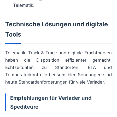
Telematik.
Technische Lösungen und digitale
Tools
Telematik, Track & Trace und digitale Frachtbörsen
haben die Disposition effizienter gemacht.
Echtzeitdaten zu Standorten, ETA und
Temperaturkontrolle bei sensiblen Sendungen sind
heute Standardanforderungen für viele Verlader.
Empfehlungen für Verlader und
Spediteure