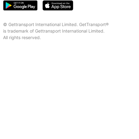
© Gettransport International Limited. GetTransport®
is trademark of Gettransport International Limited.
All rights reserved.