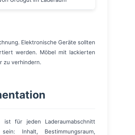
hnung. Elektronische Geräte sollten
tiert werden. Möbel mit lackierten
r zu verhindern.
mentation
 ist für jeden Laderaumabschnitt
ein: Inhalt, Bestimmungsraum,