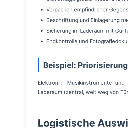
Verpacken empfindlicher Gegenst
Beschriftung und Einlagerung na
Sicherung im Laderaum mit Gurte
Endkontrolle und Fotografiedoku
Beispiel: Priorisierun
Elektronik, Musikinstrumente und 
Laderaum (zentral, weit weg von Tür
Logistische Auswi