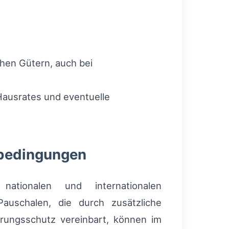
hen Gütern, auch bei
Hausrates und eventuelle
nbedingungen
nationalen und internationalen
auschalen, die durch zusätzliche
rungsschutz vereinbart, können im