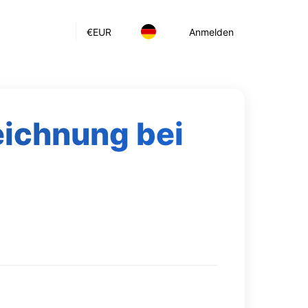
€
EUR
Anmelden
ichnung bei