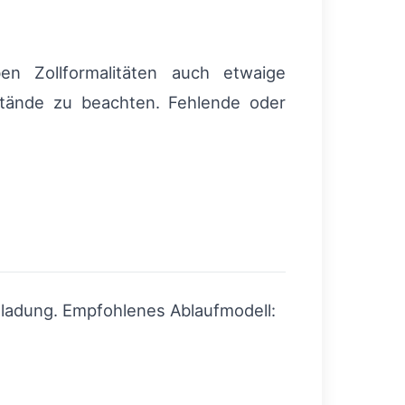
en Zollformalitäten auch etwaige
tände zu beachten. Fehlende oder
tladung. Empfohlenes Ablaufmodell: