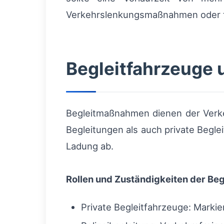
Verkehrslenkungsmaßnahmen oder te
Begleitfahrzeuge 
Begleitmaßnahmen dienen der Verke
Begleitungen als auch private Begle
Ladung ab.
Rollen und Zuständigkeiten der Beg
Private Begleitfahrzeuge: Marki