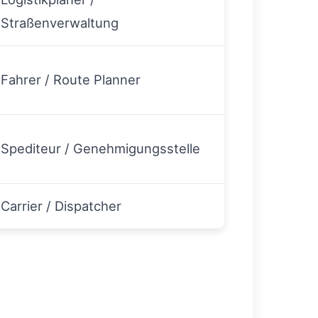
Straßenverwaltung
Fahrer / Route Planner
Spediteur / Genehmigungsstelle
Carrier / Dispatcher