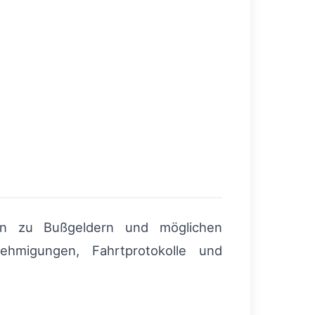
ren zu Bußgeldern und möglichen
ehmigungen, Fahrtprotokolle und