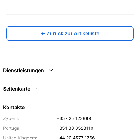
← Zurück zur Artikelliste
Dienstleistungen
Seitenkarte
Kontakte
Zypern:
+357 25 123889
Portugal:
+351 30 0528110
United Kingdom:
+44 20 4577 1766