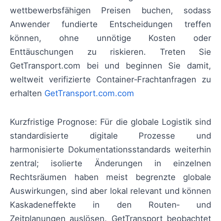
wettbewerbsfähigen Preisen buchen, sodass
Anwender fundierte Entscheidungen treffen
können, ohne unnötige Kosten oder
Enttäuschungen zu riskieren. Treten Sie
GetTransport.com bei und beginnen Sie damit,
weltweit verifizierte Container‑Frachtanfragen zu
erhalten
GetTransport.com.com
Kurzfristige Prognose: Für die globale Logistik sind
standardisierte digitale Prozesse und
harmonisierte Dokumentationsstandards weiterhin
zentral; isolierte Änderungen in einzelnen
Rechtsräumen haben meist begrenzte globale
Auswirkungen, sind aber lokal relevant und können
Kaskadeneffekte in den Routen‑ und
Zeitplanungen auslösen. GetTransport beobachtet