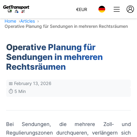
€
EUR
Home
Articles
Operative Planung für Sendungen in mehreren Rechtsräumen
Operative Planung für
Sendungen in mehreren
Rechtsräumen
📅 February 13, 2026
⏱️ 5 Min
Bei Sendungen, die mehrere Zoll‑ und
Regulierungszonen durchqueren, verlängern sich