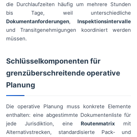
die Durchlaufzeiten häufig um mehrere Stunden
bis Tage, weil unterschiedliche
Dokumentanforderungen
,
Inspektionsintervalle
und Transitgenehmigungen koordiniert werden
müssen.
Schlüsselkomponenten für
grenzüberschreitende operative
Planung
Die operative Planung muss konkrete Elemente
enthalten: eine abgestimmte Dokumentenliste für
jede Jurisdiktion, eine
Routenmatrix
mit
Alternativstrecken, standardisierte Pack‑ und