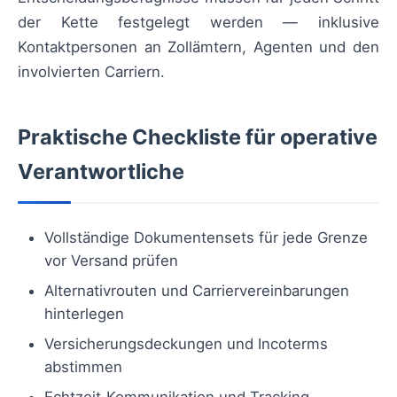
der Kette festgelegt werden — inklusive
Kontaktpersonen an Zollämtern, Agenten und den
involvierten Carriern.
Praktische Checkliste für operative
Verantwortliche
Vollständige Dokumentensets für jede Grenze
vor Versand prüfen
Alternativrouten und Carriervereinbarungen
hinterlegen
Versicherungsdeckungen und Incoterms
abstimmen
Echtzeit‑Kommunikation und Tracking