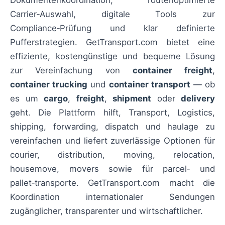
Carrier‑Auswahl, digitale Tools zur
Compliance‑Prüfung und klar definierte
Pufferstrategien. GetTransport.com bietet eine
effiziente, kostengünstige und bequeme Lösung
zur Vereinfachung von
container freight
,
container trucking
und
container transport
— ob
es um
cargo
,
freight
,
shipment
oder
delivery
geht. Die Plattform hilft, Transport, Logistics,
shipping, forwarding, dispatch und haulage zu
vereinfachen und liefert zuverlässige Optionen für
courier, distribution, moving, relocation,
housemove, movers sowie für parcel‑ und
pallet‑transporte. GetTransport.com macht die
Koordination internationaler Sendungen
zugänglicher, transparenter und wirtschaftlicher.