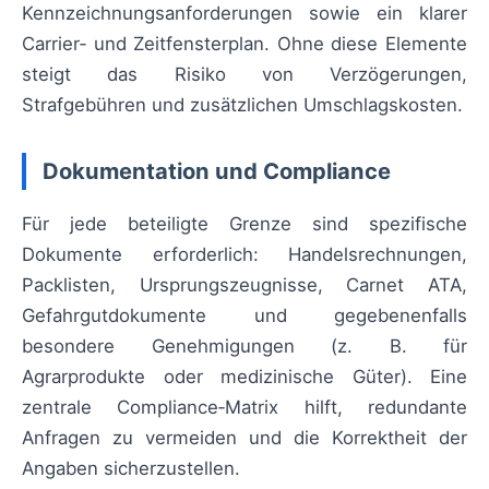
Kennzeichnungsanforderungen sowie ein klarer
Carrier‑ und Zeitfensterplan. Ohne diese Elemente
steigt das Risiko von Verzögerungen,
Strafgebühren und zusätzlichen Umschlagskosten.
Dokumentation und Compliance
Für jede beteiligte Grenze sind spezifische
Dokumente erforderlich: Handelsrechnungen,
Packlisten, Ursprungszeugnisse, Carnet ATA,
Gefahrgutdokumente und gegebenenfalls
besondere Genehmigungen (z. B. für
Agrarprodukte oder medizinische Güter). Eine
zentrale Compliance‑Matrix hilft, redundante
Anfragen zu vermeiden und die Korrektheit der
Angaben sicherzustellen.