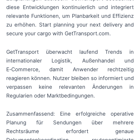
diese Entwicklungen kontinuierlich und integriert
relevante Funktionen, um Planbarkeit und Effizienz
zu erhöhen. Start planning your next delivery and
secure your cargo with GetTransport.com.
GetTransport überwacht laufend Trends in
internationaler Logistik, Außenhandel und
E‑Commerce, damit Anwender rechtzeitig
reagieren können. Nutzer bleiben so informiert und
verpassen keine relevanten Änderungen in
Regularien oder Marktbedingungen.
Zusammenfassend: Eine erfolgreiche operative
Planung für Sendungen über mehrere
Rechtsräume erfordert genaue
Dokumentenkoordination, routenoptimierte