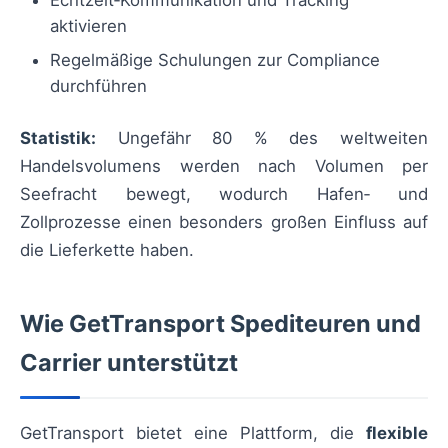
aktivieren
Regelmäßige Schulungen zur Compliance
durchführen
Statistik:
Ungefähr 80 % des weltweiten
Handelsvolumens werden nach Volumen per
Seefracht bewegt, wodurch Hafen‑ und
Zollprozesse einen besonders großen Einfluss auf
die Lieferkette haben.
Wie GetTransport Spediteuren und
Carrier unterstützt
GetTransport bietet eine Plattform, die
flexible