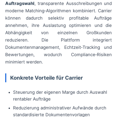
Auftragswahl
, transparente Ausschreibungen und
moderne Matching‑Algorithmen kombiniert. Carrier
können dadurch selektiv profitable Aufträge
annehmen, ihre Auslastung optimieren und die
Abhängigkeit von einzelnen Großkunden
reduzieren. Die Plattform integriert
Dokumentenmanagement, Echtzeit‑Tracking und
Bewertungen, wodurch Compliance‑Risiken
minimiert werden.
Konkrete Vorteile für Carrier
Steuerung der eigenen Marge durch Auswahl
rentabler Aufträge
Reduzierung administrativer Aufwände durch
standardisierte Dokumentenvorlagen