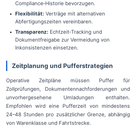
Compliance‑Historie bevorzugen.
Flexibilität:
Verträge mit alternativen
Abfertigungszeiten vereinbaren.
Transparenz:
Echtzeit‑Tracking und
Dokumentfreigabe zur Vermeidung von
Inkonsistenzen einsetzen.
Zeitplanung und Pufferstrategien
Operative Zeitpläne müssen Puffer für
Zollprüfungen, Dokumentennachforderungen und
unvorhergesehene Umladungen enthalten.
Empfohlen wird eine Pufferzeit von mindestens
24–48 Stunden pro zusätzlicher Grenze, abhängig
von Warenklasse und Fahrtstrecke.