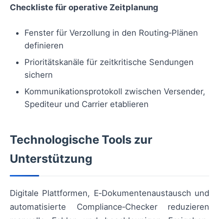
Checkliste für operative Zeitplanung
Fenster für Verzollung in den Routing‑Plänen
definieren
Prioritätskanäle für zeitkritische Sendungen
sichern
Kommunikationsprotokoll zwischen Versender,
Spediteur und Carrier etablieren
Technologische Tools zur
Unterstützung
Digitale Plattformen, E‑Dokumentenaustausch und
automatisierte Compliance‑Checker reduzieren