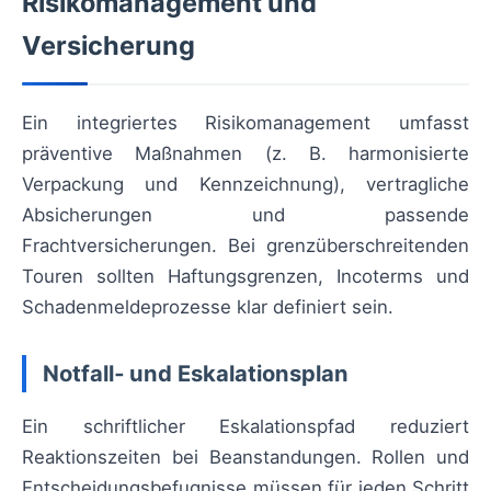
Risikomanagement und
Versicherung
Ein integriertes Risikomanagement umfasst
präventive Maßnahmen (z. B. harmonisierte
Verpackung und Kennzeichnung), vertragliche
Absicherungen und passende
Frachtversicherungen. Bei grenzüberschreitenden
Touren sollten Haftungsgrenzen, Incoterms und
Schadenmeldeprozesse klar definiert sein.
Notfall‑ und Eskalationsplan
Ein schriftlicher Eskalationspfad reduziert
Reaktionszeiten bei Beanstandungen. Rollen und
Entscheidungsbefugnisse müssen für jeden Schritt