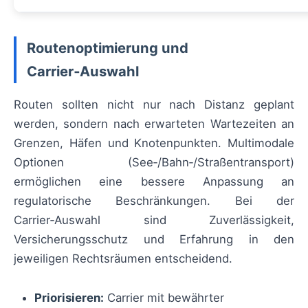
Routenoptimierung und
Carrier‑Auswahl
Routen sollten nicht nur nach Distanz geplant
werden, sondern nach erwarteten Wartezeiten an
Grenzen, Häfen und Knotenpunkten. Multimodale
Optionen (See‑/Bahn‑/Straßentransport)
ermöglichen eine bessere Anpassung an
regulatorische Beschränkungen. Bei der
Carrier‑Auswahl sind Zuverlässigkeit,
Versicherungsschutz und Erfahrung in den
jeweiligen Rechtsräumen entscheidend.
Priorisieren:
Carrier mit bewährter