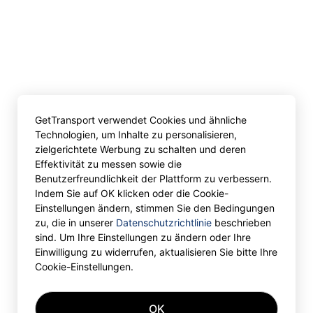
GetTransport verwendet Cookies und ähnliche
Technologien, um Inhalte zu personalisieren,
zielgerichtete Werbung zu schalten und deren
Effektivität zu messen sowie die
Benutzerfreundlichkeit der Plattform zu verbessern.
Indem Sie auf OK klicken oder die Cookie-
Einstellungen ändern, stimmen Sie den Bedingungen
zu, die in unserer
Datenschutzrichtlinie
beschrieben
sind. Um Ihre Einstellungen zu ändern oder Ihre
Einwilligung zu widerrufen, aktualisieren Sie bitte Ihre
Cookie-Einstellungen.
OK