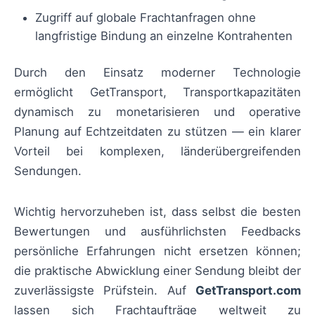
Zugriff auf globale Frachtanfragen ohne
langfristige Bindung an einzelne Kontrahenten
Durch den Einsatz moderner Technologie
ermöglicht GetTransport, Transportkapazitäten
dynamisch zu monetarisieren und operative
Planung auf Echtzeitdaten zu stützen — ein klarer
Vorteil bei komplexen, länderübergreifenden
Sendungen.
Wichtig hervorzuheben ist, dass selbst die besten
Bewertungen und ausführlichsten Feedbacks
persönliche Erfahrungen nicht ersetzen können;
die praktische Abwicklung einer Sendung bleibt der
zuverlässigste Prüfstein. Auf
GetTransport.com
lassen sich Frachtaufträge weltweit zu