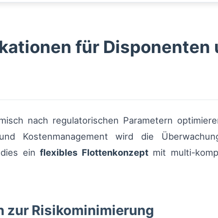
ikationen für Disponenten
sch nach regulatorischen Parametern optimiere
und Kostenmanagement wird die Überwachung 
 dies ein
flexibles Flottenkonzept
mit multi-komp
 zur Risikominimierung