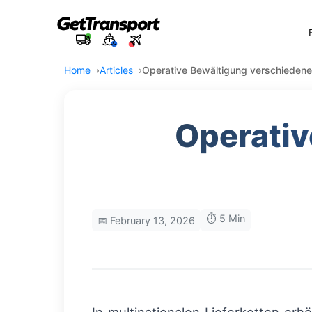
Home
Articles
Operative Bewältigung verschiedene
Operativ
⏱️ 5 Min
📅 February 13, 2026