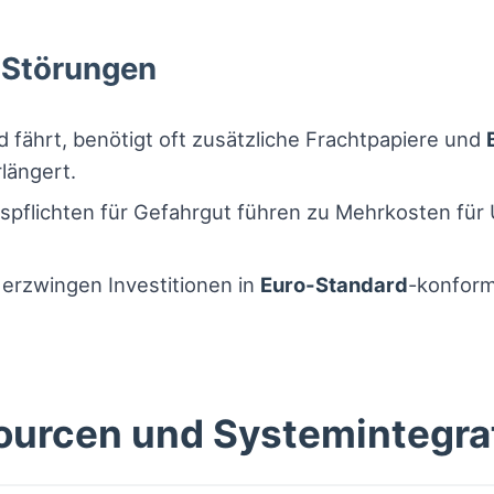
e Störungen
 fährt, benötigt oft zusätzliche Frachtpapiere und
längert.
pflichten für Gefahrgut führen zu Mehrkosten für
 erzwingen Investitionen in
Euro-Standard
-konform
ourcen und Systemintegra