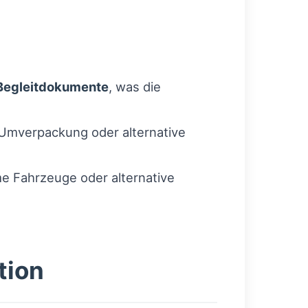
Begleitdokumente
, was die
 Umverpackung oder alternative
e Fahrzeuge oder alternative
tion