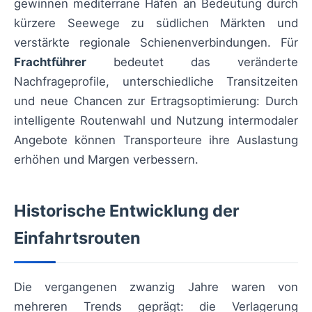
gewinnen mediterrane Häfen an Bedeutung durch
kürzere Seewege zu südlichen Märkten und
verstärkte regionale Schienenverbindungen. Für
Frachtführer
bedeutet das veränderte
Nachfrageprofile, unterschiedliche Transitzeiten
und neue Chancen zur Ertragsoptimierung: Durch
intelligente Routenwahl und Nutzung intermodaler
Angebote können Transporteure ihre Auslastung
erhöhen und Margen verbessern.
Historische Entwicklung der
Einfahrtsrouten
Die vergangenen zwanzig Jahre waren von
mehreren Trends geprägt: die Verlagerung