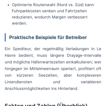
Optimierte Routenwahl (Nord vs. Süd) kann
Fuhrparkkosten senken und Fahrtzeiten
reduzieren, wodurch Margen verbessert
werden.
Praktische Beispiele für Betreiber
Ein Spediteur, der regelmäßig Verladungen in Le
Havre bedient, muss längere Drayage-Intervalle
und mögliche Hafenwartezeiten einkalkulieren; wer
hingegen im Mittelmeerraum operiert, profitiert oft
von kürzeren Seezeiten, aber komplexeren
Liniendiensten und variableren
Anschlussmöglichkeiten ins Hinterland.
Fakten und Zahlen (Überblick)