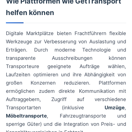
Wie Plattformen wie GetTransport
helfen können
Digitale Marktplätze bieten Frachtführern flexible
Werkzeuge zur Verbesserung von Auslastung und
Erträgen. Durch moderne Technologie und
transparente Ausschreibungen können
Transporteure geeignete Aufträge wählen,
Laufzeiten optimieren und ihre Abhängigkeit von
großen Konzernen reduzieren. Plattformen
ermöglichen zudem direkte Kommunikation mit
Auftraggebern, Zugriff auf verschiedene
Transportarten (inklusive
Umzüge
,
Möbeltransporte
, Fahrzeugtransporte und
sperrige Güter) und die Integration von Preis- und