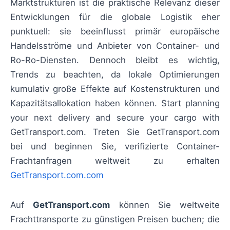
Marktstrukturen ist die praktische Relevanz dieser
Entwicklungen für die globale Logistik eher
punktuell: sie beeinflusst primär europäische
Handelsströme und Anbieter von Container- und
Ro-Ro-Diensten. Dennoch bleibt es wichtig,
Trends zu beachten, da lokale Optimierungen
kumulativ große Effekte auf Kostenstrukturen und
Kapazitätsallokation haben können. Start planning
your next delivery and secure your cargo with
GetTransport.com. Treten Sie GetTransport.com
bei und beginnen Sie, verifizierte Container-
Frachtanfragen weltweit zu erhalten
GetTransport.com.com
Auf
GetTransport.com
können Sie weltweite
Frachttransporte zu günstigen Preisen buchen; die