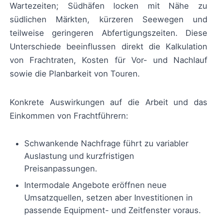
Wartezeiten; Südhäfen locken mit Nähe zu
südlichen Märkten, kürzeren Seewegen und
teilweise geringeren Abfertigungszeiten. Diese
Unterschiede beeinflussen direkt die Kalkulation
von Frachtraten, Kosten für Vor- und Nachlauf
sowie die Planbarkeit von Touren.
Konkrete Auswirkungen auf die Arbeit und das
Einkommen von Frachtführern:
Schwankende Nachfrage führt zu variabler
Auslastung und kurzfristigen
Preisanpassungen.
Intermodale Angebote eröffnen neue
Umsatzquellen, setzen aber Investitionen in
passende Equipment- und Zeitfenster voraus.