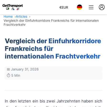
€
EUR
Home
Articles
Vergleich der Einfuhrkorridore Frankreichs für internationalen
Frachtverkehr
Vergleich der Einfuhrkorridore
Frankreichs für
internationalen Frachtverkehr
📅 January 31, 2026
⏱️ 5 Min
In den letzten ein bis zwei Jahrzehnten haben sich