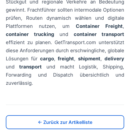
Stückgut und regionale Verkehre an Bedeutung
gewinnt. Frachtführer sollten intermodale Optionen
prüfen, Routen dynamisch wählen und digitale
Plattformen nutzen, um
Container Freight
,
container trucking
und
container transport
effizient zu planen. GetTransport.com unterstützt
diese Anforderungen durch erschwingliche, globale
Lösungen für
cargo
,
freight
,
shipment
,
delivery
und
transport
und macht Logistik, Shipping,
Forwarding und Dispatch übersichtlich und
zuverlässig.
← Zurück zur Artikelliste