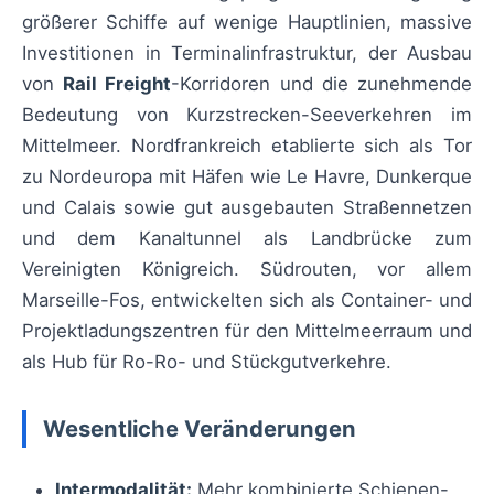
größerer Schiffe auf wenige Hauptlinien, massive
Investitionen in Terminalinfrastruktur, der Ausbau
von
Rail Freight
-Korridoren und die zunehmende
Bedeutung von Kurzstrecken-Seeverkehren im
Mittelmeer. Nordfrankreich etablierte sich als Tor
zu Nordeuropa mit Häfen wie Le Havre, Dunkerque
und Calais sowie gut ausgebauten Straßennetzen
und dem Kanaltunnel als Landbrücke zum
Vereinigten Königreich. Südrouten, vor allem
Marseille-Fos, entwickelten sich als Container- und
Projektladungszentren für den Mittelmeerraum und
als Hub für Ro-Ro- und Stückgutverkehre.
Wesentliche Veränderungen
Intermodalität:
Mehr kombinierte Schienen-