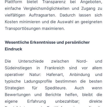
Plattform bietet Transparenz bei Angeboten,
einfache Vergleichsmöglichkeiten und Zugang zu
vielfältigen Auftragsarten. Dadurch lassen sich
Kosten minimieren und die Auswahl an geeigneten
Transportlösungen maximieren.
Wesentliche Erkenntnisse und persönlicher
Eindruck
Die Unterschiede zwischen Nord- und
Südeinstiegen in Frankreich sind vor allem
operativer Natur: Hafenart, Anbindung und
typische Ladungsprofile bestimmen die besten
Strategien für Spediteure. Auch wenn
Bewertungen und Berichte helfen, bleibt die
eigene Erfahrung unbezahlbar; direkte