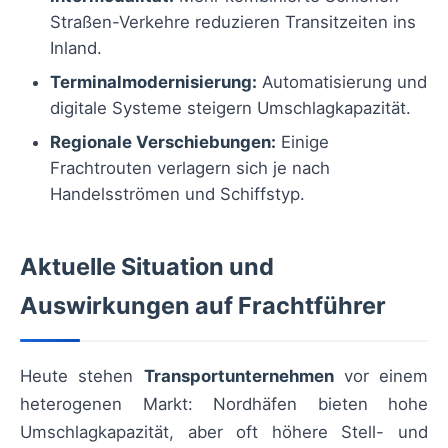
Straßen-Verkehre reduzieren Transitzeiten ins
Inland.
Terminalmodernisierung:
Automatisierung und
digitale Systeme steigern Umschlagkapazität.
Regionale Verschiebungen:
Einige
Frachtrouten verlagern sich je nach
Handelsströmen und Schiffstyp.
Aktuelle Situation und
Auswirkungen auf Frachtführer
Heute stehen
Transportunternehmen
vor einem
heterogenen Markt: Nordhäfen bieten hohe
Umschlagkapazität, aber oft höhere Stell- und