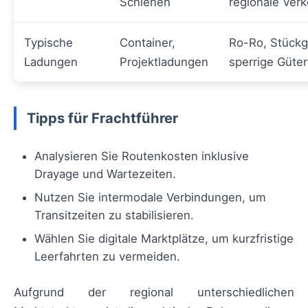
Schienen
regionale Ver
Typische
Container,
Ro-Ro, Stückg
Ladungen
Projektladungen
sperrige Güter
Tipps für Frachtführer
Analysieren Sie Routenkosten inklusive
Drayage und Wartezeiten.
Nutzen Sie intermodale Verbindungen, um
Transitzeiten zu stabilisieren.
Wählen Sie digitale Marktplätze, um kurzfristige
Leerfahrten zu vermeiden.
Aufgrund der regional unterschiedlichen