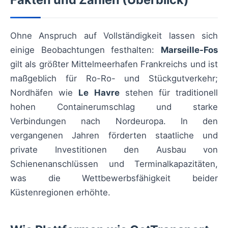
Ohne Anspruch auf Vollständigkeit lassen sich
einige Beobachtungen festhalten:
Marseille-Fos
gilt als größter Mittelmeerhafen Frankreichs und ist
maßgeblich für Ro-Ro- und Stückgutverkehr;
Nordhäfen wie
Le Havre
stehen für traditionell
hohen Containerumschlag und starke
Verbindungen nach Nordeuropa. In den
vergangenen Jahren förderten staatliche und
private Investitionen den Ausbau von
Schienenanschlüssen und Terminalkapazitäten,
was die Wettbewerbsfähigkeit beider
Küstenregionen erhöhte.