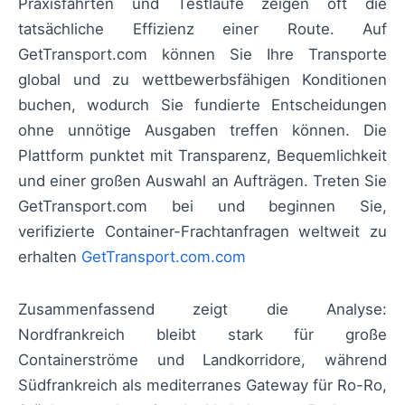
Praxisfahrten und Testläufe zeigen oft die
tatsächliche Effizienz einer Route. Auf
GetTransport.com können Sie Ihre Transporte
global und zu wettbewerbsfähigen Konditionen
buchen, wodurch Sie fundierte Entscheidungen
ohne unnötige Ausgaben treffen können. Die
Plattform punktet mit Transparenz, Bequemlichkeit
und einer großen Auswahl an Aufträgen. Treten Sie
GetTransport.com bei und beginnen Sie,
verifizierte Container-Frachtanfragen weltweit zu
erhalten
GetTransport.com.com
Zusammenfassend zeigt die Analyse:
Nordfrankreich bleibt stark für große
Containerströme und Landkorridore, während
Südfrankreich als mediterranes Gateway für Ro-Ro,