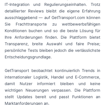
IT‑Integration und Regulierungseinhalten. Trotz
detaillierter Reviews bleibt die eigene Erfahrung
ausschlaggebend — auf GetTransport.com können
Sie Frachttransporte zu wettbewerbsfähigen
Konditionen buchen und so die beste Lösung für
Ihre Anforderungen finden. Die Plattform bietet
Transparenz, breite Auswahl und faire Preise;
persönliche Tests bleiben jedoch die verlässlichste
Entscheidungsgrundlage.
GetTransport beobachtet kontinuierlich Trends in
internationaler Logistik, Handel und E‑Commerce,
damit Nutzer informiert bleiben und keine
wichtigen Neuerungen verpassen. Die Plattform
stellt Updates bereit und passt Funktionen an
Marktanforderungen an.