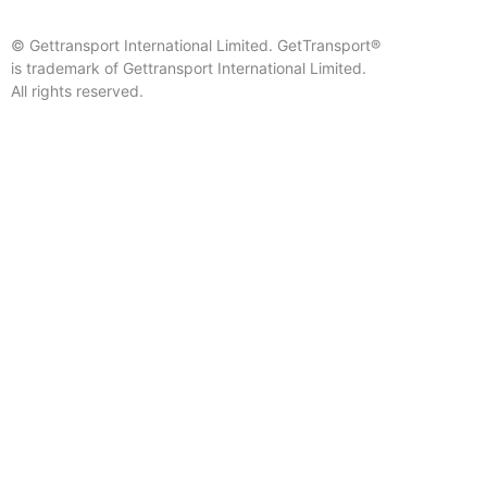
© Gettransport International Limited. GetTransport®
is trademark of Gettransport International Limited.
All rights reserved.