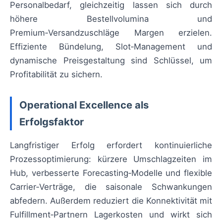
Personalbedarf, gleichzeitig lassen sich durch
höhere Bestellvolumina und
Premium‑Versandzuschläge Margen erzielen.
Effiziente Bündelung, Slot‑Management und
dynamische Preisgestaltung sind Schlüssel, um
Profitabilität zu sichern.
Operational Excellence als
Erfolgsfaktor
Langfristiger Erfolg erfordert kontinuierliche
Prozessoptimierung: kürzere Umschlagzeiten im
Hub, verbesserte Forecasting‑Modelle und flexible
Carrier‑Verträge, die saisonale Schwankungen
abfedern. Außerdem reduziert die Konnektivität mit
Fulfillment‑Partnern Lagerkosten und wirkt sich