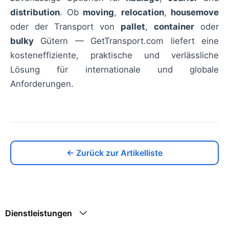
distribution
. Ob
moving
,
relocation
,
housemove
oder der Transport von
pallet
,
container
oder
bulky
Gütern — GetTransport.com liefert eine
kosteneffiziente, praktische und verlässliche
Lösung für internationale und globale
Anforderungen.
← Zurück zur Artikelliste
Dienstleistungen