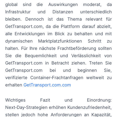
global sind die Auswirkungen moderat, da
Infrastruktur und Distanzen unterschiedlich
bleiben. Dennoch ist das Thema relevant für
GetTransport.com, da die Plattform darauf abzielt,
alle Entwicklungen im Blick zu behalten und mit
dynamischen Marktplatzfunktionen Schritt zu
halten. Für Ihre nächste Frachtbeförderung sollten
Sie die Bequemlichkeit und Verlässlichkeit von
GetTransport.com in Betracht ziehen. Treten Sie
GetTransport.com bei und beginnen Sie,
verifizierte Container‑Frachtanfragen weltweit zu
erhalten
GetTransport.com.com
Wichtiges Fazit und Einordnung:
Next‑Day‑Strategien erhöhen Kundenzufriedenheit,
stellen jedoch hohe Anforderungen an Kapazität,