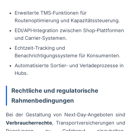
Erweiterte TMS‑Funktionen für
Routenoptimierung und Kapazitätssteuerung.
EDI/API‑Integration zwischen Shop‑Plattformen
und Carrier‑Systemen.
Echtzeit‑Tracking und
Benachrichtigungssysteme für Konsumenten.
Automatisierte Sortier‑ und Verladeprozesse in
Hubs.
Rechtliche und regulatorische
Rahmenbedingungen
Bei der Gestaltung von Next‑Day‑Angeboten sind
Verbraucherrechte
, Transportversicherungen und