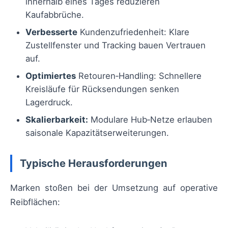
innerhalb eines Tages reduzieren
Kaufabbrüche.
Verbesserte
Kundenzufriedenheit: Klare
Zustellfenster und Tracking bauen Vertrauen
auf.
Optimiertes
Retouren‑Handling: Schnellere
Kreisläufe für Rücksendungen senken
Lagerdruck.
Skalierbarkeit:
Modulare Hub‑Netze erlauben
saisonale Kapazitätserweiterungen.
Typische Herausforderungen
Marken stoßen bei der Umsetzung auf operative
Reibflächen: