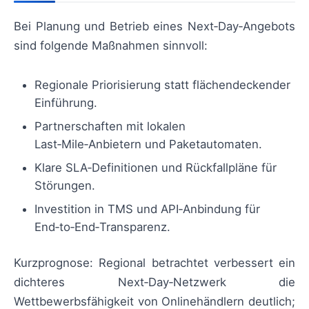
Bei Planung und Betrieb eines Next‑Day‑Angebots
sind folgende Maßnahmen sinnvoll:
Regionale Priorisierung statt flächendeckender
Einführung.
Partnerschaften mit lokalen
Last‑Mile‑Anbietern und Paketautomaten.
Klare SLA‑Definitionen und Rückfallpläne für
Störungen.
Investition in TMS und API‑Anbindung für
End‑to‑End‑Transparenz.
Kurzprognose: Regional betrachtet verbessert ein
dichteres Next‑Day‑Netzwerk die
Wettbewerbsfähigkeit von Onlinehändlern deutlich;