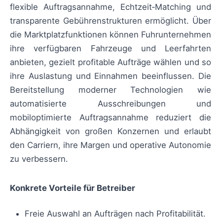
flexible Auftragsannahme, Echtzeit‑Matching und
transparente Gebührenstrukturen ermöglicht. Über
die Marktplatzfunktionen können Fuhrunternehmen
ihre verfügbaren Fahrzeuge und Leerfahrten
anbieten, gezielt profitable Aufträge wählen und so
ihre Auslastung und Einnahmen beeinflussen. Die
Bereitstellung moderner Technologien wie
automatisierte Ausschreibungen und
mobiloptimierte Auftragsannahme reduziert die
Abhängigkeit von großen Konzernen und erlaubt
den Carriern, ihre Margen und operative Autonomie
zu verbessern.
Konkrete Vorteile für Betreiber
Freie Auswahl an Aufträgen nach Profitabilität.