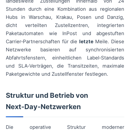
landesweite Zustellungen innerhalb von 24
Stunden durch eine Kombination aus regionalen
Hubs in Warschau, Krakau, Posen und Danzig,
dicht verteilten Zustellzentren, integrierten
Paketautomaten wie InPost und abgestuften
Carrier‑Partnerschaften für die
letzte
Meile. Diese
Netzwerke basieren auf synchronisierten
Abfahrtsfenstern, einheitlichen Label‑Standards
und SLA‑Verträgen, die Transitzeiten, maximale
Paketgewichte und Zustellfenster festlegen.
Struktur und Betrieb von
Next‑Day‑Netzwerken
Die operative Struktur moderner