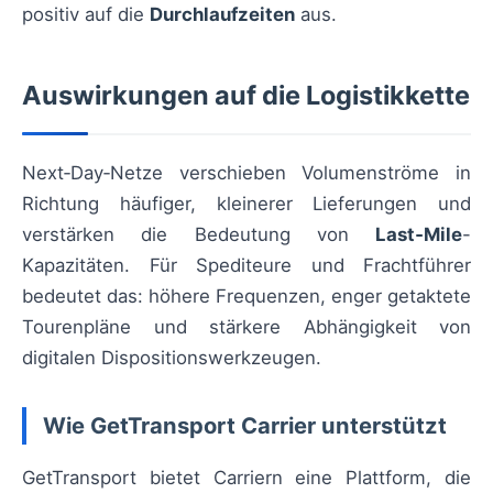
positiv auf die
Durchlaufzeiten
aus.
Auswirkungen auf die Logistikkette
Next‑Day‑Netze verschieben Volumenströme in
Richtung häufiger, kleinerer Lieferungen und
verstärken die Bedeutung von
Last‑Mile
-
Kapazitäten. Für Spediteure und Frachtführer
bedeutet das: höhere Frequenzen, enger getaktete
Tourenpläne und stärkere Abhängigkeit von
digitalen Dispositionswerkzeugen.
Wie GetTransport Carrier unterstützt
GetTransport bietet Carriern eine Plattform, die