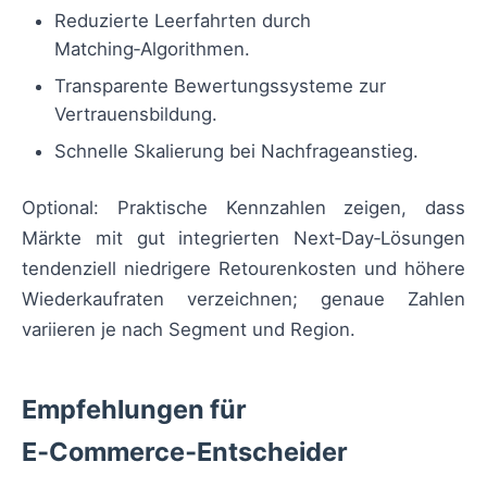
Reduzierte Leerfahrten durch
Matching‑Algorithmen.
Transparente Bewertungssysteme zur
Vertrauensbildung.
Schnelle Skalierung bei Nachfrageanstieg.
Optional: Praktische Kennzahlen zeigen, dass
Märkte mit gut integrierten Next‑Day‑Lösungen
tendenziell niedrigere Retourenkosten und höhere
Wiederkaufraten verzeichnen; genaue Zahlen
variieren je nach Segment und Region.
Empfehlungen für
E‑Commerce‑Entscheider