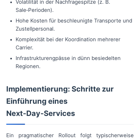
Volatilität in der Nachfragespitze (z. B.
Sale‑Perioden).
Hohe Kosten für beschleunigte Transporte und
Zustellpersonal.
Komplexität bei der Koordination mehrerer
Carrier.
Infrastrukturengpässe in dünn besiedelten
Regionen.
Implementierung: Schritte zur
Einführung eines
Next‑Day‑Services
Ein pragmatischer Rollout folgt typischerweise