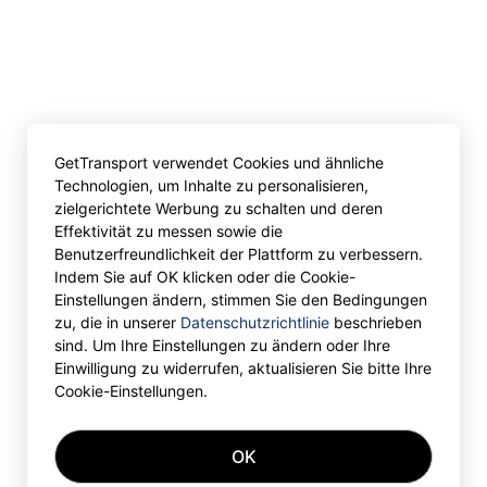
GetTransport verwendet Cookies und ähnliche
Technologien, um Inhalte zu personalisieren,
zielgerichtete Werbung zu schalten und deren
Effektivität zu messen sowie die
Benutzerfreundlichkeit der Plattform zu verbessern.
Indem Sie auf OK klicken oder die Cookie-
Einstellungen ändern, stimmen Sie den Bedingungen
zu, die in unserer
Datenschutzrichtlinie
beschrieben
sind. Um Ihre Einstellungen zu ändern oder Ihre
Einwilligung zu widerrufen, aktualisieren Sie bitte Ihre
Cookie-Einstellungen.
OK