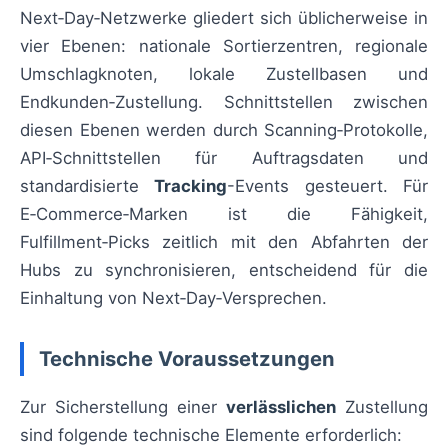
Next‑Day‑Netzwerke gliedert sich üblicherweise in
vier Ebenen: nationale Sortierzentren, regionale
Umschlagknoten, lokale Zustellbasen und
Endkunden‑Zustellung. Schnittstellen zwischen
diesen Ebenen werden durch Scanning‑Protokolle,
API‑Schnittstellen für Auftragsdaten und
standardisierte
Tracking
-Events gesteuert. Für
E‑Commerce‑Marken ist die Fähigkeit,
Fulfillment‑Picks zeitlich mit den Abfahrten der
Hubs zu synchronisieren, entscheidend für die
Einhaltung von Next‑Day‑Versprechen.
Technische Voraussetzungen
Zur Sicherstellung einer
verlässlichen
Zustellung
sind folgende technische Elemente erforderlich: