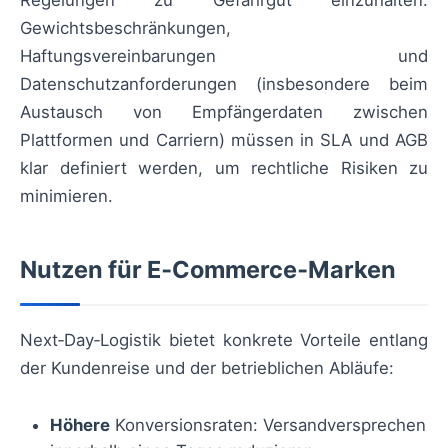
Regelungen zu Gefahrgut einzuhalten.
Gewichtsbeschränkungen,
Haftungsvereinbarungen und
Datenschutzanforderungen (insbesondere beim
Austausch von Empfängerdaten zwischen
Plattformen und Carriern) müssen in SLA und AGB
klar definiert werden, um rechtliche Risiken zu
minimieren.
Nutzen für E‑Commerce‑Marken
Next‑Day‑Logistik bietet konkrete Vorteile entlang
der Kundenreise und der betrieblichen Abläufe:
Höhere
Konversionsraten: Versandversprechen