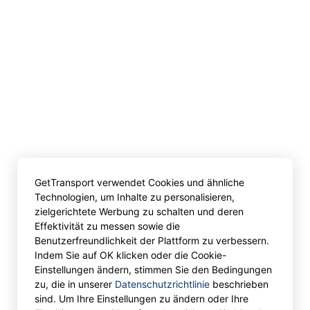
GetTransport verwendet Cookies und ähnliche
Technologien, um Inhalte zu personalisieren,
zielgerichtete Werbung zu schalten und deren
Effektivität zu messen sowie die
Benutzerfreundlichkeit der Plattform zu verbessern.
Indem Sie auf OK klicken oder die Cookie-
Einstellungen ändern, stimmen Sie den Bedingungen
zu, die in unserer
Datenschutzrichtlinie
beschrieben
sind. Um Ihre Einstellungen zu ändern oder Ihre