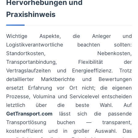
Hervorhebungen und
Praxishinweis
Wichtige Aspekte, die Anleger und
Logistikverantwortliche beachten sollten:
Standortkosten, Nebenkosten,
Transportanbindung, Flexibilität der
Vertragslaufzeiten und Energieeffizienz. Trotz
detaillierter Marktberichte und Bewertungen
ersetzt Erfahrung vor Ort nicht; die eigenen
Prozesse, Volumina und Servicelevel entscheiden
letztlich über die beste Wahl. Auf
GetTransport.com
lässt sich die passende
Transportlösung buchen — transparent,
kosteneffizient und in großer Auswahl. Das