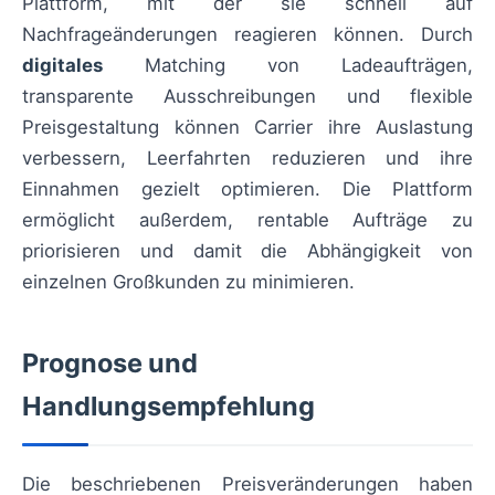
Plattform, mit der sie schnell auf
Nachfrageänderungen reagieren können. Durch
digitales
Matching von Ladeaufträgen,
transparente Ausschreibungen und flexible
Preisgestaltung können Carrier ihre Auslastung
verbessern, Leerfahrten reduzieren und ihre
Einnahmen gezielt optimieren. Die Plattform
ermöglicht außerdem, rentable Aufträge zu
priorisieren und damit die Abhängigkeit von
einzelnen Großkunden zu minimieren.
Prognose und
Handlungsempfehlung
Die beschriebenen Preisveränderungen haben