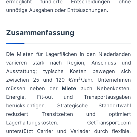
ermöglicht fundierte Entscheidungen ohne
unnötige Ausgaben oder Enttäuschungen.
Zusammenfassung
Die Mieten für Lagerflächen in den Niederlanden
variieren stark nach Region, Anschluss und
Ausstattung; typische Kosten bewegen sich
zwischen 25 und 120 €/m²/Jahr. Unternehmen
müssen neben der
Miete
auch Nebenkosten,
Energie, Fit‑out und Transportausgaben
berücksichtigen. Strategische Standortwahl
reduziert Transitzeiten und optimiert
Lagerhaltungskosten. GetTransport.com
unterstützt Carrier und Verlader durch flexible,