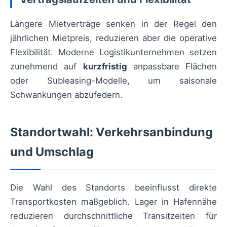
Längere Mietverträge senken in der Regel den
jährlichen Mietpreis, reduzieren aber die operative
Flexibilität. Moderne Logistikunternehmen setzen
zunehmend auf
kurzfristig
anpassbare Flächen
oder Subleasing-Modelle, um saisonale
Schwankungen abzufedern.
Standortwahl: Verkehrsanbindung
und Umschlag
Die Wahl des Standorts beeinflusst direkte
Transportkosten maßgeblich. Lager in Hafennähe
reduzieren durchschnittliche Transitzeiten für