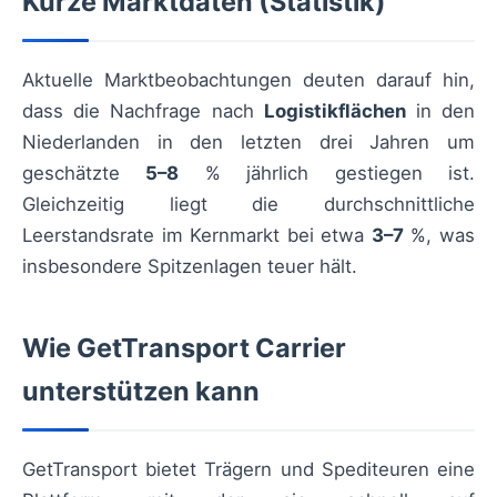
Kurze Marktdaten (Statistik)
Aktuelle Marktbeobachtungen deuten darauf hin,
dass die Nachfrage nach
Logistikflächen
in den
Niederlanden in den letzten drei Jahren um
geschätzte
5–8
% jährlich gestiegen ist.
Gleichzeitig liegt die durchschnittliche
Leerstandsrate im Kernmarkt bei etwa
3–7
%, was
insbesondere Spitzenlagen teuer hält.
Wie GetTransport Carrier
unterstützen kann
GetTransport bietet Trägern und Spediteuren eine