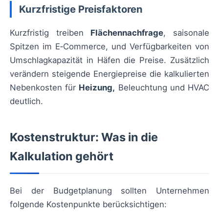
Kurzfristige Preisfaktoren
Kurzfristig treiben
Flächennachfrage
, saisonale
Spitzen im E‑Commerce, und Verfügbarkeiten von
Umschlagkapazität in Häfen die Preise. Zusätzlich
verändern steigende Energiepreise die kalkulierten
Nebenkosten für
Heizung,
Beleuchtung und HVAC
deutlich.
Kostenstruktur: Was in die
Kalkulation gehört
Bei der Budgetplanung sollten Unternehmen
folgende Kostenpunkte berücksichtigen: