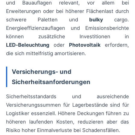
und Bauauflagen relevant, vor allem bei
Erweiterungen oder bei höherer Flächenlast durch
schwere Paletten und
bulky
cargo.
Energieeffizienzauflagen und Emissionsberichte
können zusätzliche Investitionen in
LED‑Beleuchtung
oder
Photovoltaik
erfordern,
die sich mittelfristig amortisieren.
Versicherungs- und
Sicherheitsanforderungen
Sicherheitsstandards und ausreichende
Versicherungssummen für Lagerbestände sind für
Logistiker essenziell. Höhere Deckungen führen zu
höheren laufenden Kosten, reduzieren aber das
Risiko hoher Einmalverluste bei Schadensfällen.