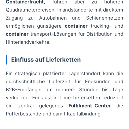
Containerfracht
, führen aber zu höheren
Quadratmeterpreisen. Inlandstandorte mit direktem
Zugang zu Autobahnen und Schienennetzen
ermöglichen günstigere
container
trucking- und
container
transport-Lösungen für Distribution und
Hinterlandverkehre.
Einfluss auf Lieferketten
Ein strategisch platzierter Lagerstandort kann die
durchschnittliche Lieferzeit für Endkunden und
B2B-Empfänger um mehrere Stunden bis Tage
verkürzen. Für Just‑in‑Time‑Lieferketten reduziert
ein zentral gelegenes
Fulfilment‑Center
die
Pufferbestände und damit Kapitalbindung.