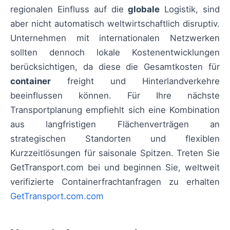
regionalen Einfluss auf die
globale
Logistik, sind
aber nicht automatisch weltwirtschaftlich disruptiv.
Unternehmen mit internationalen Netzwerken
sollten dennoch lokale Kostenentwicklungen
berücksichtigen, da diese die Gesamtkosten für
container
freight und Hinterlandverkehre
beeinflussen können. Für Ihre nächste
Transportplanung empfiehlt sich eine Kombination
aus langfristigen Flächenverträgen an
strategischen Standorten und flexiblen
Kurzzeitlösungen für saisonale Spitzen. Treten Sie
GetTransport.com bei und beginnen Sie, weltweit
verifizierte Containerfrachtanfragen zu erhalten
GetTransport.com.com