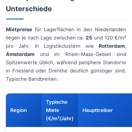
Unterschiede
Mietpreise
für Lagerflächen in den Niederlanden
liegen je nach Lage zwischen ca.
25
und 120 €/m²
pro Jahr. In Logistikclustern wie
Rotterdam
,
Amsterdam
und im Rhein-Maas-Gebiet sind
Spitzenwerte üblich, während periphere Standorte
in Friesland oder Drenthe deutlich günstiger sind.
Typische Bandbreiten:
Typische
Region
Miete
Haupttreiber
(€/m²/Jahr)