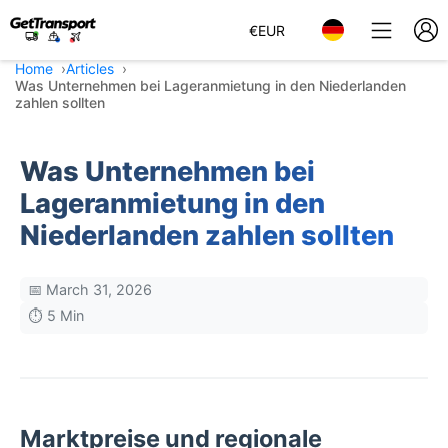
€
EUR
Home
Articles
Was Unternehmen bei Lageranmietung in den Niederlanden
zahlen sollten
Was Unternehmen bei
Lageranmietung in den
Niederlanden zahlen sollten
📅 March 31, 2026
⏱️ 5 Min
Marktpreise und regionale