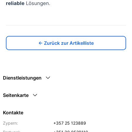
reliable
Lösungen.
← Zurück zur Artikelliste
Dienstleistungen
Seitenkarte
Kontakte
Zypern:
+357 25 123889