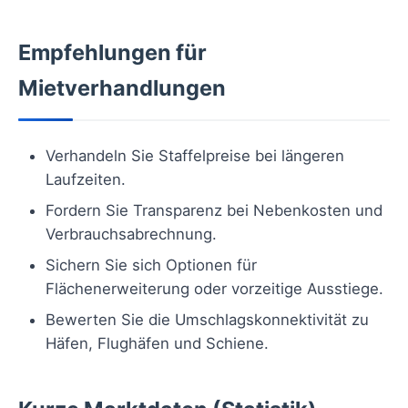
Empfehlungen für
Mietverhandlungen
Verhandeln Sie Staffelpreise bei längeren
Laufzeiten.
Fordern Sie Transparenz bei Nebenkosten und
Verbrauchsabrechnung.
Sichern Sie sich Optionen für
Flächenerweiterung oder vorzeitige Ausstiege.
Bewerten Sie die Umschlagskonnektivität zu
Häfen, Flughäfen und Schiene.