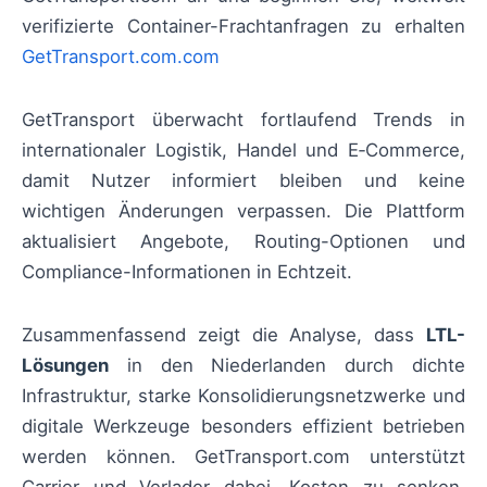
verifizierte Container-Frachtanfragen zu erhalten
GetTransport.com.com
GetTransport überwacht fortlaufend Trends in
internationaler Logistik, Handel und E‑Commerce,
damit Nutzer informiert bleiben und keine
wichtigen Änderungen verpassen. Die Plattform
aktualisiert Angebote, Routing-Optionen und
Compliance-Informationen in Echtzeit.
Zusammenfassend zeigt die Analyse, dass
LTL-
Lösungen
in den Niederlanden durch dichte
Infrastruktur, starke Konsolidierungsnetzwerke und
digitale Werkzeuge besonders effizient betrieben
werden können. GetTransport.com unterstützt
Carrier und Verlader dabei, Kosten zu senken,