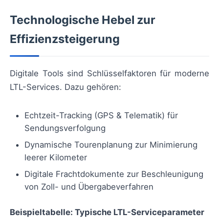
Technologische Hebel zur
Effizienzsteigerung
Digitale Tools sind Schlüsselfaktoren für moderne
LTL-Services. Dazu gehören:
Echtzeit-Tracking (GPS & Telematik) für
Sendungsverfolgung
Dynamische Tourenplanung zur Minimierung
leerer Kilometer
Digitale Frachtdokumente zur Beschleunigung
von Zoll- und Übergabeverfahren
Beispieltabelle: Typische LTL-Serviceparameter