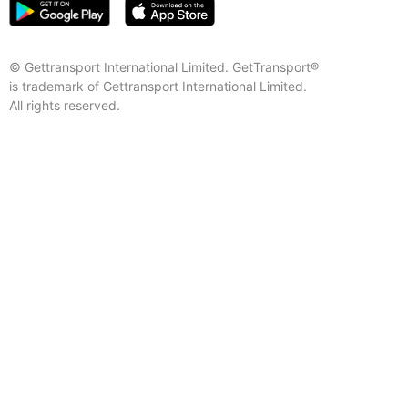
© Gettransport International Limited. GetTransport®
is trademark of Gettransport International Limited.
All rights reserved.