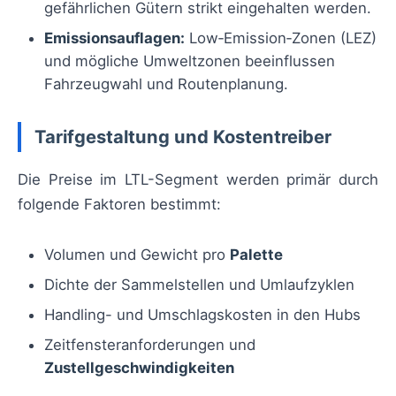
gefährlichen Gütern strikt eingehalten werden.
Emissionsauflagen:
Low‑Emission‑Zonen (LEZ)
und mögliche Umweltzonen beeinflussen
Fahrzeugwahl und Routenplanung.
Tarifgestaltung und Kostentreiber
Die Preise im LTL-Segment werden primär durch
folgende Faktoren bestimmt:
Volumen und Gewicht pro
Palette
Dichte der Sammelstellen und Umlaufzyklen
Handling- und Umschlagskosten in den Hubs
Zeitfensteranforderungen und
Zustellgeschwindigkeiten