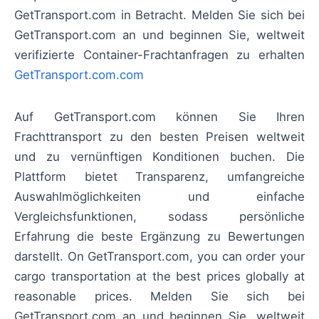
GetTransport.com in Betracht. Melden Sie sich bei
GetTransport.com an und beginnen Sie, weltweit
verifizierte Container-Frachtanfragen zu erhalten
GetTransport.com.com
Auf GetTransport.com können Sie Ihren
Frachttransport zu den besten Preisen weltweit
und zu vernünftigen Konditionen buchen. Die
Plattform bietet Transparenz, umfangreiche
Auswahlmöglichkeiten und einfache
Vergleichsfunktionen, sodass persönliche
Erfahrung die beste Ergänzung zu Bewertungen
darstellt. On GetTransport.com, you can order your
cargo transportation at the best prices globally at
reasonable prices. Melden Sie sich bei
GetTransport.com an und beginnen Sie, weltweit