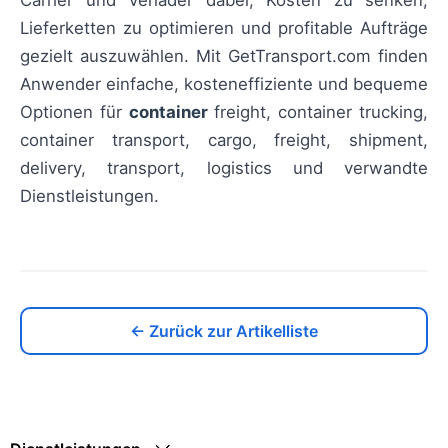
Lieferketten zu optimieren und profitable Aufträge
gezielt auszuwählen. Mit GetTransport.com finden
Anwender einfache, kosteneffiziente und bequeme
Optionen für
container
freight, container trucking,
container transport, cargo, freight, shipment,
delivery, transport, logistics und verwandte
Dienstleistungen.
← Zurück zur Artikelliste