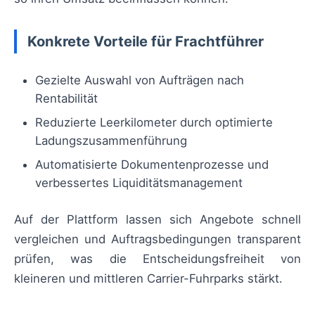
Konkrete Vorteile für Frachtführer
Gezielte Auswahl von Aufträgen nach
Rentabilität
Reduzierte Leerkilometer durch optimierte
Ladungszusammenführung
Automatisierte Dokumentenprozesse und
verbessertes Liquiditätsmanagement
Auf der Plattform lassen sich Angebote schnell
vergleichen und Auftragsbedingungen transparent
prüfen, was die Entscheidungsfreiheit von
kleineren und mittleren Carrier-Fuhrparks stärkt.