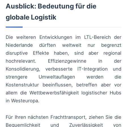
Ausblick: Bedeutung für die
globale Logistik
Die weiteren Entwicklungen im LTL-Bereich der
Niederlande dürften weltweit nur begrenzt
disruptive Effekte haben, sind aber regional
hochrelevant. Effizienzgewinne in der
Konsolidierung, verbesserte IT-Integration und
strengere Umweltauflagen werden die
Kostenstruktur beeinflussen, betreffen aber vor
allem die Wettbewerbsfähigkeit logistischer Hubs
in Westeuropa.
Für Ihren nächsten Frachttransport, ziehen Sie die
Bequemlichkeit und Zuverlässigkeit von