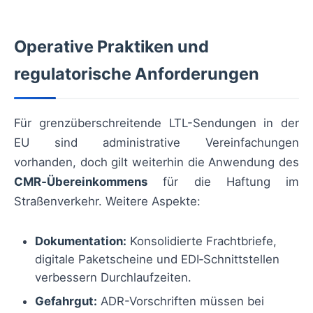
Operative Praktiken und
regulatorische Anforderungen
Für grenzüberschreitende LTL-Sendungen in der
EU sind administrative Vereinfachungen
vorhanden, doch gilt weiterhin die Anwendung des
CMR‑Übereinkommens
für die Haftung im
Straßenverkehr. Weitere Aspekte:
Dokumentation:
Konsolidierte Frachtbriefe,
digitale Paketscheine und EDI‑Schnittstellen
verbessern Durchlaufzeiten.
Gefahrgut:
ADR-Vorschriften müssen bei