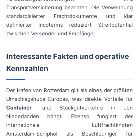
Transportversicherung beachten. Die Verwendung
standardisierter Frachtdokumente und klar
definierter Incoterms reduziert Streitpotential
zwischen Versender und Empfänger.
Interessante Fakten und operative
Kennzahlen
Der Hafen von Rotterdam gilt als eines der größten
Umschlagshubs Europas, was direkte Vorteile für
Container-
und Stückgutverkehre in den
Niederlanden bringt. Ebenso fungiert der
internationale Luftfrachtknoten
Amsterdam‑Schiphol als Beschleuniger für