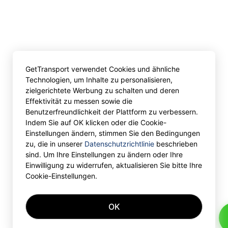
GetTransport verwendet Cookies und ähnliche
Technologien, um Inhalte zu personalisieren,
zielgerichtete Werbung zu schalten und deren
Effektivität zu messen sowie die
Benutzerfreundlichkeit der Plattform zu verbessern.
Indem Sie auf OK klicken oder die Cookie-
Einstellungen ändern, stimmen Sie den Bedingungen
zu, die in unserer
Datenschutzrichtlinie
beschrieben
sind. Um Ihre Einstellungen zu ändern oder Ihre
Einwilligung zu widerrufen, aktualisieren Sie bitte Ihre
Cookie-Einstellungen.
OK