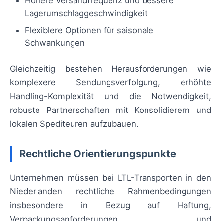
Höhere Versandfrequenz und bessere
Lagerumschlaggeschwindigkeit
Flexiblere Optionen für saisonale
Schwankungen
Gleichzeitig bestehen Herausforderungen wie
komplexere Sendungsverfolgung, erhöhte
Handling-Komplexität und die Notwendigkeit,
robuste Partnerschaften mit Konsolidierern und
lokalen Spediteuren aufzubauen.
Rechtliche Orientierungspunkte
Unternehmen müssen bei LTL-Transporten in den
Niederlanden rechtliche Rahmenbedingungen
insbesondere in Bezug auf Haftung,
Verpackungsanforderungen und