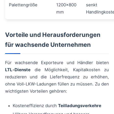
Palettengröße
1200×800
senkt
mm
Handlingkost
Vorteile und Herausforderungen
für wachsende Unternehmen
Für wachsende Exporteure und Händler bieten
LTL‑Dienste
die Möglichkeit, Kapitalkosten zu
reduzieren und die Lieferfrequenz zu erhöhen,
ohne Voll-LKW-Ladungen füllen zu müssen. Zu den
wichtigsten Vorteilen gehören:
Kosteneffizienz durch
Teilladungsverkehre