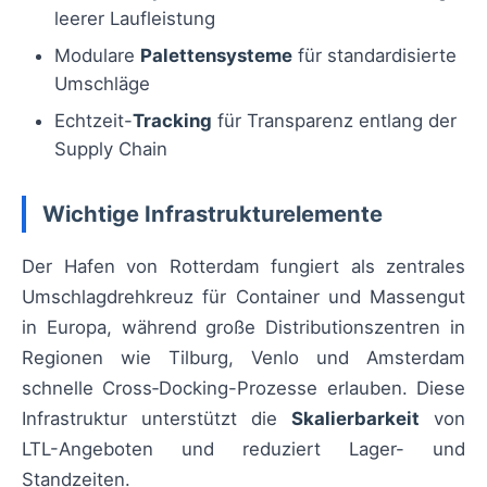
leerer Laufleistung
Modulare
Palettensysteme
für standardisierte
Umschläge
Echtzeit-
Tracking
für Transparenz entlang der
Supply Chain
Wichtige Infrastrukturelemente
Der Hafen von Rotterdam fungiert als zentrales
Umschlagdrehkreuz für Container und Massengut
in Europa, während große Distributionszentren in
Regionen wie Tilburg, Venlo und Amsterdam
schnelle Cross‑Docking-Prozesse erlauben. Diese
Infrastruktur unterstützt die
Skalierbarkeit
von
LTL-Angeboten und reduziert Lager- und
Standzeiten.