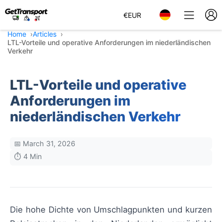
€
EUR
Home
Articles
LTL-Vorteile und operative Anforderungen im niederländischen
Verkehr
LTL-Vorteile und operative
Anforderungen im
niederländischen Verkehr
📅 March 31, 2026
⏱️ 4 Min
Die hohe Dichte von Umschlagpunkten und kurzen