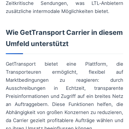
Zeitkritische Sendungen, was LTL‑Anbietern
zusätzliche intermodale Möglichkeiten bietet.
Wie GetTransport Carrier in diesem
Umfeld unterstützt
GetTransport bietet eine Plattform, die
Transporteuren ermöglicht, flexibel auf
Marktbedingungen zu reagieren: durch
Ausschreibungen in Echtzeit, transparente
Preisinformationen und Zugriff auf ein breites Netz
an Auftraggebern. Diese Funktionen helfen, die
Abhängigkeit von großen Konzernen zu reduzieren,
da Carrier gezielt profitablere Aufträge wählen und
so ihren Umsatz beeinflussen können.