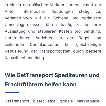
In vielen europäischen Verkehrsknoten nimmt der
Anteil intermodaler Sendungen stetig zu;
Verlagerungen auf die Schiene und optimierte
Umschlagprozesse führen häufig zu besserer
Auslastung und stabileren Kosten pro Sendung.
Unternehmen berichten in der Regel von
sinkenden Durchlaufzeiten bei gleichzeitiger
Reduzierung der Transportkosten durch bessere
Kapazitätsbündelung.
Wie GetTransport Spediteuren und
Frachtführern helfen kann
GetTransport bietet eine globale Marketplace-