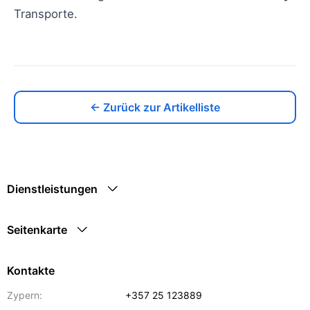
Transporte.
← Zurück zur Artikelliste
Dienstleistungen
Seitenkarte
Kontakte
Zypern:
+357 25 123889