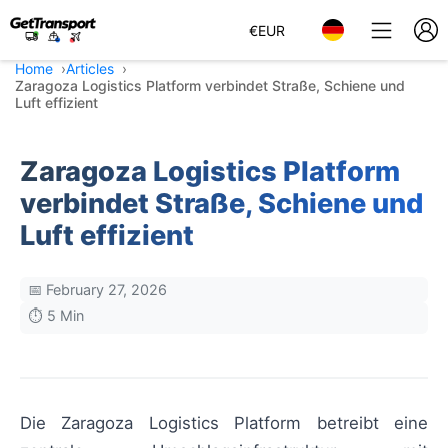
€
EUR
Home
Articles
Zaragoza Logistics Platform verbindet Straße, Schiene und
Luft effizient
Zaragoza Logistics Platform
verbindet Straße, Schiene und
Luft effizient
📅 February 27, 2026
⏱️ 5 Min
Die Zaragoza Logistics Platform betreibt eine