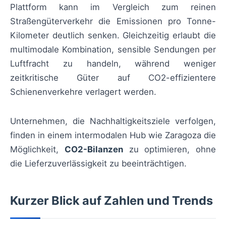
Plattform kann im Vergleich zum reinen
Straßengüterverkehr die Emissionen pro Tonne-
Kilometer deutlich senken. Gleichzeitig erlaubt die
multimodale Kombination, sensible Sendungen per
Luftfracht zu handeln, während weniger
zeitkritische Güter auf CO2-effizientere
Schienenverkehre verlagert werden.
Unternehmen, die Nachhaltigkeitsziele verfolgen,
finden in einem intermodalen Hub wie Zaragoza die
Möglichkeit,
CO2-Bilanzen
zu optimieren, ohne
die Lieferzuverlässigkeit zu beeinträchtigen.
Kurzer Blick auf Zahlen und Trends