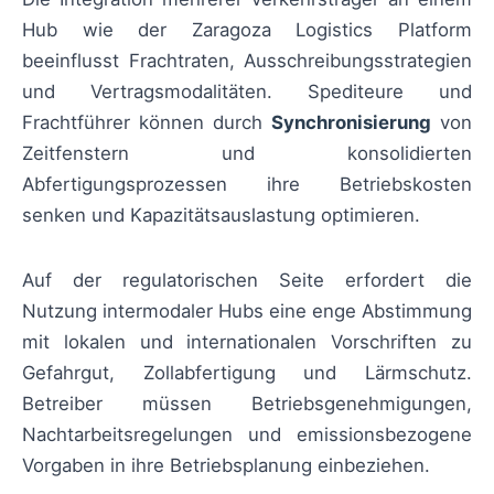
Hub wie der Zaragoza Logistics Platform
beeinflusst Frachtraten, Ausschreibungsstrategien
und Vertragsmodalitäten. Spediteure und
Frachtführer können durch
Synchronisierung
von
Zeitfenstern und konsolidierten
Abfertigungsprozessen ihre Betriebskosten
senken und Kapazitätsauslastung optimieren.
Auf der regulatorischen Seite erfordert die
Nutzung intermodaler Hubs eine enge Abstimmung
mit lokalen und internationalen Vorschriften zu
Gefahrgut, Zollabfertigung und Lärmschutz.
Betreiber müssen Betriebsgenehmigungen,
Nachtarbeitsregelungen und emissionsbezogene
Vorgaben in ihre Betriebsplanung einbeziehen.