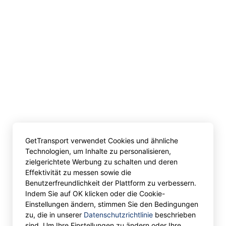
GetTransport verwendet Cookies und ähnliche
Technologien, um Inhalte zu personalisieren,
zielgerichtete Werbung zu schalten und deren
Effektivität zu messen sowie die
Benutzerfreundlichkeit der Plattform zu verbessern.
Indem Sie auf OK klicken oder die Cookie-
Einstellungen ändern, stimmen Sie den Bedingungen
zu, die in unserer
Datenschutzrichtlinie
beschrieben
sind. Um Ihre Einstellungen zu ändern oder Ihre