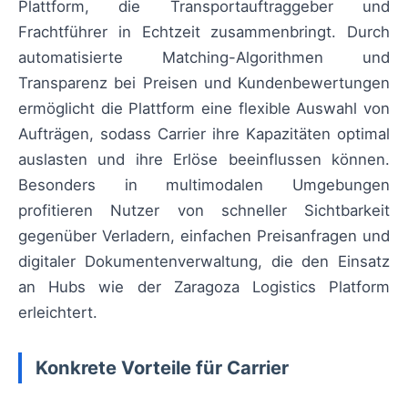
Plattform, die Transportauftraggeber und
Frachtführer in Echtzeit zusammenbringt. Durch
automatisierte Matching-Algorithmen und
Transparenz bei Preisen und Kundenbewertungen
ermöglicht die Plattform eine flexible Auswahl von
Aufträgen, sodass Carrier ihre Kapazitäten optimal
auslasten und ihre Erlöse beeinflussen können.
Besonders in multimodalen Umgebungen
profitieren Nutzer von schneller Sichtbarkeit
gegenüber Verladern, einfachen Preisanfragen und
digitaler Dokumentenverwaltung, die den Einsatz
an Hubs wie der Zaragoza Logistics Platform
erleichtert.
Konkrete Vorteile für Carrier