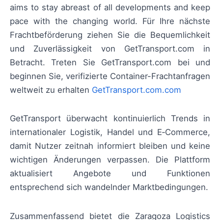
aims to stay abreast of all developments and keep
pace with the changing world. Für Ihre nächste
Frachtbeförderung ziehen Sie die Bequemlichkeit
und Zuverlässigkeit von GetTransport.com in
Betracht. Treten Sie GetTransport.com bei und
beginnen Sie, verifizierte Container-Frachtanfragen
weltweit zu erhalten
GetTransport.com.com
GetTransport überwacht kontinuierlich Trends in
internationaler Logistik, Handel und E‑Commerce,
damit Nutzer zeitnah informiert bleiben und keine
wichtigen Änderungen verpassen. Die Plattform
aktualisiert Angebote und Funktionen
entsprechend sich wandelnder Marktbedingungen.
Zusammenfassend bietet die Zaragoza Logistics