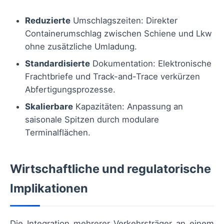
Reduzierte
Umschlagszeiten: Direkter
Containerumschlag zwischen Schiene und Lkw
ohne zusätzliche Umladung.
Standardisierte
Dokumentation: Elektronische
Frachtbriefe und Track-and-Trace verkürzen
Abfertigungsprozesse.
Skalierbare
Kapazitäten: Anpassung an
saisonale Spitzen durch modulare
Terminalflächen.
Wirtschaftliche und regulatorische
Implikationen
Die Integration mehrerer Verkehrsträger an einem