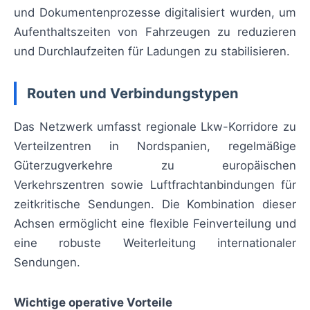
und Dokumentenprozesse digitalisiert wurden, um
Aufenthaltszeiten von Fahrzeugen zu reduzieren
und Durchlaufzeiten für Ladungen zu stabilisieren.
Routen und Verbindungstypen
Das Netzwerk umfasst regionale Lkw-Korridore zu
Verteilzentren in Nordspanien, regelmäßige
Güterzugverkehre zu europäischen
Verkehrszentren sowie Luftfrachtanbindungen für
zeitkritische Sendungen. Die Kombination dieser
Achsen ermöglicht eine flexible Feinverteilung und
eine robuste Weiterleitung internationaler
Sendungen.
Wichtige operative Vorteile