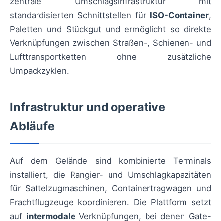
zentrale Umschlagsinfrastruktur mit
standardisierten Schnittstellen für
ISO-Container
,
Paletten und Stückgut und ermöglicht so direkte
Verknüpfungen zwischen Straßen-, Schienen- und
Lufttransportketten ohne zusätzliche
Umpackzyklen.
Infrastruktur und operative
Abläufe
Auf dem Gelände sind kombinierte Terminals
installiert, die Rangier- und Umschlagkapazitäten
für Sattelzugmaschinen, Containertragwagen und
Frachtflugzeuge koordinieren. Die Plattform setzt
auf
intermodale
Verknüpfungen, bei denen Gate-