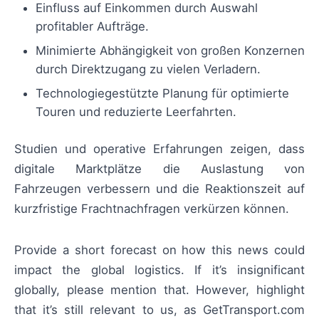
Einfluss auf Einkommen durch Auswahl
profitabler Aufträge.
Minimierte Abhängigkeit von großen Konzernen
durch Direktzugang zu vielen Verladern.
Technologiegestützte Planung für optimierte
Touren und reduzierte Leerfahrten.
Studien und operative Erfahrungen zeigen, dass
digitale Marktplätze die Auslastung von
Fahrzeugen verbessern und die Reaktionszeit auf
kurzfristige Frachtnachfragen verkürzen können.
Provide a short forecast on how this news could
impact the global logistics. If it’s insignificant
globally, please mention that. However, highlight
that it’s still relevant to us, as GetTransport.com