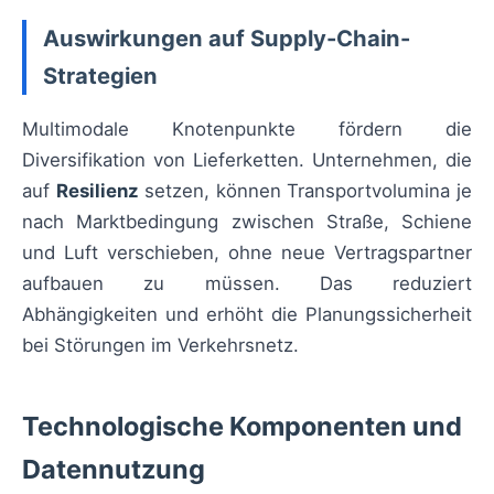
Auswirkungen auf Supply-Chain-
Strategien
Multimodale Knotenpunkte fördern die
Diversifikation von Lieferketten. Unternehmen, die
auf
Resilienz
setzen, können Transportvolumina je
nach Marktbedingung zwischen Straße, Schiene
und Luft verschieben, ohne neue Vertragspartner
aufbauen zu müssen. Das reduziert
Abhängigkeiten und erhöht die Planungssicherheit
bei Störungen im Verkehrsnetz.
Technologische Komponenten und
Datennutzung