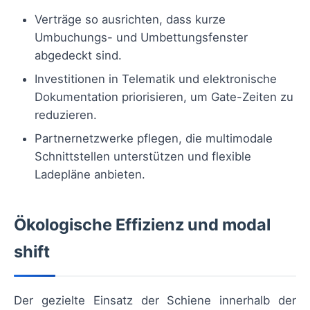
Verträge so ausrichten, dass kurze
Umbuchungs- und Umbettungsfenster
abgedeckt sind.
Investitionen in Telematik und elektronische
Dokumentation priorisieren, um Gate-Zeiten zu
reduzieren.
Partnernetzwerke pflegen, die multimodale
Schnittstellen unterstützen und flexible
Ladepläne anbieten.
Ökologische Effizienz und modal
shift
Der gezielte Einsatz der Schiene innerhalb der