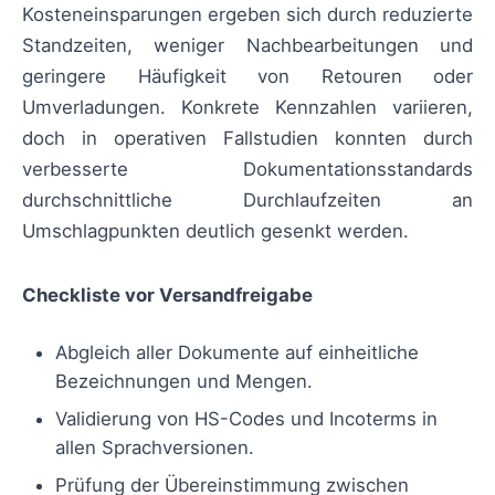
Kosteneinsparungen ergeben sich durch reduzierte
Standzeiten, weniger Nachbearbeitungen und
geringere Häufigkeit von Retouren oder
Umverladungen. Konkrete Kennzahlen variieren,
doch in operativen Fallstudien konnten durch
verbesserte Dokumentationsstandards
durchschnittliche Durchlaufzeiten an
Umschlagpunkten deutlich gesenkt werden.
Checkliste vor Versandfreigabe
Abgleich aller Dokumente auf einheitliche
Bezeichnungen und Mengen.
Validierung von HS-Codes und Incoterms in
allen Sprachversionen.
Prüfung der Übereinstimmung zwischen