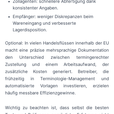
Zollagenten: schnellere Abfertigung dank
konsistenter Angaben.
Empfänger: weniger Diskrepanzen beim
Wareneingang und verbesserte
Lagerdisposition.
Optional: In vielen Handelsflüssen innerhalb der EU
macht eine präzise mehrsprachige Dokumentation
den Unterschied zwischen termingerechter
Zustellung und einem Arbeitsaufwand, der
zusätzliche Kosten generiert. Betreiber, die
frühzeitig in Terminologie-Management und
automatisierte Vorlagen investieren, erzielen
häufig messbare Effizienzgewinne.
Wichtig zu beachten ist, dass selbst die besten