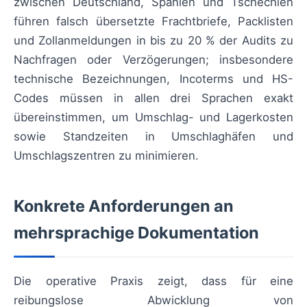
zwischen Deutschland, Spanien und Tschechien
führen falsch übersetzte Frachtbriefe, Packlisten
und Zollanmeldungen in bis zu 20 % der Audits zu
Nachfragen oder Verzögerungen; insbesondere
technische Bezeichnungen, Incoterms und HS-
Codes müssen in allen drei Sprachen exakt
übereinstimmen, um Umschlag- und Lagerkosten
sowie Standzeiten in Umschlaghäfen und
Umschlagszentren zu minimieren.
Konkrete Anforderungen an
mehrsprachige Dokumentation
Die operative Praxis zeigt, dass für eine
reibungslose Abwicklung von