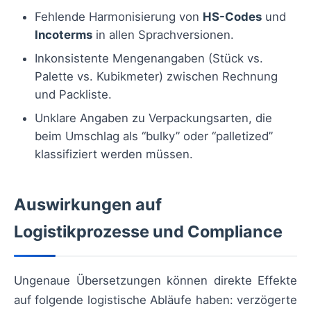
Fehlende Harmonisierung von
HS-Codes
und
Incoterms
in allen Sprachversionen.
Inkonsistente Mengenangaben (Stück vs.
Palette vs. Kubikmeter) zwischen Rechnung
und Packliste.
Unklare Angaben zu Verpackungsarten, die
beim Umschlag als “bulky” oder “palletized”
klassifiziert werden müssen.
Auswirkungen auf
Logistikprozesse und Compliance
Ungenaue Übersetzungen können direkte Effekte
auf folgende logistische Abläufe haben: verzögerte