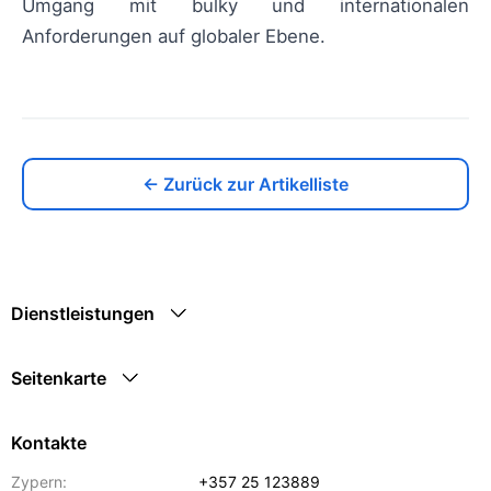
Umgang mit bulky und internationalen
Anforderungen auf globaler Ebene.
← Zurück zur Artikelliste
Dienstleistungen
Seitenkarte
Kontakte
Zypern:
+357 25 123889