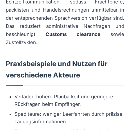
Echtzeitkommunikation, sodass Frachtbriefe,
packlisten und Handelsrechnungen unmittelbar in
der entsprechenden Sprachversion verfügbar sind.
Das reduziert administrative Nachfragen und
beschleunigt
Customs clearance
sowie
Zustellzyklen.
Praxisbeispiele und Nutzen für
verschiedene Akteure
Verlader: höhere Planbarkeit und geringere
Rückfragen beim Empfänger.
Spediteure: weniger Leerfahrten durch präzise
Ladungsinformationen.