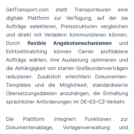
GetTransport.com stellt Transporteuren eine
digitale Plattform zur Verfügung, auf der sie
Aufträge selektieren, Preisstrukturen vergleichen
und direkt mit Verladern kommunizieren können.
Durch
flexible Angebotsmechanismen
und
Echtzeitmatching können Carrier profitablere
Aufträge wählen, ihre Auslastung optimieren und
die Abhängigkeit von starren Großkundenverträgen
reduzieren. Zusätzlich erleichtern Dokumenten-
Templates und die Möglichkeit, standardisierte
Übersetzungsdateien anzuhängen, die Einhaltung
sprachlicher Anforderungen im DE–ES–CZ-Verkehr.
Die Plattform integriert Funktionen zur
Dokumentenablage, Vorlagenverwaltung und