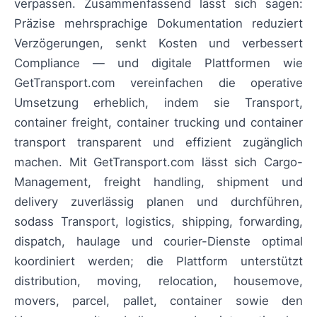
verpassen. Zusammenfassend lässt sich sagen:
Präzise mehrsprachige Dokumentation reduziert
Verzögerungen, senkt Kosten und verbessert
Compliance — und digitale Plattformen wie
GetTransport.com vereinfachen die operative
Umsetzung erheblich, indem sie Transport,
container freight, container trucking und container
transport transparent und effizient zugänglich
machen. Mit GetTransport.com lässt sich Cargo-
Management, freight handling, shipment und
delivery zuverlässig planen und durchführen,
sodass Transport, logistics, shipping, forwarding,
dispatch, haulage und courier-Dienste optimal
koordiniert werden; die Plattform unterstützt
distribution, moving, relocation, housemove,
movers, parcel, pallet, container sowie den