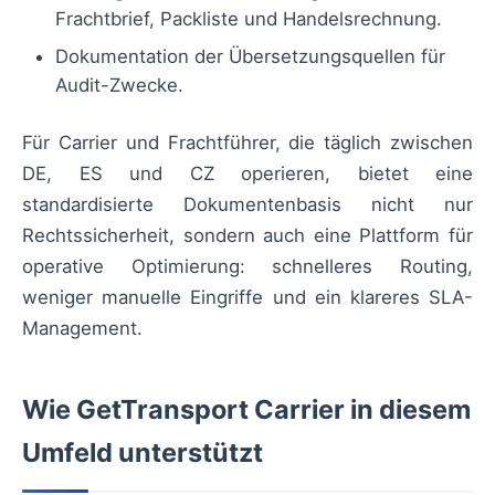
Frachtbrief, Packliste und Handelsrechnung.
Dokumentation der Übersetzungsquellen für
Audit-Zwecke.
Für Carrier und Frachtführer, die täglich zwischen
DE, ES und CZ operieren, bietet eine
standardisierte Dokumentenbasis nicht nur
Rechtssicherheit, sondern auch eine Plattform für
operative Optimierung: schnelleres Routing,
weniger manuelle Eingriffe und ein klareres SLA-
Management.
Wie GetTransport Carrier in diesem
Umfeld unterstützt