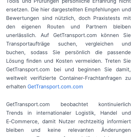
Tools und Prüfungen persönliche Erfahrung nicht
ersetzen. Die hier dargestellten Empfehlungen und
Bewertungen sind nützlich, doch Praxistests mit
den eigenen Routen und Partnern bleiben
unerlässlich. Auf GetTransport.com können Sie
Transportaufträge suchen, vergleichen und
buchen, sodass Sie persönlich die passende
Lösung finden und Kosten vermeiden. Treten Sie
GetTransport.com bei und beginnen Sie damit,
weltweit verifizierte Container-Frachtanfragen zu
erhalten
GetTransport.com.com
GetTransport.com beobachtet kontinuierlich
Trends in internationaler Logistik, Handel und
E‑Commerce, damit Nutzer rechtzeitig informiert
bleiben und keine relevanten Änderungen