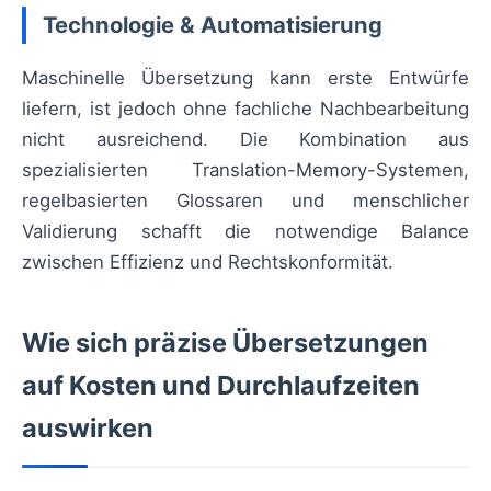
Technologie & Automatisierung
Maschinelle Übersetzung kann erste Entwürfe
liefern, ist jedoch ohne fachliche Nachbearbeitung
nicht ausreichend. Die Kombination aus
spezialisierten Translation-Memory-Systemen,
regelbasierten Glossaren und menschlicher
Validierung schafft die notwendige Balance
zwischen Effizienz und Rechtskonformität.
Wie sich präzise Übersetzungen
auf Kosten und Durchlaufzeiten
auswirken