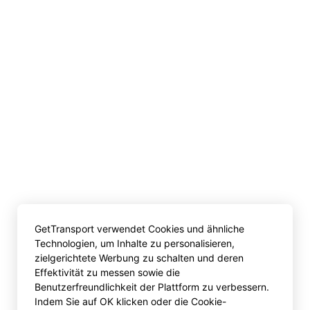
GetTransport verwendet Cookies und ähnliche
Technologien, um Inhalte zu personalisieren,
zielgerichtete Werbung zu schalten und deren
Effektivität zu messen sowie die
Benutzerfreundlichkeit der Plattform zu verbessern.
Indem Sie auf OK klicken oder die Cookie-