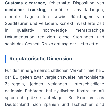
Customs clearance
, fehlerhafte Disposition von
container trucking
, unnötige Umverladungen,
erhöhte Lagerkosten sowie Rückfragen von
Spediteuren und Verladern. Korrekt investierte Zeit
in qualitativ hochwertige mehrsprachige
Dokumentation reduziert diese Störungen und
senkt das Gesamt-Risiko entlang der Lieferkette.
Regulatorische Dimension
Für den innergemeinschaftlichen Verkehr innerhalb
der EU gelten zwar vergleichsweise harmonisierte
Zollregeln, jedoch verlangen unterschiedliche
nationale Behörden bei zyklischen Kontrollen oft
sprachlich präzise Unterlagen. Bei Exporten aus
Deutschland nach Spanien und Tschechien sind