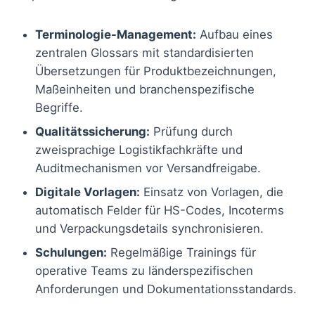
Terminologie-Management:
Aufbau eines
zentralen Glossars mit standardisierten
Übersetzungen für Produktbezeichnungen,
Maßeinheiten und branchenspezifische
Begriffe.
Qualitätssicherung:
Prüfung durch
zweisprachige Logistikfachkräfte und
Auditmechanismen vor Versandfreigabe.
Digitale Vorlagen:
Einsatz von Vorlagen, die
automatisch Felder für HS-Codes, Incoterms
und Verpackungsdetails synchronisieren.
Schulungen:
Regelmäßige Trainings für
operative Teams zu länderspezifischen
Anforderungen und Dokumentationsstandards.