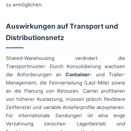
zu ermöglichen.
Auswirkungen auf Transport und
Distributionsnetz
Shared-Warehousing verändert die
Transportmuster: Durch Konsolidierung wachsen
die Anforderungen an
Container-
und Trailer-
Management, die Feinverteilung (Last-Mile) sowie
an die Planung von Retouren. Carrier profitieren
von höherer Auslastung, müssen jedoch flexiblere
Zeitfenster und variable Anlieferprofile akzeptieren.
Für internationale Sendungen ist eine enge
Verzahnung zwischen Lagerbetrieb und