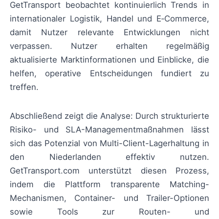
GetTransport beobachtet kontinuierlich Trends in
internationaler Logistik, Handel und E‑Commerce,
damit Nutzer relevante Entwicklungen nicht
verpassen. Nutzer erhalten regelmäßig
aktualisierte Marktinformationen und Einblicke, die
helfen, operative Entscheidungen fundiert zu
treffen.
Abschließend zeigt die Analyse: Durch strukturierte
Risiko- und SLA-Managementmaßnahmen lässt
sich das Potenzial von Multi-Client-Lagerhaltung in
den Niederlanden effektiv nutzen.
GetTransport.com unterstützt diesen Prozess,
indem die Plattform transparente Matching-
Mechanismen, Container- und Trailer-Optionen
sowie Tools zur Routen- und