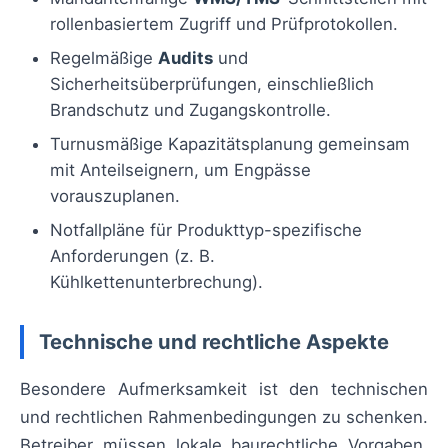
rollenbasiertem Zugriff und Prüfprotokollen.
Regelmäßige
Audits
und
Sicherheitsüberprüfungen, einschließlich
Brandschutz und Zugangskontrolle.
Turnusmäßige Kapazitätsplanung gemeinsam
mit Anteilseignern, um Engpässe
vorauszuplanen.
Notfallpläne für Produkttyp-spezifische
Anforderungen (z. B.
Kühlkettenunterbrechung).
Technische und rechtliche Aspekte
Besondere Aufmerksamkeit ist den technischen
und rechtlichen Rahmenbedingungen zu schenken.
Betreiber müssen lokale baurechtliche Vorgaben,