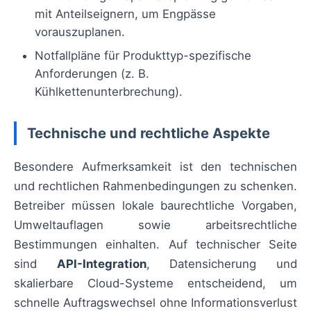
mit Anteilseignern, um Engpässe
vorauszuplanen.
Notfallpläne für Produkttyp-spezifische
Anforderungen (z. B.
Kühlkettenunterbrechung).
Technische und rechtliche Aspekte
Besondere Aufmerksamkeit ist den technischen
und rechtlichen Rahmenbedingungen zu schenken.
Betreiber müssen lokale baurechtliche Vorgaben,
Umweltauflagen sowie arbeitsrechtliche
Bestimmungen einhalten. Auf technischer Seite
sind
API-Integration
, Datensicherung und
skalierbare Cloud-Systeme entscheidend, um
schnelle Auftragswechsel ohne Informationsverlust