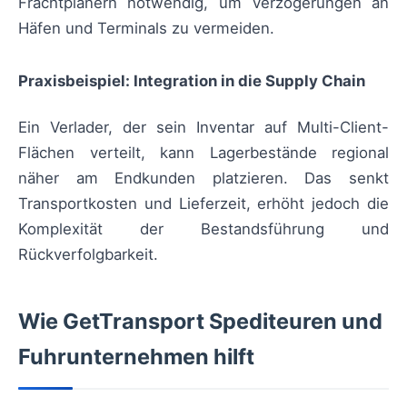
Frachtplanern notwendig, um Verzögerungen an
Häfen und Terminals zu vermeiden.
Praxisbeispiel: Integration in die Supply Chain
Ein Verlader, der sein Inventar auf Multi-Client-
Flächen verteilt, kann Lagerbestände regional
näher am Endkunden platzieren. Das senkt
Transportkosten und Lieferzeit, erhöht jedoch die
Komplexität der Bestandsführung und
Rückverfolgbarkeit.
Wie GetTransport Spediteuren und
Fuhrunternehmen hilft