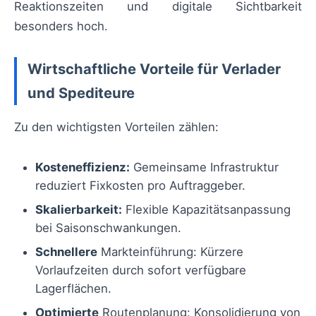
Reaktionszeiten und digitale Sichtbarkeit
besonders hoch.
Wirtschaftliche Vorteile für Verlader
und Spediteure
Zu den wichtigsten Vorteilen zählen:
Kosteneffizienz:
Gemeinsame Infrastruktur
reduziert Fixkosten pro Auftraggeber.
Skalierbarkeit:
Flexible Kapazitätsanpassung
bei Saisonschwankungen.
Schnellere
Markteinführung: Kürzere
Vorlaufzeiten durch sofort verfügbare
Lagerflächen.
Optimierte
Routenplanung: Konsolidierung von