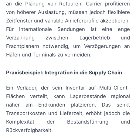
an die Planung von Retouren. Carrier profitieren
von höherer Auslastung, müssen jedoch flexiblere
Zeitfenster und variable Anlieferprofile akzeptieren.
Für internationale Sendungen ist eine enge
Verzahnung zwischen Lagerbetrieb und
Frachtplanern notwendig, um Verzögerungen an
Häfen und Terminals zu vermeiden.
Praxisbeispiel: Integration in die Supply Chain
Ein Verlader, der sein Inventar auf Multi-Client-
Flächen verteilt, kann Lagerbestände regional
näher am Endkunden platzieren. Das senkt
Transportkosten und Lieferzeit, erhöht jedoch die
Komplexität der Bestandsführung und
Rückverfolgbarkeit.