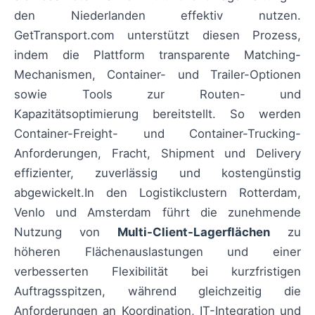
den Niederlanden effektiv nutzen.
GetTransport.com unterstützt diesen Prozess,
indem die Plattform transparente Matching-
Mechanismen, Container- und Trailer-Optionen
sowie Tools zur Routen- und
Kapazitätsoptimierung bereitstellt. So werden
Container-Freight- und Container-Trucking-
Anforderungen, Fracht, Shipment und Delivery
effizienter, zuverlässig und kostengünstig
abgewickelt.In den Logistikclustern Rotterdam,
Venlo und Amsterdam führt die zunehmende
Nutzung von
Multi-Client-Lagerflächen
zu
höheren Flächenauslastungen und einer
verbesserten Flexibilität bei kurzfristigen
Auftragsspitzen, während gleichzeitig die
Anforderungen an Koordination, IT-Integration und