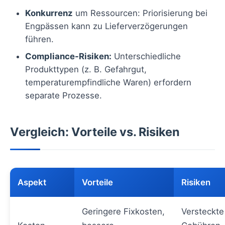
Konkurrenz
um Ressourcen: Priorisierung bei
Engpässen kann zu Lieferverzögerungen
führen.
Compliance-Risiken:
Unterschiedliche
Produkttypen (z. B. Gefahrgut,
temperaturempfindliche Waren) erfordern
separate Prozesse.
Vergleich: Vorteile vs. Risiken
Aspekt
Vorteile
Risiken
Geringere Fixkosten,
Versteckte