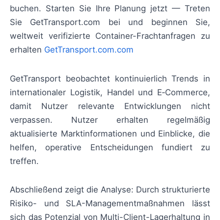
buchen. Starten Sie Ihre Planung jetzt — Treten
Sie GetTransport.com bei und beginnen Sie,
weltweit verifizierte Container-Frachtanfragen zu
erhalten
GetTransport.com.com
GetTransport beobachtet kontinuierlich Trends in
internationaler Logistik, Handel und E‑Commerce,
damit Nutzer relevante Entwicklungen nicht
verpassen. Nutzer erhalten regelmäßig
aktualisierte Marktinformationen und Einblicke, die
helfen, operative Entscheidungen fundiert zu
treffen.
Abschließend zeigt die Analyse: Durch strukturierte
Risiko- und SLA-Managementmaßnahmen lässt
sich das Potenzial von Multi-Client-Lagerhaltung in