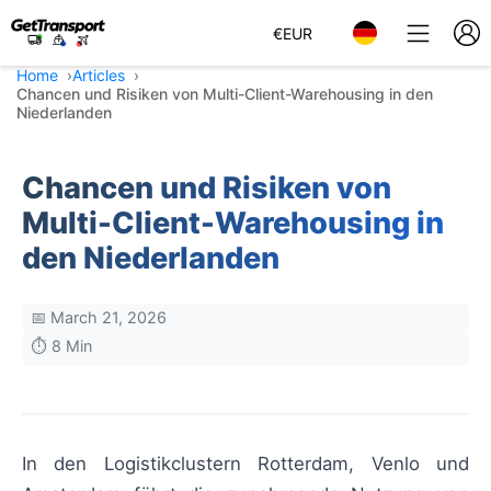
€
EUR
Home
Articles
Chancen und Risiken von Multi-Client-Warehousing in den
Niederlanden
Chancen und Risiken von
Multi-Client-Warehousing in
den Niederlanden
📅 March 21, 2026
⏱️ 8 Min
In den Logistikclustern Rotterdam, Venlo und