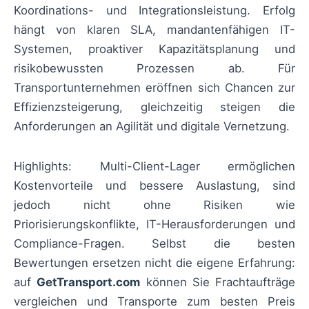
Koordinations- und Integrationsleistung. Erfolg
hängt von klaren SLA, mandantenfähigen IT-
Systemen, proaktiver Kapazitätsplanung und
risikobewussten Prozessen ab. Für
Transportunternehmen eröffnen sich Chancen zur
Effizienzsteigerung, gleichzeitig steigen die
Anforderungen an Agilität und digitale Vernetzung.
Highlights: Multi-Client-Lager ermöglichen
Kostenvorteile und bessere Auslastung, sind
jedoch nicht ohne Risiken wie
Priorisierungskonflikte, IT-Herausforderungen und
Compliance-Fragen. Selbst die besten
Bewertungen ersetzen nicht die eigene Erfahrung:
auf
GetTransport.com
können Sie Frachtaufträge
vergleichen und Transporte zum besten Preis