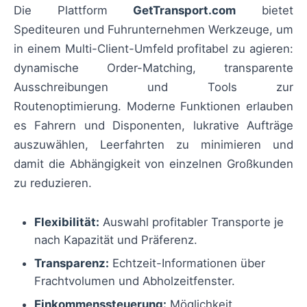
Die Plattform
GetTransport.com
bietet
Spediteuren und Fuhrunternehmen Werkzeuge, um
in einem Multi-Client-Umfeld profitabel zu agieren:
dynamische Order-Matching, transparente
Ausschreibungen und Tools zur
Routenoptimierung. Moderne Funktionen erlauben
es Fahrern und Disponenten, lukrative Aufträge
auszuwählen, Leerfahrten zu minimieren und
damit die Abhängigkeit von einzelnen Großkunden
zu reduzieren.
Flexibilität:
Auswahl profitabler Transporte je
nach Kapazität und Präferenz.
Transparenz:
Echtzeit-Informationen über
Frachtvolumen und Abholzeitfenster.
Einkommenssteuerung:
Möglichkeit,