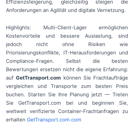
Effizienzsteigerung, gleichzeitig steigen die
Anforderungen an Agilität und digitale Vernetzung.
Highlights: Multi-Client-Lager ermöglichen
Kostenvorteile und bessere Auslastung, sind
jedoch nicht ohne Risiken wie
Priorisierungskonflikte, IT-Herausforderungen und
Compliance-Fragen. Selbst die besten
Bewertungen ersetzen nicht die eigene Erfahrung:
auf
GetTransport.com
können Sie Frachtaufträge
vergleichen und Transporte zum besten Preis
buchen. Starten Sie Ihre Planung jetzt — Treten
Sie GetTransport.com bei und beginnen Sie,
weltweit verifizierte Container-Frachtanfragen zu
erhalten
GetTransport.com.com