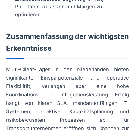
Prioritäten zu setzen und Margen zu
optimieren.
Zusammenfassung der wichtigsten
Erkenntnisse
Multi-Client-Lager in den Niederlanden bieten
signifikante Einsparpotenziale und operative
Flexibilität, verlangen aber eine hohe
Koordinations- und Integrationsleistung. Erfolg
hängt von klaren SLA, mandantenfähigen IT-
Systemen, proaktiver Kapazitätsplanung und
risikobewussten Prozessen ab. Für
Transportunternehmen eröffnen sich Chancen zur