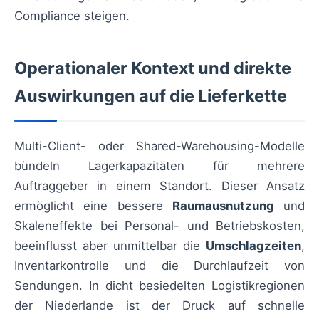
Compliance steigen.
Operationaler Kontext und direkte
Auswirkungen auf die Lieferkette
Multi-Client- oder Shared-Warehousing-Modelle
bündeln Lagerkapazitäten für mehrere
Auftraggeber in einem Standort. Dieser Ansatz
ermöglicht eine bessere
Raumausnutzung
und
Skaleneffekte bei Personal- und Betriebskosten,
beeinflusst aber unmittelbar die
Umschlagzeiten
,
Inventarkontrolle und die Durchlaufzeit von
Sendungen. In dicht besiedelten Logistikregionen
der Niederlande ist der Druck auf schnelle