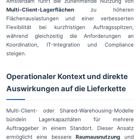
Amsterdam führt die zunehmende Nutzung von
Multi-Client-Lagerflächen
zu höheren
Flächenauslastungen und einer verbesserten
Flexibilität bei kurzfristigen Auftragsspitzen,
während gleichzeitig die Anforderungen an
Koordination, IT-Integration und Compliance
steigen.
Operationaler Kontext und direkte
Auswirkungen auf die Lieferkette
Multi-Client- oder Shared-Warehousing-Modelle
bündeln Lagerkapazitäten für mehrere
Auftraggeber in einem Standort. Dieser Ansatz
ermöglicht eine bessere
Raumausnutzung
und