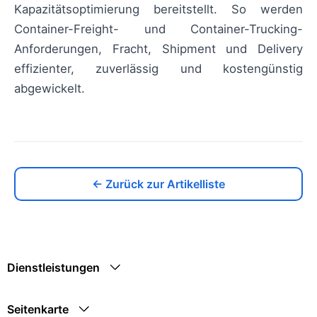
Kapazitätsoptimierung bereitstellt. So werden
Container-Freight- und Container-Trucking-
Anforderungen, Fracht, Shipment und Delivery
effizienter, zuverlässig und kostengünstig
abgewickelt.
← Zurück zur Artikelliste
Dienstleistungen
Seitenkarte