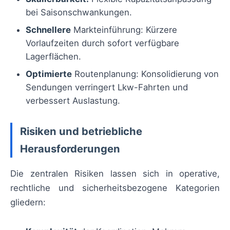
bei Saisonschwankungen.
Schnellere
Markteinführung: Kürzere
Vorlaufzeiten durch sofort verfügbare
Lagerflächen.
Optimierte
Routenplanung: Konsolidierung von
Sendungen verringert Lkw-Fahrten und
verbessert Auslastung.
Risiken und betriebliche
Herausforderungen
Die zentralen Risiken lassen sich in operative,
rechtliche und sicherheitsbezogene Kategorien
gliedern: