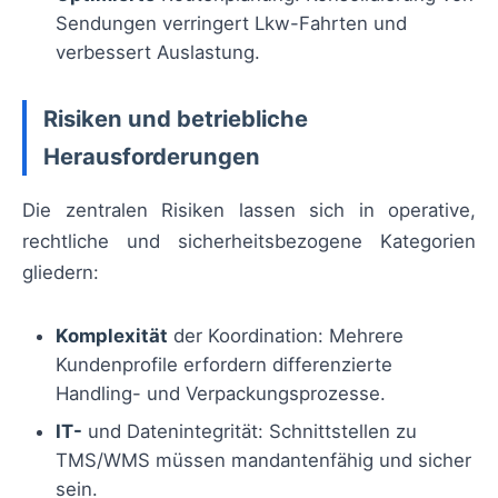
Sendungen verringert Lkw-Fahrten und
verbessert Auslastung.
Risiken und betriebliche
Herausforderungen
Die zentralen Risiken lassen sich in operative,
rechtliche und sicherheitsbezogene Kategorien
gliedern:
Komplexität
der Koordination: Mehrere
Kundenprofile erfordern differenzierte
Handling- und Verpackungsprozesse.
IT-
und Datenintegrität: Schnittstellen zu
TMS/WMS müssen mandantenfähig und sicher
sein.