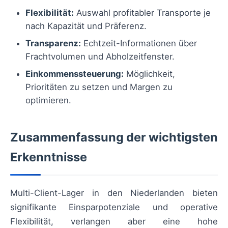
Flexibilität:
Auswahl profitabler Transporte je
nach Kapazität und Präferenz.
Transparenz:
Echtzeit-Informationen über
Frachtvolumen und Abholzeitfenster.
Einkommenssteuerung:
Möglichkeit,
Prioritäten zu setzen und Margen zu
optimieren.
Zusammenfassung der wichtigsten
Erkenntnisse
Multi-Client-Lager in den Niederlanden bieten
signifikante Einsparpotenziale und operative
Flexibilität, verlangen aber eine hohe