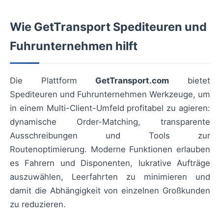
Wie GetTransport Spediteuren und
Fuhrunternehmen hilft
Die Plattform
GetTransport.com
bietet
Spediteuren und Fuhrunternehmen Werkzeuge, um
in einem Multi-Client-Umfeld profitabel zu agieren:
dynamische Order-Matching, transparente
Ausschreibungen und Tools zur
Routenoptimierung. Moderne Funktionen erlauben
es Fahrern und Disponenten, lukrative Aufträge
auszuwählen, Leerfahrten zu minimieren und
damit die Abhängigkeit von einzelnen Großkunden
zu reduzieren.