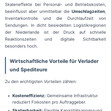
Skaleneffekte bei Personal- und Betriebskosten,
beeinflusst aber unmittelbar die
Umschlagzeiten
,
Inventarkontrolle und die Durchlaufzeit von
Sendungen. In dicht besiedelten Logistikregionen
der Niederlande ist der Druck auf schnelle
Reaktionszeiten und digitale Sichtbarkeit
besonders hoch.
Wirtschaftliche Vorteile für Verlader
und Spediteure
Zu den wichtigsten Vorteilen zählen:
Kosteneffizienz:
Gemeinsame Infrastruktur
reduziert Fixkosten pro Auftraggeber.
Skalierbarkeit:
Flexible Kapazitätsanpassung