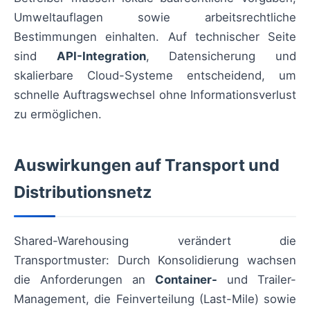
Umweltauflagen sowie arbeitsrechtliche
Bestimmungen einhalten. Auf technischer Seite
sind
API-Integration
, Datensicherung und
skalierbare Cloud-Systeme entscheidend, um
schnelle Auftragswechsel ohne Informationsverlust
zu ermöglichen.
Auswirkungen auf Transport und
Distributionsnetz
Shared-Warehousing verändert die
Transportmuster: Durch Konsolidierung wachsen
die Anforderungen an
Container-
und Trailer-
Management, die Feinverteilung (Last-Mile) sowie