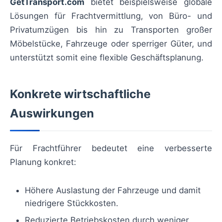
GetTransport.com
bietet beispielsweise globale
Lösungen für Frachtvermittlung, von Büro- und
Privatumzügen bis hin zu Transporten großer
Möbelstücke, Fahrzeuge oder sperriger Güter, und
unterstützt somit eine flexible Geschäftsplanung.
Konkrete wirtschaftliche
Auswirkungen
Für Frachtführer bedeutet eine verbesserte
Planung konkret:
Höhere Auslastung der Fahrzeuge und damit
niedrigere Stückkosten.
Reduzierte Betriebskosten durch weniger