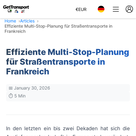
€
EUR
Home
Articles
Effiziente Multi-Stop-Planung für Straßentransporte in
Frankreich
Effiziente Multi-Stop-Planung
für Straßentransporte in
Frankreich
📅 January 30, 2026
⏱️ 5 Min
In den letzten ein bis zwei Dekaden hat sich die