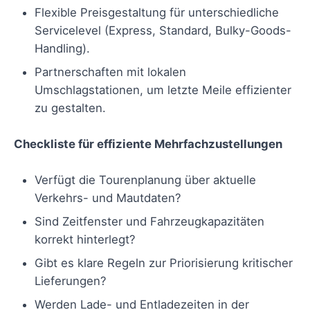
Flexible Preisgestaltung für unterschiedliche
Servicelevel (Express, Standard, Bulky-Goods-
Handling).
Partnerschaften mit lokalen
Umschlagstationen, um letzte Meile effizienter
zu gestalten.
Checkliste für effiziente Mehrfachzustellungen
Verfügt die Tourenplanung über aktuelle
Verkehrs- und Mautdaten?
Sind Zeitfenster und Fahrzeugkapazitäten
korrekt hinterlegt?
Gibt es klare Regeln zur Priorisierung kritischer
Lieferungen?
Werden Lade- und Entladezeiten in der