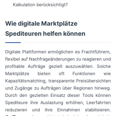
Kalkulation berücksichtigt?
Wie digitale Marktplätze
Spediteuren helfen können
Digitale Plattformen ermöglichen es Frachtführern,
flexibel auf Nachfrageänderungen zu reagieren und
profitable Aufträge gezielt auszuwählen. Solche
Marktplätze bieten oft Funktionen wie
Kapazitätsmatching, transparente Preisübersichten
und Zugänge zu Aufträgen über Regionen hinweg.
Durch den gezielten Einsatz dieser Tools können
Spediteure ihre Auslastung erhöhen, Leerfahrten
reduzieren und ihre Einnahmen stabilisieren.