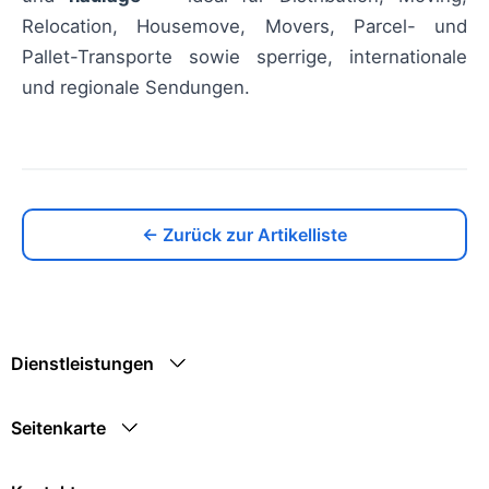
Relocation, Housemove, Movers, Parcel- und
Pallet-Transporte sowie sperrige, internationale
und regionale Sendungen.
← Zurück zur Artikelliste
Dienstleistungen
Seitenkarte