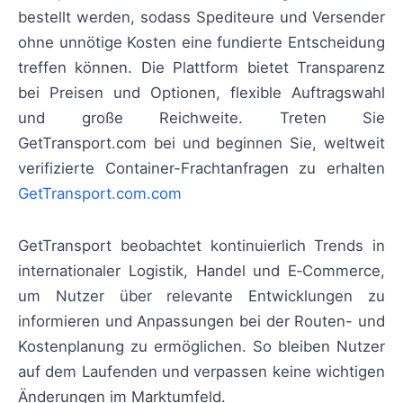
bestellt werden, sodass Spediteure und Versender
ohne unnötige Kosten eine fundierte Entscheidung
treffen können. Die Plattform bietet Transparenz
bei Preisen und Optionen, flexible Auftragswahl
und große Reichweite. Treten Sie
GetTransport.com bei und beginnen Sie, weltweit
verifizierte Container-Frachtanfragen zu erhalten
GetTransport.com.com
GetTransport beobachtet kontinuierlich Trends in
internationaler Logistik, Handel und E‑Commerce,
um Nutzer über relevante Entwicklungen zu
informieren und Anpassungen bei der Routen- und
Kostenplanung zu ermöglichen. So bleiben Nutzer
auf dem Laufenden und verpassen keine wichtigen
Änderungen im Marktumfeld.