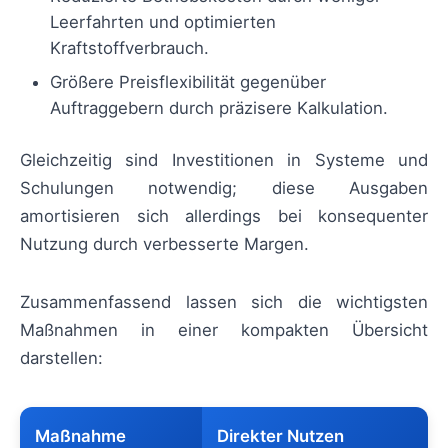
Leerfahrten und optimierten
Kraftstoffverbrauch.
Größere Preisflexibilität gegenüber
Auftraggebern durch präzisere Kalkulation.
Gleichzeitig sind Investitionen in Systeme und
Schulungen notwendig; diese Ausgaben
amortisieren sich allerdings bei konsequenter
Nutzung durch verbesserte Margen.
Zusammenfassend lassen sich die wichtigsten
Maßnahmen in einer kompakten Übersicht
darstellen:
Maßnahme
Direkter Nutzen