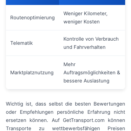
Weniger Kilometer,
Routenoptimierung
weniger Kosten
Kontrolle von Verbrauch
Telematik
und Fahrverhalten
Mehr
Marktplatznutzung
Auftragsmöglichkeiten &
bessere Auslastung
Wichtig ist, dass selbst die besten Bewertungen
oder Empfehlungen persönliche Erfahrung nicht
ersetzen können. Auf GetTransport.com können
Transporte zu wettbewerbsfähigen Preisen