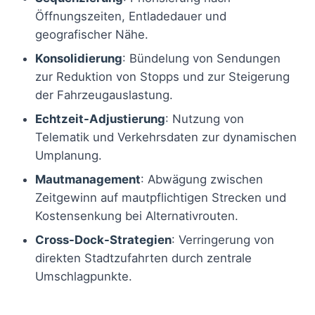
Öffnungszeiten, Entladedauer und
geografischer Nähe.
Konsolidierung
: Bündelung von Sendungen
zur Reduktion von Stopps und zur Steigerung
der Fahrzeugauslastung.
Echtzeit-Adjustierung
: Nutzung von
Telematik und Verkehrsdaten zur dynamischen
Umplanung.
Mautmanagement
: Abwägung zwischen
Zeitgewinn auf mautpflichtigen Strecken und
Kostensenkung bei Alternativrouten.
Cross-Dock-Strategien
: Verringerung von
direkten Stadtzufahrten durch zentrale
Umschlagpunkte.