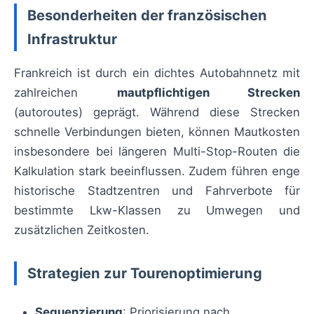
Besonderheiten der französischen
Infrastruktur
Frankreich ist durch ein dichtes Autobahnnetz mit
zahlreichen
mautpflichtigen Strecken
(autoroutes) geprägt. Während diese Strecken
schnelle Verbindungen bieten, können Mautkosten
insbesondere bei längeren Multi-Stop-Routen die
Kalkulation stark beeinflussen. Zudem führen enge
historische Stadtzentren und Fahrverbote für
bestimmte Lkw-Klassen zu Umwegen und
zusätzlichen Zeitkosten.
Strategien zur Tourenoptimierung
Sequenzierung
: Priorisierung nach