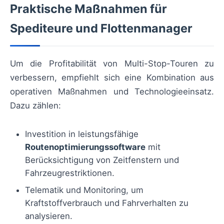
Praktische Maßnahmen für
Spediteure und Flottenmanager
Um die Profitabilität von Multi-Stop-Touren zu
verbessern, empfiehlt sich eine Kombination aus
operativen Maßnahmen und Technologieeinsatz.
Dazu zählen:
Investition in leistungsfähige
Routenoptimierungssoftware
mit
Berücksichtigung von Zeitfenstern und
Fahrzeugrestriktionen.
Telematik und Monitoring, um
Kraftstoffverbrauch und Fahrverhalten zu
analysieren.