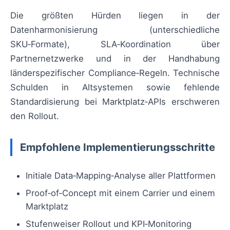
Die größten Hürden liegen in der
Datenharmonisierung (unterschiedliche
SKU‑Formate), SLA‑Koordination über
Partnernetzwerke und in der Handhabung
länderspezifischer Compliance‑Regeln. Technische
Schulden in Altsystemen sowie fehlende
Standardisierung bei Marktplatz‑APIs erschweren
den Rollout.
Empfohlene Implementierungsschritte
Initiale Data‑Mapping‑Analyse aller Plattformen
Proof‑of‑Concept mit einem Carrier und einem
Marktplatz
Stufenweiser Rollout und KPI‑Monitoring