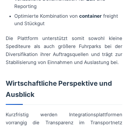
Reporting
Optimierte Kombination von
container
freight
und Stückgut
Die Plattform unterstützt somit sowohl kleine
Spediteure als auch größere Fuhrparks bei der
Diversifikation ihrer Auftragsquellen und trägt zur
Stabilisierung von Einnahmen und Auslastung bei.
Wirtschaftliche Perspektive und
Ausblick
Kurzfristig werden Integrationsplattformen
vorrangig die Transparenz im Transportnetz