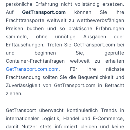
persönliche Erfahrung nicht vollständig ersetzen.
Auf
GetTransport.com
können Sie Ihre
Frachttransporte weltweit zu wettbewerbsfähigen
Preisen buchen und so praktische Erfahrungen
sammeln, ohne unnötige Ausgaben oder
Enttäuschungen. Treten Sie GetTransport.com bei
und beginnen Sie, geprüfte
Container‑Frachtanfragen weltweit zu erhalten
GetTransport.com.com
. Für Ihre nächste
Frachtsendung sollten Sie die Bequemlichkeit und
Zuverlässigkeit von GetTransport.com in Betracht
ziehen.
GetTransport überwacht kontinuierlich Trends in
internationaler Logistik, Handel und E‑Commerce,
damit Nutzer stets informiert bleiben und keine