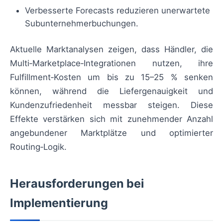
Verbesserte Forecasts reduzieren unerwartete
Subunternehmerbuchungen.
Aktuelle Marktanalysen zeigen, dass Händler, die
Multi‑Marketplace‑Integrationen nutzen, ihre
Fulfillment‑Kosten um bis zu 15–25 % senken
können, während die Liefergenauigkeit und
Kundenzufriedenheit messbar steigen. Diese
Effekte verstärken sich mit zunehmender Anzahl
angebundener Marktplätze und optimierter
Routing‑Logik.
Herausforderungen bei
Implementierung