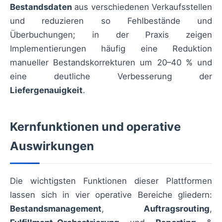
Bestandsdaten
aus verschiedenen Verkaufsstellen
und reduzieren so Fehlbestände und
Überbuchungen; in der Praxis zeigen
Implementierungen häufig eine Reduktion
manueller Bestandskorrekturen um 20–40 % und
eine deutliche Verbesserung der
Liefergenauigkeit
.
Kernfunktionen und operative
Auswirkungen
Die wichtigsten Funktionen dieser Plattformen
lassen sich in vier operative Bereiche gliedern:
Bestandsmanagement
,
Auftragsrouting
,