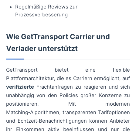
Regelmäßige Reviews zur
Prozessverbesserung
Wie GetTransport Carrier und
Verlader unterstützt
GetTransport bietet eine flexible
Plattformarchitektur, die es Carriern ermöglicht, auf
verifizierte
Frachtanfragen zu reagieren und sich
unabhängig von den Policies großer Konzerne zu
positionieren. Mit modernen
Matching‑Algorithmen, transparenten Tarifoptionen
und Echtzeit‑Benachrichtigungen können Anbieter
ihr Einkommen aktiv beeinflussen und nur die