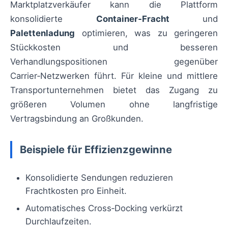
Marktplatzverkäufer kann die Plattform
konsolidierte
Container‑Fracht
und
Palettenladung
optimieren, was zu geringeren
Stückkosten und besseren
Verhandlungspositionen gegenüber
Carrier‑Netzwerken führt. Für kleine und mittlere
Transportunternehmen bietet das Zugang zu
größeren Volumen ohne langfristige
Vertragsbindung an Großkunden.
Beispiele für Effizienzgewinne
Konsolidierte Sendungen reduzieren
Frachtkosten pro Einheit.
Automatisches Cross‑Docking verkürzt
Durchlaufzeiten.