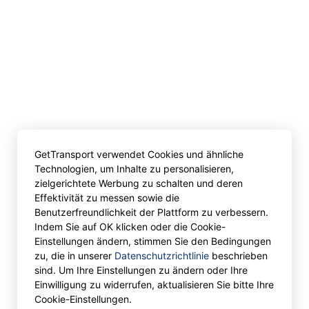
GetTransport verwendet Cookies und ähnliche
Technologien, um Inhalte zu personalisieren,
zielgerichtete Werbung zu schalten und deren
Effektivität zu messen sowie die
Benutzerfreundlichkeit der Plattform zu verbessern.
Indem Sie auf OK klicken oder die Cookie-
Einstellungen ändern, stimmen Sie den Bedingungen
zu, die in unserer
Datenschutzrichtlinie
beschrieben
sind. Um Ihre Einstellungen zu ändern oder Ihre
Einwilligung zu widerrufen, aktualisieren Sie bitte Ihre
Cookie-Einstellungen.