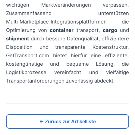
wichtigen Marktveränderungen verpassen.
Zusammenfassend unterstützen
Multi‑Marketplace‑Integrationsplattformen die
Optimierung von
container
transport,
cargo
und
shipment
durch bessere Datenqualität, effizientere
Disposition und transparente Kostenstruktur.
GetTransport.com bietet hierfür eine effiziente,
kostengünstige und bequeme Lösung, die
Logistikprozesse vereinfacht und vielfältige
Transportanforderungen zuverlässig abdeckt.
← Zurück zur Artikelliste