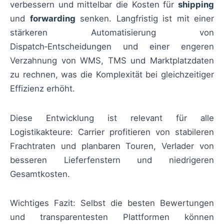
verbessern und mittelbar die Kosten für
shipping
und
forwarding
senken. Langfristig ist mit einer
stärkeren Automatisierung von
Dispatch‑Entscheidungen und einer engeren
Verzahnung von WMS, TMS und Marktplatzdaten
zu rechnen, was die Komplexität bei gleichzeitiger
Effizienz erhöht.
Diese Entwicklung ist relevant für alle
Logistikakteure: Carrier profitieren von stabileren
Frachtraten und planbaren Touren, Verlader von
besseren Lieferfenstern und niedrigeren
Gesamtkosten.
Wichtiges Fazit: Selbst die besten Bewertungen
und transparentesten Plattformen können