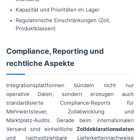
Kapazität und Prioritäten im Lager
Regulatorische Einschränkungen (Zoll,
Produktklassen)
Compliance, Reporting und
rechtliche Aspekte
Integrationsplattformen bündeln nicht nur
operative Daten, sondern erzeugen auch
standardisierte Compliance‑Reports für
Mehrwertsteuer, Zollabwicklung und
Marktplatz‑Audits. Gerade beim internationalen
Versand sind einheitliche
Zolldeklarationsdaten
und nachvollziehbare Lieferkettennachweise