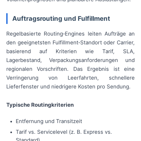
Auftragsrouting und Fulfillment
Regelbasierte Routing‑Engines leiten Aufträge an
den geeignetsten Fulfillment‑Standort oder Carrier,
basierend auf Kriterien wie Tarif, SLA,
Lagerbestand, Verpackungsanforderungen und
regionalen Vorschriften. Das Ergebnis ist eine
Verringerung von Leerfahrten, schnellere
Lieferfenster und niedrigere Kosten pro Sendung.
Typische Routingkriterien
Entfernung und Transitzeit
Tarif vs. Servicelevel (z. B. Express vs.
Standard)