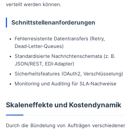
verteilt werden können.
Schnittstellenanforderungen
Fehlerresistente Datentransfers (Retry,
Dead‑Letter‑Queues)
Standardisierte Nachrichtenschemata (z. B.
JSON/REST, EDI‑Adapter)
Sicherheitsfeatures (OAuth2, Verschlüsselung)
Monitoring und Auditing für SLA‑Nachweise
Skaleneffekte und Kostendynamik
Durch die Bündelung von Aufträgen verschiedener