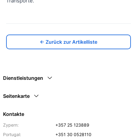
Transporte.
← Zurück zur Artikelliste
Dienstleistungen
Seitenkarte
Kontakte
Zypern:
+357 25 123889
Portugal:
+351 30 0528110