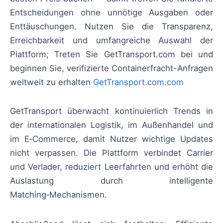
Entscheidungen ohne unnötige Ausgaben oder
Enttäuschungen. Nutzen Sie die Transparenz,
Erreichbarkeit und umfangreiche Auswahl der
Plattform; Treten Sie GetTransport.com bei und
beginnen Sie, verifizierte Containerfracht-Anfragen
weltweit zu erhalten
GetTransport.com.com
GetTransport überwacht kontinuierlich Trends in
der internationalen Logistik, im Außenhandel und
im E‑Commerce, damit Nutzer wichtige Updates
nicht verpassen. Die Plattform verbindet Carrier
und Verlader, reduziert Leerfahrten und erhöht die
Auslastung durch intelligente
Matching‑Mechanismen.