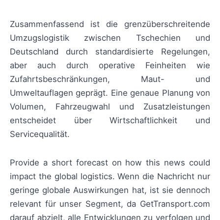
Zusammenfassend ist die grenzüberschreitende
Umzugslogistik zwischen Tschechien und
Deutschland durch standardisierte Regelungen,
aber auch durch operative Feinheiten wie
Zufahrtsbeschränkungen, Maut- und
Umweltauflagen geprägt. Eine genaue Planung von
Volumen, Fahrzeugwahl und Zusatzleistungen
entscheidet über Wirtschaftlichkeit und
Servicequalität.
Provide a short forecast on how this news could
impact the global logistics. Wenn die Nachricht nur
geringe globale Auswirkungen hat, ist sie dennoch
relevant für unser Segment, da GetTransport.com
darauf abzielt, alle Entwicklungen zu verfolgen und