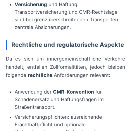
Versicherung
und Haftung:
Transportversicherung und CMR‑Rechtslage
sind bei grenzüberschreitenden Transporten
zentrale Absicherungen.
Rechtliche und regulatorische Aspekte
Da es sich um innergemeinschaftliche Verkehre
handelt, entfallen Zollformalitäten, jedoch bleiben
folgende
rechtliche
Anforderungen relevant:
Anwendung der
CMR‑Konvention
für
Schadenersatz und Haftungsfragen im
Straßentransport.
Versicherungspflichten: ausreichende
Frachthaftpflicht und optionale