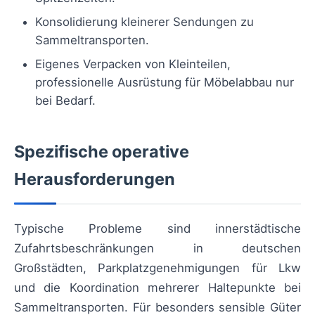
Konsolidierung kleinerer Sendungen zu
Sammeltransporten.
Eigenes Verpacken von Kleinteilen,
professionelle Ausrüstung für Möbelabbau nur
bei Bedarf.
Spezifische operative
Herausforderungen
Typische Probleme sind innerstädtische
Zufahrtsbeschränkungen in deutschen
Großstädten, Parkplatzgenehmigungen für Lkw
und die Koordination mehrerer Haltepunkte bei
Sammeltransporten. Für besonders sensible Güter