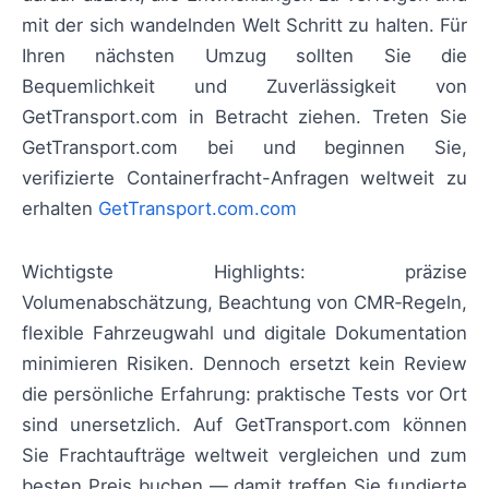
mit der sich wandelnden Welt Schritt zu halten. Für
Ihren nächsten Umzug sollten Sie die
Bequemlichkeit und Zuverlässigkeit von
GetTransport.com in Betracht ziehen. Treten Sie
GetTransport.com bei und beginnen Sie,
verifizierte Containerfracht-Anfragen weltweit zu
erhalten
GetTransport.com.com
Wichtigste Highlights: präzise
Volumenabschätzung, Beachtung von CMR‑Regeln,
flexible Fahrzeugwahl und digitale Dokumentation
minimieren Risiken. Dennoch ersetzt kein Review
die persönliche Erfahrung: praktische Tests vor Ort
sind unersetzlich. Auf GetTransport.com können
Sie Frachtaufträge weltweit vergleichen und zum
besten Preis buchen — damit treffen Sie fundierte