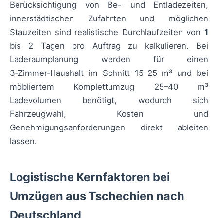
Berücksichtigung von Be- und Entladezeiten,
innerstädtischen Zufahrten und möglichen
Stauzeiten sind realistische Durchlaufzeiten von
1
bis 2 Tagen pro Auftrag zu kalkulieren. Bei
Laderaumplanung werden für einen
3‑Zimmer‑Haushalt im Schnitt 15–25 m³ und bei
möbliertem Komplettumzug 25–40 m³
Ladevolumen benötigt, wodurch sich
Fahrzeugwahl, Kosten und
Genehmigungsanforderungen direkt ableiten
lassen.
Logistische Kernfaktoren bei
Umzügen aus Tschechien nach
Deutschland