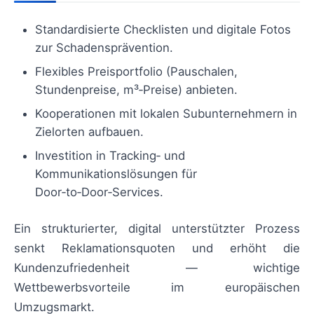
Standardisierte Checklisten und digitale Fotos
zur Schadensprävention.
Flexibles Preisportfolio (Pauschalen,
Stundenpreise, m³‑Preise) anbieten.
Kooperationen mit lokalen Subunternehmern in
Zielorten aufbauen.
Investition in Tracking‑ und
Kommunikationslösungen für
Door‑to‑Door‑Services.
Ein strukturierter, digital unterstützter Prozess
senkt Reklamationsquoten und erhöht die
Kundenzufriedenheit — wichtige
Wettbewerbsvorteile im europäischen
Umzugsmarkt.