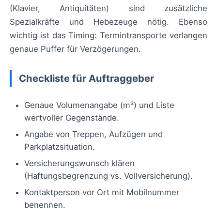
(Klavier, Antiquitäten) sind zusätzliche
Spezialkräfte und Hebezeuge nötig. Ebenso
wichtig ist das Timing: Termintransporte verlangen
genaue Puffer für Verzögerungen.
Checkliste für Auftraggeber
Genaue Volumenangabe (m³) und Liste
wertvoller Gegenstände.
Angabe von Treppen, Aufzügen und
Parkplatzsituation.
Versicherungswunsch klären
(Haftungsbegrenzung vs. Vollversicherung).
Kontaktperson vor Ort mit Mobilnummer
benennen.