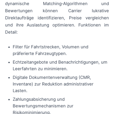
dynamische Matching‑Algorithmen und
Bewertungen können Carrier lukrative
Direktaufträge identifizieren, Preise vergleichen
und ihre Auslastung optimieren. Funktionen im
Detail:
Filter für Fahrtstrecken, Volumen und
präferierte Fahrzeugtypen.
Echtzeitangebote und Benachrichtigungen, um
Leerfahrten zu minimieren.
Digitale Dokumentenverwaltung (CMR,
Inventare) zur Reduktion administrativer
Lasten.
Zahlungsabsicherung und
Bewertungsmechanismen zur
Risikominimierung.