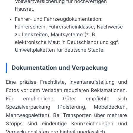
Vollwertversicherung für hochwertigen
Hausrat.
Fahrer- und Fahrzeugdokumentation:
Führerschein, Führerscheinklasse, Nachweise
zu Lenkzeiten, Mautsysteme (z. B.
elektronische Maut in Deutschland) und ggf.
Umweltplaketten für deutsche Städte.
Dokumentation und Verpackung
Eine präzise Frachtliste, Inventaraufstellung und
Fotos vor dem Verladen reduzieren Reklamationen.
Für empfindliche Güter empfiehlt sich
Spezialverpackung (Polsterung, Möbeldecken,
Mehrwegpaletten). Bei Transporten über mehrere
Stopps sind eindeutige Kennzeichnungen und
Verpackungslisten pro Einheit unerlässlich.