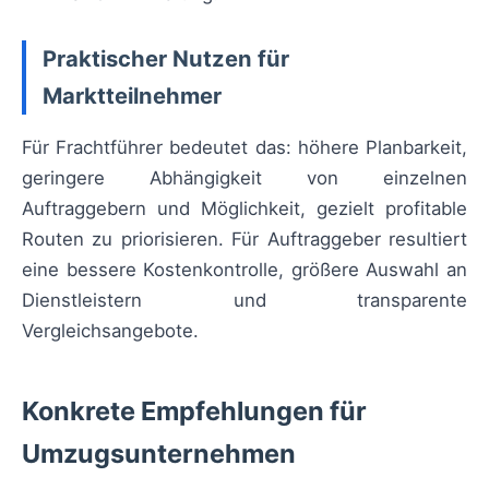
Praktischer Nutzen für
Marktteilnehmer
Für Frachtführer bedeutet das: höhere Planbarkeit,
geringere Abhängigkeit von einzelnen
Auftraggebern und Möglichkeit, gezielt profitable
Routen zu priorisieren. Für Auftraggeber resultiert
eine bessere Kostenkontrolle, größere Auswahl an
Dienstleistern und transparente
Vergleichsangebote.
Konkrete Empfehlungen für
Umzugsunternehmen