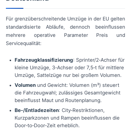
Für grenzüberschreitende Umzüge in der EU gelten
standardisierte Abläufe, dennoch beeinflussen
mehrere operative Parameter Preis und
Servicequalität:
Fahrzeugklassifizierung
: Sprinter/2‑Achser für
kleine Umzüge, 3‑Achser oder 7,5‑t für mittlere
Umzüge, Sattelzüge nur bei großem Volumen.
Volumen
und Gewicht: Volumen (m³) steuert
die Fahrzeugwahl; zulässiges Gesamtgewicht
beeinflusst Maut und Routenplanung.
Be‑/Entladezeiten
: City‑Restriktionen,
Kurzparkzonen und Rampen beeinflussen die
Door‑to‑Door‑Zeit erheblich.