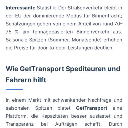
Interessante
Statistik: Der Straßenverkehr bleibt in
der EU der dominierende Modus für Binnenfracht;
Schätzungen gehen von einem Anteil von rund 70–
75 % am tonnagebasierten Binnenverkehr aus.
Saisonale Spitzen (Sommer, Monatsende) erhöhen
die Preise für door‑to‑door‑Leistungen deutlich.
Wie GetTransport Spediteuren und
Fahrern hilft
In einem Markt mit schwankender Nachfrage und
saisonalen Spitzen bietet
GetTransport
eine
Plattform, die Kapazitäten besser auslastet und
Transparenz bei Aufträgen schafft. Durch