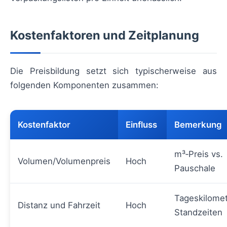
Kostenfaktoren und Zeitplanung
Die Preisbildung setzt sich typischerweise aus
folgenden Komponenten zusammen:
Kostenfaktor
Einfluss
Bemerkung
m³‑Preis vs.
Volumen/Volumenpreis
Hoch
Pauschale
Tageskilomet
Distanz und Fahrzeit
Hoch
Standzeiten