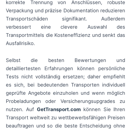
korrekte Trennung von Anschlüssen, robuste
Verpackung und präzise Dokumentation reduzieren
Transportschäden signifikant. Außerdem
verbessert eine clevere Auswahl des
Transportmittels die Kosteneffizienz und senkt das
Ausfallrisiko.
Selbst die besten Bewertungen und
detailliertesten Erfahrungen können persönliche
Tests nicht vollständig ersetzen; daher empfiehlt
es sich, bei bedeutenden Transporten individuell
geprüfte Angebote einzuholen und wenn möglich
Probeladungen oder Versicherungsupgrades zu
nutzen. Auf
GetTransport.com
können Sie Ihren
Transport weltweit zu wettbewerbsfähigen Preisen
beauftragen und so die beste Entscheidung ohne