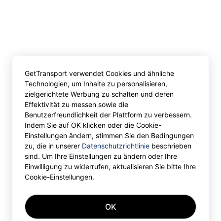
GetTransport verwendet Cookies und ähnliche
Technologien, um Inhalte zu personalisieren,
zielgerichtete Werbung zu schalten und deren
Effektivität zu messen sowie die
Benutzerfreundlichkeit der Plattform zu verbessern.
Indem Sie auf OK klicken oder die Cookie-
Einstellungen ändern, stimmen Sie den Bedingungen
zu, die in unserer
Datenschutzrichtlinie
beschrieben
sind. Um Ihre Einstellungen zu ändern oder Ihre
Einwilligung zu widerrufen, aktualisieren Sie bitte Ihre
Cookie-Einstellungen.
OK