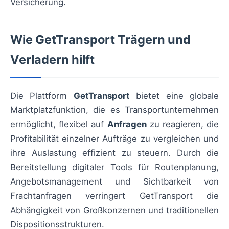
Versicherung.
Wie GetTransport Trägern und
Verladern hilft
Die Plattform
GetTransport
bietet eine globale
Marktplatzfunktion, die es Transportunternehmen
ermöglicht, flexibel auf
Anfragen
zu reagieren, die
Profitabilität einzelner Aufträge zu vergleichen und
ihre Auslastung effizient zu steuern. Durch die
Bereitstellung digitaler Tools für Routenplanung,
Angebotsmanagement und Sichtbarkeit von
Frachtanfragen verringert GetTransport die
Abhängigkeit von Großkonzernen und traditionellen
Dispositionsstrukturen.