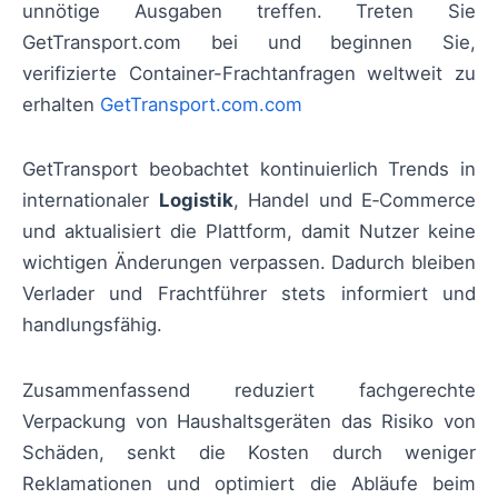
unnötige Ausgaben treffen. Treten Sie
GetTransport.com bei und beginnen Sie,
verifizierte Container-Frachtanfragen weltweit zu
erhalten
GetTransport.com.com
GetTransport beobachtet kontinuierlich Trends in
internationaler
Logistik
, Handel und E‑Commerce
und aktualisiert die Plattform, damit Nutzer keine
wichtigen Änderungen verpassen. Dadurch bleiben
Verlader und Frachtführer stets informiert und
handlungsfähig.
Zusammenfassend reduziert fachgerechte
Verpackung von Haushaltsgeräten das Risiko von
Schäden, senkt die Kosten durch weniger
Reklamationen und optimiert die Abläufe beim