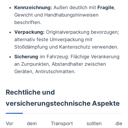
Kennzeichnung:
Außen deutlich mit
Fragile
,
Gewicht und Handhabungshinweisen
beschriften.
Verpackung:
Originalverpackung bevorzugen;
alternativ feste Umverpackung mit
Stoßdämpfung und Kantenschutz verwenden.
Sicherung
im Fahrzeug: Flächige Verankerung
an Zurrpunkten, Abstandhalter zwischen
Geräten, Antirutschmatten.
Rechtliche und
versicherungstechnische Aspekte
Vor dem Transport sollten die