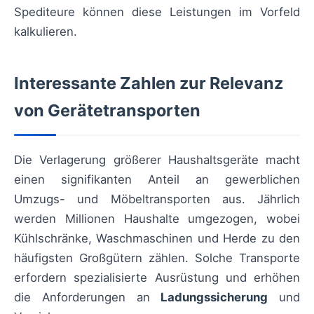
Spediteure können diese Leistungen im Vorfeld
kalkulieren.
Interessante Zahlen zur Relevanz
von Gerätetransporten
Die Verlagerung größerer Haushaltsgeräte macht
einen signifikanten Anteil an gewerblichen
Umzugs- und Möbeltransporten aus. Jährlich
werden Millionen Haushalte umgezogen, wobei
Kühlschränke, Waschmaschinen und Herde zu den
häufigsten Großgütern zählen. Solche Transporte
erfordern spezialisierte Ausrüstung und erhöhen
die Anforderungen an
Ladungssicherung
und