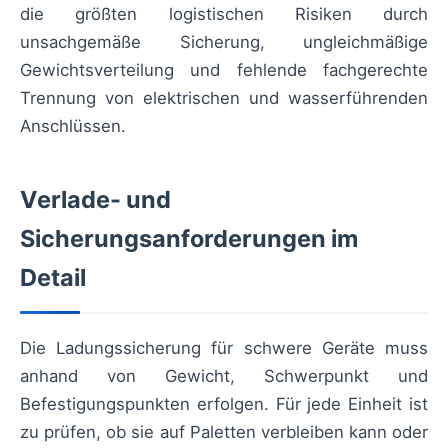
die größten logistischen Risiken durch
unsachgemäße Sicherung, ungleichmäßige
Gewichtsverteilung und fehlende fachgerechte
Trennung von elektrischen und wasserführenden
Anschlüssen.
Verlade- und
Sicherungsanforderungen im
Detail
Die Ladungssicherung für schwere Geräte muss
anhand von Gewicht, Schwerpunkt und
Befestigungspunkten erfolgen. Für jede Einheit ist
zu prüfen, ob sie auf Paletten verbleiben kann oder