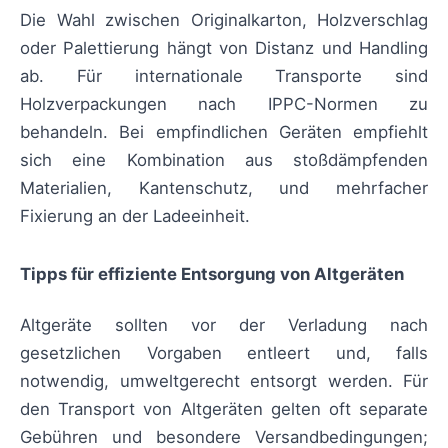
Die Wahl zwischen Originalkarton, Holzverschlag
oder Palettierung hängt von Distanz und Handling
ab. Für internationale Transporte sind
Holzverpackungen nach IPPC-Normen zu
behandeln. Bei empfindlichen Geräten empfiehlt
sich eine Kombination aus stoßdämpfenden
Materialien, Kantenschutz, und mehrfacher
Fixierung an der Ladeeinheit.
Tipps für effiziente Entsorgung von Altgeräten
Altgeräte sollten vor der Verladung nach
gesetzlichen Vorgaben entleert und, falls
notwendig, umweltgerecht entsorgt werden. Für
den Transport von Altgeräten gelten oft separate
Gebühren und besondere Versandbedingungen;