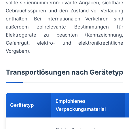
sollte seriennummernrelevante Angaben, sichtbare
Gebrauchsspuren und den Zustand vor Verladung
enthalten. Bei internationalen Verkehren sind
außerdem zollrelevante Bestimmungen für
Elektrogeräte zu beachten (Kennzeichnung,
Gefahrgut, elektro- und elektronikrechtliche
Vorgaben).
Transportlösungen nach Gerätetyp
Empfohlenes
Gerätetyp
Verpackungsmaterial