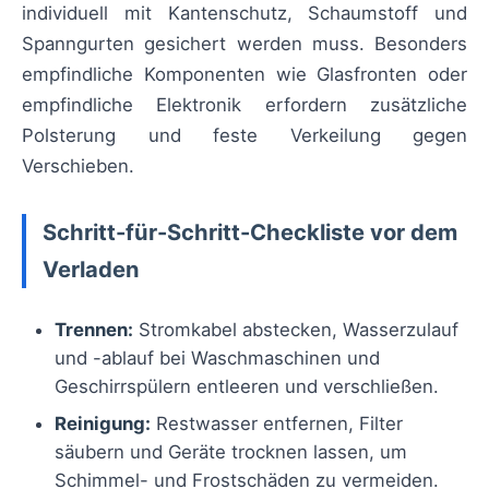
individuell mit Kantenschutz, Schaumstoff und
Spanngurten gesichert werden muss. Besonders
empfindliche Komponenten wie Glasfronten oder
empfindliche Elektronik erfordern zusätzliche
Polsterung und feste Verkeilung gegen
Verschieben.
Schritt-für-Schritt-Checkliste vor dem
Verladen
Trennen:
Stromkabel abstecken, Wasserzulauf
und -ablauf bei Waschmaschinen und
Geschirrspülern entleeren und verschließen.
Reinigung:
Restwasser entfernen, Filter
säubern und Geräte trocknen lassen, um
Schimmel- und Frostschäden zu vermeiden.