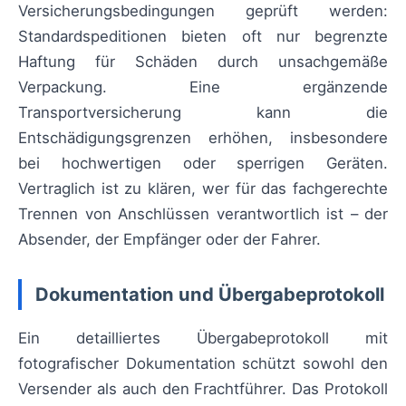
Versicherungsbedingungen geprüft werden:
Standardspeditionen bieten oft nur begrenzte
Haftung für Schäden durch unsachgemäße
Verpackung. Eine ergänzende
Transportversicherung kann die
Entschädigungsgrenzen erhöhen, insbesondere
bei hochwertigen oder sperrigen Geräten.
Vertraglich ist zu klären, wer für das fachgerechte
Trennen von Anschlüssen verantwortlich ist – der
Absender, der Empfänger oder der Fahrer.
Dokumentation und Übergabeprotokoll
Ein detailliertes Übergabeprotokoll mit
fotografischer Dokumentation schützt sowohl den
Versender als auch den Frachtführer. Das Protokoll