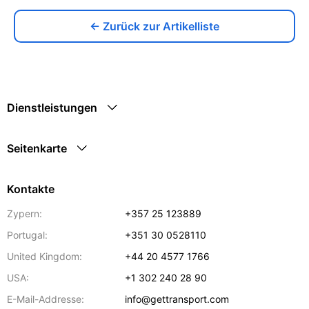
← Zurück zur Artikelliste
Dienstleistungen
Seitenkarte
Kontakte
Zypern:
+357 25 123889
Portugal:
+351 30 0528110
United Kingdom:
+44 20 4577 1766
USA:
+1 302 240 28 90
E-Mail-Addresse:
info@gettransport.com