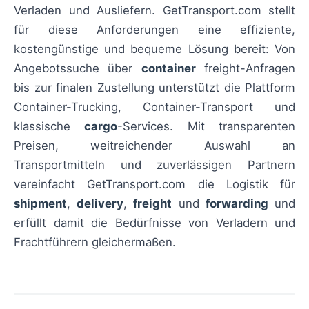
Verladen und Ausliefern. GetTransport.com stellt
für diese Anforderungen eine effiziente,
kostengünstige und bequeme Lösung bereit: Von
Angebotssuche über
container
freight-Anfragen
bis zur finalen Zustellung unterstützt die Plattform
Container-Trucking, Container-Transport und
klassische
cargo
-Services. Mit transparenten
Preisen, weitreichender Auswahl an
Transportmitteln und zuverlässigen Partnern
vereinfacht GetTransport.com die Logistik für
shipment
,
delivery
,
freight
und
forwarding
und
erfüllt damit die Bedürfnisse von Verladern und
Frachtführern gleichermaßen.