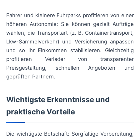
Fahrer und kleinere Fuhrparks profitieren von einer
höheren Autonomie: Sie können gezielt Aufträge
wählen, die Transportart (z. B. Containertransport,
Lkw-Sammelverkehr) und Versicherung anpassen
und so ihr Einkommen stabilisieren. Gleichzeitig
profitieren Verlader von transparenter
Preisgestaltung, schnellen Angeboten und
geprüften Partnern.
Wichtigste Erkenntnisse und
praktische Vorteile
Die wichtigste Botschaft: Sorgfältige Vorbereitung,