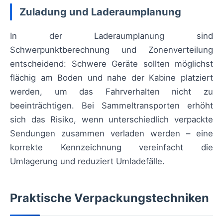
Zuladung und Laderaumplanung
In der Laderaumplanung sind
Schwerpunktberechnung und Zonenverteilung
entscheidend: Schwere Geräte sollten möglichst
flächig am Boden und nahe der Kabine platziert
werden, um das Fahrverhalten nicht zu
beeinträchtigen. Bei Sammeltransporten erhöht
sich das Risiko, wenn unterschiedlich verpackte
Sendungen zusammen verladen werden – eine
korrekte Kennzeichnung vereinfacht die
Umlagerung und reduziert Umladefälle.
Praktische Verpackungstechniken