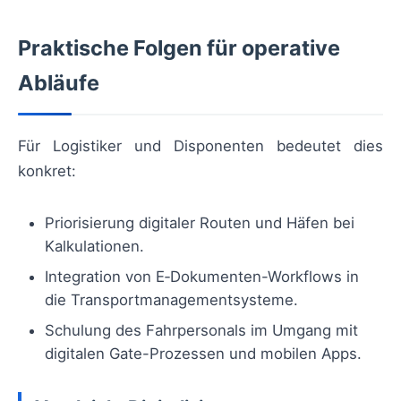
Praktische Folgen für operative
Abläufe
Für Logistiker und Disponenten bedeutet dies
konkret:
Priorisierung digitaler Routen und Häfen bei
Kalkulationen.
Integration von E‑Dokumenten-Workflows in
die Transportmanagementsysteme.
Schulung des Fahrpersonals im Umgang mit
digitalen Gate-Prozessen und mobilen Apps.