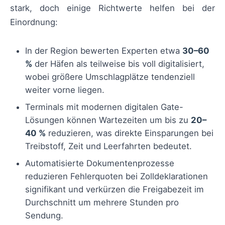
stark, doch einige Richtwerte helfen bei der
Einordnung:
In der Region bewerten Experten etwa
30–60
%
der Häfen als teilweise bis voll digitalisiert,
wobei größere Umschlagplätze tendenziell
weiter vorne liegen.
Terminals mit modernen digitalen Gate-
Lösungen können Wartezeiten um bis zu
20–
40 %
reduzieren, was direkte Einsparungen bei
Treibstoff, Zeit und Leerfahrten bedeutet.
Automatisierte Dokumentenprozesse
reduzieren Fehlerquoten bei Zolldeklarationen
signifikant und verkürzen die Freigabezeit im
Durchschnitt um mehrere Stunden pro
Sendung.