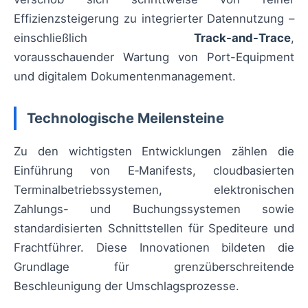
Effizienzsteigerung zu integrierter Datennutzung –
einschließlich
Track-and-Trace
,
vorausschauender Wartung von Port-Equipment
und digitalem Dokumentenmanagement.
Technologische Meilensteine
Zu den wichtigsten Entwicklungen zählen die
Einführung von E‑Manifests, cloudbasierten
Terminalbetriebssystemen, elektronischen
Zahlungs- und Buchungssystemen sowie
standardisierten Schnittstellen für Spediteure und
Frachtführer. Diese Innovationen bildeten die
Grundlage für grenzüberschreitende
Beschleunigung der Umschlagsprozesse.