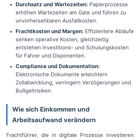
Durchsatz und Wartezeiten:
Papierprozesse
erhöhen Wartezeiten am Gate und führen zu
unvorhersehbaren Ausfallkosten.
Frachtkosten und Margen:
Effizientere Abläufe
senken operative Kosten; gleichzeitig
entstehen Investitions- und Schulungskosten
für Fahrer und Disponenten.
Compliance und Dokumentation:
Elektronische Dokumente erleichtern
Zollabwicklung, verringern Verzögerungen und
Bußgeltrisiken.
Wie sich Einkommen und
Arbeitsaufwand verändern
Frachtführer, die in digitale Prozesse investieren