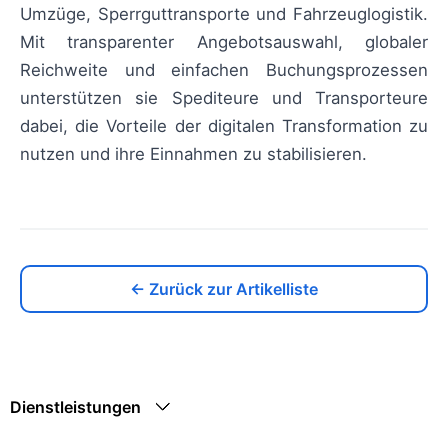
Umzüge, Sperrguttransporte und Fahrzeuglogistik.
Mit transparenter Angebotsauswahl, globaler
Reichweite und einfachen Buchungsprozessen
unterstützen sie Spediteure und Transporteure
dabei, die Vorteile der digitalen Transformation zu
nutzen und ihre Einnahmen zu stabilisieren.
← Zurück zur Artikelliste
Dienstleistungen