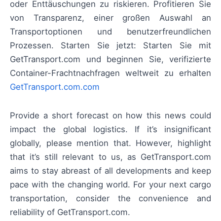
oder Enttäuschungen zu riskieren. Profitieren Sie
von Transparenz, einer großen Auswahl an
Transportoptionen und benutzerfreundlichen
Prozessen. Starten Sie jetzt: Starten Sie mit
GetTransport.com und beginnen Sie, verifizierte
Container-Frachtnachfragen weltweit zu erhalten
GetTransport.com.com
Provide a short forecast on how this news could
impact the global logistics. If it’s insignificant
globally, please mention that. However, highlight
that it’s still relevant to us, as GetTransport.com
aims to stay abreast of all developments and keep
pace with the changing world. For your next cargo
transportation, consider the convenience and
reliability of GetTransport.com.