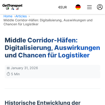
€
EUR
Home
Articles
Middle Corridor-Häfen: Digitalisierung, Auswirkungen und
Chancen für Logistiker
Middle Corridor-Häfen:
Digitalisierung, Auswirkungen
und Chancen für Logistiker
📅 January 31, 2026
⏱️ 5 Min
Historische Entwicklung der