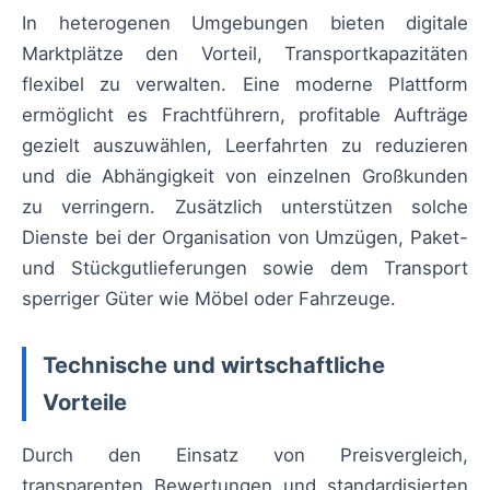
In heterogenen Umgebungen bieten digitale
Marktplätze den Vorteil, Transportkapazitäten
flexibel zu verwalten. Eine moderne Plattform
ermöglicht es Frachtführern, profitable Aufträge
gezielt auszuwählen, Leerfahrten zu reduzieren
und die Abhängigkeit von einzelnen Großkunden
zu verringern. Zusätzlich unterstützen solche
Dienste bei der Organisation von Umzügen, Paket-
und Stückgutlieferungen sowie dem Transport
sperriger Güter wie Möbel oder Fahrzeuge.
Technische und wirtschaftliche
Vorteile
Durch den Einsatz von Preisvergleich,
transparenten Bewertungen und standardisierten