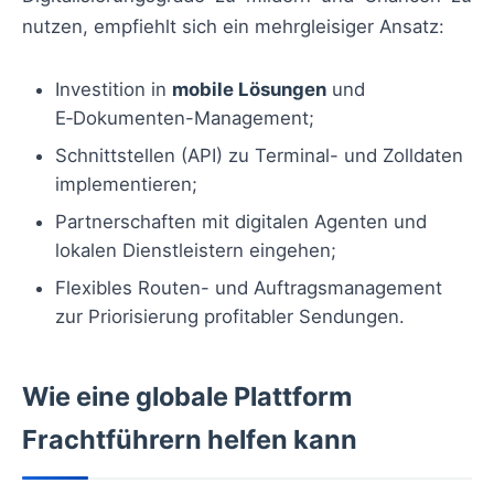
nutzen, empfiehlt sich ein mehrgleisiger Ansatz:
Investition in
mobile Lösungen
und
E‑Dokumenten-Management;
Schnittstellen (API) zu Terminal- und Zolldaten
implementieren;
Partnerschaften mit digitalen Agenten und
lokalen Dienstleistern eingehen;
Flexibles Routen- und Auftragsmanagement
zur Priorisierung profitabler Sendungen.
Wie eine globale Plattform
Frachtführern helfen kann