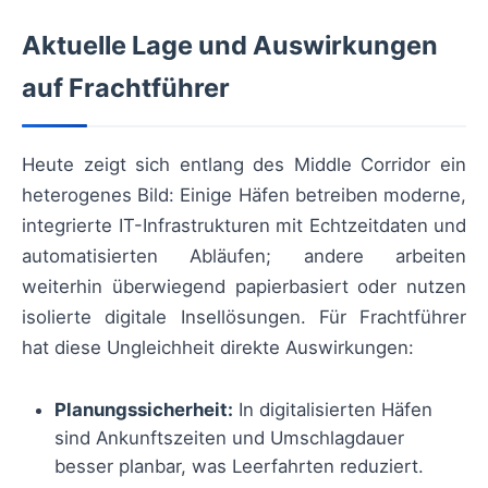
Aktuelle Lage und Auswirkungen
auf Frachtführer
Heute zeigt sich entlang des Middle Corridor ein
heterogenes Bild: Einige Häfen betreiben moderne,
integrierte IT-Infrastrukturen mit Echtzeitdaten und
automatisierten Abläufen; andere arbeiten
weiterhin überwiegend papierbasiert oder nutzen
isolierte digitale Insellösungen. Für Frachtführer
hat diese Ungleichheit direkte Auswirkungen:
Planungssicherheit:
In digitalisierten Häfen
sind Ankunftszeiten und Umschlagdauer
besser planbar, was Leerfahrten reduziert.