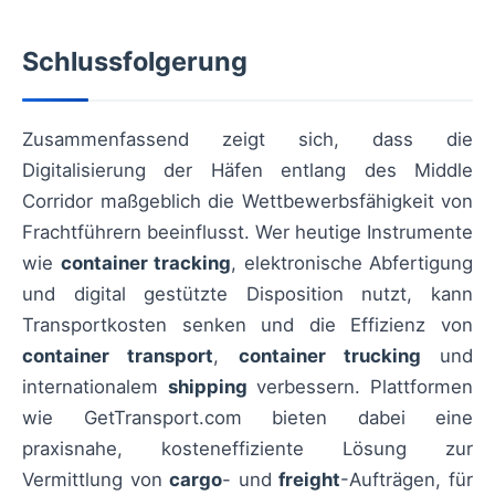
Schlussfolgerung
Zusammenfassend zeigt sich, dass die
Digitalisierung der Häfen entlang des Middle
Corridor maßgeblich die Wettbewerbsfähigkeit von
Frachtführern beeinflusst. Wer heutige Instrumente
wie
container tracking
, elektronische Abfertigung
und digital gestützte Disposition nutzt, kann
Transportkosten senken und die Effizienz von
container transport
,
container trucking
und
internationalem
shipping
verbessern. Plattformen
wie GetTransport.com bieten dabei eine
praxisnahe, kosteneffiziente Lösung zur
Vermittlung von
cargo
- und
freight
-Aufträgen, für