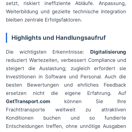
setzt, riskiert ineffiziente Abläufe. Anpassung,
Weiterbildung und gezielte technische Integration
bleiben zentrale Erfolgsfaktoren.
Highlights und Handlungsaufruf
Die wichtigsten Erkenntnisse:
Digitalisierung
reduziert Wartezeiten, verbessert Compliance und
steigert die Auslastung; zugleich erfordert sie
Investitionen in Software und Personal. Auch die
besten Bewertungen und ehrliches Feedback
ersetzen nicht die eigene Erfahrung. Auf
GetTransport.com
können Sie Ihre
Frachttransporte weltweit zu attraktiven
Konditionen buchen und so fundierte
Entscheidungen treffen, ohne unnötige Ausgaben