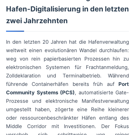
Hafen-Digitalisierung in den letzten
zwei Jahrzehnten
In den letzten 20 Jahren hat die Hafenverwaltung
weltweit einen evolutionären Wandel durchlaufen:
weg von rein papierbasierten Prozessen hin zu
elektronischen Systemen für Frachtanmeldung,
Zolldeklaration und Terminalbetrieb. Während
führende Containerhäfen bereits früh auf
Port
Community Systems (PCS)
, automatisierte Gate-
Prozesse und elektronische Manifestverwaltung
umgestellt haben, zögerte eine Reihe kleinerer
oder ressourcenbeschränkter Häfen entlang des
Middle Corridor mit Investitionen. Der Fokus
verschob sich schrittweise von reiner