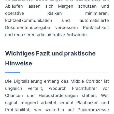
Abläufen lassen sich Margen schützen und
operative Risiken minimieren.
Echtzeitkommunikation und automatisierte
Dokumentenübergabe verbessern Pünktlichkeit
und reduzieren administrative Aufwände.
Wichtiges Fazit und praktische
Hinweise
Die Digitalisierung entlang des Middle Corridor ist
ungleich verteilt, wodurch Frachtführer vor
Chancen und Herausforderungen stehen: Wer
digital integriert arbeitet, erhöht Planbarkeit und
Profitabilität; wer weiterhin auf Papierprozesse