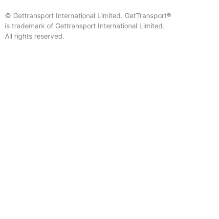
© Gettransport International Limited. GetTransport®
is trademark of Gettransport International Limited.
All rights reserved.