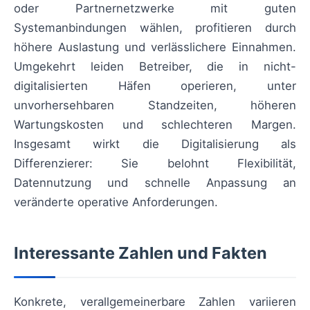
oder Partnernetzwerke mit guten
Systemanbindungen wählen, profitieren durch
höhere Auslastung und verlässlichere Einnahmen.
Umgekehrt leiden Betreiber, die in nicht-
digitalisierten Häfen operieren, unter
unvorhersehbaren Standzeiten, höheren
Wartungskosten und schlechteren Margen.
Insgesamt wirkt die Digitalisierung als
Differenzierer: Sie belohnt Flexibilität,
Datennutzung und schnelle Anpassung an
veränderte operative Anforderungen.
Interessante Zahlen und Fakten
Konkrete, verallgemeinerbare Zahlen variieren