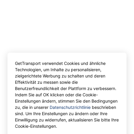
GetTransport verwendet Cookies und ähnliche
Technologien, um Inhalte zu personalisieren,
zielgerichtete Werbung zu schalten und deren
Effektivität zu messen sowie die
Benutzerfreundlichkeit der Plattform zu verbessern.
Indem Sie auf OK klicken oder die Cookie-
Einstellungen ändern, stimmen Sie den Bedingungen
zu, die in unserer
Datenschutzrichtlinie
beschrieben
sind. Um Ihre Einstellungen zu ändern oder Ihre
Einwilligung zu widerrufen, aktualisieren Sie bitte Ihre
Cookie-Einstellungen.