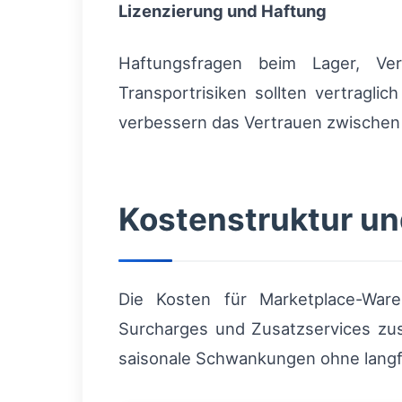
Lizenzierung und Haftung
Haftungsfragen beim Lager, Ve
Transportrisiken sollten vertraglic
verbessern das Vertrauen zwischen 
Kostenstruktur un
Die Kosten für Marketplace-Ware
Surcharges und Zusatzservices zus
saisonale Schwankungen ohne langf