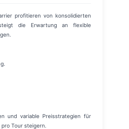
ier profitieren von konsolidierten
steigt die Erwartung an flexible
gen.
ng.
n und variable Preisstrategien für
 pro Tour steigern.