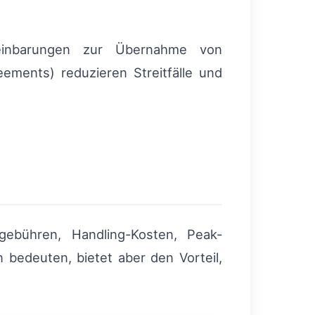
reinbarungen zur Übernahme von
reements) reduzieren Streitfälle und
gebühren, Handling-Kosten, Peak-
bedeuten, bietet aber den Vorteil,