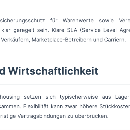
rsicherungsschutz für Warenwerte sowie Ve
h klar geregelt sein. Klare SLA (Service Level Ag
Verkäufern, Marketplace-Betreibern und Carriern.
d Wirtschaftlichkeit
housing setzen sich typischerweise aus Lager
ammen. Flexibilität kann zwar höhere Stückkosten 
ristige Vertragsbindungen zu überbrücken.