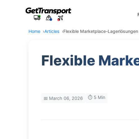
Home
Articles
Flexible Marketplace-Lagerlösungen 
Flexible Mark
⏱️ 5 Min
📅 March 06, 2026