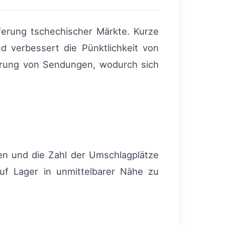
ferung tschechischer Märkte. Kurze
 verbessert die Pünktlichkeit von
ierung von Sendungen, wodurch sich
en und die Zahl der Umschlagplätze
auf Lager in unmittelbarer Nähe zu