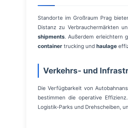
Standorte im Großraum Prag bieten
Distanz zu Verbrauchermärkten un
shipments
. Außerdem erleichtern 
container
trucking und
haulage
effi
Verkehrs- und Infrast
Die Verfügbarkeit von Autobahnans
bestimmen die operative Effizienz
Logistik-Parks und Drehscheiben, 