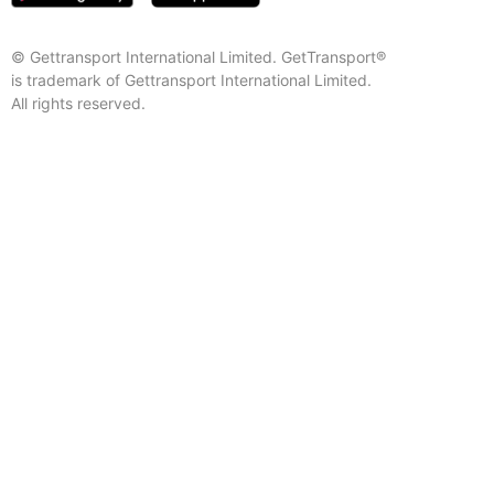
© Gettransport International Limited. GetTransport®
is trademark of Gettransport International Limited.
All rights reserved.