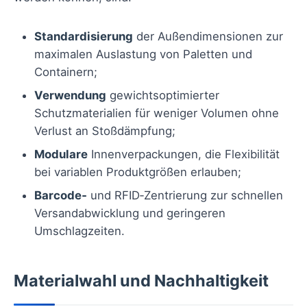
Standardisierung
der Außendimensionen zur
maximalen Auslastung von Paletten und
Containern;
Verwendung
gewichtsoptimierter
Schutzmaterialien für weniger Volumen ohne
Verlust an Stoßdämpfung;
Modulare
Innenverpackungen, die Flexibilität
bei variablen Produktgrößen erlauben;
Barcode‑
und RFID‑Zentrierung zur schnellen
Versandabwicklung und geringeren
Umschlagzeiten.
Materialwahl und Nachhaltigkeit