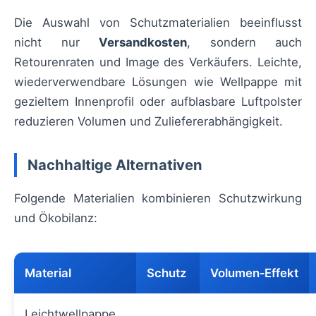
Die Auswahl von Schutzmaterialien beeinflusst
nicht nur
Versandkosten
, sondern auch
Retourenraten und Image des Verkäufers. Leichte,
wiederverwendbare Lösungen wie Wellpappe mit
gezieltem Innenprofil oder aufblasbare Luftpolster
reduzieren Volumen und Zuliefererabhängigkeit.
Nachhaltige Alternativen
Folgende Materialien kombinieren Schutzwirkung
und Ökobilanz:
Material
Schutz
Volumen‑Effekt
Leichtwellpappe