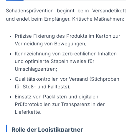
Schadensprävention beginnt beim Versandetikett
und endet beim Empfänger. Kritische Maßnahmen:
Präzise Fixierung des Produkts im Karton zur
Vermeidung von Bewegungen;
Kennzeichnung von zerbrechlichen Inhalten
und optimierte Stapelhinweise für
Umschlagzentren;
Qualitätskontrollen vor Versand (Stichproben
für Stoß- und Falltests);
Einsatz von Packlisten und digitalen
Prüfprotokollen zur Transparenz in der
Lieferkette.
Rolle der Logistikpartner