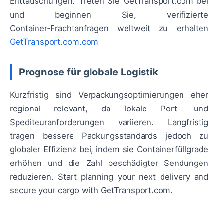
Enttäuschungen. Treten Sie GetTransport.com bei
und beginnen Sie, verifizierte
Container‑Frachtanfragen weltweit zu erhalten
GetTransport.com.com
Prognose für globale Logistik
Kurzfristig sind Verpackungsoptimierungen eher
regional relevant, da lokale Port‑ und
Spediteuranforderungen variieren. Langfristig
tragen bessere Packungsstandards jedoch zu
globaler Effizienz bei, indem sie Containerfüllgrade
erhöhen und die Zahl beschädigter Sendungen
reduzieren. Start planning your next delivery and
secure your cargo with GetTransport.com.