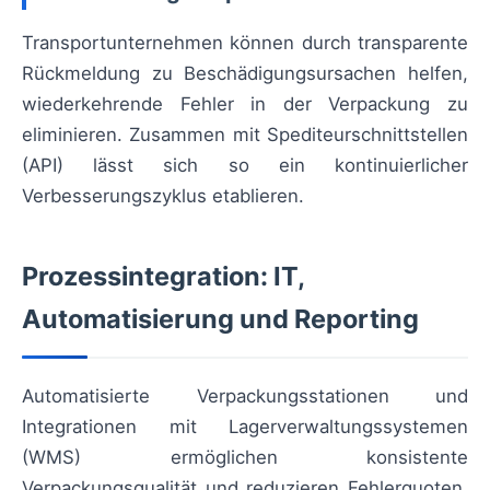
Transportunternehmen können durch transparente
Rückmeldung zu Beschädigungsursachen helfen,
wiederkehrende Fehler in der Verpackung zu
eliminieren. Zusammen mit Spediteurschnittstellen
(API) lässt sich so ein kontinuierlicher
Verbesserungszyklus etablieren.
Prozessintegration: IT,
Automatisierung und Reporting
Automatisierte Verpackungsstationen und
Integrationen mit Lagerverwaltungssystemen
(WMS) ermöglichen konsistente
Verpackungsqualität und reduzieren Fehlerquoten.