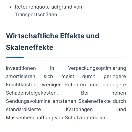
Retourenquote aufgrund von
Transportschäden.
Wirtschaftliche Effekte und
Skaleneffekte
Investitionen in Verpackungsoptimierung
amortisieren sich meist durch geringere
Frachtkosten, weniger Retouren und niedrigere
Schadensfolgekosten. Bei hohen
Sendungsvolumina entstehen Skaleneffekte durch
standardisierte Kartonagen und
Massenbeschaffung von Schutzmaterialien.