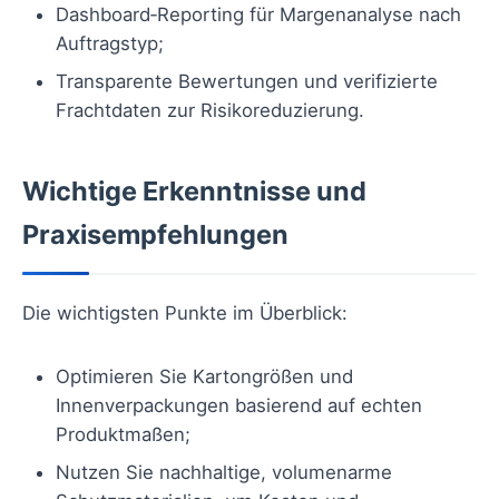
Dashboard‑Reporting für Margenanalyse nach
Auftragstyp;
Transparente Bewertungen und verifizierte
Frachtdaten zur Risikoreduzierung.
Wichtige Erkenntnisse und
Praxisempfehlungen
Die wichtigsten Punkte im Überblick:
Optimieren Sie Kartongrößen und
Innenverpackungen basierend auf echten
Produktmaßen;
Nutzen Sie nachhaltige, volumenarme