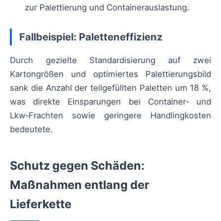
zur Palettierung und Containerauslastung.
Fallbeispiel: Paletteneffizienz
Durch gezielte Standardisierung auf zwei
Kartongrößen und optimiertes Palettierungsbild
sank die Anzahl der teilgefüllten Paletten um 18 %,
was direkte Einsparungen bei Container‑ und
Lkw‑Frachten sowie geringere Handlingkosten
bedeutete.
Schutz gegen Schäden:
Maßnahmen entlang der
Lieferkette