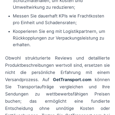
Schutzmaterialien, um Kosten und
Umweltwirkung zu reduzieren;
Messen Sie dauerhaft KPIs wie Frachtkosten
pro Einheit und Schadensraten;
Kooperieren Sie eng mit Logistikpartnern, um
Rückkopplungen zur Verpackungsleistung zu
erhalten.
Obwohl strukturierte Reviews und detaillierte
Produktbeschreibungen wertvoll sind, ersetzen sie
nicht die persönliche Erfahrung mit einem
Versandprozess. Auf
GetTransport.com
können
Sie Transportaufträge vergleichen und Ihre
Sendungen zu wettbewerbsfähigen Preisen
buchen; das ermöglicht eine fundierte
Entscheidung ohne unnötige Kosten oder