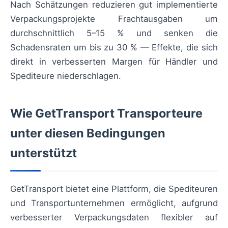
Nach Schätzungen reduzieren gut implementierte
Verpackungsprojekte Frachtausgaben um
durchschnittlich 5–15 % und senken die
Schadensraten um bis zu 30 % — Effekte, die sich
direkt in verbesserten Margen für Händler und
Spediteure niederschlagen.
Wie GetTransport Transporteure
unter diesen Bedingungen
unterstützt
GetTransport bietet eine Plattform, die Spediteuren
und Transportunternehmen ermöglicht, aufgrund
verbesserter Verpackungsdaten flexibler auf