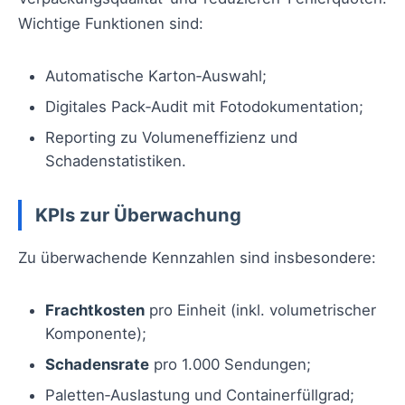
Wichtige Funktionen sind:
Automatische Karton‑Auswahl;
Digitales Pack‑Audit mit Fotodokumentation;
Reporting zu Volumeneffizienz und
Schadenstatistiken.
KPIs zur Überwachung
Zu überwachende Kennzahlen sind insbesondere:
Frachtkosten
pro Einheit (inkl. volumetrischer
Komponente);
Schadensrate
pro 1.000 Sendungen;
Paletten‑Auslastung und Containerfüllgrad;