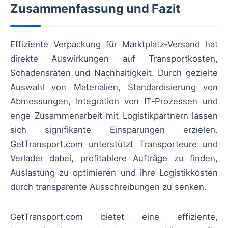
Zusammenfassung und Fazit
Effiziente Verpackung für Marktplatz‑Versand hat
direkte Auswirkungen auf Transportkosten,
Schadensraten und Nachhaltigkeit. Durch gezielte
Auswahl von Materialien, Standardisierung von
Abmessungen, Integration von IT‑Prozessen und
enge Zusammenarbeit mit Logistikpartnern lassen
sich signifikante Einsparungen erzielen.
GetTransport.com unterstützt Transporteure und
Verlader dabei, profitablere Aufträge zu finden,
Auslastung zu optimieren und ihre Logistikkosten
durch transparente Ausschreibungen zu senken.
GetTransport.com bietet eine effiziente,