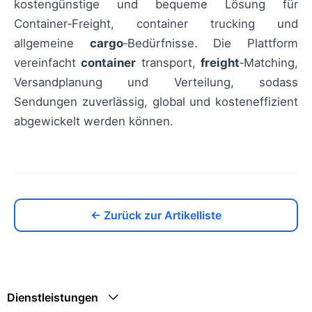
kostengünstige und bequeme Lösung für
Container‑Freight, container trucking und
allgemeine
cargo
‑Bedürfnisse. Die Plattform
vereinfacht
container
transport,
freight
‑Matching,
Versandplanung und Verteilung, sodass
Sendungen zuverlässig, global und kosteneffizient
abgewickelt werden können.
← Zurück zur Artikelliste
Dienstleistungen