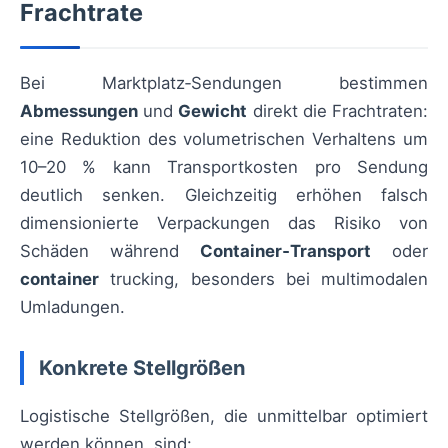
Frachtrate
Bei Marktplatz‑Sendungen bestimmen
Abmessungen
und
Gewicht
direkt die Frachtraten:
eine Reduktion des volumetrischen Verhaltens um
10–20 % kann Transportkosten pro Sendung
deutlich senken. Gleichzeitig erhöhen falsch
dimensionierte Verpackungen das Risiko von
Schäden während
Container‑Transport
oder
container
trucking, besonders bei multimodalen
Umladungen.
Konkrete Stellgrößen
Logistische Stellgrößen, die unmittelbar optimiert
werden können, sind: