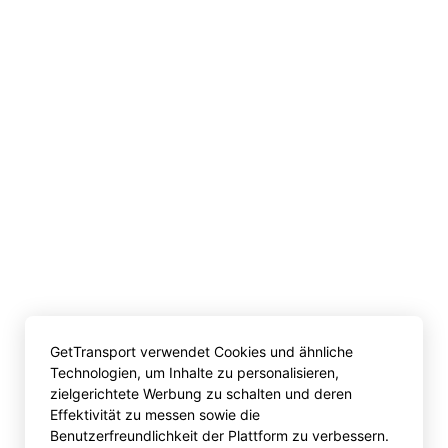
GetTransport verwendet Cookies und ähnliche
Technologien, um Inhalte zu personalisieren,
zielgerichtete Werbung zu schalten und deren
Effektivität zu messen sowie die
Benutzerfreundlichkeit der Plattform zu verbessern.