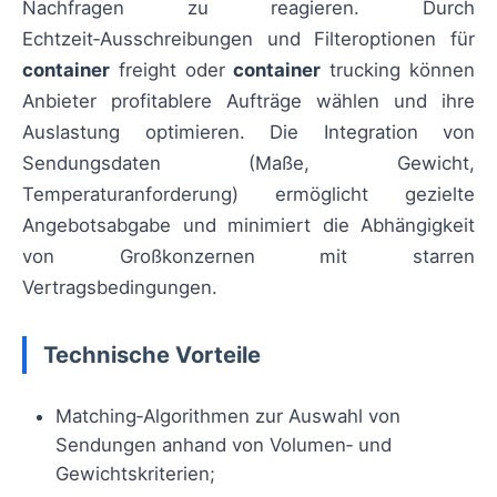
Nachfragen zu reagieren. Durch
Echtzeit‑Ausschreibungen und Filteroptionen für
container
freight oder
container
trucking können
Anbieter profitablere Aufträge wählen und ihre
Auslastung optimieren. Die Integration von
Sendungsdaten (Maße, Gewicht,
Temperaturanforderung) ermöglicht gezielte
Angebotsabgabe und minimiert die Abhängigkeit
von Großkonzernen mit starren
Vertragsbedingungen.
Technische Vorteile
Matching‑Algorithmen zur Auswahl von
Sendungen anhand von Volumen‑ und
Gewichtskriterien;