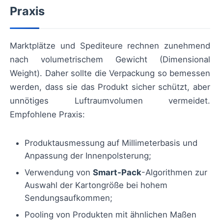
Praxis
Marktplätze und Spediteure rechnen zunehmend
nach volumetrischem Gewicht (Dimensional
Weight). Daher sollte die Verpackung so bemessen
werden, dass sie das Produkt sicher schützt, aber
unnötiges Luftraumvolumen vermeidet.
Empfohlene Praxis:
Produktausmessung auf Millimeterbasis und
Anpassung der Innenpolsterung;
Verwendung von
Smart‑Pack
-Algorithmen zur
Auswahl der Kartongröße bei hohem
Sendungsaufkommen;
Pooling von Produkten mit ähnlichen Maßen