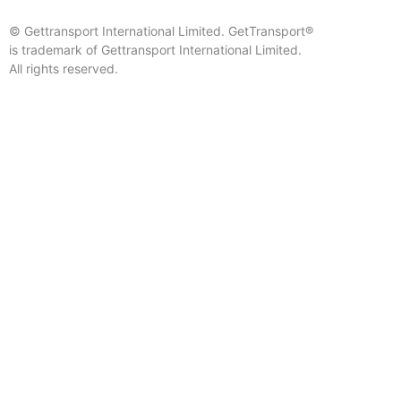
© Gettransport International Limited. GetTransport®
is trademark of Gettransport International Limited.
All rights reserved.