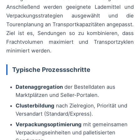
Anschließend werden geeignete Lademittel und
Verpackungsstrategien ausgewählt und die
Tourenplanung an Transportkapazitäten angepasst.
Ziel ist es, Sendungen so zu kombinieren, dass
Frachtvolumen maximiert und Transportzyklen
minimiert werden.
Typische Prozessschritte
Datenaggregation
der Bestelldaten aus
Marktplätzen und Seller-Portalen.
Clusterbildung
nach Zielregion, Priorität und
Versandart (Standard/Express).
Verpackungsoptimierung
mit gemeinsamen
Verpackungseinheiten und palletisierten