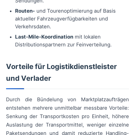
Sendungen.
Routen-
und Tourenoptimierung auf Basis
aktueller Fahrzeugverfügbarkeiten und
Verkehrsdaten.
Last-Mile-Koordination
mit lokalen
Distributionspartnern zur Feinverteilung.
Vorteile für Logistikdienstleister
und Verlader
Durch die Bündelung von Marktplatzaufträgen
entstehen mehrere unmittelbar messbare Vorteile:
Senkung der Transportkosten pro Einheit, höhere
Auslastung der Transportmittel, weniger einzelne
Paketsendungen und damit reduzierte Handling-