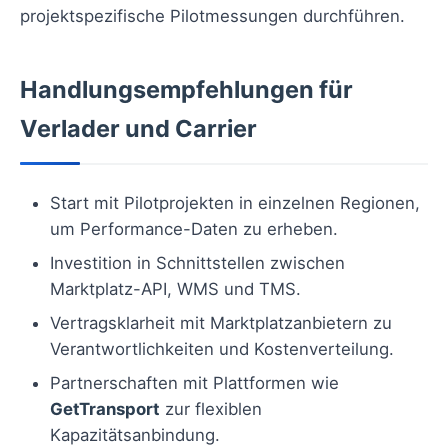
projektspezifische Pilotmessungen durchführen.
Handlungsempfehlungen für
Verlader und Carrier
Start mit Pilotprojekten in einzelnen Regionen,
um Performance-Daten zu erheben.
Investition in Schnittstellen zwischen
Marktplatz-API, WMS und TMS.
Vertragsklarheit mit Marktplatzanbietern zu
Verantwortlichkeiten und Kostenverteilung.
Partnerschaften mit Plattformen wie
GetTransport
zur flexiblen
Kapazitätsanbindung.