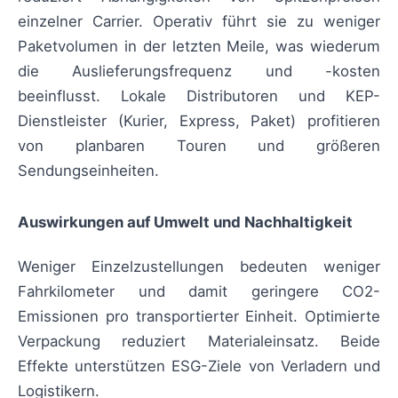
einzelner Carrier. Operativ führt sie zu weniger
Paketvolumen in der letzten Meile, was wiederum
die Auslieferungsfrequenz und -kosten
beeinflusst. Lokale Distributoren und KEP-
Dienstleister (Kurier, Express, Paket) profitieren
von planbaren Touren und größeren
Sendungseinheiten.
Auswirkungen auf Umwelt und Nachhaltigkeit
Weniger Einzelzustellungen bedeuten weniger
Fahrkilometer und damit geringere CO2-
Emissionen pro transportierter Einheit. Optimierte
Verpackung reduziert Materialeinsatz. Beide
Effekte unterstützen ESG-Ziele von Verladern und
Logistikern.