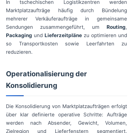
In tschechischen Logistikzentren werden
Marktplatzaufträge häufig durch Bündelung
mehrerer Verkäuferaufträge in gemeinsame
Sendungen zusammengeführt, um
Routing
,
Packaging
und
Lieferzeitpläne
zu optimieren und
so Transportkosten sowie Leerfahrten zu
reduzieren.
Operationalisierung der
Konsolidierung
Die Konsolidierung von Marktplatzaufträgen erfolgt
über klar definierte operative Schritte: Aufträge
werden nach Absender, Gewicht, Volumen,
Zielregion und Lieferfenstern segmentiert.