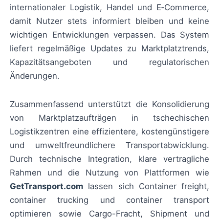
internationaler Logistik, Handel und E‑Commerce,
damit Nutzer stets informiert bleiben und keine
wichtigen Entwicklungen verpassen. Das System
liefert regelmäßige Updates zu Marktplatztrends,
Kapazitätsangeboten und regulatorischen
Änderungen.
Zusammenfassend unterstützt die Konsolidierung
von Marktplatzaufträgen in tschechischen
Logistikzentren eine effizientere, kostengünstigere
und umweltfreundlichere Transportabwicklung.
Durch technische Integration, klare vertragliche
Rahmen und die Nutzung von Plattformen wie
GetTransport.com
lassen sich Container freight,
container trucking und container transport
optimieren sowie Cargo-Fracht, Shipment und