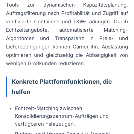
Tools zur dynamischen Kapazitätsplanung,
Auftragsfilterung nach Profitabilität und Zugriff auf
verifizierte Container- und LKW-Ladungen. Durch
Echtzeitangebote, automatisierte Matching-
Algorithmen und Transparenz in Preis- und
Lieferbedingungen können Carrier ihre Auslastung
optimieren und gleichzeitig die Abhängigkeit von
wenigen Großkunden reduzieren.
Konkrete Plattformfunktionen, die
helfen
Echtzeit-Matching zwischen
Konsolidierungszentrum-Aufträgen und
verfügbaren Fahrzeugen.
Budget- und Margen-Tools zur Auswahl