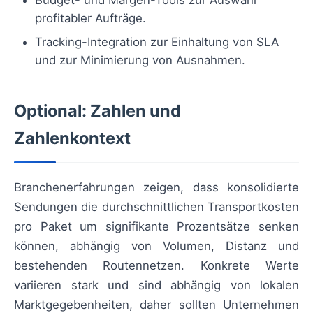
profitabler Aufträge.
Tracking-Integration zur Einhaltung von SLA
und zur Minimierung von Ausnahmen.
Optional: Zahlen und
Zahlenkontext
Branchenerfahrungen zeigen, dass konsolidierte
Sendungen die durchschnittlichen Transportkosten
pro Paket um signifikante Prozentsätze senken
können, abhängig von Volumen, Distanz und
bestehenden Routennetzen. Konkrete Werte
variieren stark und sind abhängig von lokalen
Marktgegebenheiten, daher sollten Unternehmen