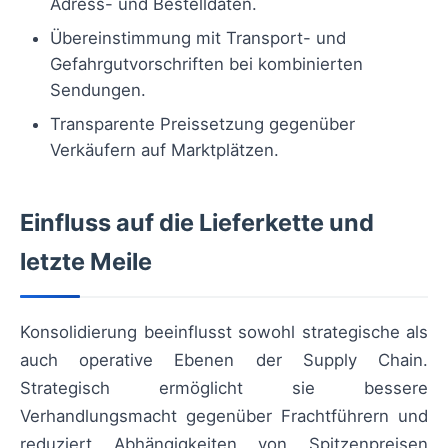
Adress- und Bestelldaten.
Übereinstimmung mit Transport- und
Gefahrgutvorschriften bei kombinierten
Sendungen.
Transparente Preissetzung gegenüber
Verkäufern auf Marktplätzen.
Einfluss auf die Lieferkette und
letzte Meile
Konsolidierung beeinflusst sowohl strategische als
auch operative Ebenen der Supply Chain.
Strategisch ermöglicht sie bessere
Verhandlungsmacht gegenüber Frachtführern und
reduziert Abhängigkeiten von Spitzenpreisen