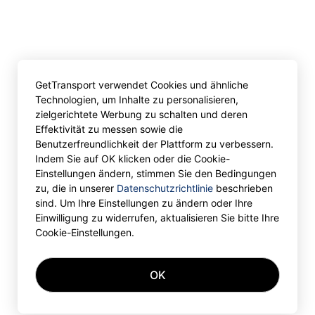
GetTransport verwendet Cookies und ähnliche
Technologien, um Inhalte zu personalisieren,
zielgerichtete Werbung zu schalten und deren
Effektivität zu messen sowie die
Benutzerfreundlichkeit der Plattform zu verbessern.
Indem Sie auf OK klicken oder die Cookie-
Einstellungen ändern, stimmen Sie den Bedingungen
zu, die in unserer
Datenschutzrichtlinie
beschrieben
sind. Um Ihre Einstellungen zu ändern oder Ihre
Einwilligung zu widerrufen, aktualisieren Sie bitte Ihre
Cookie-Einstellungen.
OK