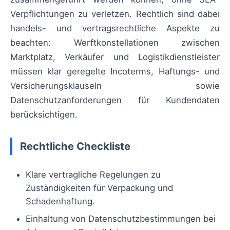
Verpflichtungen zu verletzen. Rechtlich sind dabei
handels- und vertragsrechtliche Aspekte zu
beachten: Werftkonstellationen zwischen
Marktplatz, Verkäufer und Logistikdienstleister
müssen klar geregelte Incoterms, Haftungs- und
Versicherungsklauseln sowie
Datenschutzanforderungen für Kundendaten
berücksichtigen.
Rechtliche Checkliste
Klare vertragliche Regelungen zu
Zuständigkeiten für Verpackung und
Schadenhaftung.
Einhaltung von Datenschutzbestimmungen bei