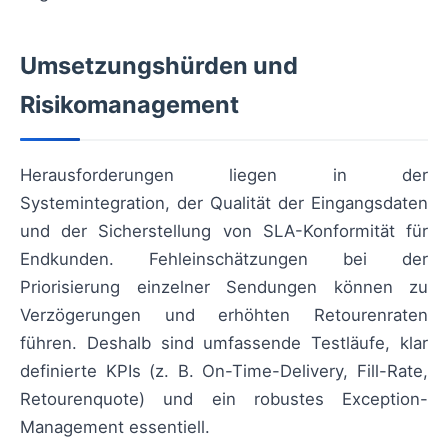
Umsetzungshürden und
Risikomanagement
Herausforderungen liegen in der
Systemintegration, der Qualität der Eingangsdaten
und der Sicherstellung von SLA-Konformität für
Endkunden. Fehleinschätzungen bei der
Priorisierung einzelner Sendungen können zu
Verzögerungen und erhöhten Retourenraten
führen. Deshalb sind umfassende Testläufe, klar
definierte KPIs (z. B. On-Time-Delivery, Fill-Rate,
Retourenquote) und ein robustes Exception-
Management essentiell.