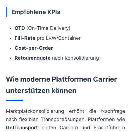
Empfohlene KPIs
OTD
(On-Time Delivery)
Fill-Rate
pro LKW/Container
Cost-per-Order
Retourenquote
nach Konsolidierung
Wie moderne Plattformen Carrier
unterstützen können
Marktplatzkonsolidierung erhöht die Nachfrage
nach flexiblen Transportlösungen. Plattformen wie
GetTransport
bieten Carriern und Frachtführern