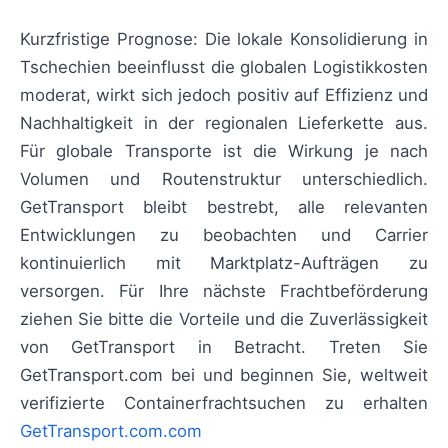
Kurzfristige Prognose: Die lokale Konsolidierung in
Tschechien beeinflusst die globalen Logistikkosten
moderat, wirkt sich jedoch positiv auf Effizienz und
Nachhaltigkeit in der regionalen Lieferkette aus.
Für globale Transporte ist die Wirkung je nach
Volumen und Routenstruktur unterschiedlich.
GetTransport bleibt bestrebt, alle relevanten
Entwicklungen zu beobachten und Carrier
kontinuierlich mit Marktplatz-Aufträgen zu
versorgen. Für Ihre nächste Frachtbeförderung
ziehen Sie bitte die Vorteile und die Zuverlässigkeit
von GetTransport in Betracht. Treten Sie
GetTransport.com bei und beginnen Sie, weltweit
verifizierte Containerfrachtsuchen zu erhalten
GetTransport.com.com