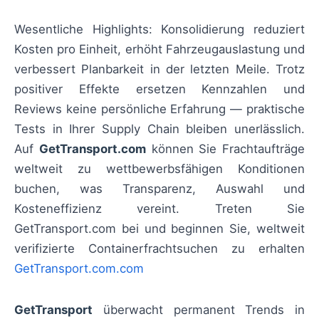
Wesentliche Highlights: Konsolidierung reduziert
Kosten pro Einheit, erhöht Fahrzeugauslastung und
verbessert Planbarkeit in der letzten Meile. Trotz
positiver Effekte ersetzen Kennzahlen und
Reviews keine persönliche Erfahrung — praktische
Tests in Ihrer Supply Chain bleiben unerlässlich.
Auf
GetTransport.com
können Sie Frachtaufträge
weltweit zu wettbewerbsfähigen Konditionen
buchen, was Transparenz, Auswahl und
Kosteneffizienz vereint. Treten Sie
GetTransport.com bei und beginnen Sie, weltweit
verifizierte Containerfrachtsuchen zu erhalten
GetTransport.com.com
GetTransport
überwacht permanent Trends in