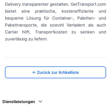
Delivery transparenter gestalten. GetTransport.com
bietet eine praktische, kosteneffiziente und
bequeme Lösung für Container-, Paletten- und
Pakettransporte, die sowohl Verladern als auch
Carrier hilft, Transportkosten zu senken und
zuverlässig zu liefern.
← Zurück zur Artikelliste
Dienstleistungen