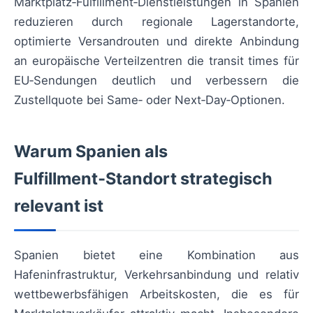
Marktplatz‑Fulfillment‑Dienstleistungen in Spanien
reduzieren durch regionale Lagerstandorte,
optimierte Versandrouten und direkte Anbindung
an europäische Verteilzentren die transit times für
EU‑Sendungen deutlich und verbessern die
Zustellquote bei Same‑ oder Next‑Day‑Optionen.
Warum Spanien als
Fulfillment‑Standort strategisch
relevant ist
Spanien bietet eine Kombination aus
Hafeninfrastruktur, Verkehrsanbindung und relativ
wettbewerbsfähigen Arbeitskosten, die es für