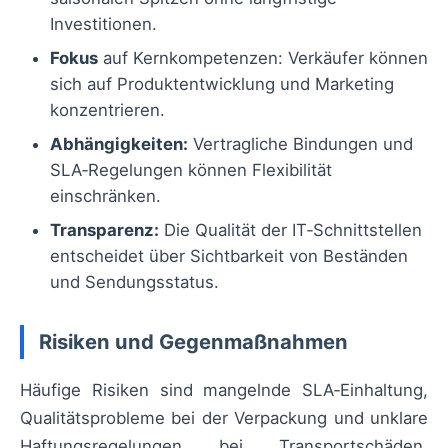
Investitionen.
Fokus
auf Kernkompetenzen: Verkäufer können
sich auf Produktentwicklung und Marketing
konzentrieren.
Abhängigkeiten:
Vertragliche Bindungen und
SLA‑Regelungen können Flexibilität
einschränken.
Transparenz:
Die Qualität der IT‑Schnittstellen
entscheidet über Sichtbarkeit von Beständen
und Sendungsstatus.
Risiken und Gegenmaßnahmen
Häufige Risiken sind mangelnde SLA‑Einhaltung,
Qualitätsprobleme bei der Verpackung und unklare
Haftungsregelungen bei Transportschäden.