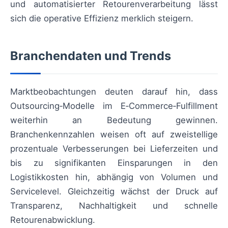
und automatisierter Retourenverarbeitung lässt
sich die operative Effizienz merklich steigern.
Branchendaten und Trends
Marktbeobachtungen deuten darauf hin, dass
Outsourcing‑Modelle im E‑Commerce‑Fulfillment
weiterhin an Bedeutung gewinnen.
Branchenkennzahlen weisen oft auf zweistellige
prozentuale Verbesserungen bei Lieferzeiten und
bis zu signifikanten Einsparungen in den
Logistikkosten hin, abhängig von Volumen und
Servicelevel. Gleichzeitig wächst der Druck auf
Transparenz, Nachhaltigkeit und schnelle
Retourenabwicklung.