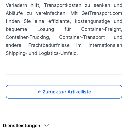
Verladern hilft, Transportkosten zu senken und
Abläufe zu vereinfachen. Mit GetTransport.com
finden Sie eine effiziente, kostengünstige und
bequeme Lösung für Container‑Freight,
Container‑Trucking, Container‑Transport und
andere Frachtbedürfnisse im internationalen
Shipping‑ und Logistics‑Umfeld.
← Zurück zur Artikelliste
Dienstleistungen