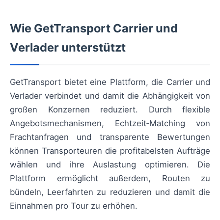
Wie GetTransport Carrier und
Verlader unterstützt
GetTransport bietet eine Plattform, die Carrier und
Verlader verbindet und damit die Abhängigkeit von
großen Konzernen reduziert. Durch flexible
Angebotsmechanismen, Echtzeit‑Matching von
Frachtanfragen und transparente Bewertungen
können Transporteuren die profitabelsten Aufträge
wählen und ihre Auslastung optimieren. Die
Plattform ermöglicht außerdem, Routen zu
bündeln, Leerfahrten zu reduzieren und damit die
Einnahmen pro Tour zu erhöhen.