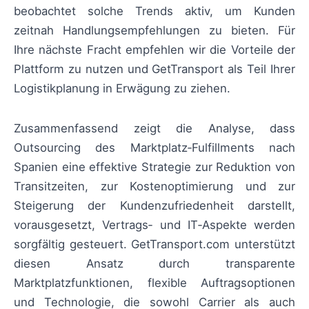
beobachtet solche Trends aktiv, um Kunden
zeitnah Handlungsempfehlungen zu bieten. Für
Ihre nächste Fracht empfehlen wir die Vorteile der
Plattform zu nutzen und GetTransport als Teil Ihrer
Logistikplanung in Erwägung zu ziehen.
Zusammenfassend zeigt die Analyse, dass
Outsourcing des Marktplatz‑Fulfillments nach
Spanien eine effektive Strategie zur Reduktion von
Transitzeiten, zur Kostenoptimierung und zur
Steigerung der Kundenzufriedenheit darstellt,
vorausgesetzt, Vertrags‑ und IT‑Aspekte werden
sorgfältig gesteuert. GetTransport.com unterstützt
diesen Ansatz durch transparente
Marktplatzfunktionen, flexible Auftragsoptionen
und Technologie, die sowohl Carrier als auch