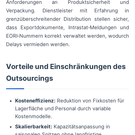
Anforderungen an Produktsicherheit und
Verpackung. Dienstleister mit Erfahrung in
grenzüberschreitender Distribution stellen sicher,
dass Exportdokumente, Intrastat‑Meldungen und
EORI‑Nummern korrekt verwaltet werden, wodurch
Delays vermieden werden.
Vorteile und Einschränkungen des
Outsourcings
Kosteneffizienz:
Reduktion von Fixkosten für
Lagerfläche und Personal durch variable
Kostenmodelle.
Skalierbarkeit:
Kapazitätsanpassung in
saisonalen Spitzen ohne langfristige