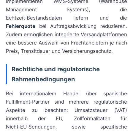
implementieren WMS‑Systeme (Warehouse
Management Systems), die
Echtzeit‑Bestandsdaten liefern und die
Fehlerquote
bei Auftragsabwicklung reduzieren.
Zudem ermöglichen integrierte Versandplattformen
eine bessere Auswahl von Frachtanbietern je nach
Preis, Transitdauer und Versicherungsschutz.
Rechtliche und regulatorische
Rahmenbedingungen
Bei internationalem Handel über spanische
Fulfillment‑Partner sind mehrere regulatorische
Aspekte zu beachten: Umsatzsteuer (VAT)
innerhalb der EU, Zollformalitäten für
Nicht‑EU‑Sendungen, sowie spezifische