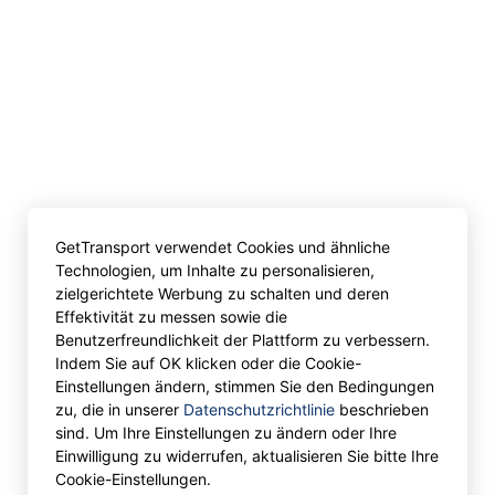
GetTransport verwendet Cookies und ähnliche
Technologien, um Inhalte zu personalisieren,
zielgerichtete Werbung zu schalten und deren
Effektivität zu messen sowie die
Benutzerfreundlichkeit der Plattform zu verbessern.
Indem Sie auf OK klicken oder die Cookie-
Einstellungen ändern, stimmen Sie den Bedingungen
zu, die in unserer
Datenschutzrichtlinie
beschrieben
sind. Um Ihre Einstellungen zu ändern oder Ihre
Einwilligung zu widerrufen, aktualisieren Sie bitte Ihre
Cookie-Einstellungen.