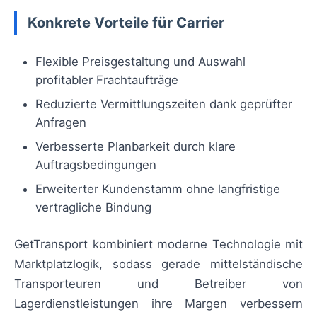
Konkrete Vorteile für Carrier
Flexible Preisgestaltung und Auswahl
profitabler Frachtaufträge
Reduzierte Vermittlungszeiten dank geprüfter
Anfragen
Verbesserte Planbarkeit durch klare
Auftragsbedingungen
Erweiterter Kundenstamm ohne langfristige
vertragliche Bindung
GetTransport kombiniert moderne Technologie mit
Marktplatzlogik, sodass gerade mittelständische
Transporteuren und Betreiber von
Lagerdienstleistungen ihre Margen verbessern