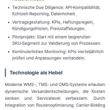
Technische Due Diligence: API‑Kompatibilität,
Echtzeit‑Reporting, Datenhoheit.
Vertragsgestaltung: KPIs, Haftungsregeln,
Kündigungsfristen, Preisstaffelungen.
Pilotprojekt: Start mit einem begrenzten
SKU‑Segment zur Validierung von Prozessen.
Kontinuierliches Monitoring: KPIs vierteljährlich
prüfen und Anpassungen verhandeln.
Technologie als Hebel
Moderne WMS-, TMS‑ und OMS‑Systeme erlauben
dynamische Versandentscheidungen, die Kosten
senken und Servicelevel verbessern. Durch
Integration von Routenoptimierung, Carrier‑Bidding