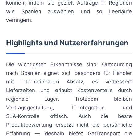
können, indem sie gezielt Aufträge in Regionen
wie Spanien auswählen und so Leerläufe
verringern.
Highlights und Nutzererfahrungen
Die wichtigsten Erkenntnisse sind: Outsourcing
nach Spanien eignet sich besonders für Händler
mit internationalem Absatz, es verbessert
Lieferzeiten und erlaubt Kostenvorteile durch
regionale Lager. Trotzdem bleiben
Vertragsgestaltung, IT‑Integration und
SLA‑Kontrolle kritisch. Auch die beste
Produktbewertung ersetzt nicht die persönliche
Erfahrung — deshalb bietet GetTransport die