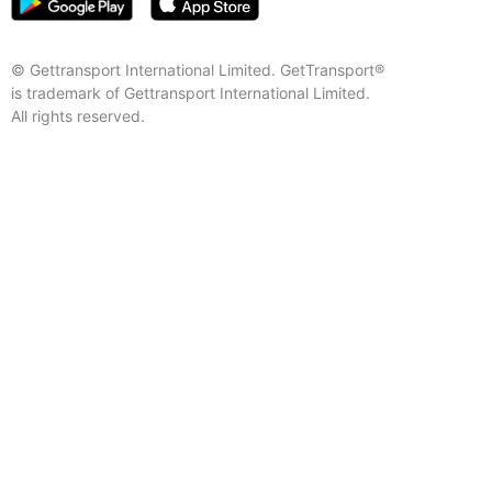
© Gettransport International Limited. GetTransport®
is trademark of Gettransport International Limited.
All rights reserved.