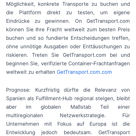
Möglichkeit, konkrete Transporte zu buchen und
die Plattform direkt zu testen, um eigene
Eindrücke zu gewinnen. On GetTransport.com
können Sie Ihre Fracht weltweit zum besten Preis
buchen und so fundierte Entscheidungen treffen,
ohne unnötige Ausgaben oder Enttäuschungen zu
riskieren. Treten Sie GetTransport.com bei und
beginnen Sie, verifizierte Container‑Frachtanfragen
weltweit zu erhalten
GetTransport.com.com
Prognose: Kurzfristig dürfte die Relevanz von
Spanien als Fulfillment‑Hub regional steigen, bleibt
aber im globalen Maßstab Teil einer
multiregionalen Netzwerkstrategie. Für
Unternehmen mit Fokus auf Europa ist die
Entwicklung jedoch bedeutsam. GetTransport