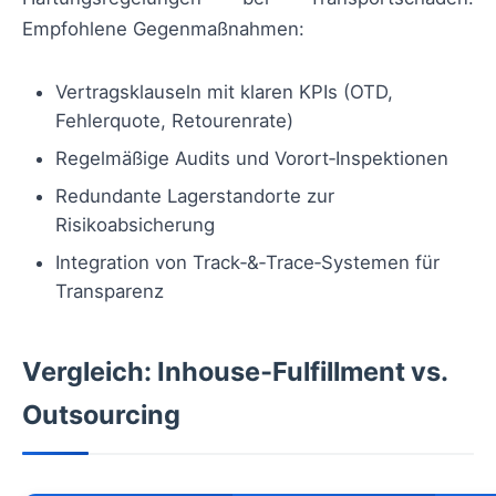
Empfohlene Gegenmaßnahmen:
Vertragsklauseln mit klaren KPIs (OTD,
Fehlerquote, Retourenrate)
Regelmäßige Audits und Vorort‑Inspektionen
Redundante Lagerstandorte zur
Risikoabsicherung
Integration von Track‑&‑Trace‑Systemen für
Transparenz
Vergleich: Inhouse‑Fulfillment vs.
Outsourcing