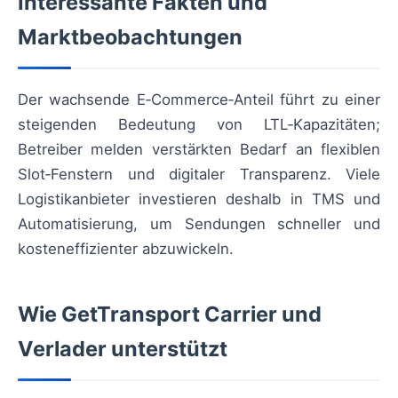
Interessante Fakten und
Marktbeobachtungen
Der wachsende E‑Commerce‑Anteil führt zu einer
steigenden Bedeutung von LTL‑Kapazitäten;
Betreiber melden verstärkten Bedarf an flexiblen
Slot‑Fenstern und digitaler Transparenz. Viele
Logistikanbieter investieren deshalb in TMS und
Automatisierung, um Sendungen schneller und
kosteneffizienter abzuwickeln.
Wie GetTransport Carrier und
Verlader unterstützt