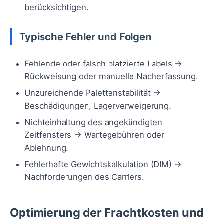
berücksichtigen.
Typische Fehler und Folgen
Fehlende oder falsch platzierte Labels →
Rückweisung oder manuelle Nacherfassung.
Unzureichende Palettenstabilität →
Beschädigungen, Lagerverweigerung.
Nichteinhaltung des angekündigten
Zeitfensters → Wartegebühren oder
Ablehnung.
Fehlerhafte Gewichtskalkulation (DIM) →
Nachforderungen des Carriers.
Optimierung der Frachtkosten und