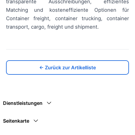
transparente Ausschreibungen, effizientes
Matching und kosteneffiziente Optionen für
Container freight, container trucking, container
transport, cargo, freight und shipment.
← Zurück zur Artikelliste
Dienstleistungen
Seitenkarte