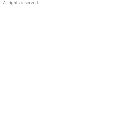
All rights reserved.