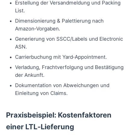
Erstellung der Versandmeldung und Packing
List.
Dimensionierung & Palettierung nach
Amazon‑Vorgaben.
Generierung von SSCC/Labels und Electronic
ASN.
Carrierbuchung mit Yard‑Appointment.
Verladung, Frachtverfolgung und Bestätigung
der Ankunft.
Dokumentation von Abweichungen und
Einleitung von Claims.
Praxisbeispiel: Kostenfaktoren
einer LTL‑Lieferung