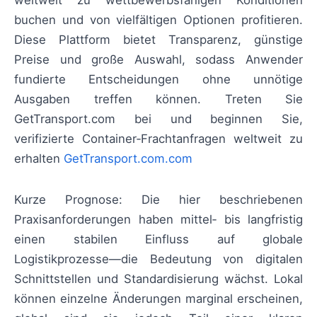
weltweit zu wettbewerbsfähigen Konditionen
buchen und von vielfältigen Optionen profitieren.
Diese Plattform bietet Transparenz, günstige
Preise und große Auswahl, sodass Anwender
fundierte Entscheidungen ohne unnötige
Ausgaben treffen können. Treten Sie
GetTransport.com bei und beginnen Sie,
verifizierte Container‑Frachtanfragen weltweit zu
erhalten
GetTransport.com.com
Kurze Prognose: Die hier beschriebenen
Praxisanforderungen haben mittel‑ bis langfristig
einen stabilen Einfluss auf globale
Logistikprozesse—die Bedeutung von digitalen
Schnittstellen und Standardisierung wächst. Lokal
können einzelne Änderungen marginal erscheinen,