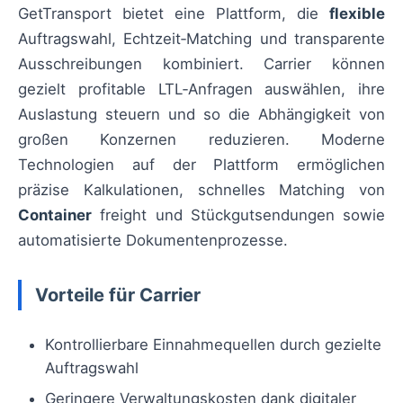
GetTransport bietet eine Plattform, die
flexible
Auftragswahl, Echtzeit‑Matching und transparente
Ausschreibungen kombiniert. Carrier können
gezielt profitable LTL‑Anfragen auswählen, ihre
Auslastung steuern und so die Abhängigkeit von
großen Konzernen reduzieren. Moderne
Technologien auf der Plattform ermöglichen
präzise Kalkulationen, schnelles Matching von
Container
freight und Stückgutsendungen sowie
automatisierte Dokumentenprozesse.
Vorteile für Carrier
Kontrollierbare Einnahmequellen durch gezielte
Auftragswahl
Geringere Verwaltungskosten dank digitaler