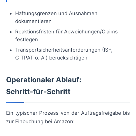
Haftungsgrenzen und Ausnahmen
dokumentieren
Reaktionsfristen für Abweichungen/Claims
festlegen
Transportsicherheitsanforderungen (ISF,
C‑TPAT o. Ä.) berücksichtigen
Operationaler Ablauf:
Schritt‑für‑Schritt
Ein typischer Prozess von der Auftragsfreigabe bis
zur Einbuchung bei Amazon: