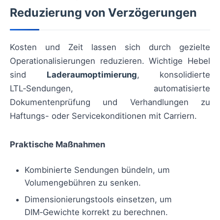
Reduzierung von Verzögerungen
Kosten und Zeit lassen sich durch gezielte
Operationalisierungen reduzieren. Wichtige Hebel
sind
Laderaumoptimierung
, konsolidierte
LTL‑Sendungen, automatisierte
Dokumentenprüfung und Verhandlungen zu
Haftungs- oder Servicekonditionen mit Carriern.
Praktische Maßnahmen
Kombinierte Sendungen bündeln, um
Volumengebühren zu senken.
Dimensionierungstools einsetzen, um
DIM‑Gewichte korrekt zu berechnen.