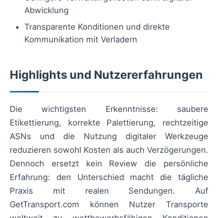
Abwicklung
Transparente Konditionen und direkte
Kommunikation mit Verladern
Highlights und Nutzererfahrungen
Die wichtigsten Erkenntnisse: saubere
Etikettierung, korrekte Palettierung, rechtzeitige
ASNs und die Nutzung digitaler Werkzeuge
reduzieren sowohl Kosten als auch Verzögerungen.
Dennoch ersetzt kein Review die persönliche
Erfahrung: den Unterschied macht die tägliche
Praxis mit realen Sendungen. Auf
GetTransport.com können Nutzer Transporte