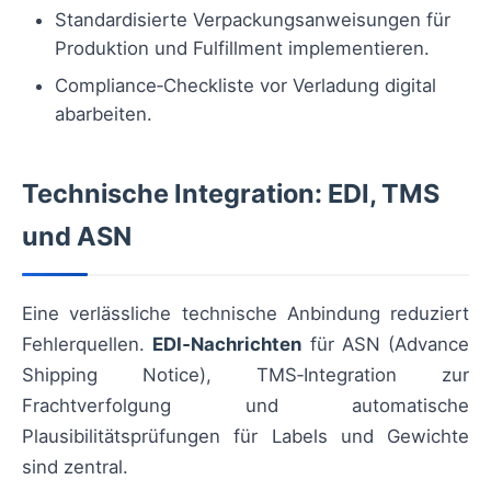
Standardisierte Verpackungsanweisungen für
Produktion und Fulfillment implementieren.
Compliance‑Checkliste vor Verladung digital
abarbeiten.
Technische Integration: EDI, TMS
und ASN
Eine verlässliche technische Anbindung reduziert
Fehlerquellen.
EDI‑Nachrichten
für ASN (Advance
Shipping Notice), TMS‑Integration zur
Frachtverfolgung und automatische
Plausibilitätsprüfungen für Labels und Gewichte
sind zentral.