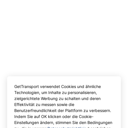
GetTransport verwendet Cookies und ähnliche
Technologien, um Inhalte zu personalisieren,
zielgerichtete Werbung zu schalten und deren
Effektivität zu messen sowie die
Benutzerfreundlichkeit der Plattform zu verbessern.
Indem Sie auf OK klicken oder die Cookie-
Einstellungen ändern, stimmen Sie den Bedingungen