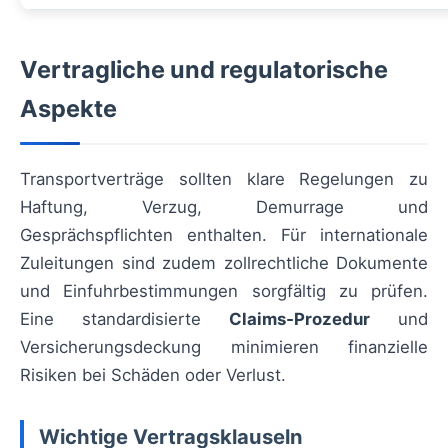
Vertragliche und regulatorische
Aspekte
Transportverträge sollten klare Regelungen zu
Haftung, Verzug, Demurrage und
Gesprächspflichten enthalten. Für internationale
Zuleitungen sind zudem zollrechtliche Dokumente
und Einfuhrbestimmungen sorgfältig zu prüfen.
Eine standardisierte
Claims‑Prozedur
und
Versicherungsdeckung minimieren finanzielle
Risiken bei Schäden oder Verlust.
Wichtige Vertragsklauseln