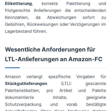
Etikettierung
, korrekte Palettierung und
fristgerechte Anlieferungen die entscheidenden
Kennzahlen, da Abweichungen sofort zu
Gebühren, Rückweisungen oder Verzögerungen im
Lagerbestand führen.
Wesentliche Anforderungen für
LTL‑Anlieferungen an Amazon‑FC
Amazon verlangt spezifische Vorgaben für
Stückgutlieferungen
(LTL): gescannte
Palettenetiketten, pro Artikel und Palette
dokumentierte Inhalte, geeignete
Schutzverpackung und vorab bestätigte