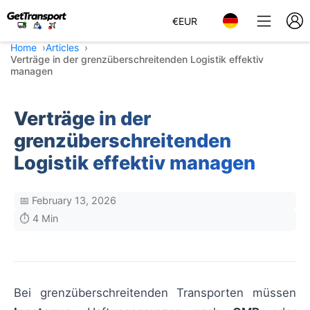
€
EUR
Home
Articles
Verträge in der grenzüberschreitenden Logistik effektiv
managen
Verträge in der
grenzüberschreitenden
Logistik effektiv managen
📅 February 13, 2026
⏱️ 4 Min
Bei grenzüberschreitenden Transporten müssen