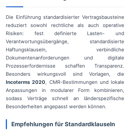
Die Einführung standardisierter Vertragsbausteine
reduziert sowohl rechtliche als auch operative
Risiken: fest definierte Lasten- und
Verantwortungsübergänge, standardisierte
Haftungsklauseln, verbindliche
Dokumentenanforderungen und digitale
Prozesserfordernisse schaffen Transparenz.
Besonders wirkungsvoll sind Vorlagen, die
Incoterms 2020
, CMR-Bestimmungen und lokale
Anpassungen in modularer Form kombinieren,
sodass Verträge schnell an länderspezifische
Besonderheiten angepasst werden können.
Empfehlungen für Standardklauseln