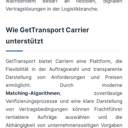
wachsendem Bedarf an flexiblen, digitalen
Vertragslösungen in der Logistikbranche.
Wie GetTransport Carrier
unterstützt
GetTransport bietet Carriern eine Plattform, die
Flexibilität in der Auftragswahl und transparente
Darstellung von Anforderungen und Preisen
ermöglicht. Durch moderne
Matching‑Algorithmen
, zuverlässige
Verifizierungsprozesse und eine klare Darstellung
von Vertragsbedingungen können Frachtführer
rentablere Aufträge auswählen und die
Abhängigkeit von unternehmensseitigen Vorgaben