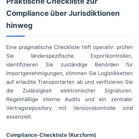
Praktische Checkliste zur
Compliance über Jurisdiktionen
hinweg
Eine pragmatische Checkliste hilft operativ: prüfen
Sie länderspezifische Exportkontrollen,
identifizieren Sie zuständige Behörden für
Importgenehmigungen, stimmen Sie Logistikketten
auf erlaubte Transportarten ab und verifizieren Sie
die Zulässigkeit elektronischer Signaturen.
Regelmäßige interne Audits und ein zentraler
Vertragsrepository mit Versionskontrolle sind
essenziell.
Compliance-Checkliste (Kurzform)