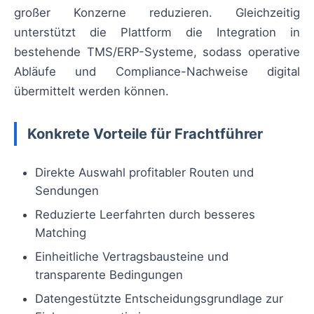
großer Konzerne reduzieren. Gleichzeitig
unterstützt die Plattform die Integration in
bestehende TMS/ERP-Systeme, sodass operative
Abläufe und Compliance-Nachweise digital
übermittelt werden können.
Konkrete Vorteile für Frachtführer
Direkte Auswahl profitabler Routen und
Sendungen
Reduzierte Leerfahrten durch besseres
Matching
Einheitliche Vertragsbausteine und
transparente Bedingungen
Datengestützte Entscheidungsgrundlage zur