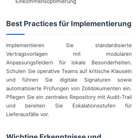
Einkommensoptimierung
Best Practices für Implementierung
Implementieren Sie standardisierte
Vertragsvorlagen mit modularen
Anpassungsfeldern für lokale Besonderheiten.
Schulen Sie operative Teams auf kritische Klauseln
und führen Sie digitale Signaturen sowie
automatisierte Prüfungen von Zolldokumenten ein.
Pflegen Sie ein zentrales Repository mit Audit-Trail
und bereiten Sie Eskalationsstufen für
Lieferausfälle vor.
Wichtige Erkenntnisse und