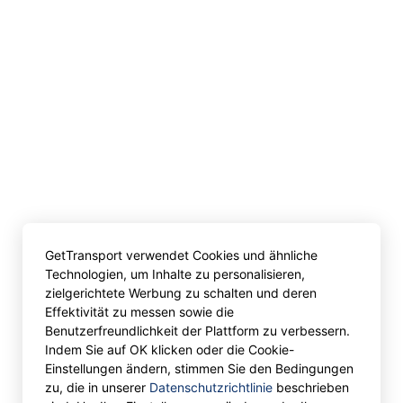
GetTransport verwendet Cookies und ähnliche
Technologien, um Inhalte zu personalisieren,
zielgerichtete Werbung zu schalten und deren
Effektivität zu messen sowie die
Benutzerfreundlichkeit der Plattform zu verbessern.
Indem Sie auf OK klicken oder die Cookie-
Einstellungen ändern, stimmen Sie den Bedingungen
zu, die in unserer
Datenschutzrichtlinie
beschrieben