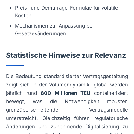
Preis- und Demurrage-Formulae für volatile
Kosten
Mechanismen zur Anpassung bei
Gesetzesänderungen
Statistische Hinweise zur Relevanz
Die Bedeutung standardisierter Vertragsgestaltung
zeigt sich in der Volumendynamik: global werden
jährlich rund
800 Millionen TEU
containerisiert
bewegt, was die Notwendigkeit robuster,
grenzüberschreitender Vertragsmodelle
unterstreicht. Gleichzeitig führen regulatorische
Änderungen und zunehmende Digitalisierung zu