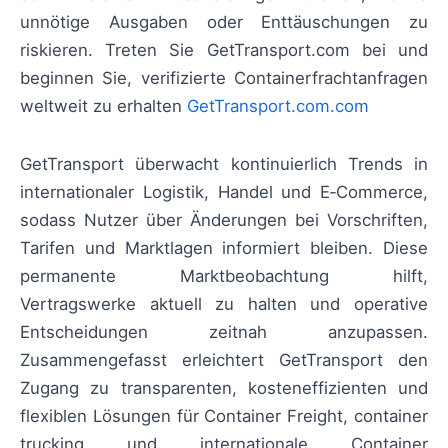
unnötige Ausgaben oder Enttäuschungen zu
riskieren. Treten Sie GetTransport.com bei und
beginnen Sie, verifizierte Containerfrachtanfragen
weltweit zu erhalten
GetTransport.com.com
GetTransport überwacht kontinuierlich Trends in
internationaler Logistik, Handel und E‑Commerce,
sodass Nutzer über Änderungen bei Vorschriften,
Tarifen und Marktlagen informiert bleiben. Diese
permanente Marktbeobachtung hilft,
Vertragswerke aktuell zu halten und operative
Entscheidungen zeitnah anzupassen.
Zusammengefasst erleichtert GetTransport den
Zugang zu transparenten, kosteneffizienten und
flexiblen Lösungen für Container Freight, container
trucking und internationale Container