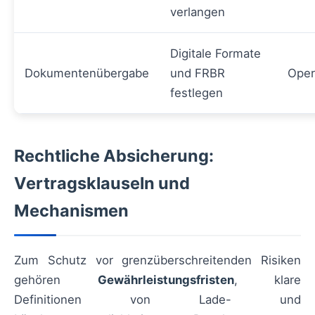
verlangen
Digitale Formate
Dokumentenübergabe
und FRBR
Oper
festlegen
Rechtliche Absicherung:
Vertragsklauseln und
Mechanismen
Zum Schutz vor grenzüberschreitenden Risiken
gehören
Gewährleistungsfristen
, klare
Definitionen von Lade- und