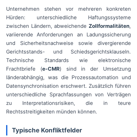
Unternehmen stehen vor mehreren konkreten
Hürden: unterschiedliche Haftungssysteme
zwischen Ländern, abweichende
Zollformalitäten
,
variierende Anforderungen an Ladungssicherung
und Sicherheitsnachweise sowie divergierende
Gerichtsstands- und Schiedsgerichtsklauseln.
Technische Standards wie elektronische
Frachtbriefe (
e-CMR
) sind in der Umsetzung
länderabhängig, was die Prozessautomation und
Datensynchronisation erschwert. Zusätzlich führen
unterschiedliche Sprachfassungen von Verträgen
zu Interpretationsrisiken, die in teure
Rechtsstreitigkeiten münden können.
Typische Konfliktfelder