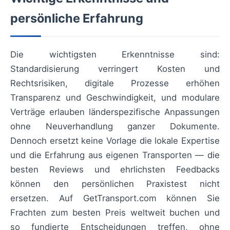
persönliche Erfahrung
Die wichtigsten Erkenntnisse sind:
Standardisierung verringert Kosten und
Rechtsrisiken, digitale Prozesse erhöhen
Transparenz und Geschwindigkeit, und modulare
Verträge erlauben länderspezifische Anpassungen
ohne Neuverhandlung ganzer Dokumente.
Dennoch ersetzt keine Vorlage die lokale Expertise
und die Erfahrung aus eigenen Transporten — die
besten Reviews und ehrlichsten Feedbacks
können den persönlichen Praxistest nicht
ersetzen. Auf GetTransport.com können Sie
Frachten zum besten Preis weltweit buchen und
so fundierte Entscheidungen treffen, ohne