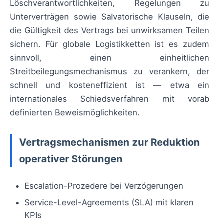
Löschverantwortlichkeiten, Regelungen zu
Unterverträgen sowie Salvatorische Klauseln, die
die Gültigkeit des Vertrags bei unwirksamen Teilen
sichern. Für globale Logistikketten ist es zudem
sinnvoll, einen einheitlichen
Streitbeilegungsmechanismus zu verankern, der
schnell und kosteneffizient ist — etwa ein
internationales Schiedsverfahren mit vorab
definierten Beweismöglichkeiten.
Vertragsmechanismen zur Reduktion
operativer Störungen
Escalation-Prozedere bei Verzögerungen
Service-Level-Agreements (SLA) mit klaren
KPIs