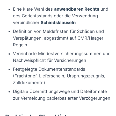
Eine klare Wahl des
anwendbaren Rechts
und
des Gerichtsstands oder die Verwendung
verbindlicher
Schiedsklauseln
Definition von Meldefristen für Schäden und
Verspätungen, abgestimmt auf CMR/Haager
Regeln
Vereinbarte Mindestversicherungssummen und
Nachweispflicht für Versicherungen
Festgelegte Dokumentenstandards
(Frachtbrief, Lieferschein, Ursprungszeugnis,
Zolldokumente)
Digitale Übermittlungswege und Dateiformate
zur Vermeidung papierbasierter Verzögerungen