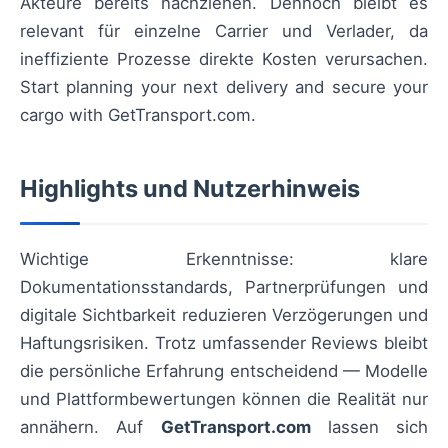
Akteure bereits nachziehen. Dennoch bleibt es
relevant für einzelne Carrier und Verlader, da
ineffiziente Prozesse direkte Kosten verursachen.
Start planning your next delivery and secure your
cargo with GetTransport.com.
Highlights und Nutzerhinweis
Wichtige Erkenntnisse: klare
Dokumentationsstandards, Partnerprüfungen und
digitale Sichtbarkeit reduzieren Verzögerungen und
Haftungsrisiken. Trotz umfassender Reviews bleibt
die persönliche Erfahrung entscheidend — Modelle
und Plattformbewertungen können die Realität nur
annähern. Auf
GetTransport.com
lassen sich