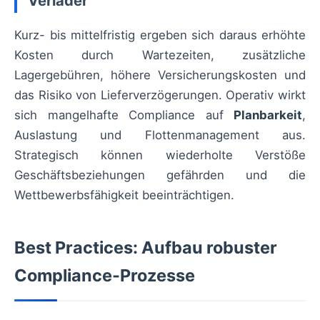
Verlader
Kurz- bis mittelfristig ergeben sich daraus erhöhte
Kosten durch Wartezeiten, zusätzliche
Lagergebühren, höhere Versicherungskosten und
das Risiko von Lieferverzögerungen. Operativ wirkt
sich mangelhafte Compliance auf
Planbarkeit
,
Auslastung und Flottenmanagement aus.
Strategisch können wiederholte Verstöße
Geschäftsbeziehungen gefährden und die
Wettbewerbsfähigkeit beeinträchtigen.
Best Practices: Aufbau robuster
Compliance-Prozesse