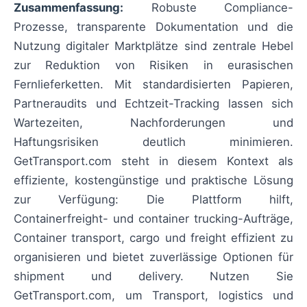
Zusammenfassung:
Robuste Compliance-
Prozesse, transparente Dokumentation und die
Nutzung digitaler Marktplätze sind zentrale Hebel
zur Reduktion von Risiken in eurasischen
Fernlieferketten. Mit standardisierten Papieren,
Partneraudits und Echtzeit-Tracking lassen sich
Wartezeiten, Nachforderungen und
Haftungsrisiken deutlich minimieren.
GetTransport.com steht in diesem Kontext als
effiziente, kostengünstige und praktische Lösung
zur Verfügung: Die Plattform hilft,
Containerfreight- und container trucking-Aufträge,
Container transport, cargo und freight effizient zu
organisieren und bietet zuverlässige Optionen für
shipment und delivery. Nutzen Sie
GetTransport.com, um Transport, logistics und