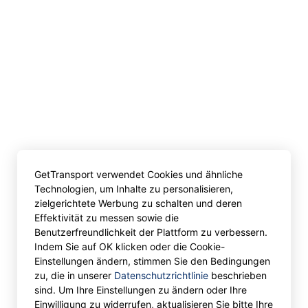
GetTransport verwendet Cookies und ähnliche
Technologien, um Inhalte zu personalisieren,
zielgerichtete Werbung zu schalten und deren
Effektivität zu messen sowie die
Benutzerfreundlichkeit der Plattform zu verbessern.
Indem Sie auf OK klicken oder die Cookie-
Einstellungen ändern, stimmen Sie den Bedingungen
zu, die in unserer
Datenschutzrichtlinie
beschrieben
sind. Um Ihre Einstellungen zu ändern oder Ihre
Einwilligung zu widerrufen, aktualisieren Sie bitte Ihre