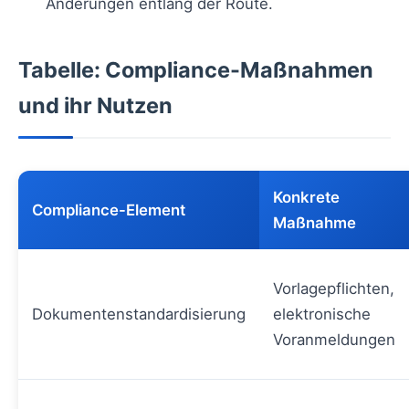
Änderungen entlang der Route.
Tabelle: Compliance-Maßnahmen
und ihr Nutzen
Konkrete
Compliance-Element
Maßnahme
Vorlagepflichten,
Dokumentenstandardisierung
elektronische
Voranmeldungen