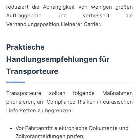
reduziert die Abhängigkeit von wenigen großen
Auftraggebern und verbessert die
Verhandlungsposition kleinerer Carrier.
Praktische
Handlungsempfehlungen für
Transporteure
Transporteure sollten folgende Maßnahmen
priorisieren, um Compliance-Risiken in eurasischen
Lieferketten zu begrenzen:
Vor Fahrtantritt elektronische Dokumente und
Zollvoranmeldungen prüfen;