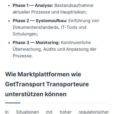
Phase 1 — Analyse:
Bestandsaufnahme
aktueller Prozesse und Hauptrisiken;
Phase 2 — Systemaufbau:
Einführung von
Dokumentenstandards, IT-Tools und
Schulungen;
Phase 3 — Monitoring:
Kontinuierliche
Überwachung, Audits und Anpassung der
Prozesse.
Wie Marktplattformen wie
GetTransport Transporteure
unterstützen können
In Situationen mit hoher regulatorischer