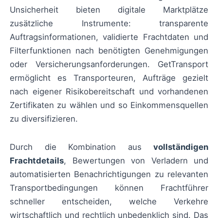
Unsicherheit bieten digitale Marktplätze
zusätzliche Instrumente: transparente
Auftragsinformationen, validierte Frachtdaten und
Filterfunktionen nach benötigten Genehmigungen
oder Versicherungsanforderungen. GetTransport
ermöglicht es Transporteuren, Aufträge gezielt
nach eigener Risikobereitschaft und vorhandenen
Zertifikaten zu wählen und so Einkommensquellen
zu diversifizieren.
Durch die Kombination aus
vollständigen
Frachtdetails
, Bewertungen von Verladern und
automatisierten Benachrichtigungen zu relevanten
Transportbedingungen können Frachtführer
schneller entscheiden, welche Verkehre
wirtschaftlich und rechtlich unbedenklich sind. Das