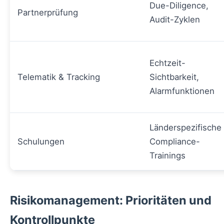
Due-Diligence,
Partnerprüfung
Audit-Zyklen
Echtzeit-
Telematik & Tracking
Sichtbarkeit,
Alarmfunktionen
Länderspezifische
Schulungen
Compliance-
Trainings
Risikomanagement: Prioritäten und
Kontrollpunkte