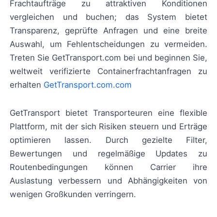
Frachtaufträge zu attraktiven Konditionen
vergleichen und buchen; das System bietet
Transparenz, geprüfte Anfragen und eine breite
Auswahl, um Fehlentscheidungen zu vermeiden.
Treten Sie GetTransport.com bei und beginnen Sie,
weltweit verifizierte Containerfrachtanfragen zu
erhalten
GetTransport.com.com
GetTransport bietet Transporteuren eine flexible
Plattform, mit der sich Risiken steuern und Erträge
optimieren lassen. Durch gezielte Filter,
Bewertungen und regelmäßige Updates zu
Routenbedingungen können Carrier ihre
Auslastung verbessern und Abhängigkeiten von
wenigen Großkunden verringern.