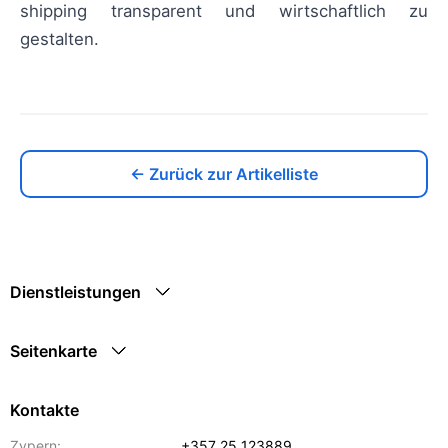
shipping transparent und wirtschaftlich zu
gestalten.
← Zurück zur Artikelliste
Dienstleistungen
Seitenkarte
Kontakte
Zypern:
+357 25 123889