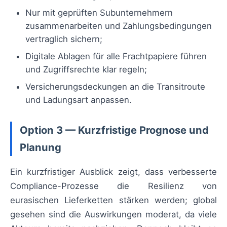
Nur mit geprüften Subunternehmern
zusammenarbeiten und Zahlungsbedingungen
vertraglich sichern;
Digitale Ablagen für alle Frachtpapiere führen
und Zugriffsrechte klar regeln;
Versicherungsdeckungen an die Transitroute
und Ladungsart anpassen.
Option 3 — Kurzfristige Prognose und
Planung
Ein kurzfristiger Ausblick zeigt, dass verbesserte
Compliance-Prozesse die Resilienz von
eurasischen Lieferketten stärken werden; global
gesehen sind die Auswirkungen moderat, da viele