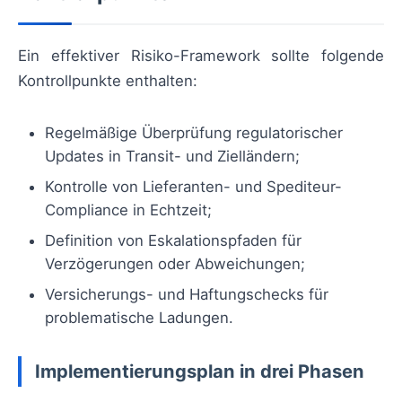
Ein effektiver Risiko-Framework sollte folgende
Kontrollpunkte enthalten:
Regelmäßige Überprüfung regulatorischer
Updates in Transit- und Zielländern;
Kontrolle von Lieferanten- und Spediteur-
Compliance in Echtzeit;
Definition von Eskalationspfaden für
Verzögerungen oder Abweichungen;
Versicherungs- und Haftungschecks für
problematische Ladungen.
Implementierungsplan in drei Phasen