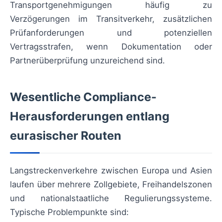
Transportgenehmigungen häufig zu
Verzögerungen im Transitverkehr, zusätzlichen
Prüfanforderungen und potenziellen
Vertragsstrafen, wenn Dokumentation oder
Partnerüberprüfung unzureichend sind.
Wesentliche Compliance-
Herausforderungen entlang
eurasischer Routen
Langstreckenverkehre zwischen Europa und Asien
laufen über mehrere Zollgebiete, Freihandelszonen
und nationalstaatliche Regulierungssysteme.
Typische Problempunkte sind: