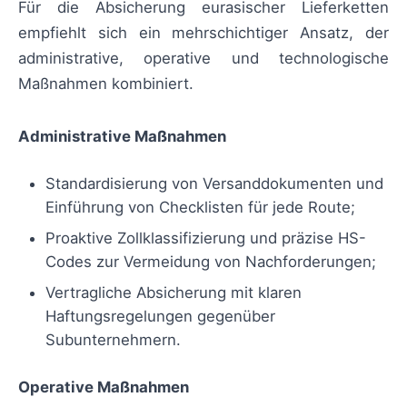
Für die Absicherung eurasischer Lieferketten
empfiehlt sich ein mehrschichtiger Ansatz, der
administrative, operative und technologische
Maßnahmen kombiniert.
Administrative Maßnahmen
Standardisierung von Versanddokumenten und
Einführung von Checklisten für jede Route;
Proaktive Zollklassifizierung und präzise HS-
Codes zur Vermeidung von Nachforderungen;
Vertragliche Absicherung mit klaren
Haftungsregelungen gegenüber
Subunternehmern.
Operative Maßnahmen