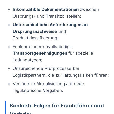
Inkompatible Dokumentationen
zwischen
Ursprungs- und Transitzollstellen;
Unterschiedliche Anforderungen an
Ursprungsnachweise
und
Produktklassifizierung;
Fehlende oder unvollständige
Transportgenehmigungen
für spezielle
Ladungstypen;
Unzureichende Prüfprozesse bei
Logistikpartnern, die zu Haftungsrisiken führen;
Verzögerte Aktualisierung auf neue
regulatorische Vorgaben.
Konkrete Folgen für Frachtführer und