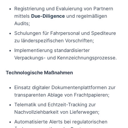
Registrierung und Evaluierung von Partnern
mittels
Due-Diligence
und regelmäßigen
Audits;
Schulungen für Fahrpersonal und Spediteure
zu länderspezifischen Vorschriften;
Implementierung standardisierter
Verpackungs- und Kennzeichnungsprozesse.
Technologische Maßnahmen
Einsatz digitaler Dokumentenplattformen zur
transparenten Ablage von Frachtpapieren;
Telematik und Echtzeit-Tracking zur
Nachvollziehbarkeit von Lieferwegen;
Automatisierte Alerts bei regulatorischen