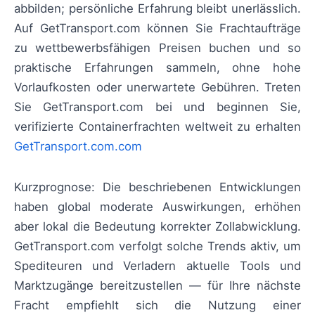
abbilden; persönliche Erfahrung bleibt unerlässlich.
Auf GetTransport.com können Sie Frachtaufträge
zu wettbewerbsfähigen Preisen buchen und so
praktische Erfahrungen sammeln, ohne hohe
Vorlaufkosten oder unerwartete Gebühren. Treten
Sie GetTransport.com bei und beginnen Sie,
verifizierte Containerfrachten weltweit zu erhalten
GetTransport.com.com
Kurzprognose: Die beschriebenen Entwicklungen
haben global moderate Auswirkungen, erhöhen
aber lokal die Bedeutung korrekter Zollabwicklung.
GetTransport.com verfolgt solche Trends aktiv, um
Spediteuren und Verladern aktuelle Tools und
Marktzugänge bereitzustellen — für Ihre nächste
Fracht empfiehlt sich die Nutzung einer