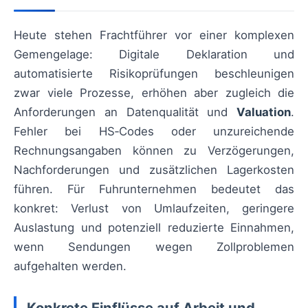
Heute stehen Frachtführer vor einer komplexen
Gemengelage: Digitale Deklaration und
automatisierte Risikoprüfungen beschleunigen
zwar viele Prozesse, erhöhen aber zugleich die
Anforderungen an Datenqualität und
Valuation
.
Fehler bei HS‑Codes oder unzureichende
Rechnungsangaben können zu Verzögerungen,
Nachforderungen und zusätzlichen Lagerkosten
führen. Für Fuhrunternehmen bedeutet das
konkret: Verlust von Umlaufzeiten, geringere
Auslastung und potenziell reduzierte Einnahmen,
wenn Sendungen wegen Zollproblemen
aufgehalten werden.
Konkrete Einflüsse auf Arbeit und