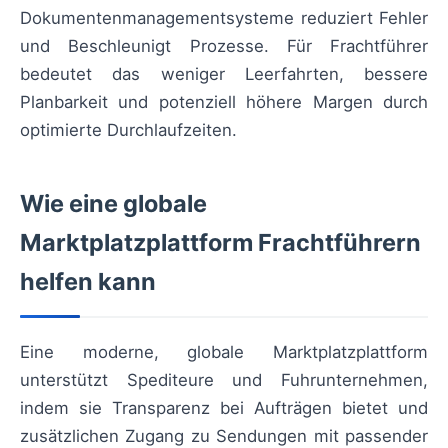
Dokumentenmanagementsysteme reduziert Fehler
und Beschleunigt Prozesse. Für Frachtführer
bedeutet das weniger Leerfahrten, bessere
Planbarkeit und potenziell höhere Margen durch
optimierte Durchlaufzeiten.
Wie eine globale
Marktplatzplattform Frachtführern
helfen kann
Eine moderne, globale Marktplatzplattform
unterstützt Spediteure und Fuhrunternehmen,
indem sie Transparenz bei Aufträgen bietet und
zusätzlichen Zugang zu Sendungen mit passender