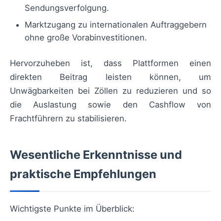
Sendungsverfolgung.
Marktzugang zu internationalen Auftraggebern
ohne große Vorabinvestitionen.
Hervorzuheben ist, dass Plattformen einen
direkten Beitrag leisten können, um
Unwägbarkeiten bei Zöllen zu reduzieren und so
die Auslastung sowie den Cashflow von
Frachtführern zu stabilisieren.
Wesentliche Erkenntnisse und
praktische Empfehlungen
Wichtigste Punkte im Überblick: