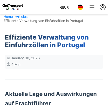
€
EUR
Home
Articles
Effiziente Verwaltung von Einfuhrzöllen in Portugal
Effiziente Verwaltung von
Einfuhrzöllen in Portugal
📅 January 30, 2026
⏱️ 4 Min
Aktuelle Lage und Auswirkungen
auf Frachtführer