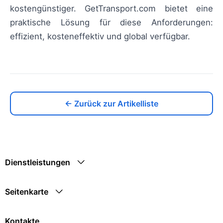
kostengünstiger. GetTransport.com bietet eine
praktische Lösung für diese Anforderungen:
effizient, kosteneffektiv und global verfügbar.
← Zurück zur Artikelliste
Dienstleistungen
Seitenkarte
Kontakte