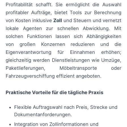
Profitabilität schafft. Sie ermöglicht die Auswahl
profitabler Aufträge, bietet Tools zur Berechnung
von Kosten inklusive
Zoll
und Steuern und vernetzt
lokale Agenten zur schnellen Abwicklung. Mit
solchen Funktionen lassen sich Abhängigkeiten
von großen Konzernen reduzieren und die
Eigenverantwortung für Einnahmen erhöhen;
gleichzeitig werden Dienstleistungen wie Umzüge,
Paketlieferungen, Möbeltransporte oder
Fahrzeugverschiffung effizient angeboten.
Praktische Vorteile für die tägliche Praxis
Flexible Auftragswahl nach Preis, Strecke und
Dokumentanforderungen.
Integration von Zollinformationen und