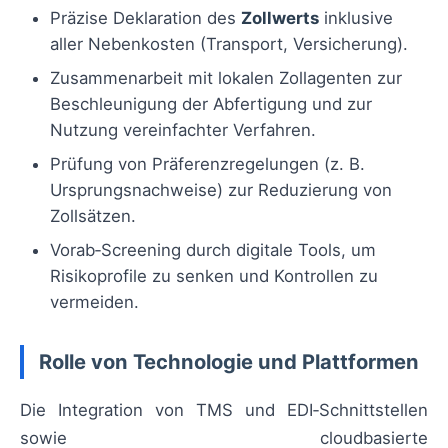
Präzise Deklaration des
Zollwerts
inklusive
aller Nebenkosten (Transport, Versicherung).
Zusammenarbeit mit lokalen Zollagenten zur
Beschleunigung der Abfertigung und zur
Nutzung vereinfachter Verfahren.
Prüfung von Präferenzregelungen (z. B.
Ursprungsnachweise) zur Reduzierung von
Zollsätzen.
Vorab‑Screening durch digitale Tools, um
Risikoprofile zu senken und Kontrollen zu
vermeiden.
Rolle von Technologie und Plattformen
Die Integration von TMS und EDI‑Schnittstellen
sowie cloudbasierte