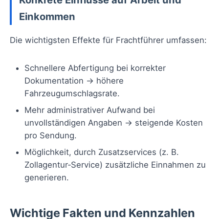
Einkommen
Die wichtigsten Effekte für Frachtführer umfassen:
Schnellere Abfertigung bei korrekter
Dokumentation → höhere
Fahrzeugumschlagsrate.
Mehr administrativer Aufwand bei
unvollständigen Angaben → steigende Kosten
pro Sendung.
Möglichkeit, durch Zusatzservices (z. B.
Zollagentur‑Service) zusätzliche Einnahmen zu
generieren.
Wichtige Fakten und Kennzahlen