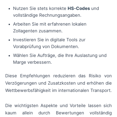
Nutzen Sie stets korrekte
HS‑Codes
und
vollständige Rechnungsangaben.
Arbeiten Sie mit erfahrenen lokalen
Zollagenten zusammen.
Investieren Sie in digitale Tools zur
Vorabprüfung von Dokumenten.
Wählen Sie Aufträge, die Ihre Auslastung und
Marge verbessern.
Diese Empfehlungen reduzieren das Risiko von
Verzögerungen und Zusatzkosten und erhöhen die
Wettbewerbsfähigkeit im internationalen Transport.
Die wichtigsten Aspekte und Vorteile lassen sich
kaum allein durch Bewertungen vollständig