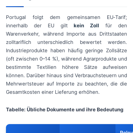
Portugal folgt dem gemeinsamen EU‑Tarif;
innerhalb der EU gilt
kein Zoll
für den
Warenverkehr, während Importe aus Drittstaaten
zolltariflich unterschiedlich bewertet werden.
Industrieprodukte haben häufig geringe Zollsätze
(oft zwischen 0–14 %), während Agrarprodukte und
bestimmte Textilien höhere Sätze aufweisen
können. Darüber hinaus sind Verbrauchsteuern und
Mehrwertsteuer auf Importe zu beachten, die die
Gesamtkosten einer Lieferung erhöhen.
Tabelle: Übliche Dokumente und ihre Bedeutung
Relev