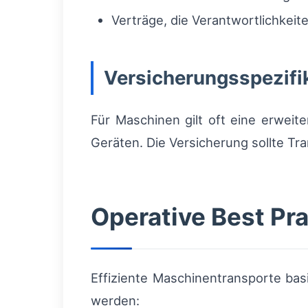
Verträge, die Verantwortlichkeit
Versicherungsspezifi
Für Maschinen gilt oft eine erweite
Geräten. Die Versicherung sollte T
Operative Best Pra
Effiziente Maschinentransporte bas
werden: