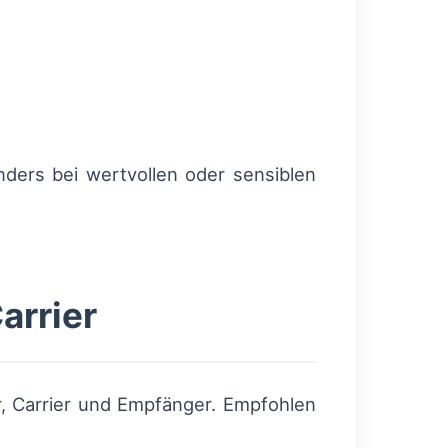
onders bei wertvollen oder sensiblen
arrier
r, Carrier und Empfänger. Empfohlen