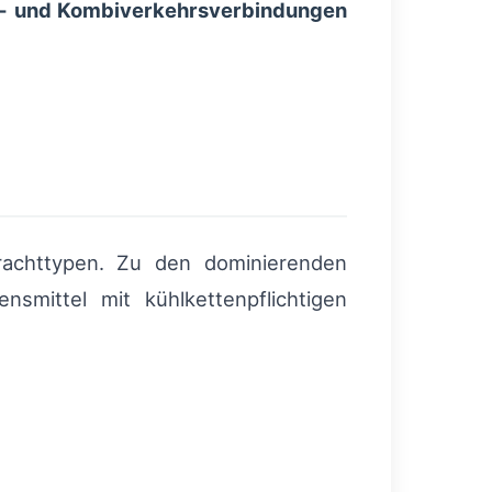
- und Kombiverkehrsverbindungen
rachttypen. Zu den dominierenden
smittel mit kühlkettenpflichtigen