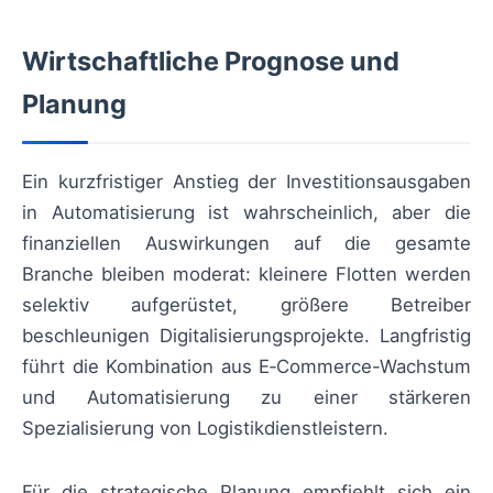
Wirtschaftliche Prognose und
Planung
Ein kurzfristiger Anstieg der Investitionsausgaben
in Automatisierung ist wahrscheinlich, aber die
finanziellen Auswirkungen auf die gesamte
Branche bleiben moderat: kleinere Flotten werden
selektiv aufgerüstet, größere Betreiber
beschleunigen Digitalisierungsprojekte. Langfristig
führt die Kombination aus E‑Commerce-Wachstum
und Automatisierung zu einer stärkeren
Spezialisierung von Logistikdienstleistern.
Für die strategische Planung empfiehlt sich ein