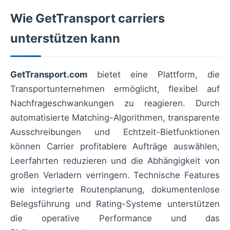
Wie GetTransport carriers
unterstützen kann
GetTransport.com
bietet eine Plattform, die
Transportunternehmen ermöglicht, flexibel auf
Nachfrageschwankungen zu reagieren. Durch
automatisierte Matching-Algorithmen, transparente
Ausschreibungen und Echtzeit-Bietfunktionen
können Carrier profitablere Aufträge auswählen,
Leerfahrten reduzieren und die Abhängigkeit von
großen Verladern verringern. Technische Features
wie integrierte Routenplanung, dokumentenlose
Belegsführung und Rating-Systeme unterstützen
die operative Performance und das