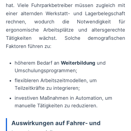
hat. Viele Fuhrparkbetreiber müssen zugleich mit
einer alternden Werkstatt- und Lagerbelegschaft
rechnen, wodurch die Notwendigkeit für
ergonomische Arbeitsplätze und altersgerechte
Tätigkeiten wächst. Solche demografischen
Faktoren führen zu:
höherem Bedarf an
Weiterbildung
und
Umschulungsprogrammen;
flexibleren Arbeitszeitmodellen, um
Teilzeitkräfte zu integrieren;
investiven Maßnahmen in Automation, um
manuelle Tätigkeiten zu reduzieren.
Auswirkungen auf Fahrer- und