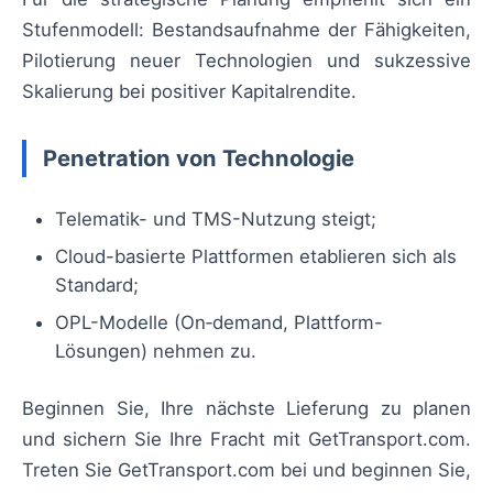
Stufenmodell: Bestandsaufnahme der Fähigkeiten,
Pilotierung neuer Technologien und sukzessive
Skalierung bei positiver Kapitalrendite.
Penetration von Technologie
Telematik- und TMS-Nutzung steigt;
Cloud-basierte Plattformen etablieren sich als
Standard;
OPL-Modelle (On‑demand, Plattform-
Lösungen) nehmen zu.
Beginnen Sie, Ihre nächste Lieferung zu planen
und sichern Sie Ihre Fracht mit GetTransport.com.
Treten Sie GetTransport.com bei und beginnen Sie,