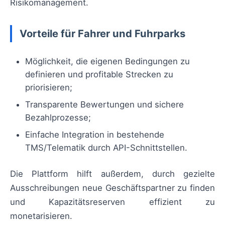
Risikomanagement.
Vorteile für Fahrer und Fuhrparks
Möglichkeit, die eigenen Bedingungen zu
definieren und profitable Strecken zu
priorisieren;
Transparente Bewertungen und sichere
Bezahlprozesse;
Einfache Integration in bestehende
TMS/Telematik durch API-Schnittstellen.
Die Plattform hilft außerdem, durch gezielte
Ausschreibungen neue Geschäftspartner zu finden
und Kapazitätsreserven effizient zu
monetarisieren.