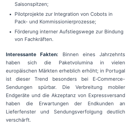
Saisonspitzen;
Pilotprojekte zur Integration von Cobots in
Pack- und Kommissionierprozesse;
Förderung interner Aufstiegswege zur Bindung
von Fachkräften.
Interessante Fakten:
Binnen eines Jahrzehnts
haben sich die Paketvolumina in vielen
europäischen Märkten erheblich erhöht; in Portugal
ist dieser Trend besonders bei E‑Commerce-
Sendungen spürbar. Die Verbreitung mobiler
Endgeräte und die Akzeptanz von Expressversand
haben die Erwartungen der Endkunden an
Lieferfenster und Sendungsverfolgung deutlich
verschärft.