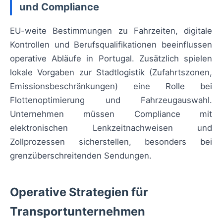
und Compliance
EU-weite Bestimmungen zu Fahrzeiten, digitale
Kontrollen und Berufsqualifikationen beeinflussen
operative Abläufe in Portugal. Zusätzlich spielen
lokale Vorgaben zur Stadtlogistik (Zufahrtszonen,
Emissionsbeschränkungen) eine Rolle bei
Flottenoptimierung und Fahrzeugauswahl.
Unternehmen müssen Compliance mit
elektronischen Lenkzeitnachweisen und
Zollprozessen sicherstellen, besonders bei
grenzüberschreitenden Sendungen.
Operative Strategien für
Transportunternehmen