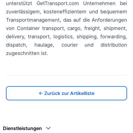
unterstützt GetTransport.com Unternehmen bei
zuverlässigem, kosteneffizientem und bequemem
Transportmanagement, das auf die Anforderungen
von Container transport, cargo, freight, shipment,
delivery, transport, logistics, shipping, forwarding,
dispatch, haulage, courier und distribution
zugeschnitten ist.
← Zurück zur Artikelliste
Dienstleistungen