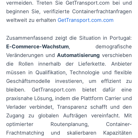
vermeiden. Treten Sie GetTransport.com bei und
beginnen Sie, verifizierte Containerfrachtanfragen
weltweit zu erhalten
GetTransport.com.com
Zusammenfassend zeigt die Situation in Portugal:
E‑Commerce-Wachstum
, demografische
Veränderungen und
Automatisierung
verschieben
die Rollen innerhalb der Lieferkette. Anbieter
müssen in Qualifikation, Technologie und flexible
Geschäftsmodelle investieren, um effizient zu
bleiben. GetTransport.com bietet dafür eine
praxisnahe Lösung, indem die Plattform Carrier und
Verlader verbindet, Transparenz schafft und den
Zugang zu globalen Aufträgen vereinfacht. Mit
optimierter Routenplanung, Container-
Frachtmatching und skalierbaren Kapazitäten