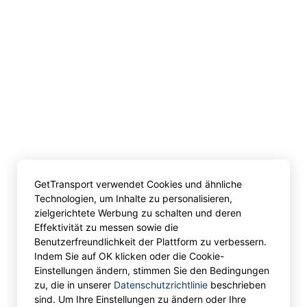
GetTransport verwendet Cookies und ähnliche
Technologien, um Inhalte zu personalisieren,
zielgerichtete Werbung zu schalten und deren
Effektivität zu messen sowie die
Benutzerfreundlichkeit der Plattform zu verbessern.
Indem Sie auf OK klicken oder die Cookie-
Einstellungen ändern, stimmen Sie den Bedingungen
zu, die in unserer
Datenschutzrichtlinie
beschrieben
sind. Um Ihre Einstellungen zu ändern oder Ihre