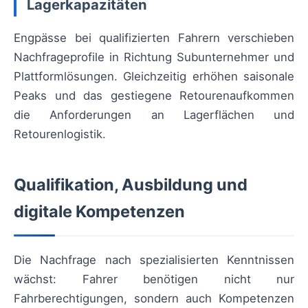
Lagerkapazitäten
Engpässe bei qualifizierten Fahrern verschieben
Nachfrageprofile in Richtung Subunternehmer und
Plattformlösungen. Gleichzeitig erhöhen saisonale
Peaks und das gestiegene Retourenaufkommen
die Anforderungen an Lagerflächen und
Retourenlogistik.
Qualifikation, Ausbildung und
digitale Kompetenzen
Die Nachfrage nach spezialisierten Kenntnissen
wächst: Fahrer benötigen nicht nur
Fahrberechtigungen, sondern auch Kompetenzen