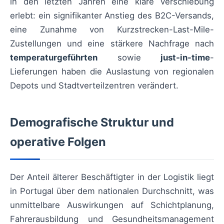
in den letzten Jahren eine klare Verschiebung
erlebt: ein signifikanter Anstieg des B2C-Versands,
eine Zunahme von Kurzstrecken-Last-Mile-
Zustellungen und eine stärkere Nachfrage nach
temperaturgeführten
sowie
just-in-time
-
Lieferungen haben die Auslastung von regionalen
Depots und Stadtverteilzentren verändert.
Demografische Struktur und
operative Folgen
Der Anteil älterer Beschäftigter in der Logistik liegt
in Portugal über dem nationalen Durchschnitt, was
unmittelbare Auswirkungen auf Schichtplanung,
Fahrerausbildung und Gesundheitsmanagement