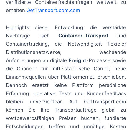
verifizierte Containerfrachtanfragen weltweit zu
erhalten
GetTransport.com.com
Highlights dieser Entwicklung: die verstärkte
Nachfrage nach
Container-Transport
und
Containertrucking, die Notwendigkeit flexibler
Distributionsnetzwerke, wachsende
Anforderungen an digitale
Freight
-Prozesse sowie
die Chancen für mittelständische Carrier, neue
Einnahmequellen über Plattformen zu erschließen.
Dennoch ersetzt keine Plattform persönliche
Erfahrung: operative Tests und Kundenfeedback
bleiben unverzichtbar. Auf GetTransport.com
können Sie Ihre Transportaufträge global zu
wettbewerbsfähigen Preisen buchen, fundierte
Entscheidungen treffen und unnötige Kosten