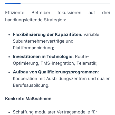
Effiziente Betreiber fokussieren auf drei
handlungsleitende Strategien:
Flexibilisierung der Kapazitäten:
variable
Subunternehmerverträge und
Plattformanbindung;
Investitionen in Technologie:
Route-
Optimierung, TMS-Integration, Telematik;
Aufbau von Qualifizierungsprogrammen:
Kooperation mit Ausbildungszentren und dualer
Berufsausbildung.
Konkrete Maßnahmen
Schaffung modularer Vertragsmodelle für