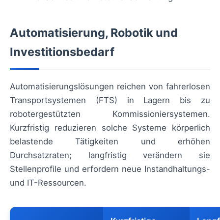
Automatisierung, Robotik und
Investitionsbedarf
Automatisierungslösungen reichen von fahrerlosen
Transportsystemen (FTS) in Lagern bis zu
robotergestützten Kommissioniersystemen.
Kurzfristig reduzieren solche Systeme körperlich
belastende Tätigkeiten und erhöhen
Durchsatzraten; langfristig verändern sie
Stellenprofile und erfordern neue Instandhaltungs-
und IT-Ressourcen.