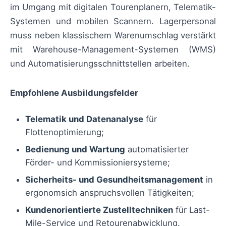
im Umgang mit digitalen Tourenplanern, Telematik-
Systemen und mobilen Scannern. Lagerpersonal
muss neben klassischem Warenumschlag verstärkt
mit Warehouse-Management-Systemen (WMS)
und Automatisierungsschnittstellen arbeiten.
Empfohlene Ausbildungsfelder
Telematik und Datenanalyse
für
Flottenoptimierung;
Bedienung und Wartung
automatisierter
Förder- und Kommissioniersysteme;
Sicherheits- und Gesundheitsmanagement
in
ergonomsich anspruchsvollen Tätigkeiten;
Kundenorientierte Zustelltechniken
für Last-
Mile-Service und Retourenabwicklung.