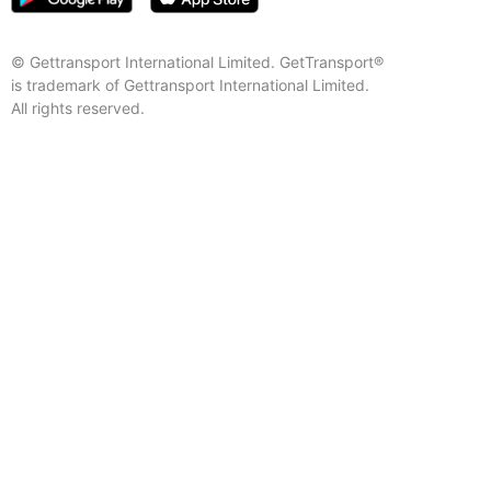
© Gettransport International Limited. GetTransport®
is trademark of Gettransport International Limited.
All rights reserved.