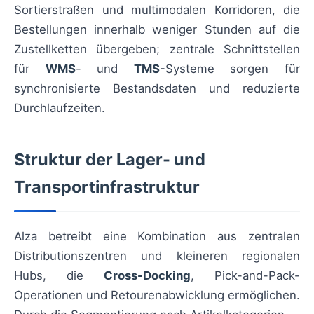
Sortierstraßen und multimodalen Korridoren, die
Bestellungen innerhalb weniger Stunden auf die
Zustellketten übergeben; zentrale Schnittstellen
für
WMS
- und
TMS
-Systeme sorgen für
synchronisierte Bestandsdaten und reduzierte
Durchlaufzeiten.
Struktur der Lager- und
Transportinfrastruktur
Alza betreibt eine Kombination aus zentralen
Distributionszentren und kleineren regionalen
Hubs, die
Cross-Docking
, Pick-and-Pack-
Operationen und Retourenabwicklung ermöglichen.