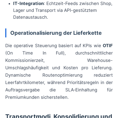
IT-Integration
: Echtzeit-Feeds zwischen Shop,
Lager und Transport via API-gestütztem
Datenaustausch.
Operationalisierung der Lieferkette
Die operative Steuerung basiert auf KPIs wie
OTIF
(On Time In Full), durchschnittlicher
Kommissionierzeit, Warehouse-
Umschlagshäufigkeit und Kosten pro Lieferung.
Dynamische Routenoptimierung reduziert
Leerfahrtkilometer, während Prioritätsregeln in der
Auftragsvergabe die SLA‑Einhaltung für
Premiumkunden sicherstellen.
Transportmodi, Konsolidierung und