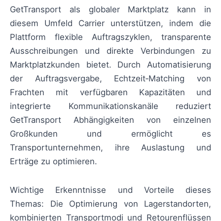
GetTransport als globaler Marktplatz kann in
diesem Umfeld Carrier unterstützen, indem die
Plattform flexible Auftragszyklen, transparente
Ausschreibungen und direkte Verbindungen zu
Marktplatzkunden bietet. Durch Automatisierung
der Auftragsvergabe, Echtzeit‑Matching von
Frachten mit verfügbaren Kapazitäten und
integrierte Kommunikationskanäle reduziert
GetTransport Abhängigkeiten von einzelnen
Großkunden und ermöglicht es
Transportunternehmen, ihre Auslastung und
Erträge zu optimieren.
Wichtige Erkenntnisse und Vorteile dieses
Themas: Die Optimierung von Lagerstandorten,
kombinierten Transportmodi und Retourenflüssen