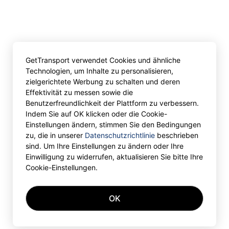
GetTransport verwendet Cookies und ähnliche
Technologien, um Inhalte zu personalisieren,
zielgerichtete Werbung zu schalten und deren
Effektivität zu messen sowie die
Benutzerfreundlichkeit der Plattform zu verbessern.
Indem Sie auf OK klicken oder die Cookie-
Einstellungen ändern, stimmen Sie den Bedingungen
zu, die in unserer
Datenschutzrichtlinie
beschrieben
sind. Um Ihre Einstellungen zu ändern oder Ihre
Einwilligung zu widerrufen, aktualisieren Sie bitte Ihre
Cookie-Einstellungen.
OK