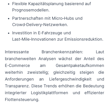
Flexible Kapazitätsplanung basierend auf
Prognosemodellen.
Partnerschaften mit Micro‑Hubs und
Crowd‑Delivery‑Netzwerken.
Investition in E‑Fahrzeuge und
Last‑Mile‑Innovationen zur Emissionsreduktion.
Interessante Branchenkennzahlen: Laut
branchenweiten Analysen wächst der Anteil des
E‑Commerce am Gesamtpaketaufkommen
weiterhin zweistellig; gleichzeitig steigen die
Anforderungen an Liefergeschwindigkeit und
Transparenz. Diese Trends erhöhen die Bedeutung
integrierter Logistikplattformen und effizienter
Flottensteuerung.