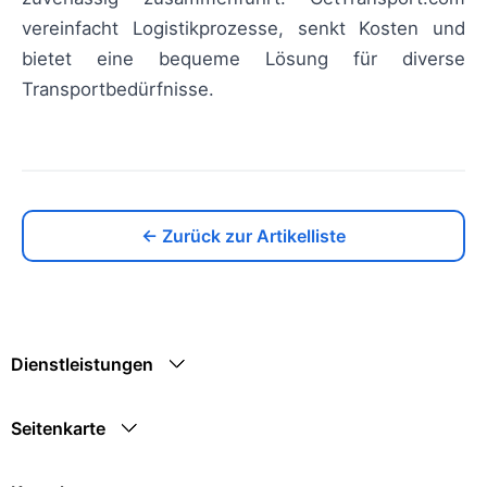
vereinfacht Logistikprozesse, senkt Kosten und
bietet eine bequeme Lösung für diverse
Transportbedürfnisse.
← Zurück zur Artikelliste
Dienstleistungen
Seitenkarte