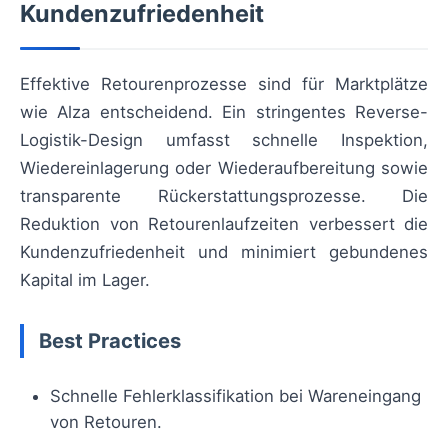
Kundenzufriedenheit
Effektive Retourenprozesse sind für Marktplätze
wie Alza entscheidend. Ein stringentes Reverse-
Logistik-Design umfasst schnelle Inspektion,
Wiedereinlagerung oder Wiederaufbereitung sowie
transparente Rückerstattungsprozesse. Die
Reduktion von Retourenlaufzeiten verbessert die
Kundenzufriedenheit und minimiert gebundenes
Kapital im Lager.
Best Practices
Schnelle Fehlerklassifikation bei Wareneingang
von Retouren.