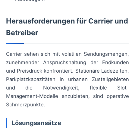
Herausforderungen für Carrier und
Betreiber
Carrier sehen sich mit volatilen Sendungsmengen,
zunehmender Anspruchshaltung der Endkunden
und Preisdruck konfrontiert. Stationäre Ladezeiten,
Parkplatzkapazitäten in urbanen Zustellgebieten
und die Notwendigkeit, flexible Slot-
Management‑Modelle anzubieten, sind operative
Schmerzpunkte.
Lösungsansätze