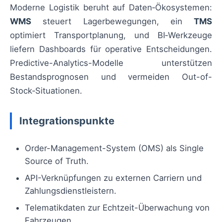
Moderne Logistik beruht auf Daten‑Ökosystemen:
WMS
steuert Lagerbewegungen, ein
TMS
optimiert Transportplanung, und BI‑Werkzeuge
liefern Dashboards für operative Entscheidungen.
Predictive-Analytics-Modelle unterstützen
Bestandsprognosen und vermeiden Out-of-
Stock‑Situationen.
Integrationspunkte
Order-Management-System (OMS) als Single
Source of Truth.
API-Verknüpfungen zu externen Carriern und
Zahlungsdienstleistern.
Telematikdaten zur Echtzeit-Überwachung von
Fahrzeugen.