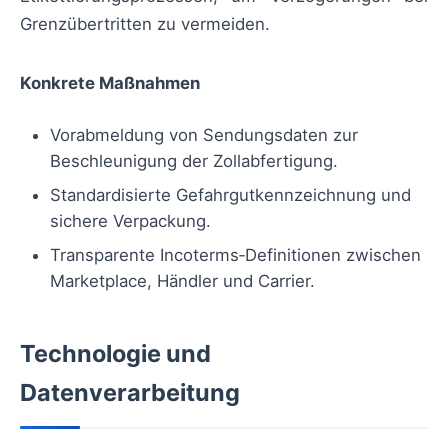
Grenzübertritten zu vermeiden.
Konkrete Maßnahmen
Vorabmeldung von Sendungsdaten zur
Beschleunigung der Zollabfertigung.
Standardisierte Gefahrgutkennzeichnung und
sichere Verpackung.
Transparente Incoterms‑Definitionen zwischen
Marketplace, Händler und Carrier.
Technologie und
Datenverarbeitung