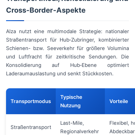
Cross-Border-Aspekte
Alza nutzt eine multimodale Strategie: nationaler
Straßentransport für Hub‑Zubringer, kombinierter
Schienen- bzw. Seeverkehr für größere Volumina
und Luftfracht für zeitkritische Sendungen. Die
Konsolidierung auf Hub‑Ebene optimiert
Laderaumauslastung und senkt Stückkosten.
Typische
Transportmodus
Vorteile
Nutzung
Last-Mile,
Flexibel, 
Straßentransport
Regionalverkehr
Abdeckbar