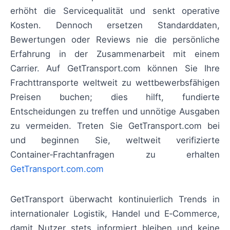
erhöht die Servicequalität und senkt operative
Kosten. Dennoch ersetzen Standarddaten,
Bewertungen oder Reviews nie die persönliche
Erfahrung in der Zusammenarbeit mit einem
Carrier. Auf GetTransport.com können Sie Ihre
Frachttransporte weltweit zu wettbewerbsfähigen
Preisen buchen; dies hilft, fundierte
Entscheidungen zu treffen und unnötige Ausgaben
zu vermeiden. Treten Sie GetTransport.com bei
und beginnen Sie, weltweit verifizierte
Container‑Frachtanfragen zu erhalten
GetTransport.com.com
GetTransport überwacht kontinuierlich Trends in
internationaler Logistik, Handel und E‑Commerce,
damit Nutzer stets informiert bleiben und keine