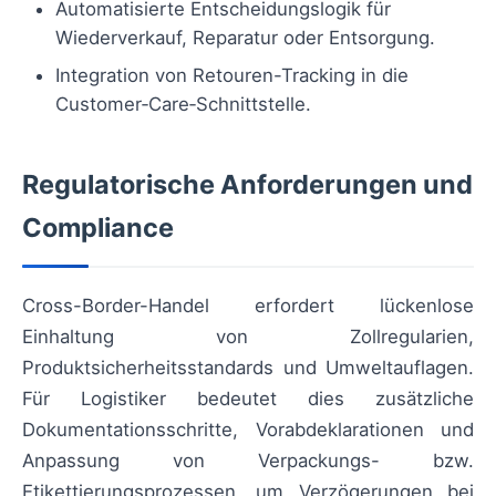
Automatisierte Entscheidungslogik für
Wiederverkauf, Reparatur oder Entsorgung.
Integration von Retouren-Tracking in die
Customer‑Care‑Schnittstelle.
Regulatorische Anforderungen und
Compliance
Cross-Border-Handel erfordert lückenlose
Einhaltung von Zollregularien,
Produktsicherheitsstandards und Umweltauflagen.
Für Logistiker bedeutet dies zusätzliche
Dokumentationsschritte, Vorabdeklarationen und
Anpassung von Verpackungs- bzw.
Etikettierungsprozessen, um Verzögerungen bei