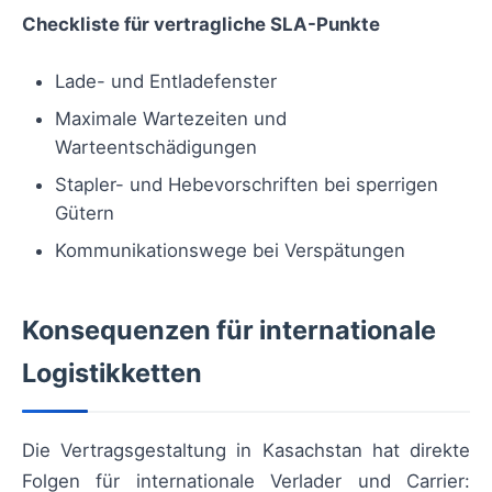
Checkliste für vertragliche SLA-Punkte
Lade- und Entladefenster
Maximale Wartezeiten und
Warteentschädigungen
Stapler- und Hebevorschriften bei sperrigen
Gütern
Kommunikationswege bei Verspätungen
Konsequenzen für internationale
Logistikketten
Die Vertragsgestaltung in Kasachstan hat direkte
Folgen für internationale Verlader und Carrier: