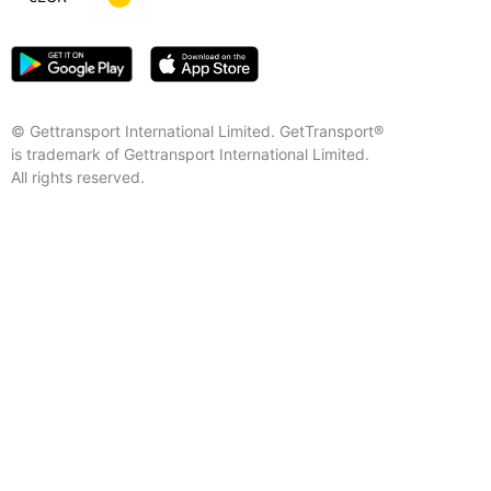
© Gettransport International Limited. GetTransport®
is trademark of Gettransport International Limited.
All rights reserved.