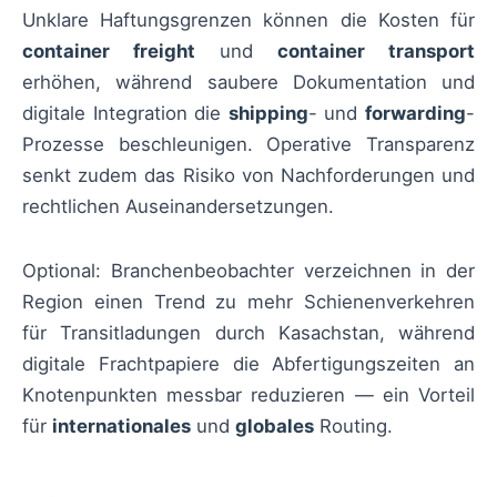
Unklare Haftungsgrenzen können die Kosten für
container freight
und
container transport
erhöhen, während saubere Dokumentation und
digitale Integration die
shipping
- und
forwarding
-
Prozesse beschleunigen. Operative Transparenz
senkt zudem das Risiko von Nachforderungen und
rechtlichen Auseinandersetzungen.
Optional: Branchenbeobachter verzeichnen in der
Region einen Trend zu mehr Schienenverkehren
für Transitladungen durch Kasachstan, während
digitale Frachtpapiere die Abfertigungszeiten an
Knotenpunkten messbar reduzieren — ein Vorteil
für
internationales
und
globales
Routing.