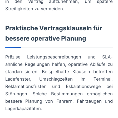
in den Vertrag aufzunehmen, um spätere
Streitigkeiten zu vermeiden.
Praktische Vertragsklauseln für
bessere operative Planung
Präzise Leistungsbeschreibungen und SLA-
ähnliche Regelungen helfen, operative Abläufe zu
standardisieren. Beispielhafte Klauseln betreffen
Ladefenster, Umschlagzeiten im Terminal,
Reklamationsfristen und Eskalationswege bei
Störungen. Solche Bestimmungen ermöglichen
bessere Planung von Fahrern, Fahrzeugen und
Lagerkapazitäten.