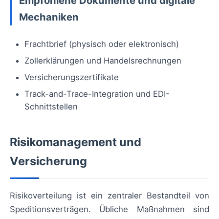
Empfohlene Dokumente und digitale
Mechaniken
Frachtbrief (physisch oder elektronisch)
Zollerklärungen und Handelsrechnungen
Versicherungszertifikate
Track-and-Trace-Integration und EDI-
Schnittstellen
Risikomanagement und
Versicherung
Risikoverteilung ist ein zentraler Bestandteil von
Speditionsverträgen. Übliche Maßnahmen sind