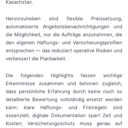
Kasachstan.
Hervorzuheben sind flexible Preissetzung,
automatisierte Angebotsbenachrichtigungen und
die Möglichkeit, nur die Aufträge anzunehmen, die
den eigenen Haftungs- und Versicherungsprofilen
entsprechen — das reduziert operative Risiken und
verbessert die Planbarkeit.
Die folgenden Highlights fassen wichtige
Erkenntnisse zusammen und betonen zugleich,
dass persönliche Erfahrung durch keine noch so
detaillierte Bewertung vollständig ersetzt werden
kann: klare Haftungs- und Fristregeln sind
essenziell; digitale Dokumentation spart Zeit und
Kosten; Versicherungsschutz muss genau auf