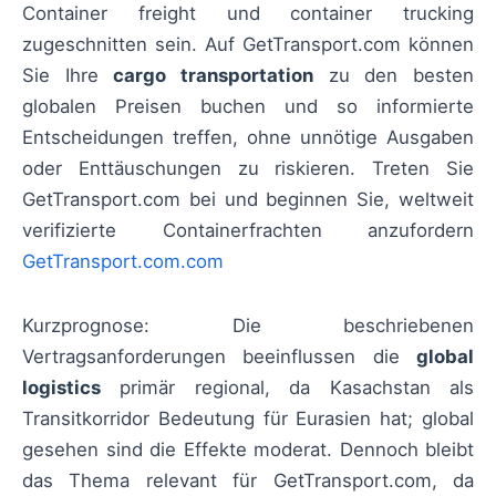
Container freight und container trucking
zugeschnitten sein. Auf GetTransport.com können
Sie Ihre
cargo transportation
zu den besten
globalen Preisen buchen und so informierte
Entscheidungen treffen, ohne unnötige Ausgaben
oder Enttäuschungen zu riskieren. Treten Sie
GetTransport.com bei und beginnen Sie, weltweit
verifizierte Containerfrachten anzufordern
GetTransport.com.com
Kurzprognose: Die beschriebenen
Vertragsanforderungen beeinflussen die
global
logistics
primär regional, da Kasachstan als
Transitkorridor Bedeutung für Eurasien hat; global
gesehen sind die Effekte moderat. Dennoch bleibt
das Thema relevant für GetTransport.com, da