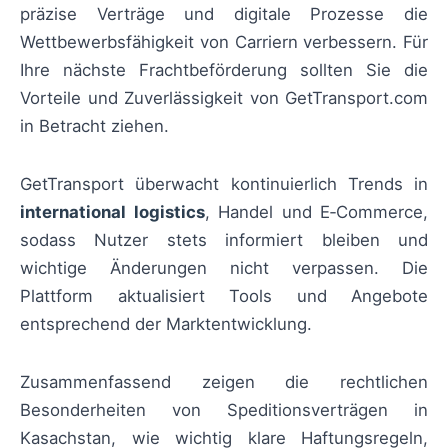
präzise Verträge und digitale Prozesse die
Wettbewerbsfähigkeit von Carriern verbessern. Für
Ihre nächste Frachtbeförderung sollten Sie die
Vorteile und Zuverlässigkeit von GetTransport.com
in Betracht ziehen.
GetTransport überwacht kontinuierlich Trends in
international logistics
, Handel und E‑Commerce,
sodass Nutzer stets informiert bleiben und
wichtige Änderungen nicht verpassen. Die
Plattform aktualisiert Tools und Angebote
entsprechend der Marktentwicklung.
Zusammenfassend zeigen die rechtlichen
Besonderheiten von Speditionsverträgen in
Kasachstan, wie wichtig klare Haftungsregeln,