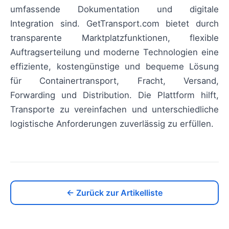
umfassende Dokumentation und digitale
Integration sind. GetTransport.com bietet durch
transparente Marktplatzfunktionen, flexible
Auftragserteilung und moderne Technologien eine
effiziente, kostengünstige und bequeme Lösung
für Containertransport, Fracht, Versand,
Forwarding und Distribution. Die Plattform hilft,
Transporte zu vereinfachen und unterschiedliche
logistische Anforderungen zuverlässig zu erfüllen.
← Zurück zur Artikelliste