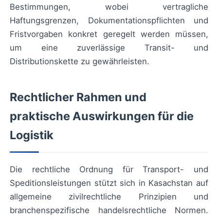
Bestimmungen, wobei vertragliche
Haftungsgrenzen, Dokumentationspflichten und
Fristvorgaben konkret geregelt werden müssen,
um eine zuverlässige Transit- und
Distributionskette zu gewährleisten.
Rechtlicher Rahmen und
praktische Auswirkungen für die
Logistik
Die rechtliche Ordnung für Transport- und
Speditionsleistungen stützt sich in Kasachstan auf
allgemeine zivilrechtliche Prinzipien und
branchenspezifische handelsrechtliche Normen.