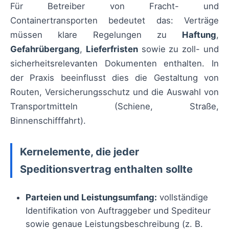
Für Betreiber von Fracht- und
Containertransporten bedeutet das: Verträge
müssen klare Regelungen zu
Haftung
,
Gefahrübergang
,
Lieferfristen
sowie zu zoll- und
sicherheitsrelevanten Dokumenten enthalten. In
der Praxis beeinflusst dies die Gestaltung von
Routen, Versicherungsschutz und die Auswahl von
Transportmitteln (Schiene, Straße,
Binnenschifffahrt).
Kernelemente, die jeder
Speditionsvertrag enthalten sollte
Parteien und Leistungsumfang:
vollständige
Identifikation von Auftraggeber und Spediteur
sowie genaue Leistungsbeschreibung (z. B.