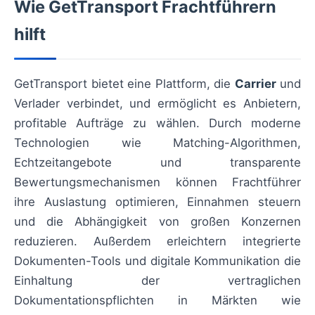
Wie GetTransport Frachtführern
hilft
GetTransport bietet eine Plattform, die
Carrier
und
Verlader verbindet, und ermöglicht es Anbietern,
profitable Aufträge zu wählen. Durch moderne
Technologien wie Matching-Algorithmen,
Echtzeitangebote und transparente
Bewertungsmechanismen können Frachtführer
ihre Auslastung optimieren, Einnahmen steuern
und die Abhängigkeit von großen Konzernen
reduzieren. Außerdem erleichtern integrierte
Dokumenten-Tools und digitale Kommunikation die
Einhaltung der vertraglichen
Dokumentationspflichten in Märkten wie