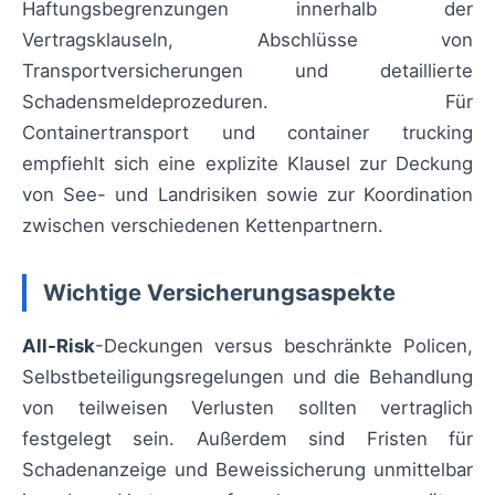
Haftungsbegrenzungen innerhalb der
Vertragsklauseln, Abschlüsse von
Transportversicherungen und detaillierte
Schadensmeldeprozeduren. Für
Containertransport und container trucking
empfiehlt sich eine explizite Klausel zur Deckung
von See- und Landrisiken sowie zur Koordination
zwischen verschiedenen Kettenpartnern.
Wichtige Versicherungsaspekte
All-Risk
-Deckungen versus beschränkte Policen,
Selbstbeteiligungsregelungen und die Behandlung
von teilweisen Verlusten sollten vertraglich
festgelegt sein. Außerdem sind Fristen für
Schadenanzeige und Beweissicherung unmittelbar