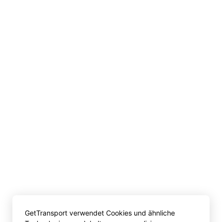
GetTransport verwendet Cookies und ähnliche