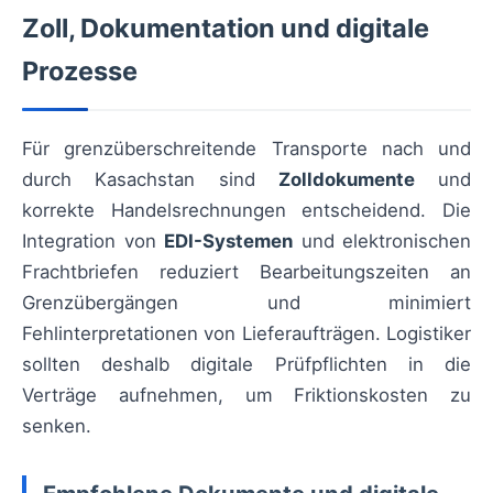
Zoll, Dokumentation und digitale
Prozesse
Für grenzüberschreitende Transporte nach und
durch Kasachstan sind
Zolldokumente
und
korrekte Handelsrechnungen entscheidend. Die
Integration von
EDI-Systemen
und elektronischen
Frachtbriefen reduziert Bearbeitungszeiten an
Grenzübergängen und minimiert
Fehlinterpretationen von Lieferaufträgen. Logistiker
sollten deshalb digitale Prüfpflichten in die
Verträge aufnehmen, um Friktionskosten zu
senken.