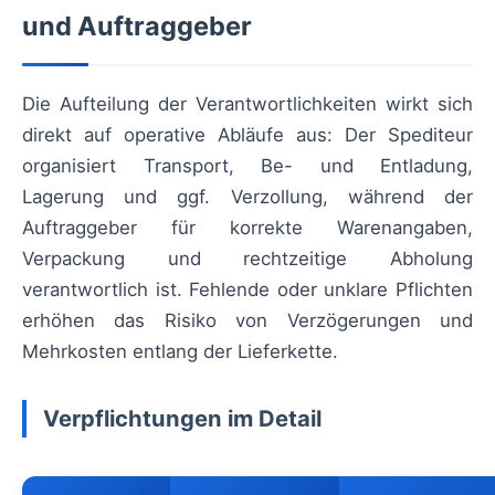
und Auftraggeber
Die Aufteilung der Verantwortlichkeiten wirkt sich
direkt auf operative Abläufe aus: Der Spediteur
organisiert Transport, Be- und Entladung,
Lagerung und ggf. Verzollung, während der
Auftraggeber für korrekte Warenangaben,
Verpackung und rechtzeitige Abholung
verantwortlich ist. Fehlende oder unklare Pflichten
erhöhen das Risiko von Verzögerungen und
Mehrkosten entlang der Lieferkette.
Verpflichtungen im Detail