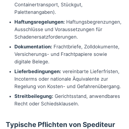
Containertransport, Stückgut,
Palettenangaben).
Haftungsregelungen:
Haftungsbegrenzungen,
Ausschlüsse und Voraussetzungen für
Schadenersatzforderungen.
Dokumentation:
Frachtbriefe, Zolldokumente,
Versicherungs- und Frachtpapiere sowie
digitale Belege.
Lieferbedingungen:
vereinbarte Lieferfristen,
Incoterms oder nationale Äquivalente zur
Regelung von Kosten- und Gefahrenübergang.
Streitbeilegung:
Gerichtsstand, anwendbares
Recht oder Schiedsklauseln.
Typische Pflichten von Spediteur