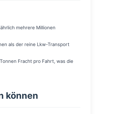
ährlich mehrere Millionen
nen als der reine Lkw-Transport
Tonnen Fracht pro Fahrt, was die
en können