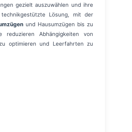
dungen gezielt auszuwählen und ihre
 technikgestützte Lösung, mit der
umzügen
und Hausumzügen bis zu
e reduzieren Abhängigkeiten von
 zu optimieren und Leerfahrten zu