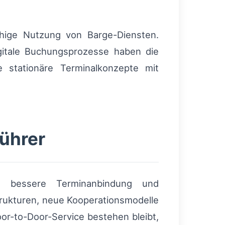
chige Nutzung von Barge-Diensten.
igitale Buchungsprozesse haben die
ie stationäre Terminalkonzepte mit
ührer
, bessere Terminanbindung und
rukturen, neue Kooperationsmodelle
or-to-Door-Service bestehen bleibt,