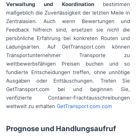
Verwaltung und Koordination
bestimmen
maßgeblich die Zuverlässigkeit der letzten Meile in
Zentralasien. Auch wenn Bewertungen und
Feedback hilfreich sind, ersetzen sie nicht die
persönliche Erfahrung bei konkreten Routen und
Ladungsarten. Auf GetTransport.com können
Transportunternehmer Transporte zu
wettbewerbsfähigen Preisen buchen und so
fundierte Entscheidungen treffen, ohne unnötige
Ausgaben oder Enttäuschungen. Treten Sie
GetTransport.com bei und beginnen Sie,
verifizierte Container-Frachtausschreibungen
weltweit zu erhalten
GetTransport.com.com
Prognose und Handlungsaufruf