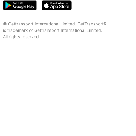
© Gettransport International Limited. GetTransport®
is trademark of Gettransport International Limited.
All rights reserved.