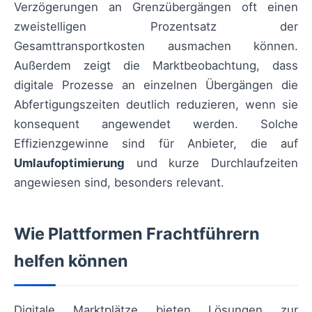
Verzögerungen an Grenzübergängen oft einen
zweistelligen Prozentsatz der
Gesamttransportkosten ausmachen können.
Außerdem zeigt die Marktbeobachtung, dass
digitale Prozesse an einzelnen Übergängen die
Abfertigungszeiten deutlich reduzieren, wenn sie
konsequent angewendet werden. Solche
Effizienzgewinne sind für Anbieter, die auf
Umlaufoptimierung
und kurze Durchlaufzeiten
angewiesen sind, besonders relevant.
Wie Plattformen Frachtführern
helfen können
Digitale Marktplätze bieten Lösungen zur