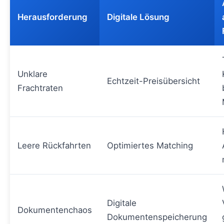
Herausforderung
Digitale Lösung
Unklare
Echtzeit-Preisübersicht
Frachtraten
Leere Rückfahrten
Optimiertes Matching
Digitale
Dokumentenchaos
Dokumentenspeicherung