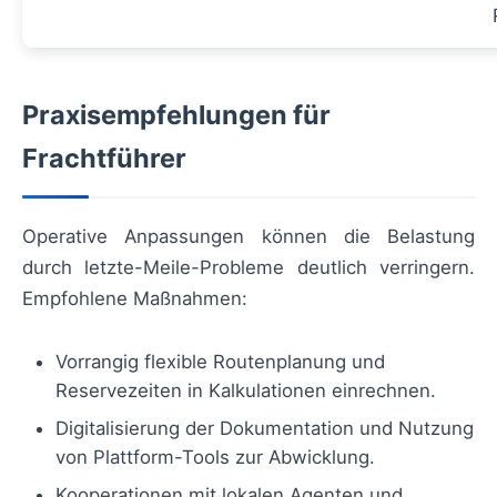
Praxisempfehlungen für
Frachtführer
Operative Anpassungen können die Belastung
durch letzte-Meile-Probleme deutlich verringern.
Empfohlene Maßnahmen:
Vorrangig flexible Routenplanung und
Reservezeiten in Kalkulationen einrechnen.
Digitalisierung der Dokumentation und Nutzung
von Plattform-Tools zur Abwicklung.
Kooperationen mit lokalen Agenten und