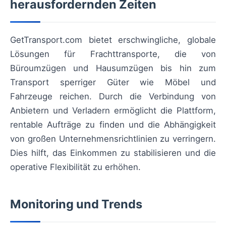
herausfordernden Zeiten
GetTransport.com bietet erschwingliche, globale
Lösungen für Frachttransporte, die von
Büroumzügen und Hausumzügen bis hin zum
Transport sperriger Güter wie Möbel und
Fahrzeuge reichen. Durch die Verbindung von
Anbietern und Verladern ermöglicht die Plattform,
rentable Aufträge zu finden und die Abhängigkeit
von großen Unternehmensrichtlinien zu verringern.
Dies hilft, das Einkommen zu stabilisieren und die
operative Flexibilität zu erhöhen.
Monitoring und Trends