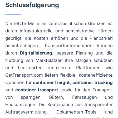
Schlussfolgerung
Die letzte Meile an zentralasiatischen Grenzen ist
durch infrastrukturelle und administrative Hürden
geprägt, die Kosten erhöhen und die Planbarkeit
beeinträchtigen. Transportunternehmen können
durch
Digitalisierung
, bessere Planung und die
Nutzung von Marktplätzen ihre Margen schützen
und Leerfahrten reduzieren. Plattformen wie
GetTransport.com liefern flexible, kosteneffiziente
Optionen für
container freight
,
container trucking
und
container transport
sowie für den Transport
von sperrigen Gütern, Fahrzeugen und
Hausumzügen. Die Kombination aus transparenter
Auftragsvermittlung, Dokumenten-Tools und