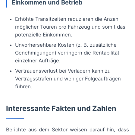
Einkommen und Betrieb
Erhöhte Transitzeiten reduzieren die Anzahl
möglicher Touren pro Fahrzeug und somit das
potenzielle Einkommen.
Unvorhersehbare Kosten (z. B. zusätzliche
Genehmigungen) verringern die Rentabilität
einzelner Aufträge.
Vertrauensverlust bei Verladern kann zu
Vertragsstrafen und weniger Folgeaufträgen
führen.
Interessante Fakten und Zahlen
Berichte aus dem Sektor weisen darauf hin, dass