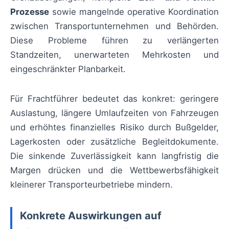
Prozesse
sowie mangelnde operative Koordination
zwischen Transportunternehmen und Behörden.
Diese Probleme führen zu verlängerten
Standzeiten, unerwarteten Mehrkosten und
eingeschränkter Planbarkeit.
Für Frachtführer bedeutet das konkret: geringere
Auslastung, längere Umlaufzeiten von Fahrzeugen
und erhöhtes finanzielles Risiko durch Bußgelder,
Lagerkosten oder zusätzliche Begleitdokumente.
Die sinkende Zuverlässigkeit kann langfristig die
Margen drücken und die Wettbewerbsfähigkeit
kleinerer Transporteurbetriebe mindern.
Konkrete Auswirkungen auf