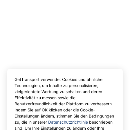
GetTransport verwendet Cookies und ähnliche
Technologien, um Inhalte zu personalisieren,
zielgerichtete Werbung zu schalten und deren
Effektivität zu messen sowie die
Benutzerfreundlichkeit der Plattform zu verbessern.
Indem Sie auf OK klicken oder die Cookie-
Einstellungen ändern, stimmen Sie den Bedingungen
zu, die in unserer
Datenschutzrichtlinie
beschrieben
sind. Um Ihre Einstellungen zu ändern oder Ihre