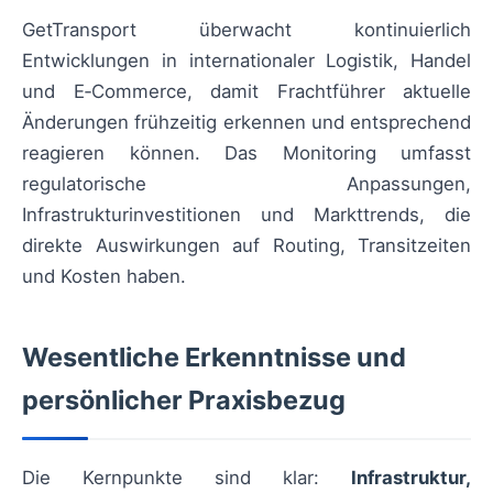
GetTransport überwacht kontinuierlich
Entwicklungen in internationaler Logistik, Handel
und E‑Commerce, damit Frachtführer aktuelle
Änderungen frühzeitig erkennen und entsprechend
reagieren können. Das Monitoring umfasst
regulatorische Anpassungen,
Infrastrukturinvestitionen und Markttrends, die
direkte Auswirkungen auf Routing, Transitzeiten
und Kosten haben.
Wesentliche Erkenntnisse und
persönlicher Praxisbezug
Die Kernpunkte sind klar:
Infrastruktur,