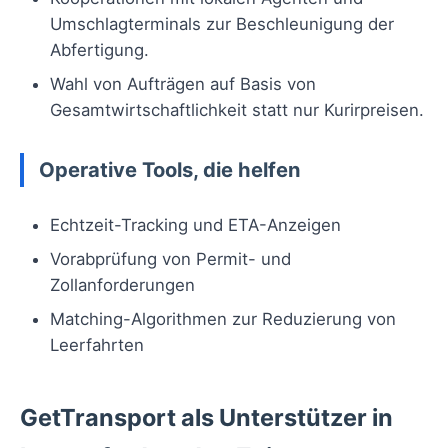
Umschlagterminals zur Beschleunigung der
Abfertigung.
Wahl von Aufträgen auf Basis von
Gesamtwirtschaftlichkeit statt nur Kurirpreisen.
Operative Tools, die helfen
Echtzeit-Tracking und ETA-Anzeigen
Vorabprüfung von Permit- und
Zollanforderungen
Matching-Algorithmen zur Reduzierung von
Leerfahrten
GetTransport als Unterstützer in