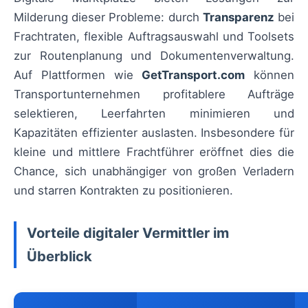
Milderung dieser Probleme: durch
Transparenz
bei
Frachtraten, flexible Auftragsauswahl und Toolsets
zur Routenplanung und Dokumentenverwaltung.
Auf Plattformen wie
GetTransport.com
können
Transportunternehmen profitablere Aufträge
selektieren, Leerfahrten minimieren und
Kapazitäten effizienter auslasten. Insbesondere für
kleine und mittlere Frachtführer eröffnet dies die
Chance, sich unabhängiger von großen Verladern
und starren Kontrakten zu positionieren.
Vorteile digitaler Vermittler im
Überblick