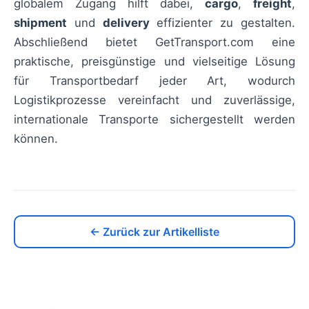
globalem Zugang hilft dabei,
cargo
,
freight
,
shipment
und
delivery
effizienter zu gestalten.
Abschließend bietet GetTransport.com eine
praktische, preisgünstige und vielseitige Lösung
für Transportbedarf jeder Art, wodurch
Logistikprozesse vereinfacht und zuverlässige,
internationale Transporte sichergestellt werden
können.
← Zurück zur Artikelliste