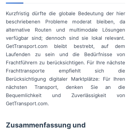
Kurzfristig dürfte die globale Bedeutung der hier
beschriebenen Probleme moderat bleiben, da
alternative Routen und multimodale Lösungen
verfügbar sind; dennoch sind sie lokal relevant.
GetTransport.com bleibt bestrebt, auf dem
Laufenden zu sein und die Bedürfnisse von
Frachtführern zu berücksichtigen. Für Ihre nächste
Frachttransporte empfiehlt sich die
Berücksichtigung digitaler Marktplätze: Für Ihren
nächsten Transport, denken Sie an die
Bequemlichkeit und Zuverlässigkeit von
GetTransport.com.
Zusammenfassung und