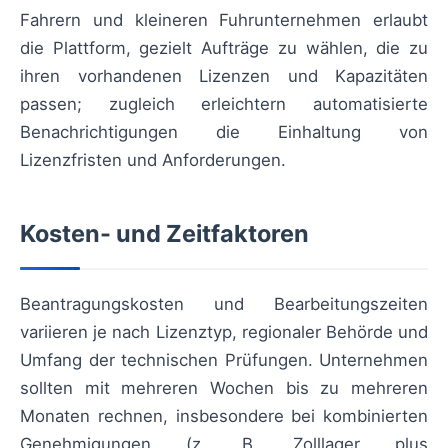
Fahrern und kleineren Fuhrunternehmen erlaubt
die Plattform, gezielt Aufträge zu wählen, die zu
ihren vorhandenen Lizenzen und Kapazitäten
passen; zugleich erleichtern automatisierte
Benachrichtigungen die Einhaltung von
Lizenzfristen und Anforderungen.
Kosten- und Zeitfaktoren
Beantragungskosten und Bearbeitungszeiten
variieren je nach Lizenztyp, regionaler Behörde und
Umfang der technischen Prüfungen. Unternehmen
sollten mit mehreren Wochen bis zu mehreren
Monaten rechnen, insbesondere bei kombinierten
Genehmigungen (z. B. Zolllager plus