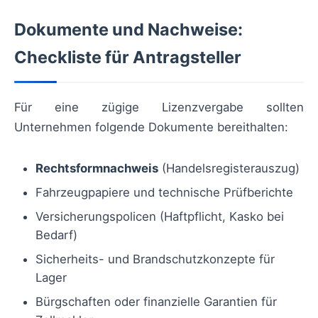
Dokumente und Nachweise:
Checkliste für Antragsteller
Für eine zügige Lizenzvergabe sollten
Unternehmen folgende Dokumente bereithalten:
Rechtsformnachweis
(Handelsregisterauszug)
Fahrzeugpapiere und technische Prüfberichte
Versicherungspolicen (Haftpflicht, Kasko bei
Bedarf)
Sicherheits- und Brandschutzkonzepte für
Lager
Bürgschaften oder finanzielle Garantien für