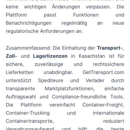
keine wichtigen Änderungen verpassen. Die
Plattform passt Funktionen und
Benachrichtigungen regelmäßig an neue
regulatorische Anforderungen an.
Zusammenfassend: Die Einhaltung der
Transport‑
,
Zoll‑
und
Lagerlizenzen
in Kasachstan ist für
sichere, zuverlässige und rechtssichere
Lieferketten unabdingbar. GetTransport.com
unterstützt Spediteure und Verlader durch
transparente Marktplatzfunktionen, einfache
Auftragswahl und Compliance‑freundliche Tools.
Die Plattform vereinfacht Container‑Freight,
Container‑Trucking und internationale
Containertransporte, reduziert
Verwaltungsaufwand und hilft, die beste