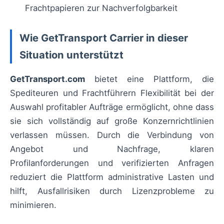
Frachtpapieren zur Nachverfolgbarkeit
Wie GetTransport Carrier in dieser
Situation unterstützt
GetTransport.com
bietet eine Plattform, die
Spediteuren und Frachtführern Flexibilität bei der
Auswahl profitabler Aufträge ermöglicht, ohne dass
sie sich vollständig auf große Konzernrichtlinien
verlassen müssen. Durch die Verbindung von
Angebot und Nachfrage, klaren
Profilanforderungen und verifizierten Anfragen
reduziert die Plattform administrative Lasten und
hilft, Ausfallrisiken durch Lizenzprobleme zu
minimieren.