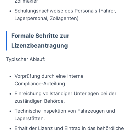
Zollmakler
Schulungsnachweise des Personals (Fahrer,
Lagerpersonal, Zollagenten)
Formale Schritte zur
Lizenzbeantragung
Typischer Ablauf:
Vorprüfung durch eine interne
Compliance‑Abteilung.
Einreichung vollständiger Unterlagen bei der
zuständigen Behörde.
Technische Inspektion von Fahrzeugen und
Lagerstätten.
Erhalt der Lizenz und Eintrag in das behördliche