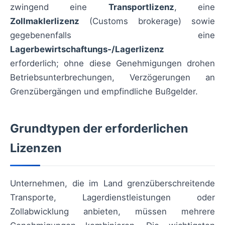
zwingend eine
Transportlizenz
, eine
Zollmaklerlizenz
(Customs brokerage) sowie
gegebenenfalls eine
Lagerbewirtschaftungs‑/Lagerlizenz
erforderlich; ohne diese Genehmigungen drohen
Betriebsunterbrechungen, Verzögerungen an
Grenzübergängen und empfindliche Bußgelder.
Grundtypen der erforderlichen
Lizenzen
Unternehmen, die im Land grenzüberschreitende
Transporte, Lagerdienstleistungen oder
Zollabwicklung anbieten, müssen mehrere