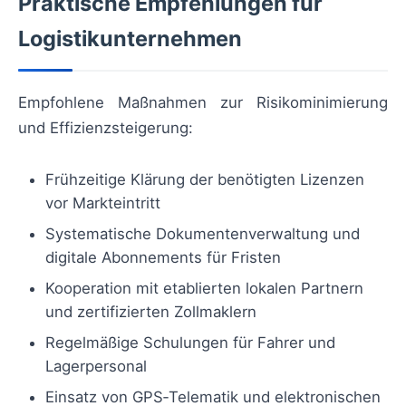
Praktische Empfehlungen für
Logistikunternehmen
Empfohlene Maßnahmen zur Risikominimierung
und Effizienzsteigerung:
Frühzeitige Klärung der benötigten Lizenzen
vor Markteintritt
Systematische Dokumentenverwaltung und
digitale Abonnements für Fristen
Kooperation mit etablierten lokalen Partnern
und zertifizierten Zollmaklern
Regelmäßige Schulungen für Fahrer und
Lagerpersonal
Einsatz von GPS‑Telematik und elektronischen