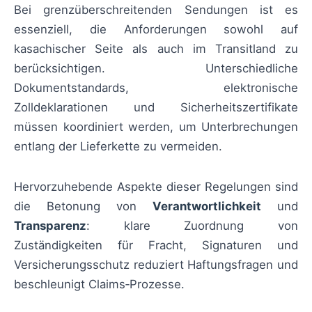
Bei grenzüberschreitenden Sendungen ist es
essenziell, die Anforderungen sowohl auf
kasachischer Seite als auch im Transitland zu
berücksichtigen. Unterschiedliche
Dokumentstandards, elektronische
Zolldeklarationen und Sicherheitszertifikate
müssen koordiniert werden, um Unterbrechungen
entlang der Lieferkette zu vermeiden.
Hervorzuhebende Aspekte dieser Regelungen sind
die Betonung von
Verantwortlichkeit
und
Transparenz
: klare Zuordnung von
Zuständigkeiten für Fracht, Signaturen und
Versicherungsschutz reduziert Haftungsfragen und
beschleunigt Claims‑Prozesse.