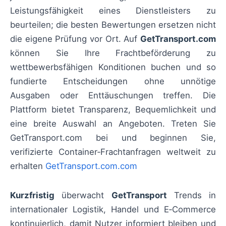
Leistungsfähigkeit eines Dienstleisters zu
beurteilen; die besten Bewertungen ersetzen nicht
die eigene Prüfung vor Ort. Auf
GetTransport.com
können Sie Ihre Frachtbeförderung zu
wettbewerbsfähigen Konditionen buchen und so
fundierte Entscheidungen ohne unnötige
Ausgaben oder Enttäuschungen treffen. Die
Plattform bietet Transparenz, Bequemlichkeit und
eine breite Auswahl an Angeboten. Treten Sie
GetTransport.com bei und beginnen Sie,
verifizierte Container‑Frachtanfragen weltweit zu
erhalten
GetTransport.com.com
Kurzfristig
überwacht
GetTransport
Trends in
internationaler Logistik, Handel und E‑Commerce
kontinuierlich, damit Nutzer informiert bleiben und