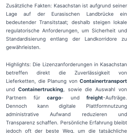
Zusätzliche Fakten: Kasachstan ist aufgrund seiner
Lage auf der Eurasischen Landbrücke ein
bedeutender Transitstaat; deshalb steigen lokale
regulatorische Anforderungen, um Sicherheit und
Standardisierung entlang der Landkorridore zu
gewährleisten.
Highlights: Die Lizenzanforderungen in Kasachstan
betreffen direkt die Zuverlässigkeit von
Lieferketten, die Planung von
Containertransport
und
Containertrucking
, sowie die Auswahl von
Partnern für
cargo
- und
freight
-Aufträge.
Dennoch kann digitale Plattformnutzung
administrative Aufwand reduzieren und
Transparenz schaffen. Persönliche Erfahrung bleibt
jedoch oft der beste Weg, um die tatsächliche