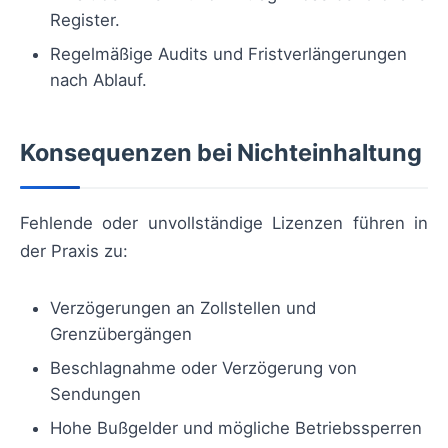
Register.
Regelmäßige Audits und Fristverlängerungen
nach Ablauf.
Konsequenzen bei Nichteinhaltung
Fehlende oder unvollständige Lizenzen führen in
der Praxis zu:
Verzögerungen an Zollstellen und
Grenzübergängen
Beschlagnahme oder Verzögerung von
Sendungen
Hohe Bußgelder und mögliche Betriebssperren