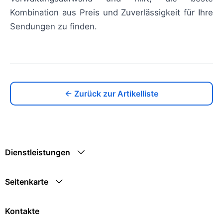
Kombination aus Preis und Zuverlässigkeit für Ihre
Sendungen zu finden.
← Zurück zur Artikelliste
Dienstleistungen
Seitenkarte
Kontakte