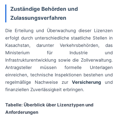
Zuständige Behörden und
Zulassungsverfahren
Die Erteilung und Überwachung dieser Lizenzen
erfolgt durch unterschiedliche staatliche Stellen in
Kasachstan, darunter Verkehrsbehörden, das
Ministerium für Industrie und
Infrastrukturentwicklung sowie die Zollverwaltung.
Antragsteller müssen formelle Unterlagen
einreichen, technische Inspektionen bestehen und
regelmäßige Nachweise zur
Versicherung
und
finanziellen Zuverlässigkeit erbringen.
Tabelle: Überblick über Lizenztypen und
Anforderungen