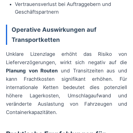
Vertrauensverlust bei Auftraggebern und
Geschäftspartnern
Operative Auswirkungen auf
Transportketten
Unklare Lizenzlage erhöht das Risiko von
Lieferverzögerungen, wirkt sich negativ auf die
Planung von Routen
und Transitzeiten aus und
kann Frachtkosten signifikant erhöhen. Für
internationale Ketten bedeutet dies potenziell
höhere Lagerkosten, Umschlagaufwand und
veränderte Auslastung von Fahrzeugen und
Containerkapazitäten.