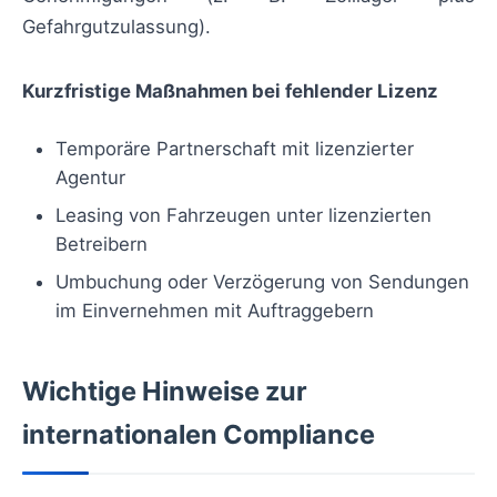
Gefahrgutzulassung).
Kurzfristige Maßnahmen bei fehlender Lizenz
Temporäre Partnerschaft mit lizenzierter
Agentur
Leasing von Fahrzeugen unter lizenzierten
Betreibern
Umbuchung oder Verzögerung von Sendungen
im Einvernehmen mit Auftraggebern
Wichtige Hinweise zur
internationalen Compliance