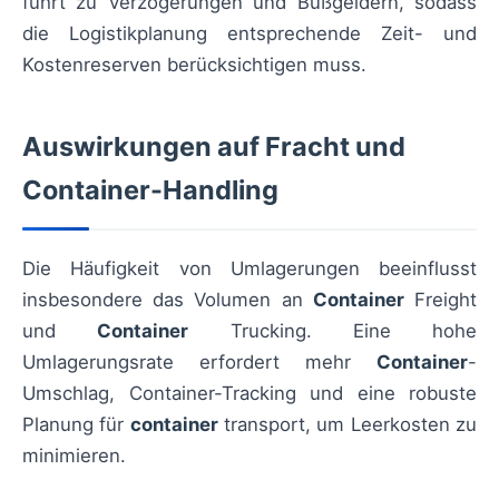
führt zu Verzögerungen und Bußgeldern, sodass
die Logistikplanung entsprechende Zeit- und
Kostenreserven berücksichtigen muss.
Auswirkungen auf Fracht und
Container-Handling
Die Häufigkeit von Umlagerungen beeinflusst
insbesondere das Volumen an
Container
Freight
und
Container
Trucking. Eine hohe
Umlagerungsrate erfordert mehr
Container
-
Umschlag, Container-Tracking und eine robuste
Planung für
container
transport, um Leerkosten zu
minimieren.