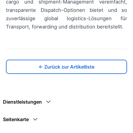
cargo und shipment-Management vereinfacht,
transparente Dispatch-Optionen bietet und so
zuverlässige global logistics-Lösungen für
Transport, forwarding und distribution bereitstellt.
← Zurück zur Artikelliste
Dienstleistungen
Seitenkarte