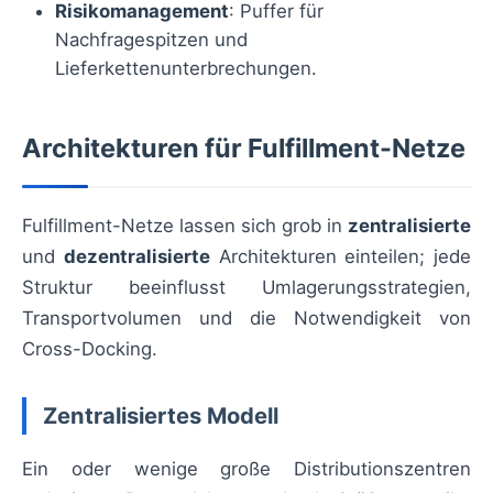
Risikomanagement
: Puffer für
Nachfragespitzen und
Lieferkettenunterbrechungen.
Architekturen für Fulfillment-Netze
Fulfillment-Netze lassen sich grob in
zentralisierte
und
dezentralisierte
Architekturen einteilen; jede
Struktur beeinflusst Umlagerungsstrategien,
Transportvolumen und die Notwendigkeit von
Cross-Docking.
Zentralisiertes Modell
Ein oder wenige große Distributionszentren