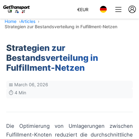
€
EUR
Home
Articles
Strategien zur Bestandsverteilung in Fulfillment-Netzen
Strategien zur
Bestandsverteilung in
Fulfillment-Netzen
📅 March 06, 2026
⏱️ 4 Min
Die Optimierung von Umlagerungen zwischen
Fulfillment-Knoten reduziert die durchschnittliche