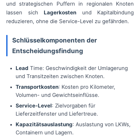
und strategischen Puffern in regionalen Knoten
lassen sich
Lagerkosten
und Kapitalbindung
reduzieren, ohne die Service-Level zu gefährden.
Schlüsselkomponenten der
Entscheidungsfindung
Lead
Time: Geschwindigkeit der Umlagerung
und Transitzeiten zwischen Knoten.
Transportkosten
: Kosten pro Kilometer,
Volumen- und Gewichtseinflüsse.
Service-Level
: Zielvorgaben für
Lieferzeitfenster und Liefertreue.
Kapazitätsauslastung
: Auslastung von LKWs,
Containern und Lagern.