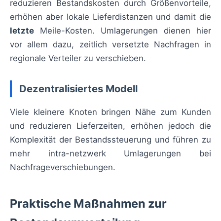
reduzieren Bestandskosten durch Größenvorteile,
erhöhen aber lokale Lieferdistanzen und damit die
letzte
Meile-Kosten. Umlagerungen dienen hier
vor allem dazu, zeitlich versetzte Nachfragen in
regionale Verteiler zu verschieben.
Dezentralisiertes Modell
Viele kleinere Knoten bringen Nähe zum Kunden
und reduzieren Lieferzeiten, erhöhen jedoch die
Komplexität der Bestandssteuerung und führen zu
mehr intra-netzwerk Umlagerungen bei
Nachfrageverschiebungen.
Praktische Maßnahmen zur