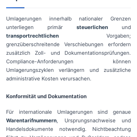
Umlagerungen innerhalb nationaler Grenzen
unterliegen primär
steuerlichen
und
transportrechtlichen
Vorgaben;
grenzüberschreitende Verschiebungen erfordern
zusätzlich Zoll- und Dokumentationsprüfungen.
Compliance-Anforderungen können
Umlagerungszyklen verlängern und zusätzliche
administrative Kosten verursachen.
Konformität und Dokumentation
Für internationale Umlagerungen sind genaue
Warentarifnummern
, Ursprungsnachweise und
Handelsdokumente notwendig. Nichtbeachtung