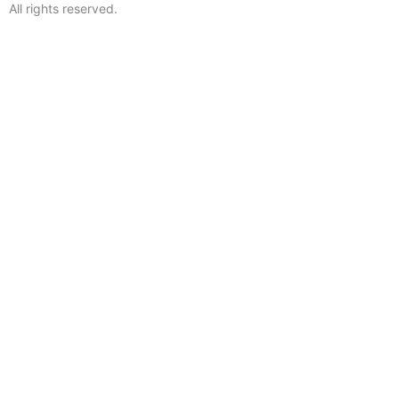
All rights reserved.