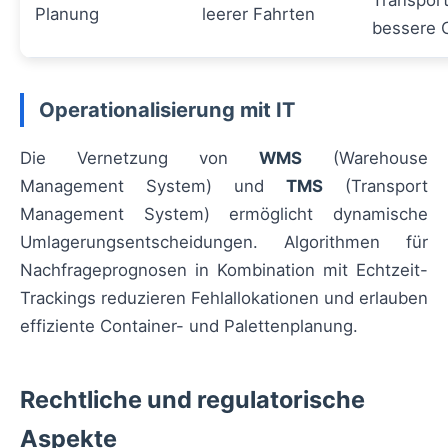
Transport
Planung
leerer Fahrten
bessere 
Operationalisierung mit IT
Die Vernetzung von
WMS
(Warehouse
Management System) und
TMS
(Transport
Management System) ermöglicht dynamische
Umlagerungsentscheidungen. Algorithmen für
Nachfrageprognosen in Kombination mit Echtzeit-
Trackings reduzieren Fehlallokationen und erlauben
effiziente Container- und Palettenplanung.
Rechtliche und regulatorische
Aspekte