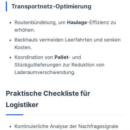
Transportnetz-Optimierung
Routenbündelung, um
Haulage
-Effizienz zu
erhöhen.
Backhauls vermeiden Leerfahrten und senken
Kosten.
Koordination von
Pallet
- und
Stückgutlieferungen zur Reduktion von
Laderaumverschwendung.
Praktische Checkliste für
Logistiker
Kontinuierliche Analyse der Nachfragesignale