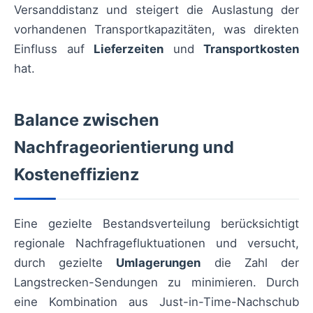
Versanddistanz und steigert die Auslastung der
vorhandenen Transportkapazitäten, was direkten
Einfluss auf
Lieferzeiten
und
Transportkosten
hat.
Balance zwischen
Nachfrageorientierung und
Kosteneffizienz
Eine gezielte Bestandsverteilung berücksichtigt
regionale Nachfragefluktuationen und versucht,
durch gezielte
Umlagerungen
die Zahl der
Langstrecken-Sendungen zu minimieren. Durch
eine Kombination aus Just-in-Time-Nachschub