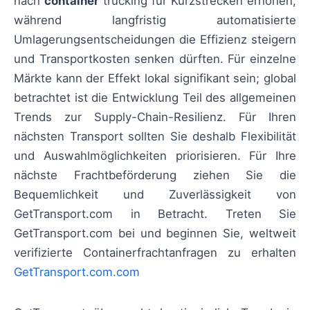
nach
container
trucking für Kurzstrecken erhöhen,
während langfristig automatisierte
Umlagerungsentscheidungen die Effizienz steigern
und Transportkosten senken dürften. Für einzelne
Märkte kann der Effekt lokal signifikant sein; global
betrachtet ist die Entwicklung Teil des allgemeinen
Trends zur Supply-Chain-Resilienz. Für Ihren
nächsten Transport sollten Sie deshalb Flexibilität
und Auswahlmöglichkeiten priorisieren. Für Ihre
nächste Frachtbeförderung ziehen Sie die
Bequemlichkeit und Zuverlässigkeit von
GetTransport.com in Betracht. Treten Sie
GetTransport.com bei und beginnen Sie, weltweit
verifizierte Containerfrachtanfragen zu erhalten
GetTransport.com.com