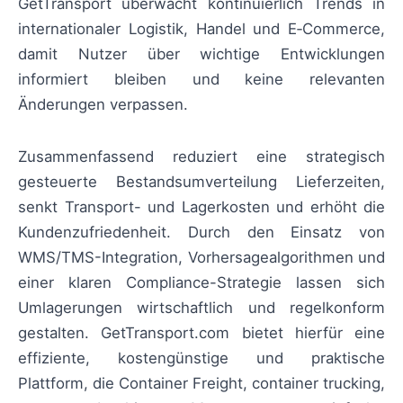
GetTransport überwacht kontinuierlich Trends in
internationaler Logistik, Handel und E‑Commerce,
damit Nutzer über wichtige Entwicklungen
informiert bleiben und keine relevanten
Änderungen verpassen.
Zusammenfassend reduziert eine strategisch
gesteuerte Bestandsumverteilung Lieferzeiten,
senkt Transport- und Lagerkosten und erhöht die
Kundenzufriedenheit. Durch den Einsatz von
WMS/TMS-Integration, Vorhersagealgorithmen und
einer klaren Compliance-Strategie lassen sich
Umlagerungen wirtschaftlich und regelkonform
gestalten. GetTransport.com bietet hierfür eine
effiziente, kostengünstige und praktische
Plattform, die Container Freight, container trucking,