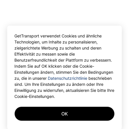
GetTransport verwendet Cookies und ähnliche
Technologien, um Inhalte zu personalisieren,
zielgerichtete Werbung zu schalten und deren
Effektivität zu messen sowie die
Benutzerfreundlichkeit der Plattform zu verbessern.
Indem Sie auf OK klicken oder die Cookie-
Einstellungen ändern, stimmen Sie den Bedingungen
zu, die in unserer
Datenschutzrichtlinie
beschrieben
sind. Um Ihre Einstellungen zu ändern oder Ihre
Einwilligung zu widerrufen, aktualisieren Sie bitte Ihre
Cookie-Einstellungen.
OK