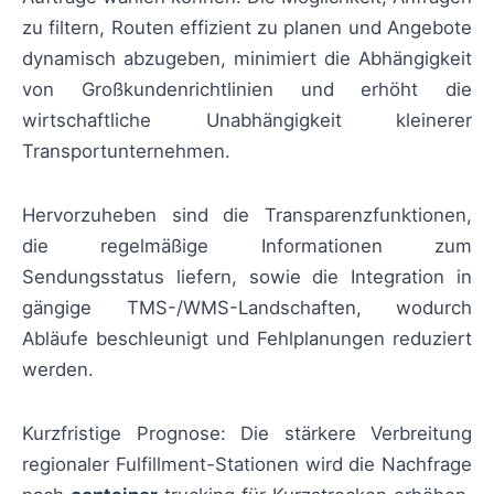
zu filtern, Routen effizient zu planen und Angebote
dynamisch abzugeben, minimiert die Abhängigkeit
von Großkundenrichtlinien und erhöht die
wirtschaftliche Unabhängigkeit kleinerer
Transportunternehmen.
Hervorzuheben sind die Transparenzfunktionen,
die regelmäßige Informationen zum
Sendungsstatus liefern, sowie die Integration in
gängige TMS-/WMS-Landschaften, wodurch
Abläufe beschleunigt und Fehlplanungen reduziert
werden.
Kurzfristige Prognose: Die stärkere Verbreitung
regionaler Fulfillment-Stationen wird die Nachfrage