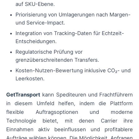
auf SKU-Ebene.
Priorisierung von Umlagerungen nach Margen-
und Service-Impact.
Integration von Tracking-Daten für Echtzeit-
Entscheidungen.
Regulatorische Prüfung vor
grenzüberschreitenden Transfers.
Kosten-Nutzen-Bewertung inklusive CO₂- und
Leerkosten.
GetTransport
kann Spediteuren und Frachtführern
in diesem Umfeld helfen, indem die Plattform
flexible Auftragsoptionen und moderne
Technologie bietet, mit denen Carrier ihre
Einnahmen aktiv beeinflussen und profitablere
Aufträge wählen können. Die Möglichkeit, Anfragen