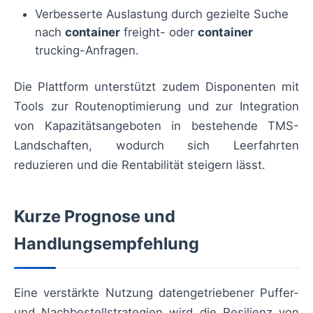
Verbesserte Auslastung durch gezielte Suche
nach
container
freight- oder
container
trucking-Anfragen.
Die Plattform unterstützt zudem Disponenten mit
Tools zur Routenoptimierung und zur Integration
von Kapazitätsangeboten in bestehende TMS-
Landschaften, wodurch sich Leerfahrten
reduzieren und die Rentabilität steigern lässt.
Kurze Prognose und
Handlungsempfehlung
Eine verstärkte Nutzung datengetriebener Puffer-
und Nachbestellstrategien wird die Resilienz von