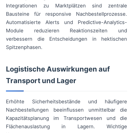
Integrationen zu Marktplätzen sind zentrale
Bausteine für responsive Nachbestellprozesse.
Automatisierte Alerts und Predictive-Analytics-
Module reduzieren Reaktionszeiten und
verbessern die Entscheidungen in hektischen
Spitzenphasen.
Logistische Auswirkungen auf
Transport und Lager
Erhöhte Sicherheitsbestände und häufigere
Nachbestellungen beeinflussen unmittelbar die
Kapazitätsplanung im Transportwesen und die
Flächenauslastung in Lagern. Wichtige