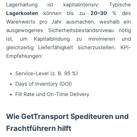
Lagerhaltung ist kapitalintensiv: Typische
Lagerkosten
können bis zu
20–30
% des
Warenwerts pro Jahr ausmachen, weshalb ein
ausgewogenes Sicherheitsbestandsniveau nötig
ist, um Kapitalbindung zu minimieren und
gleichzeitig Lieferfähigkeit sicherzustellen. KPI-
Empfehlungen:
Service-Level (z. B. 95 %)
Days of Inventory (DOI)
Fill Rate und On-Time Delivery
Wie GetTransport Spediteuren und
Frachtführern hilft