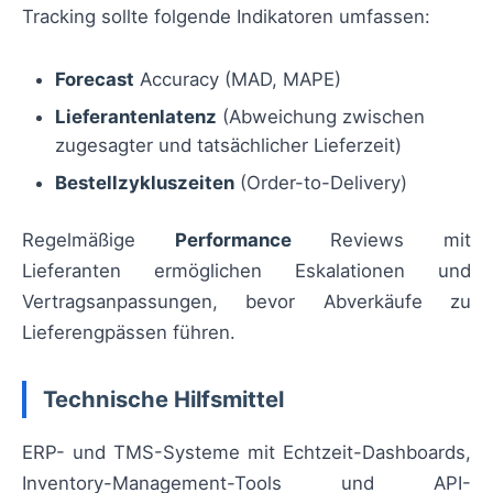
Tracking sollte folgende Indikatoren umfassen:
Forecast
Accuracy (MAD, MAPE)
Lieferantenlatenz
(Abweichung zwischen
zugesagter und tatsächlicher Lieferzeit)
Bestellzykluszeiten
(Order-to-Delivery)
Regelmäßige
Performance
Reviews mit
Lieferanten ermöglichen Eskalationen und
Vertragsanpassungen, bevor Abverkäufe zu
Lieferengpässen führen.
Technische Hilfsmittel
ERP- und TMS-Systeme mit Echtzeit-Dashboards,
Inventory-Management-Tools und API-