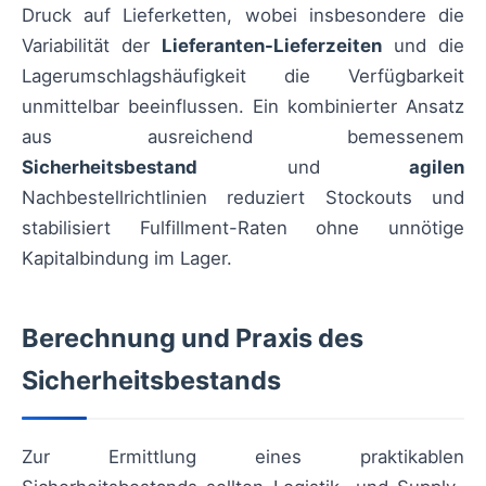
Druck auf Lieferketten, wobei insbesondere die
Variabilität der
Lieferanten-Lieferzeiten
und die
Lagerumschlagshäufigkeit die Verfügbarkeit
unmittelbar beeinflussen. Ein kombinierter Ansatz
aus ausreichend bemessenem
Sicherheitsbestand
und
agilen
Nachbestellrichtlinien reduziert Stockouts und
stabilisiert Fulfillment-Raten ohne unnötige
Kapitalbindung im Lager.
Berechnung und Praxis des
Sicherheitsbestands
Zur Ermittlung eines praktikablen