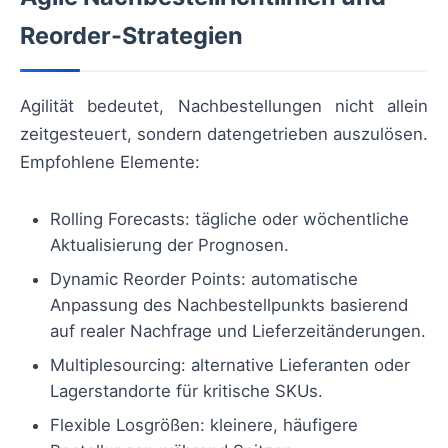
Reorder-Strategien
Agilität bedeutet, Nachbestellungen nicht allein
zeitgesteuert, sondern datengetrieben auszulösen.
Empfohlene Elemente:
Rolling Forecasts: tägliche oder wöchentliche
Aktualisierung der Prognosen.
Dynamic Reorder Points: automatische
Anpassung des Nachbestellpunkts basierend
auf realer Nachfrage und Lieferzeitänderungen.
Multiplesourcing: alternative Lieferanten oder
Lagerstandorte für kritische SKUs.
Flexible Losgrößen: kleinere, häufigere