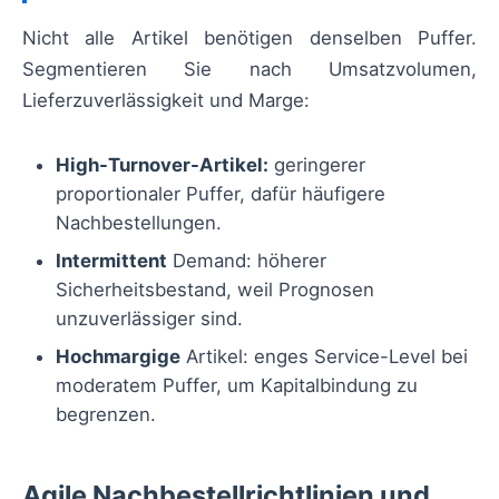
Nicht alle Artikel benötigen denselben Puffer.
Segmentieren Sie nach Umsatzvolumen,
Lieferzuverlässigkeit und Marge:
High-Turnover-Artikel:
geringerer
proportionaler Puffer, dafür häufigere
Nachbestellungen.
Intermittent
Demand: höherer
Sicherheitsbestand, weil Prognosen
unzuverlässiger sind.
Hochmargige
Artikel: enges Service-Level bei
moderatem Puffer, um Kapitalbindung zu
begrenzen.
Agile Nachbestellrichtlinien und