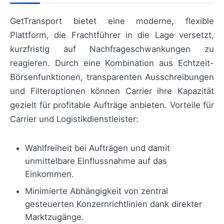
GetTransport bietet eine moderne, flexible
Plattform, die Frachtführer in die Lage versetzt,
kurzfristig auf Nachfrageschwankungen zu
reagieren. Durch eine Kombination aus Echtzeit-
Börsenfunktionen, transparenten Ausschreibungen
und Filteroptionen können Carrier ihre Kapazität
gezielt für profitable Aufträge anbieten. Vorteile für
Carrier und Logistikdienstleister:
Wahlfreiheit bei Aufträgen und damit
unmittelbare Einflussnahme auf das
Einkommen.
Minimierte Abhängigkeit von zentral
gesteuerten Konzernrichtlinien dank direkter
Marktzugänge.