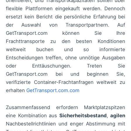
orientieren, und Transportkapazitäten sollten über
flexible Plattformen eingekauft werden. Dennoch
ersetzt kein Bericht die persönliche Erfahrung bei
der Auswahl von Transportpartnern. Auf
GetTransport.com können Sie Ihre
Frachttransporte zu den besten Konditionen
weltweit buchen und so informierte
Entscheidungen treffen, ohne unnötige Ausgaben
oder Enttäuschungen. Treten Sie
GetTransport.com bei und beginnen Sie,
verifizierte Container-Frachtanfragen weltweit zu
erhalten
GetTransport.com.com
Zusammenfassend erfordern Marktplatzspitzen
eine Kombination aus
Sicherheitsbestand
,
agilen
Nachbestellrichtlinien und enger Abstimmung mit