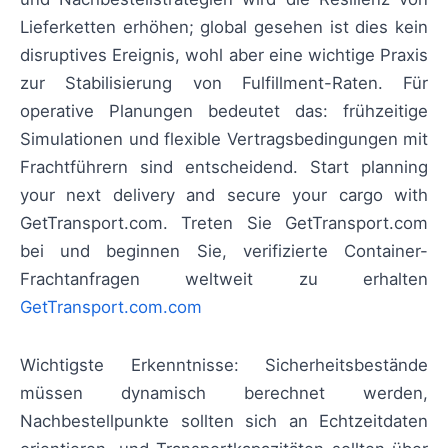
Lieferketten erhöhen; global gesehen ist dies kein
disruptives Ereignis, wohl aber eine wichtige Praxis
zur Stabilisierung von Fulfillment-Raten. Für
operative Planungen bedeutet das: frühzeitige
Simulationen und flexible Vertragsbedingungen mit
Frachtführern sind entscheidend. Start planning
your next delivery and secure your cargo with
GetTransport.com. Treten Sie GetTransport.com
bei und beginnen Sie, verifizierte Container-
Frachtanfragen weltweit zu erhalten
GetTransport.com.com
Wichtigste Erkenntnisse: Sicherheitsbestände
müssen dynamisch berechnet werden,
Nachbestellpunkte sollten sich an Echtzeitdaten