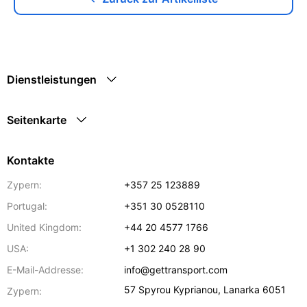
Dienstleistungen
Seitenkarte
Kontakte
Zypern:
+357 25 123889
Portugal:
+351 30 0528110
United Kingdom:
+44 20 4577 1766
USA:
+1 302 240 28 90
E-Mail-Addresse:
info@gettransport.com
57 Spyrou Kyprianou
,
Lanarka
6051
Zypern: