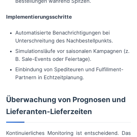
Bestellungen während Spitzen.
Implementierungsschritte
Automatisierte Benachrichtigungen bei
Unterschreitung des Nachbestellpunkts.
Simulationsläufe vor saisonalen Kampagnen (z.
B. Sale-Events oder Feiertage).
Einbindung von Spediteuren und Fulfillment-
Partnern in Echtzeitplanung.
Überwachung von Prognosen und
Lieferanten-Lieferzeiten
Kontinuierliches Monitoring ist entscheidend. Das