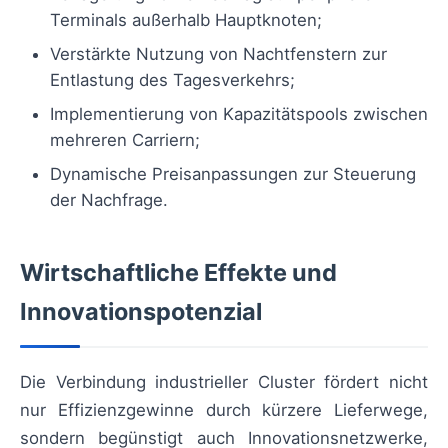
Terminals außerhalb Hauptknoten;
Verstärkte Nutzung von Nachtfenstern zur
Entlastung des Tagesverkehrs;
Implementierung von Kapazitätspools zwischen
mehreren Carriern;
Dynamische Preisanpassungen zur Steuerung
der Nachfrage.
Wirtschaftliche Effekte und
Innovationspotenzial
Die Verbindung industrieller Cluster fördert nicht
nur Effizienzgewinne durch kürzere Lieferwege,
sondern begünstigt auch Innovationsnetzwerke,