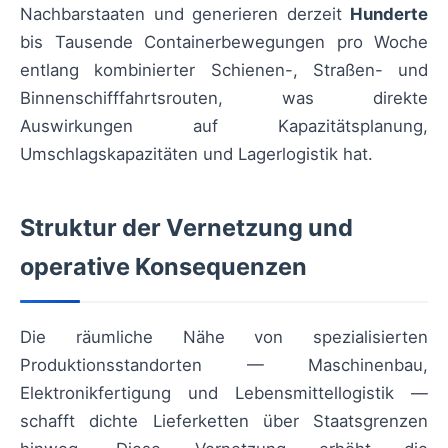
Nachbarstaaten und generieren derzeit
Hunderte
bis Tausende Containerbewegungen pro Woche
entlang kombinierter Schienen-, Straßen- und
Binnenschifffahrtsrouten, was direkte
Auswirkungen auf Kapazitätsplanung,
Umschlagskapazitäten und Lagerlogistik hat.
Struktur der Vernetzung und
operative Konsequenzen
Die räumliche Nähe von spezialisierten
Produktionsstandorten — Maschinenbau,
Elektronikfertigung und Lebensmittellogistik —
schafft dichte Lieferketten über Staatsgrenzen