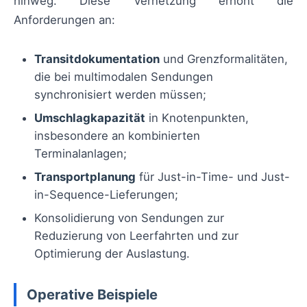
hinweg. Diese Vernetzung erhöht die
Anforderungen an:
Transitdokumentation
und Grenzformalitäten,
die bei multimodalen Sendungen
synchronisiert werden müssen;
Umschlagkapazität
in Knotenpunkten,
insbesondere an kombinierten
Terminalanlagen;
Transportplanung
für Just-in-Time- und Just-
in-Sequence-Lieferungen;
Konsolidierung von Sendungen zur
Reduzierung von Leerfahrten und zur
Optimierung der Auslastung.
Operative Beispiele