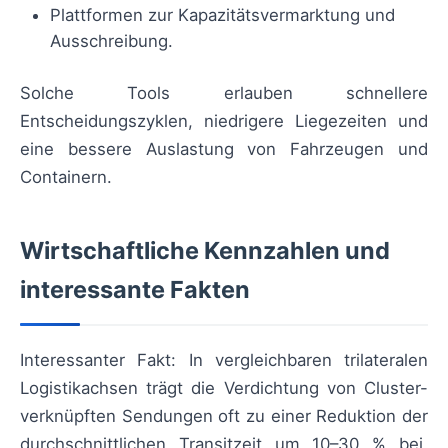
Plattformen zur Kapazitätsvermarktung und
Ausschreibung.
Solche Tools erlauben schnellere
Entscheidungszyklen, niedrigere Liegezeiten und
eine bessere Auslastung von Fahrzeugen und
Containern.
Wirtschaftliche Kennzahlen und
interessante Fakten
Interessanter Fakt: In vergleichbaren trilateralen
Logistikachsen trägt die Verdichtung von Cluster-
verknüpften Sendungen oft zu einer Reduktion der
durchschnittlichen Transitzeit um 10–30 % bei,