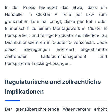
In der Praxis bedeutet das etwa, dass ein
Hersteller in Cluster A Teile per Lkw zum
grenznahen Terminal bringt, diese per Bahn oder
Binnenschiff zu einem Montagewerk in Cluster B
transportiert und fertige Produkte anschließend zu
Distributionszentren in Cluster C verschickt. Jede
dieser Bewegungen erfordert abgestimmte
Zeitfenster, Laderaummanagement und
transparente Tracking-Lösungen.
Regulatorische und zollrechtliche
Implikationen
Der grenzüberschreitende Warenverkehr erhöht