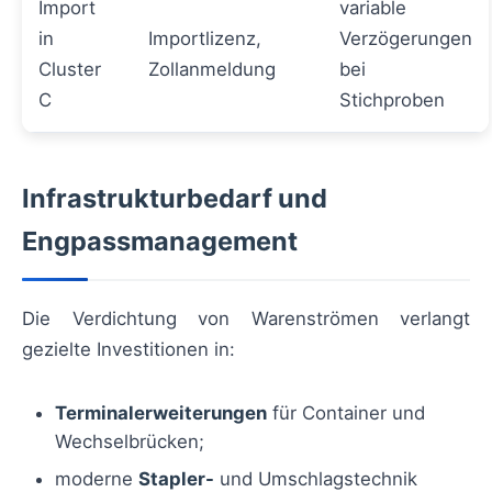
Import
variable
in
Importlizenz,
Verzögerungen
Cluster
Zollanmeldung
bei
C
Stichproben
Infrastrukturbedarf und
Engpassmanagement
Die Verdichtung von Warenströmen verlangt
gezielte Investitionen in:
Terminalerweiterungen
für Container und
Wechselbrücken;
moderne
Stapler-
und Umschlagstechnik