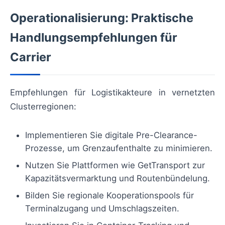
Operationalisierung: Praktische
Handlungsempfehlungen für
Carrier
Empfehlungen für Logistikakteure in vernetzten
Clusterregionen:
Implementieren Sie digitale Pre-Clearance-
Prozesse, um Grenzaufenthalte zu minimieren.
Nutzen Sie Plattformen wie GetTransport zur
Kapazitätsvermarktung und Routenbündelung.
Bilden Sie regionale Kooperationspools für
Terminalzugang und Umschlagszeiten.