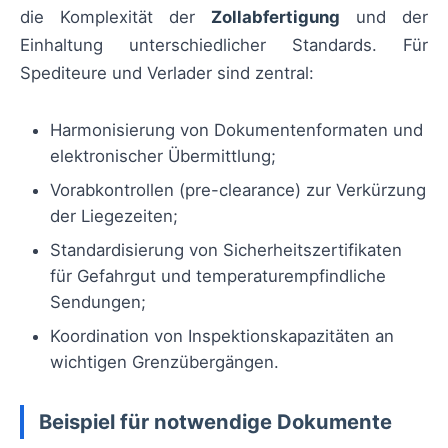
die Komplexität der
Zollabfertigung
und der
Einhaltung unterschiedlicher Standards. Für
Spediteure und Verlader sind zentral:
Harmonisierung von Dokumentenformaten und
elektronischer Übermittlung;
Vorabkontrollen (pre-clearance) zur Verkürzung
der Liegezeiten;
Standardisierung von Sicherheitszertifikaten
für Gefahrgut und temperaturempfindliche
Sendungen;
Koordination von Inspektionskapazitäten an
wichtigen Grenzübergängen.
Beispiel für notwendige Dokumente