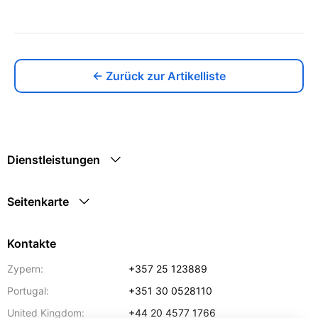
← Zurück zur Artikelliste
Dienstleistungen
Seitenkarte
Kontakte
Zypern:
+357 25 123889
Portugal:
+351 30 0528110
United Kingdom:
+44 20 4577 1766