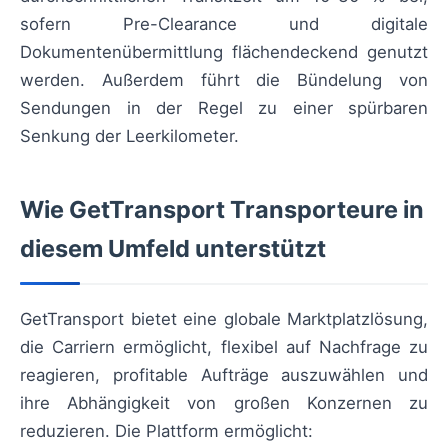
sofern Pre-Clearance und digitale
Dokumentenübermittlung flächendeckend genutzt
werden. Außerdem führt die Bündelung von
Sendungen in der Regel zu einer spürbaren
Senkung der Leerkilometer.
Wie GetTransport Transporteure in
diesem Umfeld unterstützt
GetTransport bietet eine globale Marktplatzlösung,
die Carriern ermöglicht, flexibel auf Nachfrage zu
reagieren, profitable Aufträge auszuwählen und
ihre Abhängigkeit von großen Konzernen zu
reduzieren. Die Plattform ermöglicht: