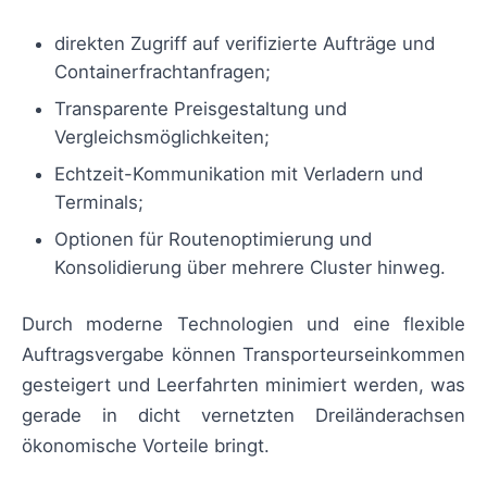
direkten Zugriff auf verifizierte Aufträge und
Containerfrachtanfragen;
Transparente Preisgestaltung und
Vergleichsmöglichkeiten;
Echtzeit-Kommunikation mit Verladern und
Terminals;
Optionen für Routenoptimierung und
Konsolidierung über mehrere Cluster hinweg.
Durch moderne Technologien und eine flexible
Auftragsvergabe können Transporteurseinkommen
gesteigert und Leerfahrten minimiert werden, was
gerade in dicht vernetzten Dreiländerachsen
ökonomische Vorteile bringt.