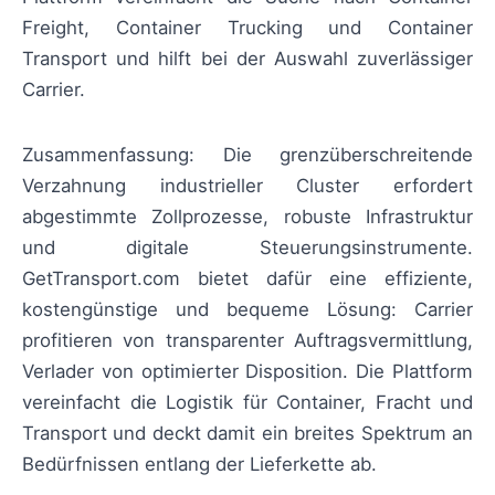
Freight, Container Trucking und Container
Transport und hilft bei der Auswahl zuverlässiger
Carrier.
Zusammenfassung: Die grenzüberschreitende
Verzahnung industrieller Cluster erfordert
abgestimmte Zollprozesse, robuste Infrastruktur
und digitale Steuerungsinstrumente.
GetTransport.com bietet dafür eine effiziente,
kostengünstige und bequeme Lösung: Carrier
profitieren von transparenter Auftragsvermittlung,
Verlader von optimierter Disposition. Die Plattform
vereinfacht die Logistik für Container, Fracht und
Transport und deckt damit ein breites Spektrum an
Bedürfnissen entlang der Lieferkette ab.