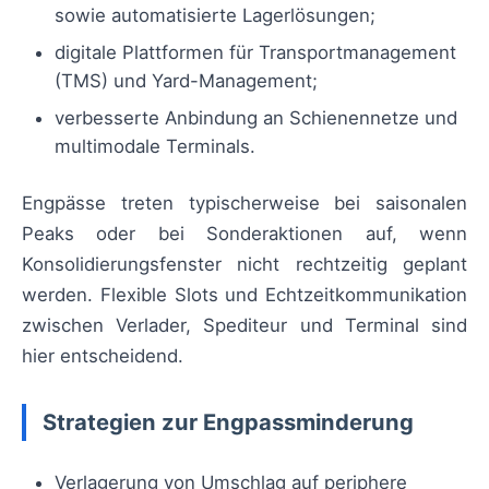
sowie automatisierte Lagerlösungen;
digitale Plattformen für Transportmanagement
(TMS) und Yard-Management;
verbesserte Anbindung an Schienennetze und
multimodale Terminals.
Engpässe treten typischerweise bei saisonalen
Peaks oder bei Sonderaktionen auf, wenn
Konsolidierungsfenster nicht rechtzeitig geplant
werden. Flexible Slots und Echtzeitkommunikation
zwischen Verlader, Spediteur und Terminal sind
hier entscheidend.
Strategien zur Engpassminderung
Verlagerung von Umschlag auf periphere