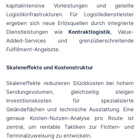
kapitalintensive Vorleistungen und geteilte
Logistikinfrastrukturen. Für Logistikdienstleister
ergeben sich neue Erlösquellen durch integrierte
Dienstleistungen wie
Kontraktlogistik
, Value-
Added-Services und grenzüberschreitende
Fulfillment-Angebote.
Skaleneffekte und Kostenstruktur
Skaleneffekte reduzieren Stückkosten bei hohem
Sendungsvolumen, gleichzeitig steigen
Investitionskosten für spezialisierte
Geländeflächen und technische Ausstattung. Eine
genaue Kosten-Nutzen-Analyse pro Route ist
zentral, um rentable Taktiken zur Flotten- und
Terminalzuweisung zu entwickeln.