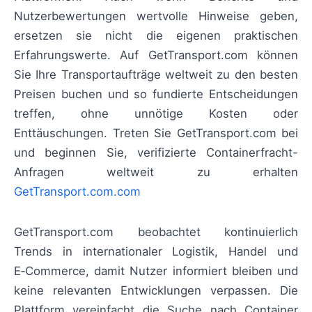
Nutzerbewertungen wertvolle Hinweise geben,
ersetzen sie nicht die eigenen praktischen
Erfahrungswerte. Auf GetTransport.com können
Sie Ihre Transportaufträge weltweit zu den besten
Preisen buchen und so fundierte Entscheidungen
treffen, ohne unnötige Kosten oder
Enttäuschungen. Treten Sie GetTransport.com bei
und beginnen Sie, verifizierte Containerfracht-
Anfragen weltweit zu erhalten
GetTransport.com.com
GetTransport.com beobachtet kontinuierlich
Trends in internationaler Logistik, Handel und
E‑Commerce, damit Nutzer informiert bleiben und
keine relevanten Entwicklungen verpassen. Die
Plattform vereinfacht die Suche nach Container