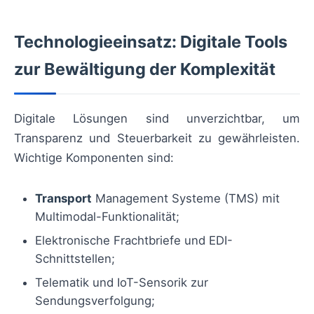
Technologieeinsatz: Digitale Tools
zur Bewältigung der Komplexität
Digitale Lösungen sind unverzichtbar, um
Transparenz und Steuerbarkeit zu gewährleisten.
Wichtige Komponenten sind:
Transport
Management Systeme (TMS) mit
Multimodal-Funktionalität;
Elektronische Frachtbriefe und EDI-
Schnittstellen;
Telematik und IoT-Sensorik zur
Sendungsverfolgung;