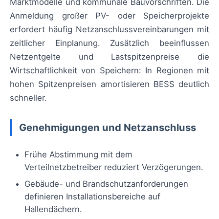
Marktmodelle und kommunale Bauvorschriften. Die
Anmeldung großer PV- oder Speicherprojekte
erfordert häufig Netzanschlussvereinbarungen mit
zeitlicher Einplanung. Zusätzlich beeinflussen
Netzentgelte und Lastspitzenpreise die
Wirtschaftlichkeit von Speichern: In Regionen mit
hohen Spitzenpreisen amortisieren BESS deutlich
schneller.
Genehmigungen und Netzanschluss
Frühe Abstimmung mit dem
Verteilnetzbetreiber reduziert Verzögerungen.
Gebäude- und Brandschutzanforderungen
definieren Installationsbereiche auf
Hallendächern.