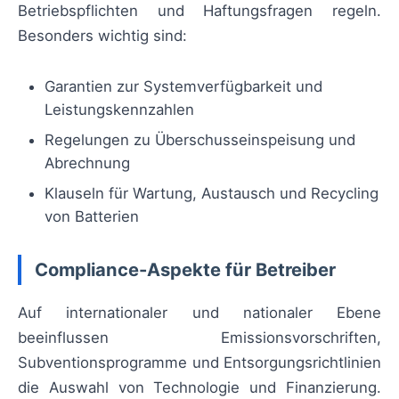
Betriebspflichten und Haftungsfragen regeln.
Besonders wichtig sind:
Garantien zur Systemverfügbarkeit und
Leistungskennzahlen
Regelungen zu Überschusseinspeisung und
Abrechnung
Klauseln für Wartung, Austausch und Recycling
von Batterien
Compliance-Aspekte für Betreiber
Auf internationaler und nationaler Ebene
beeinflussen Emissionsvorschriften,
Subventionsprogramme und Entsorgungsrichtlinien
die Auswahl von Technologie und Finanzierung.