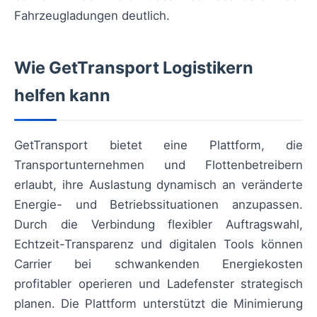
Fahrzeugladungen deutlich.
Wie GetTransport Logistikern
helfen kann
GetTransport bietet eine Plattform, die
Transportunternehmen und Flottenbetreibern
erlaubt, ihre Auslastung dynamisch an veränderte
Energie- und Betriebssituationen anzupassen.
Durch die Verbindung flexibler Auftragswahl,
Echtzeit-Transparenz und digitalen Tools können
Carrier bei schwankenden Energiekosten
profitabler operieren und Ladefenster strategisch
planen. Die Plattform unterstützt die Minimierung