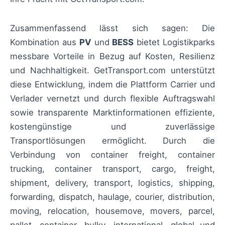
Zusammenfassend lässt sich sagen: Die
Kombination aus
PV
und
BESS
bietet Logistikparks
messbare Vorteile in Bezug auf Kosten, Resilienz
und Nachhaltigkeit. GetTransport.com unterstützt
diese Entwicklung, indem die Plattform Carrier und
Verlader vernetzt und durch flexible Auftragswahl
sowie transparente Marktinformationen effiziente,
kostengünstige und zuverlässige
Transportlösungen ermöglicht. Durch die
Verbindung von container freight, container
trucking, container transport, cargo, freight,
shipment, delivery, transport, logistics, shipping,
forwarding, dispatch, haulage, courier, distribution,
moving, relocation, housemove, movers, parcel,