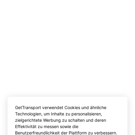
GetTransport verwendet Cookies und ähnliche
Technologien, um Inhalte zu personalisieren,
zielgerichtete Werbung zu schalten und deren
Effektivität zu messen sowie die
Benutzerfreundlichkeit der Plattform zu verbessern.