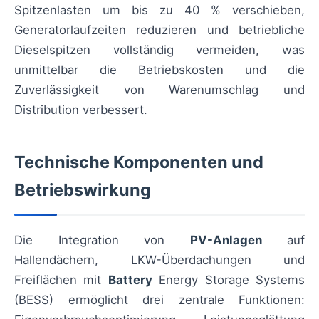
Spitzenlasten um bis zu 40 % verschieben,
Generatorlaufzeiten reduzieren und betriebliche
Dieselspitzen vollständig vermeiden, was
unmittelbar die Betriebskosten und die
Zuverlässigkeit von Warenumschlag und
Distribution verbessert.
Technische Komponenten und
Betriebswirkung
Die Integration von
PV-Anlagen
auf
Hallendächern, LKW-Überdachungen und
Freiflächen mit
Battery
Energy Storage Systems
(BESS) ermöglicht drei zentrale Funktionen: