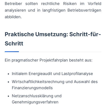
Betreiber sollten rechtliche Risiken im Vorfeld
analysieren und in langfristigen Betriebsverträgen
abbilden.
Praktische Umsetzung: Schritt-für-
Schritt
Ein pragmatischer Projektfahrplan besteht aus:
Initialem Energieaudit und Lastprofilanalyse
Wirtschaftlichkeitsrechnung und Auswahl des
Finanzierungsmodells
Netzanschlussklärung und
Genehmigungsverfahren