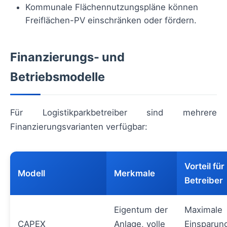
Kommunale Flächennutzungspläne können
Freiflächen-PV einschränken oder fördern.
Finanzierungs- und
Betriebsmodelle
Für Logistikparkbetreiber sind mehrere
Finanzierungsvarianten verfügbar:
Vorteil für
Modell
Merkmale
Betreiber
Eigentum der
Maximale
CAPEX
Anlage, volle
Einsparun