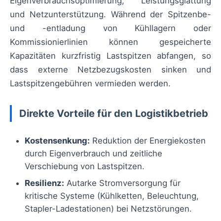
Eigenverbrauchsoptimierung, Leistungsglättung
und Netzunterstützung. Während der Spitzenbe-
und -entladung von Kühllagern oder
Kommissionierlinien können gespeicherte
Kapazitäten kurzfristig Lastspitzen abfangen, so
dass externe Netzbezugskosten sinken und
Lastspitzengebühren vermieden werden.
Direkte Vorteile für den Logistikbetrieb
Kostensenkung:
Reduktion der Energiekosten
durch Eigenverbrauch und zeitliche
Verschiebung von Lastspitzen.
Resilienz:
Autarke Stromversorgung für
kritische Systeme (Kühlketten, Beleuchtung,
Stapler-Ladestationen) bei Netzstörungen.