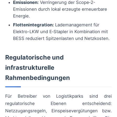
Emissionen:
Verringerung der Scope‑2-
Emissionen durch lokal erzeugte erneuerbare
Energie.
Flottenintegration:
Lademanagement für
Elektro-LKW und E‑Stapler in Kombination mit
BESS reduziert Spitzenlasten und Netzkosten.
Regulatorische und
infrastrukturelle
Rahmenbedingungen
Für Betreiber von Logistikparks sind drei
regulatorische Ebenen entscheidend:
Netzzugangsregeln, Einspeisevergütungen bzw.