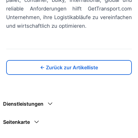
pallet, container, bulky, international, global und
reliable Anforderungen hilft GetTransport.com
Unternehmen, ihre Logistikabläufe zu vereinfachen
und wirtschaftlich zu optimieren.
← Zurück zur Artikelliste
Dienstleistungen
Seitenkarte