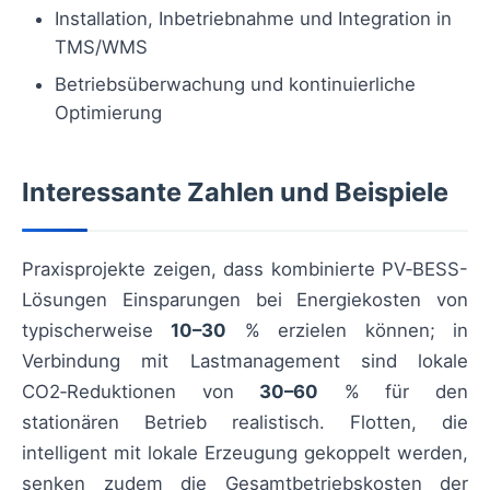
Installation, Inbetriebnahme und Integration in
TMS/WMS
Betriebsüberwachung und kontinuierliche
Optimierung
Interessante Zahlen und Beispiele
Praxisprojekte zeigen, dass kombinierte PV‑BESS-
Lösungen Einsparungen bei Energiekosten von
typischerweise
10–30
% erzielen können; in
Verbindung mit Lastmanagement sind lokale
CO2‑Reduktionen von
30–60
% für den
stationären Betrieb realistisch. Flotten, die
intelligent mit lokale Erzeugung gekoppelt werden,
senken zudem die Gesamtbetriebskosten der