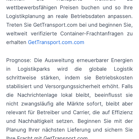
wettbewerbsfähigen Preisen buchen und so Ihre
Logistikplanung an reale Betriebsdaten anpassen.
Treten Sie GetTransport.com bei und beginnen Sie,
weltweit verifizierte Container-Frachtanfragen zu
erhalten
GetTransport.com.com
Prognose: Die Ausweitung erneuerbarer Energien
in Logistikparks wird die globale Logistik
schrittweise stärken, indem sie Betriebskosten
stabilisiert und Versorgungssicherheit erhöht. Falls
die Nachrichtenlage lokal bleibt, beeinflusst sie
nicht zwangsläufig alle Märkte sofort, bleibt aber
relevant für Betreiber und Carrier, die auf Effizienz
und Nachhaltigkeit setzen. Beginnen Sie mit der
Planung Ihrer nächsten Lieferung und sichern Sie
Ihre Fracht mit GetTransport.com.