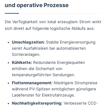
und operative Prozesse
Die Verfügbarkeit von lokal erzeugtem Strom wirkt
sich direkt auf folgende logistische Abläufe aus:
Umschlagzeiten:
Stabile Energieversorgung
senkt Ausfallrisiken bei automatisierten
Sortieranlagen.
Kühlkette:
Redundante Energiequellen
erhöhen die Sicherheit von
temperaturgeführten Sendungen.
Flottenmanagement:
Niedrigere Strompreise
während PV-Spitzen ermöglichen günstigere
Ladefenster für Elektrofahrzeuge.
Nachhaltigkeitsreporting:
Verbesserte CO2-