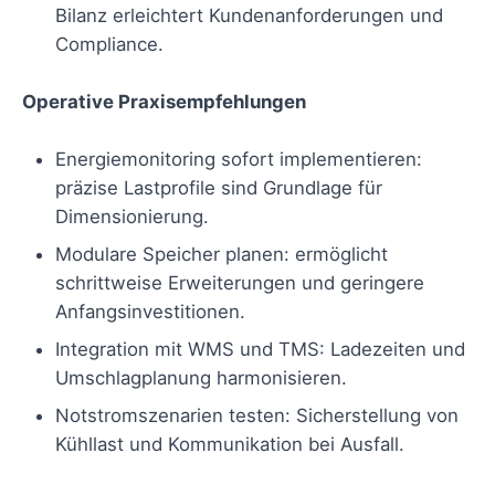
Bilanz erleichtert Kundenanforderungen und
Compliance.
Operative Praxisempfehlungen
Energiemonitoring sofort implementieren:
präzise Lastprofile sind Grundlage für
Dimensionierung.
Modulare Speicher planen: ermöglicht
schrittweise Erweiterungen und geringere
Anfangsinvestitionen.
Integration mit WMS und TMS: Ladezeiten und
Umschlagplanung harmonisieren.
Notstromszenarien testen: Sicherstellung von
Kühllast und Kommunikation bei Ausfall.