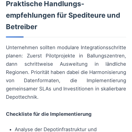
Praktische Handlungs­
empfehlungen für Spediteure und
Betreiber
Unternehmen sollten modulare Integrationsschritte
planen: Zuerst Pilotprojekte in Ballungszentren,
dann schrittweise Ausweitung in ländliche
Regionen. Priorität haben dabei die Harmonisierung
von Datenformaten, die Implementierung
gemeinsamer SLAs und Investitionen in skalierbare
Depottechnik.
Checkliste für die Implementierung
Analyse der Depotinfrastruktur und