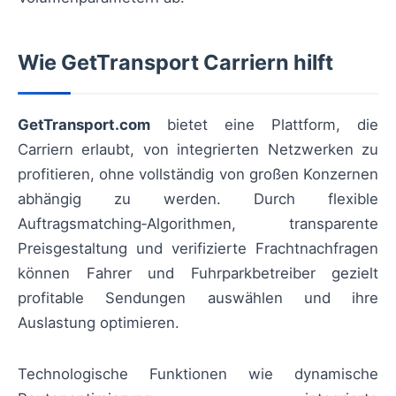
Wie GetTransport Carriern hilft
GetTransport.com
bietet eine Plattform, die
Carriern erlaubt, von integrierten Netzwerken zu
profitieren, ohne vollständig von großen Konzernen
abhängig zu werden. Durch flexible
Auftragsmatching‑Algorithmen, transparente
Preisgestaltung und verifizierte Frachtnachfragen
können Fahrer und Fuhrparkbetreiber gezielt
profitable Sendungen auswählen und ihre
Auslastung optimieren.
Technologische Funktionen wie dynamische