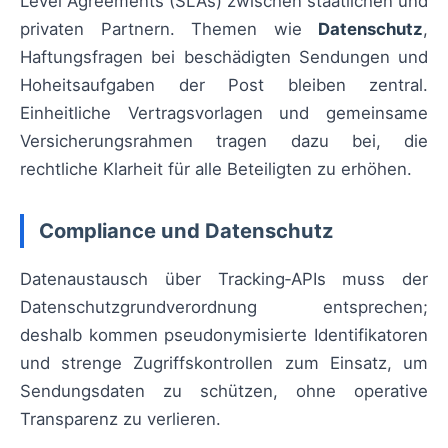
Level Agreements (SLAs) zwischen staatlichen und
privaten Partnern. Themen wie
Datenschutz
,
Haftungsfragen bei beschädigten Sendungen und
Hoheitsaufgaben der Post bleiben zentral.
Einheitliche Vertragsvorlagen und gemeinsame
Versicherungsrahmen tragen dazu bei, die
rechtliche Klarheit für alle Beteiligten zu erhöhen.
Compliance und Datenschutz
Datenaustausch über Tracking‑APIs muss der
Datenschutzgrundverordnung entsprechen;
deshalb kommen pseudonymisierte Identifikatoren
und strenge Zugriffskontrollen zum Einsatz, um
Sendungsdaten zu schützen, ohne operative
Transparenz zu verlieren.