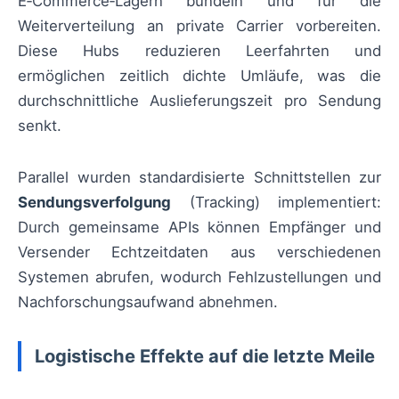
E‑Commerce‑Lägern bündeln und für die
Weiterverteilung an private Carrier vorbereiten.
Diese Hubs reduzieren Leerfahrten und
ermöglichen zeitlich dichte Umläufe, was die
durchschnittliche Auslieferungszeit pro Sendung
senkt.
Parallel wurden standardisierte Schnittstellen zur
Sendungsverfolgung
(Tracking) implementiert:
Durch gemeinsame APIs können Empfänger und
Versender Echtzeitdaten aus verschiedenen
Systemen abrufen, wodurch Fehlzustellungen und
Nachforschungsaufwand abnehmen.
Logistische Effekte auf die letzte Meile