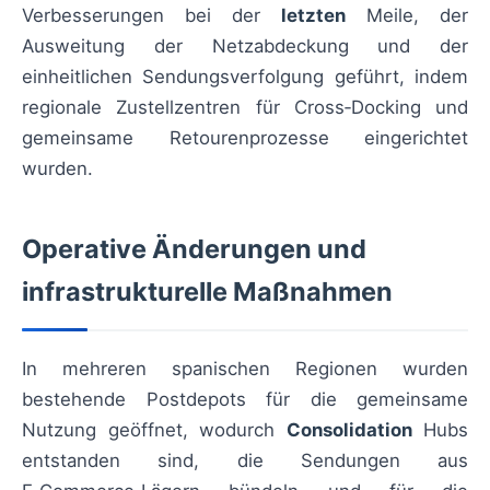
Verbesserungen bei der
letzten
Meile, der
Ausweitung der Netzabdeckung und der
einheitlichen Sendungsverfolgung geführt, indem
regionale Zustellzentren für Cross‑Docking und
gemeinsame Retourenprozesse eingerichtet
wurden.
Operative Änderungen und
infrastrukturelle Maßnahmen
In mehreren spanischen Regionen wurden
bestehende Postdepots für die gemeinsame
Nutzung geöffnet, wodurch
Consolidation
Hubs
entstanden sind, die Sendungen aus