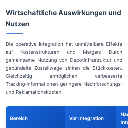
Wirtschaftliche Auswirkungen und
Nutzen
Die operative Integration hat unmittelbare Effekte
auf Kostenstrukturen und Margen: Durch
gemeinsame Nutzung von Depotinfrastruktur und
gebündelte Zustellwege sinken die Stückkosten.
Gleichzeitig ermöglichen verbesserte
Tracking‑Informationen geringere Nachforschungs‑
und Reklamationskosten.
Na
Bereich
Vor Integration
Int