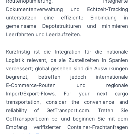
Routenoptimierung, integrierte
Dokumentenverwaltung und Echtzeit‑Tracking
unterstützen eine effiziente Einbindung in
gemeinsame Depotstrukturen und minimieren
Leerfahrten und Leerlaufzeiten.
Kurzfristig ist die Integration für die nationale
Logistik relevant, da sie Zustellzeiten in Spanien
verbessert; global gesehen sind die Auswirkungen
begrenzt, betreffen jedoch internationale
E‑Commerce‑Routen und regionale
Import/Export‑Flows. For your next cargo
transportation, consider the convenience and
reliability of GetTransport.com. Treten Sie
GetTransport.com bei und beginnen Sie mit dem
Empfang verifizierter Container‑Frachtanfragen