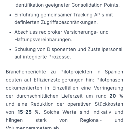
Identifikation geeigneter Consolidation Points.
Einführung gemeinsamer Tracking‑APIs mit
definierten Zugriffsbeschränkungen.
Abschluss reciproker Versicherungs- und
Haftungsvereinbarungen.
Schulung von Disponenten und Zustellpersonal
auf integrierte Prozesse.
Branchenberichte zu Pilotprojekten in Spanien
deuten auf Effizienzsteigerungen hin: Pilotphasen
dokumentierten in Einzelfällen eine Verringerung
der durchschnittlichen Lieferzeit um rund
20
%
und eine Reduktion der operativen Stückkosten
von
15–25
%. Solche Werte sind indikativ und
hängen stark von Regional- und
Volumenparametern ab.