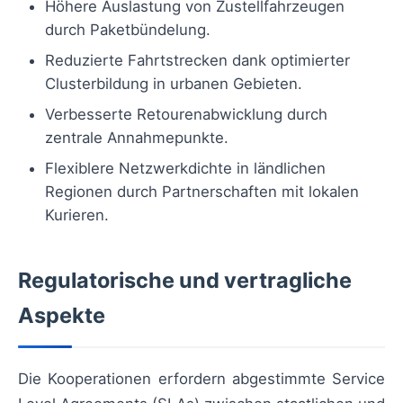
Höhere Auslastung von Zustellfahrzeugen
durch Paketbündelung.
Reduzierte Fahrtstrecken dank optimierter
Clusterbildung in urbanen Gebieten.
Verbesserte Retourenabwicklung durch
zentrale Annahmepunkte.
Flexiblere Netzwerkdichte in ländlichen
Regionen durch Partnerschaften mit lokalen
Kurieren.
Regulatorische und vertragliche
Aspekte
Die Kooperationen erfordern abgestimmte Service