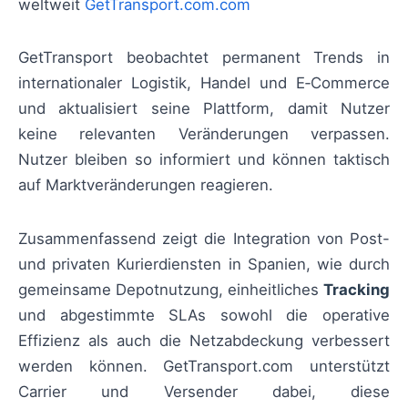
weltweit
GetTransport.com.com
GetTransport beobachtet permanent Trends in
internationaler Logistik, Handel und E‑Commerce
und aktualisiert seine Plattform, damit Nutzer
keine relevanten Veränderungen verpassen.
Nutzer bleiben so informiert und können taktisch
auf Marktveränderungen reagieren.
Zusammenfassend zeigt die Integration von Post-
und privaten Kurierdiensten in Spanien, wie durch
gemeinsame Depotnutzung, einheitliches
Tracking
und abgestimmte SLAs sowohl die operative
Effizienz als auch die Netzabdeckung verbessert
werden können. GetTransport.com unterstützt
Carrier und Versender dabei, diese