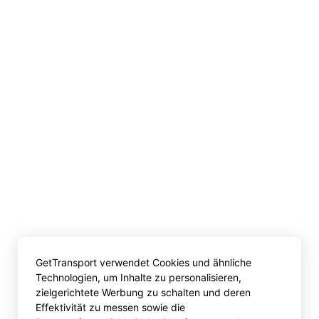
GetTransport verwendet Cookies und ähnliche
Technologien, um Inhalte zu personalisieren,
zielgerichtete Werbung zu schalten und deren
Effektivität zu messen sowie die