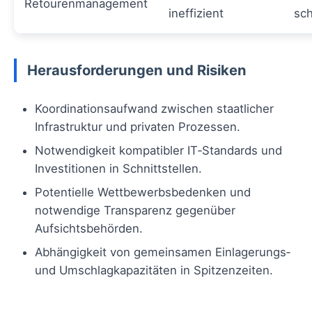
Retourenmanagement
ineffizient
sch
Herausforderungen und Risiken
Koordinationsaufwand zwischen staatlicher
Infrastruktur und privaten Prozessen.
Notwendigkeit kompatibler IT‑Standards und
Investitionen in Schnittstellen.
Potentielle Wettbewerbsbedenken und
notwendige Transparenz gegenüber
Aufsichtsbehörden.
Abhängigkeit von gemeinsamen Einlagerungs‑
und Umschlagkapazitäten in Spitzenzeiten.