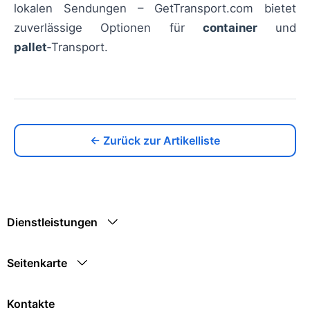
lokalen Sendungen – GetTransport.com bietet
zuverlässige Optionen für
container
und
pallet
‑Transport.
← Zurück zur Artikelliste
Dienstleistungen
Seitenkarte
Kontakte