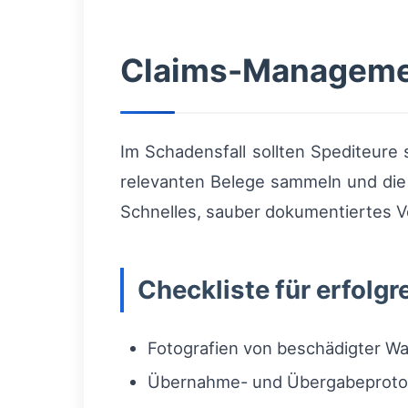
Claims-Manageme
Im Schadensfall sollten Spediteure
relevanten Belege sammeln und die 
Schnelles, sauber dokumentiertes V
Checkliste für erfol
Fotografien von beschädigter W
Übernahme- und Übergabeproto