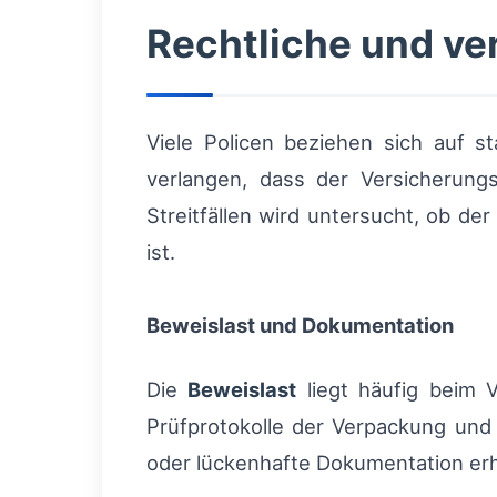
Rechtliche und v
Viele Policen beziehen sich auf st
verlangen, dass der Versicherungs
Streitfällen wird untersucht, ob de
ist.
Beweislast und Dokumentation
Die
Beweislast
liegt häufig beim V
Prüfprotokolle der Verpackung und
oder lückenhafte Dokumentation erh