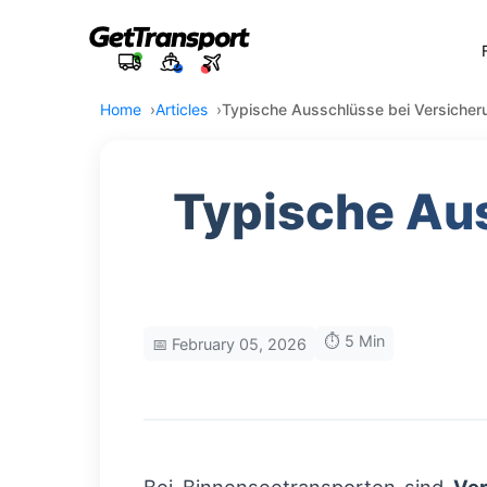
Home
Articles
Typische Ausschlüsse bei Versicher
Typische Aus
⏱️ 5 Min
📅 February 05, 2026