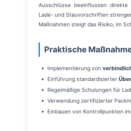
Ausschlüsse beeinflussen direkte 
Lade- und Stauvorschriften strenge
Maßnahmen steigt das Risiko, im Sch
Praktische Maßnahme
Implementierung von
verbindli
Einführung standardisierter
Über
Regelmäßige Schulungen für La
Verwendung zertifizierter Packm
Einbauen von Kontrollpunkten im