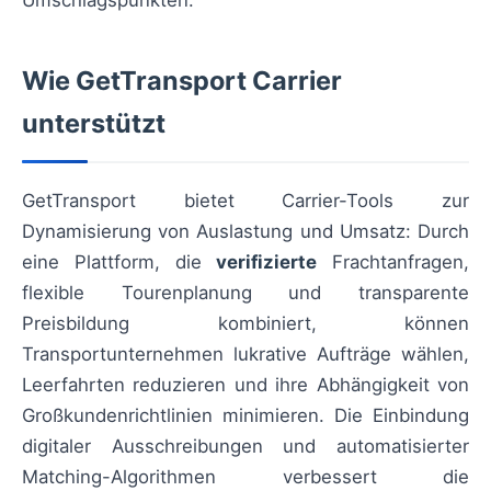
Wie GetTransport Carrier
unterstützt
GetTransport bietet Carrier-Tools zur
Dynamisierung von Auslastung und Umsatz: Durch
eine Plattform, die
verifizierte
Frachtanfragen,
flexible Tourenplanung und transparente
Preisbildung kombiniert, können
Transportunternehmen lukrative Aufträge wählen,
Leerfahrten reduzieren und ihre Abhängigkeit von
Großkundenrichtlinien minimieren. Die Einbindung
digitaler Ausschreibungen und automatisierter
Matching-Algorithmen verbessert die