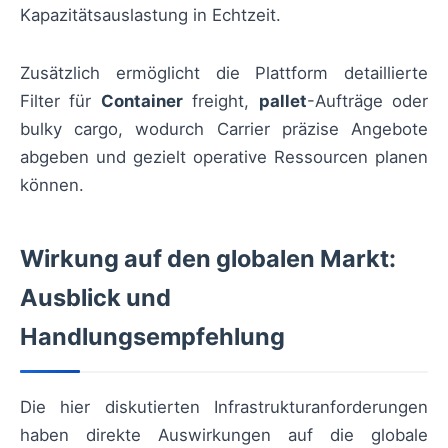
Kapazitätsauslastung in Echtzeit.
Zusätzlich ermöglicht die Plattform detaillierte
Filter für
Container
freight,
pallet
-Aufträge oder
bulky cargo, wodurch Carrier präzise Angebote
abgeben und gezielt operative Ressourcen planen
können.
Wirkung auf den globalen Markt:
Ausblick und
Handlungsempfehlung
Die hier diskutierten Infrastrukturanforderungen
haben direkte Auswirkungen auf die globale