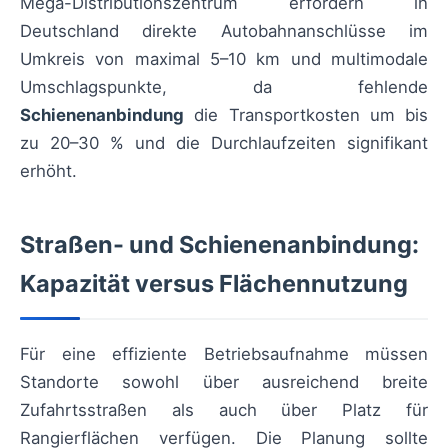
Mega-Distributionszentrum erfordern in
Deutschland direkte Autobahnanschlüsse im
Umkreis von maximal 5–10 km und multimodale
Umschlagspunkte, da fehlende
Schienenanbindung
die Transportkosten um bis
zu 20–30 % und die Durchlaufzeiten signifikant
erhöht.
Straßen- und Schienenanbindung:
Kapazität versus Flächennutzung
Für eine effiziente Betriebsaufnahme müssen
Standorte sowohl über ausreichend breite
Zufahrtsstraßen als auch über Platz für
Rangierflächen verfügen. Die Planung sollte