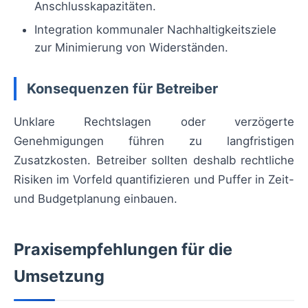
Anschlusskapazitäten.
Integration kommunaler Nachhaltigkeitsziele
zur Minimierung von Widerständen.
Konsequenzen für Betreiber
Unklare Rechtslagen oder verzögerte
Genehmigungen führen zu langfristigen
Zusatzkosten. Betreiber sollten deshalb rechtliche
Risiken im Vorfeld quantifizieren und Puffer in Zeit-
und Budgetplanung einbauen.
Praxisempfehlungen für die
Umsetzung