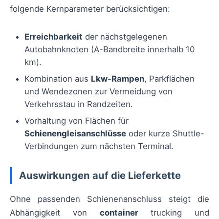
folgende Kernparameter berücksichtigen:
Erreichbarkeit
der nächstgelegenen
Autobahnknoten (A-Bandbreite innerhalb 10
km).
Kombination aus
Lkw-Rampen
, Parkflächen
und Wendezonen zur Vermeidung von
Verkehrsstau in Randzeiten.
Vorhaltung von Flächen für
Schienengleisanschlüsse
oder kurze Shuttle-
Verbindungen zum nächsten Terminal.
Auswirkungen auf die Lieferkette
Ohne passenden Schienenanschluss steigt die
Abhängigkeit von
container
trucking und