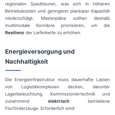
regionalen Spediteuren, was sich in höheren
Betriebskosten und geringerer planbarer Kapazität
niederschlägt. Masterpläne sollten deshalb
multimodale Korridore priorisieren, um die
Resilienz
der Lieferkette zu erhöhen.
Energieversorgung und
Nachhaltigkeit
Die Energieinfrastruktur muss dauerhafte Lasten
von Logistikkomplexen decken, darunter
Lagerbeleuchtung, Kommissioniertechnik und
zunehmend
elektrisch
betriebene
Flurförderzeuge. Erforderlich sind: