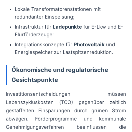
Lokale Transformatorenstationen mit
redundanter Einspeisung;
Infrastruktur für
Ladepunkte
für E-Lkw und E-
Flurförderzeuge;
Integrationskonzepte für
Photovoltaik
und
Energiespeicher zur Lastspitzenreduktion.
Ökonomische und regulatorische
Gesichtspunkte
Investitionsentscheidungen müssen
Lebenszykluskosten (TCO) gegenüber zeitlich
gestaffelten Einsparungen durch grünen Strom
abwägen. Förderprogramme und kommunale
Genehmigungsverfahren beeinflussen die