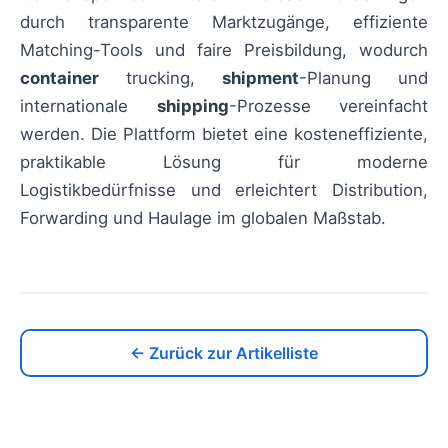
durch transparente Marktzugänge, effiziente
Matching-Tools und faire Preisbildung, wodurch
container
trucking,
shipment
-Planung und
internationale
shipping
-Prozesse vereinfacht
werden. Die Plattform bietet eine kosteneffiziente,
praktikable Lösung für moderne
Logistikbedürfnisse und erleichtert Distribution,
Forwarding und Haulage im globalen Maßstab.
← Zurück zur Artikelliste