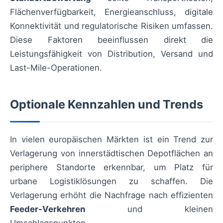
Flächenverfügbarkeit, Energieanschluss, digitale
Konnektivität und regulatorische Risiken umfassen.
Diese Faktoren beeinflussen direkt die
Leistungsfähigkeit von Distribution, Versand und
Last-Mile-Operationen.
Optionale Kennzahlen und Trends
In vielen europäischen Märkten ist ein Trend zur
Verlagerung von innerstädtischen Depotflächen an
periphere Standorte erkennbar, um Platz für
urbane Logistiklösungen zu schaffen. Die
Verlagerung erhöht die Nachfrage nach effizienten
Feeder-Verkehren
und kleinen
Umschlagspunkten.