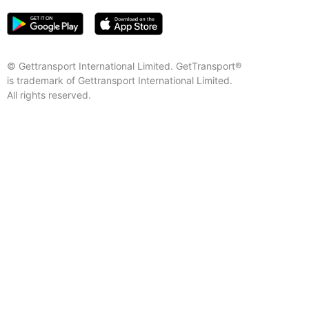
© Gettransport International Limited. GetTransport®
is trademark of Gettransport International Limited.
All rights reserved.