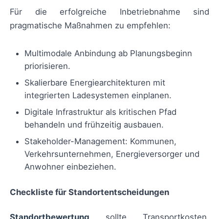
Für die erfolgreiche Inbetriebnahme sind
pragmatische Maßnahmen zu empfehlen:
Multimodale Anbindung ab Planungsbeginn
priorisieren.
Skalierbare Energiearchitekturen mit
integrierten Ladesystemen einplanen.
Digitale Infrastruktur als kritischen Pfad
behandeln und frühzeitig ausbauen.
Stakeholder-Management: Kommunen,
Verkehrsunternehmen, Energieversorger und
Anwohner einbeziehen.
Checkliste für Standortentscheidungen
Standortbewertung
sollte Transportkosten,