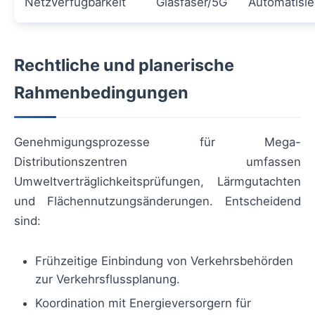
Netzverfügbarkeit
Glasfaser/5G
Automatisi
Rechtliche und planerische
Rahmenbedingungen
Genehmigungsprozesse für Mega-
Distributionszentren umfassen
Umweltverträglichkeitsprüfungen, Lärmgutachten
und Flächennutzungsänderungen. Entscheidend
sind:
Frühzeitige Einbindung von Verkehrsbehörden
zur Verkehrsflussplanung.
Koordination mit Energieversorgern für