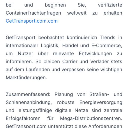
bei und beginnen Sie, verifizierte
Containerfrachtanfragen weltweit zu erhalten
GetTransport.com.com
GetTransport beobachtet kontinuierlich Trends in
internationaler Logistik, Handel und E‑Commerce,
um Nutzer über relevante Entwicklungen zu
informieren. So bleiben Carrier und Verlader stets
auf dem Laufenden und verpassen keine wichtigen
Marktänderungen.
Zusammenfassend: Planung von Straßen- und
Schienenanbindung, robuste Energieversorgung
und leistungsfähige digitale Netze sind zentrale
Erfolgsfaktoren für Mega-Distributionszentren.
GetTransport.com unterstützt diese Anforderungen