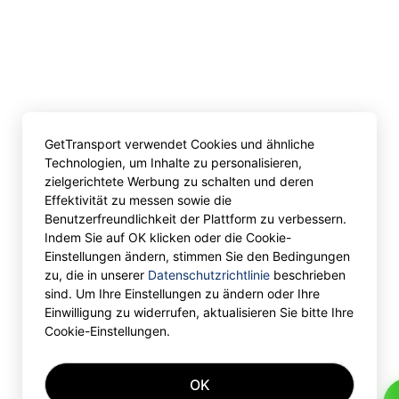
GetTransport verwendet Cookies und ähnliche
Technologien, um Inhalte zu personalisieren,
zielgerichtete Werbung zu schalten und deren
Effektivität zu messen sowie die
Benutzerfreundlichkeit der Plattform zu verbessern.
Indem Sie auf OK klicken oder die Cookie-
Einstellungen ändern, stimmen Sie den Bedingungen
zu, die in unserer
Datenschutzrichtlinie
beschrieben
sind. Um Ihre Einstellungen zu ändern oder Ihre
Einwilligung zu widerrufen, aktualisieren Sie bitte Ihre
Cookie-Einstellungen.
OK