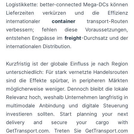
Logistikkette: better-connected Mega-DCs können
Lieferzeiten verkürzen und die Effizienz
internationaler
container
transport-Routen
verbessern; fehlen diese Voraussetzungen,
entstehen Engpässe im
freight
-Durchsatz und der
internationalen Distribution.
Kurzfristig ist der globale Einfluss je nach Region
unterschiedlich: Für stark vernetzte Handelsrouten
sind die Effekte spürbar, in peripheren Märkten
möglicherweise weniger. Dennoch bleibt die lokale
Relevanz hoch, weshalb Unternehmen langfristig in
multimodale Anbindung und digitale Steuerung
investieren sollten. Start planning your next
delivery and secure your cargo with
GetTransport.com. Treten Sie GetTransport.com