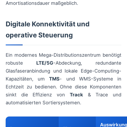
Amortisationsdauer maßgeblich.
Digitale Konnektivität und
operative Steuerung
Ein modernes Mega-Distributionszentrum benötigt
robuste
LTE/5G
-Abdeckung, redundante
Glasfaseranbindung und lokale Edge-Computing-
Kapazitäten, um
TMS
- und WMS-Systeme in
Echtzeit zu bedienen. Ohne diese Komponenten
sinkt die Effizienz von
Track
& Trace und
automatisierten Sortiersystemen.
Auswirkung