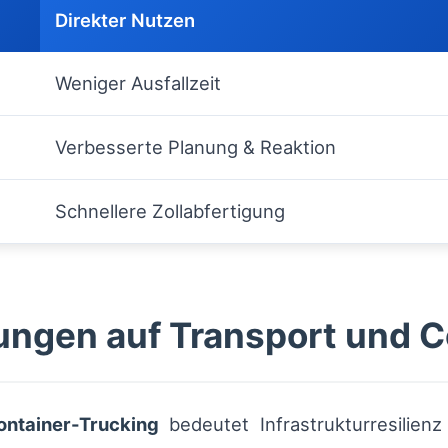
Direkter Nutzen
Weniger Ausfallzeit
Verbesserte Planung & Reaktion
Schnellere Zollabfertigung
ngen auf Transport und C
ontainer-Trucking
bedeutet Infrastrukturresilienz