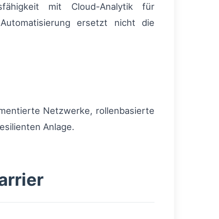
fähigkeit mit Cloud-Analytik für
 Automatisierung ersetzt nicht die
mentierte Netzwerke, rollenbasierte
silienten Anlage.
arrier