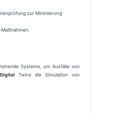
ntenprüfung zur Minimierung
ty-Maßnahmen.
tehende Systeme, um Ausfälle von
Digital
Twins die Simulation von