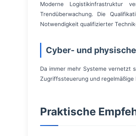
Moderne Logistikinfrastruktur v
Trendüberwachung. Die Qualifikati
Notwendigkeit qualifizierter Technik
Cyber- und physische
Da immer mehr Systeme vernetzt s
Zugriffssteuerung und regelmäßige P
Praktische Empfeh