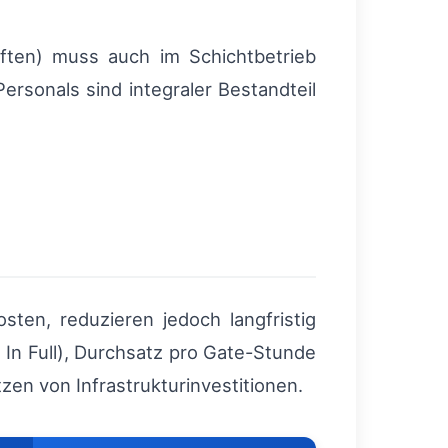
iften) muss auch im Schichtbetrieb
rsonals sind integraler Bestandteil
sten, reduzieren jedoch langfristig
In Full), Durchsatz pro Gate-Stunde
zen von Infrastrukturinvestitionen.