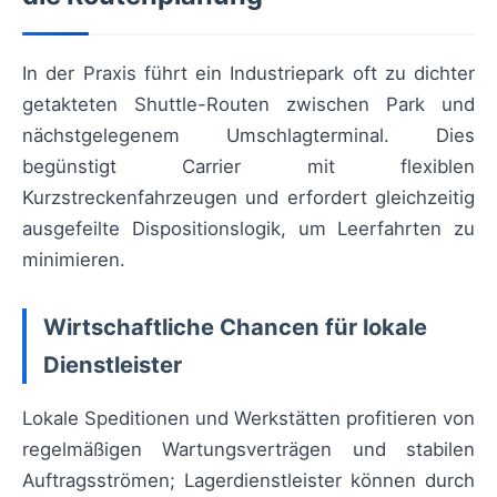
In der Praxis führt ein Industriepark oft zu dichter
getakteten Shuttle-Routen zwischen Park und
nächstgelegenem Umschlagterminal. Dies
begünstigt Carrier mit flexiblen
Kurzstreckenfahrzeugen und erfordert gleichzeitig
ausgefeilte Dispositionslogik, um Leerfahrten zu
minimieren.
Wirtschaftliche Chancen für lokale
Dienstleister
Lokale Speditionen und Werkstätten profitieren von
regelmäßigen Wartungsverträgen und stabilen
Auftragsströmen; Lagerdienstleister können durch