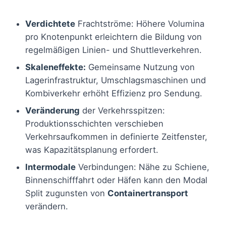
Verdichtete
Frachtströme: Höhere Volumina
pro Knotenpunkt erleichtern die Bildung von
regelmäßigen Linien- und Shuttleverkehren.
Skaleneffekte:
Gemeinsame Nutzung von
Lagerinfrastruktur, Umschlagsmaschinen und
Kombiverkehr erhöht Effizienz pro Sendung.
Veränderung
der Verkehrsspitzen:
Produktionsschichten verschieben
Verkehrsaufkommen in definierte Zeitfenster,
was Kapazitätsplanung erfordert.
Intermodale
Verbindungen: Nähe zu Schiene,
Binnenschifffahrt oder Häfen kann den Modal
Split zugunsten von
Containertransport
verändern.