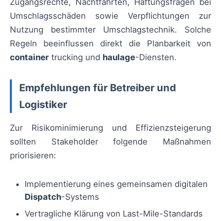
Zugangsrechte, Nachtfahrten, Haftungsfragen bei
Umschlagsschäden sowie Verpflichtungen zur
Nutzung bestimmter Umschlagstechnik. Solche
Regeln beeinflussen direkt die Planbarkeit von
container
trucking und
haulage
-Diensten.
Empfehlungen für Betreiber und
Logistiker
Zur Risikominimierung und Effizienzsteigerung
sollten Stakeholder folgende Maßnahmen
priorisieren:
Implementierung eines gemeinsamen digitalen
Dispatch
-Systems
Vertragliche Klärung von Last-Mile-Standards