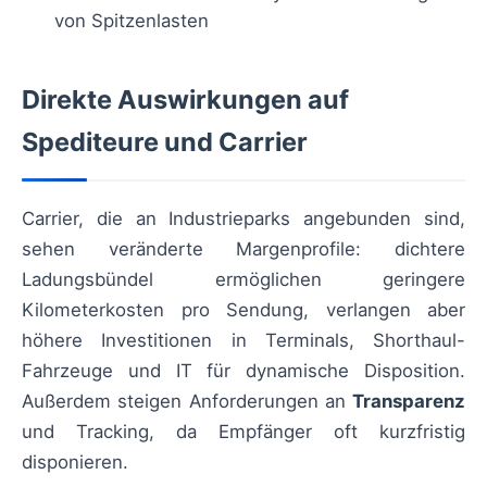
von Spitzenlasten
Direkte Auswirkungen auf
Spediteure und Carrier
Carrier, die an Industrieparks angebunden sind,
sehen veränderte Margenprofile: dichtere
Ladungsbündel ermöglichen geringere
Kilometerkosten pro Sendung, verlangen aber
höhere Investitionen in Terminals, Shorthaul-
Fahrzeuge und IT für dynamische Disposition.
Außerdem steigen Anforderungen an
Transparenz
und Tracking, da Empfänger oft kurzfristig
disponieren.