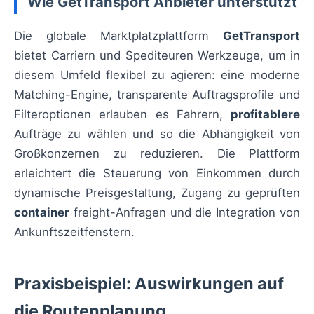
Wie GetTransport Anbieter unterstützt
Die globale Marktplatzplattform
GetTransport
bietet Carriern und Spediteuren Werkzeuge, um in
diesem Umfeld flexibel zu agieren: eine moderne
Matching-Engine, transparente Auftragsprofile und
Filteroptionen erlauben es Fahrern,
profitablere
Aufträge zu wählen und so die Abhängigkeit von
Großkonzernen zu reduzieren. Die Plattform
erleichtert die Steuerung von Einkommen durch
dynamische Preisgestaltung, Zugang zu geprüften
container
freight-Anfragen und die Integration von
Ankunftszeitfenstern.
Praxisbeispiel: Auswirkungen auf
die Routenplanung