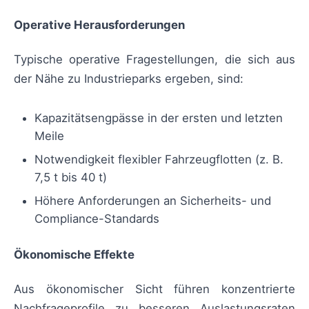
Operative Herausforderungen
Typische operative Fragestellungen, die sich aus
der Nähe zu Industrieparks ergeben, sind:
Kapazitätsengpässe in der ersten und letzten
Meile
Notwendigkeit flexibler Fahrzeugflotten (z. B.
7,5 t bis 40 t)
Höhere Anforderungen an Sicherheits- und
Compliance-Standards
Ökonomische Effekte
Aus ökonomischer Sicht führen konzentrierte
Nachfrageprofile zu besseren Auslastungsraten