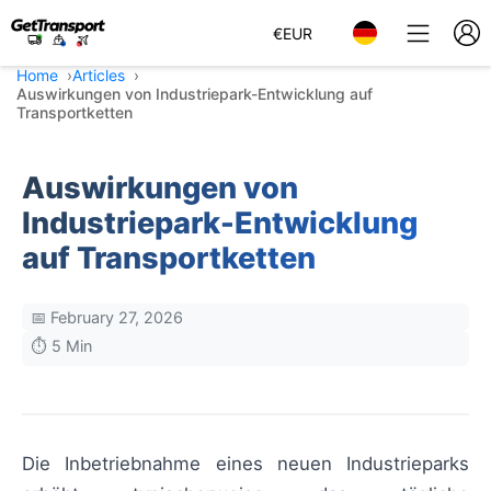
€
EUR
Home
Articles
Auswirkungen von Industriepark-Entwicklung auf
Transportketten
Auswirkungen von
Industriepark-Entwicklung
auf Transportketten
📅 February 27, 2026
⏱️ 5 Min
Die Inbetriebnahme eines neuen Industrieparks