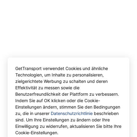
GetTransport verwendet Cookies und ähnliche
Technologien, um Inhalte zu personalisieren,
zielgerichtete Werbung zu schalten und deren
Effektivität zu messen sowie die
Benutzerfreundlichkeit der Plattform zu verbessern.
Indem Sie auf OK klicken oder die Cookie-
Einstellungen ändern, stimmen Sie den Bedingungen
zu, die in unserer
Datenschutzrichtlinie
beschrieben
sind. Um Ihre Einstellungen zu ändern oder Ihre
Einwilligung zu widerrufen, aktualisieren Sie bitte Ihre
Cookie-Einstellungen.