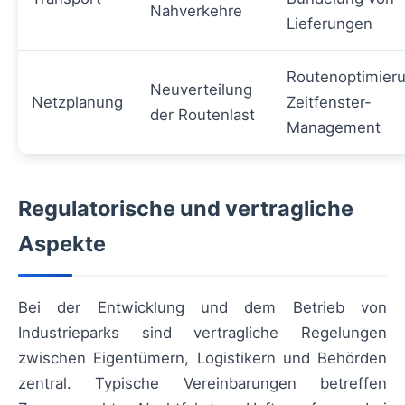
Nahverkehre
Lieferungen
Routenoptimieru
Neuverteilung
Netzplanung
Zeitfenster-
der Routenlast
Management
Regulatorische und vertragliche
Aspekte
Bei der Entwicklung und dem Betrieb von
Industrieparks sind vertragliche Regelungen
zwischen Eigentümern, Logistikern und Behörden
zentral. Typische Vereinbarungen betreffen