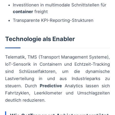
Investitionen in multimodale Schnittstellen für
container
freight
Transparente KPI-Reporting-Strukturen
Technologie als Enabler
Telematik, TMS (Transport Management Systeme),
IoT-Sensorik in Containern und Echtzeit-Tracking
sind Schlüsselfaktoren, um die dynamische
Lastverteilung in und aus Industrieparks zu
steuern. Durch
Predictive
Analytics lassen sich
Fahrtzyklen, Leerkilometer und Umschlagzeiten
deutlich reduzieren.