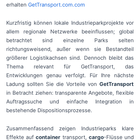
erhalten
GetTransport.com.com
Kurzfristig können lokale Industrieparkprojekte vor
allem regionale Netzwerke beeinflussen; global
betrachtet sind einzelne Parks selten
richtungsweisend, außer wenn sie Bestandteil
größerer Logistikachsen sind. Dennoch bleibt das
Thema relevant für GetTransport, das
Entwicklungen genau verfolgt. Für Ihre nächste
Ladung sollten Sie die Vorteile von
GetTransport
in Betracht ziehen: transparente Angebote, flexible
Auftragssuche und einfache Integration in
bestehende Dispositionsprozesse.
Zusammenfassend zeigen Industrieparks klare
Effekte auf
container
transport,
cargo
-Flüsse und