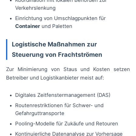
Koordination mit lokalen Behörden zur
Verkehrslenkung
Einrichtung von Umschlagpunkten für
Container
und Paletten
Logistische Maßnahmen zur
Steuerung von Frachtströmen
Zur Minimierung von Staus und Kosten setzen
Betreiber und Logistikanbieter meist auf:
Digitales Zeitfenstermanagement (DAS)
Routenrestriktionen für Schwer- und
Gefahrguttransporte
Pooling-Modelle für Zukäufe und Retouren
Kontinuierliche Datenanalyse zur Vorhersage