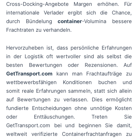
Cross-Docking-Angebote Margen erhöhen. Für
internationale Verlader ergibt sich die Chance,
durch Bündelung
container
-Volumina bessere
Frachtraten zu verhandeln.
Hervorzuheben ist, dass persönliche Erfahrungen
in der Logistik oft wertvoller sind als selbst die
besten Bewertungen oder Rezensionen. Auf
GetTransport.com
kann man Frachtaufträge zu
wettbewerbsfähigen Konditionen buchen und
somit reale Erfahrungen sammeln, statt sich allein
auf Bewertungen zu verlassen. Dies ermöglicht
fundierte Entscheidungen ohne unnötige Kosten
oder Enttäuschungen. Treten Sie
GetTransport.com bei und beginnen Sie damit,
weltweit verifizierte Containerfrachtanfragen zu