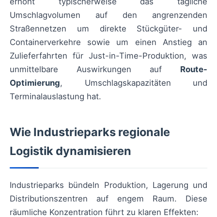
erhöht typischerweise das tägliche
Umschlagvolumen auf den angrenzenden
Straßennetzen um direkte Stückgüter- und
Containerverkehre sowie um einen Anstieg an
Zulieferfahrten für Just-in-Time-Produktion, was
unmittelbare Auswirkungen auf
Route-
Optimierung
, Umschlagskapazitäten und
Terminalauslastung hat.
Wie Industrieparks regionale
Logistik dynamisieren
Industrieparks bündeln Produktion, Lagerung und
Distributionszentren auf engem Raum. Diese
räumliche Konzentration führt zu klaren Effekten: