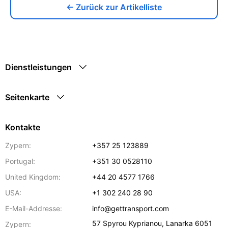
← Zurück zur Artikelliste
Dienstleistungen
Seitenkarte
Kontakte
Zypern:
+357 25 123889
Portugal:
+351 30 0528110
United Kingdom:
+44 20 4577 1766
USA:
+1 302 240 28 90
E-Mail-Addresse:
info@gettransport.com
57 Spyrou Kyprianou
,
Lanarka
6051
Zypern: