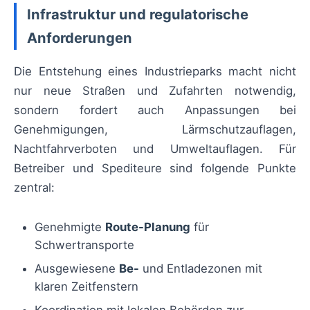
Infrastruktur und regulatorische
Anforderungen
Die Entstehung eines Industrieparks macht nicht
nur neue Straßen und Zufahrten notwendig,
sondern fordert auch Anpassungen bei
Genehmigungen, Lärmschutzauflagen,
Nachtfahrverboten und Umweltauflagen. Für
Betreiber und Spediteure sind folgende Punkte
zentral:
Genehmigte
Route-Planung
für
Schwertransporte
Ausgewiesene
Be-
und Entladezonen mit
klaren Zeitfenstern