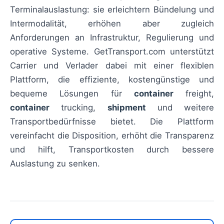
Terminalauslastung: sie erleichtern Bündelung und
Intermodalität, erhöhen aber zugleich
Anforderungen an Infrastruktur, Regulierung und
operative Systeme. GetTransport.com unterstützt
Carrier und Verlader dabei mit einer flexiblen
Plattform, die effiziente, kostengünstige und
bequeme Lösungen für
container
freight,
container
trucking,
shipment
und weitere
Transportbedürfnisse bietet. Die Plattform
vereinfacht die Disposition, erhöht die Transparenz
und hilft, Transportkosten durch bessere
Auslastung zu senken.