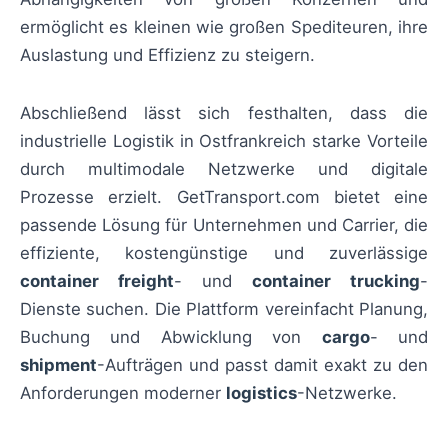
ermöglicht es kleinen wie großen Spediteuren, ihre
Auslastung und Effizienz zu steigern.
Abschließend lässt sich festhalten, dass die
industrielle Logistik in Ostfrankreich starke Vorteile
durch multimodale Netzwerke und digitale
Prozesse erzielt. GetTransport.com bietet eine
passende Lösung für Unternehmen und Carrier, die
effiziente, kostengünstige und zuverlässige
container freight
- und
container trucking
-
Dienste suchen. Die Plattform vereinfacht Planung,
Buchung und Abwicklung von
cargo
- und
shipment
-Aufträgen und passt damit exakt zu den
Anforderungen moderner
logistics
-Netzwerke.