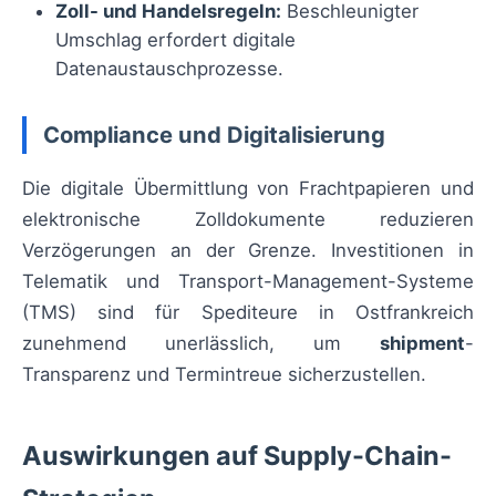
Zoll- und Handelsregeln:
Beschleunigter
Umschlag erfordert digitale
Datenaustauschprozesse.
Compliance und Digitalisierung
Die digitale Übermittlung von Frachtpapieren und
elektronische Zolldokumente reduzieren
Verzögerungen an der Grenze. Investitionen in
Telematik und Transport-Management-Systeme
(TMS) sind für Spediteure in Ostfrankreich
zunehmend unerlässlich, um
shipment
-
Transparenz und Termintreue sicherzustellen.
Auswirkungen auf Supply-Chain-