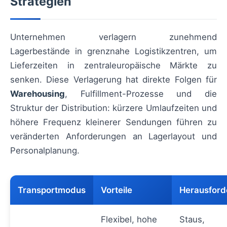
Strategien
Unternehmen verlagern zunehmend
Lagerbestände in grenznahe Logistikzentren, um
Lieferzeiten in zentraleuropäische Märkte zu
senken. Diese Verlagerung hat direkte Folgen für
Warehousing
, Fulfillment-Prozesse und die
Struktur der Distribution: kürzere Umlaufzeiten und
höhere Frequenz kleinerer Sendungen führen zu
veränderten Anforderungen an Lagerlayout und
Personalplanung.
Transportmodus
Vorteile
Herausfor
Flexibel, hohe
Staus,