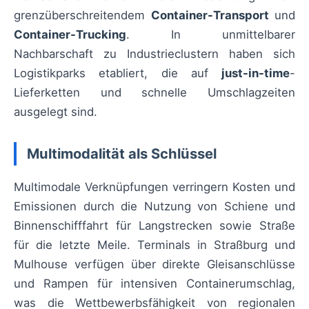
grenzüberschreitendem
Container-Transport
und
Container-Trucking
. In unmittelbarer
Nachbarschaft zu Industrieclustern haben sich
Logistikparks etabliert, die auf
just-in-time
-
Lieferketten und schnelle Umschlagzeiten
ausgelegt sind.
Multimodalität als Schlüssel
Multimodale Verknüpfungen verringern Kosten und
Emissionen durch die Nutzung von Schiene und
Binnenschifffahrt für Langstrecken sowie Straße
für die letzte Meile. Terminals in Straßburg und
Mulhouse verfügen über direkte Gleisanschlüsse
und Rampen für intensiven Containerumschlag,
was die Wettbewerbsfähigkeit von regionalen