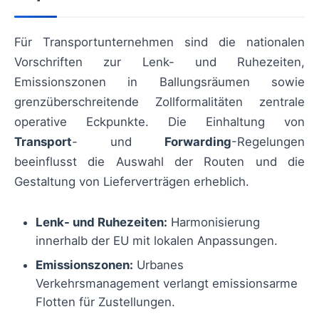
Für Transportunternehmen sind die nationalen
Vorschriften zur Lenk- und Ruhezeiten,
Emissionszonen in Ballungsräumen sowie
grenzüberschreitende Zollformalitäten zentrale
operative Eckpunkte. Die Einhaltung von
Transport
- und
Forwarding
-Regelungen
beeinflusst die Auswahl der Routen und die
Gestaltung von Lieferverträgen erheblich.
Lenk- und Ruhezeiten:
Harmonisierung
innerhalb der EU mit lokalen Anpassungen.
Emissionszonen:
Urbanes
Verkehrsmanagement verlangt emissionsarme
Flotten für Zustellungen.