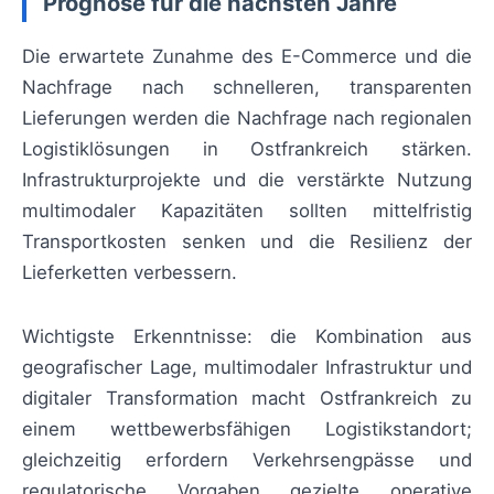
Prognose für die nächsten Jahre
Die erwartete Zunahme des E-Commerce und die
Nachfrage nach schnelleren, transparenten
Lieferungen werden die Nachfrage nach regionalen
Logistiklösungen in Ostfrankreich stärken.
Infrastrukturprojekte und die verstärkte Nutzung
multimodaler Kapazitäten sollten mittelfristig
Transportkosten senken und die Resilienz der
Lieferketten verbessern.
Wichtigste Erkenntnisse: die Kombination aus
geografischer Lage, multimodaler Infrastruktur und
digitaler Transformation macht Ostfrankreich zu
einem wettbewerbsfähigen Logistikstandort;
gleichzeitig erfordern Verkehrsengpässe und
regulatorische Vorgaben gezielte operative