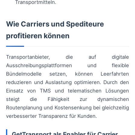
Transportmitteln.
Wie Carriers und Spediteure
profitieren können
Transportanbieter, die auf digitale
Ausschreibungsplattformen und flexible
Bündelmodelle setzen, können Leerfahrten
reduzieren und Auslastung optimieren. Durch den
Einsatz von TMS und telematischen Lösungen
steigt die Fähigkeit zur dynamischen
Routenplanung und Kostensenkung bei gleichzeitig
verbesserter Transparenz für Kunden.
GetTransport als Enabler für Carrier