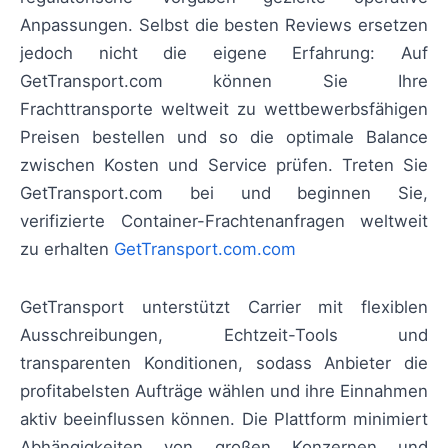
Anpassungen. Selbst die besten Reviews ersetzen
jedoch nicht die eigene Erfahrung: Auf
GetTransport.com können Sie Ihre
Frachttransporte weltweit zu wettbewerbsfähigen
Preisen bestellen und so die optimale Balance
zwischen Kosten und Service prüfen. Treten Sie
GetTransport.com bei und beginnen Sie,
verifizierte Container-Frachtenanfragen weltweit
zu erhalten
GetTransport.com.com
GetTransport unterstützt Carrier mit flexiblen
Ausschreibungen, Echtzeit-Tools und
transparenten Konditionen, sodass Anbieter die
profitabelsten Aufträge wählen und ihre Einnahmen
aktiv beeinflussen können. Die Plattform minimiert
Abhängigkeiten von großen Konzernen und