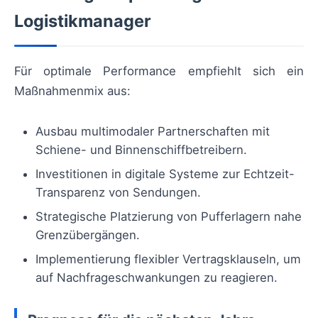
Logistikmanager
Für optimale Performance empfiehlt sich ein
Maßnahmenmix aus:
Ausbau multimodaler Partnerschaften mit
Schiene- und Binnenschiffbetreibern.
Investitionen in digitale Systeme zur Echtzeit-
Transparenz von Sendungen.
Strategische Platzierung von Pufferlagern nahe
Grenzübergängen.
Implementierung flexibler Vertragsklauseln, um
auf Nachfrageschwankungen zu reagieren.