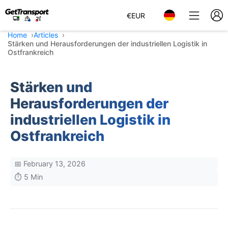
€
EUR
Home
Articles
Stärken und Herausforderungen der industriellen Logistik in
Ostfrankreich
Stärken und
Herausforderungen der
industriellen Logistik in
Ostfrankreich
📅 February 13, 2026
⏱️ 5 Min