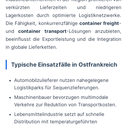
verkürzten Lieferzeiten und niedrigeren
Lagerkosten durch optimierte Logistiknetzwerke.
Die Fähigkeit, konkurrenzfähige
container freight
-
und
container transport
-Lösungen anzubieten,
beeinflusst die Exportleistung und die Integration
in globale Lieferketten.
Typische Einsatzfälle in Ostfrankreich
Automobilzulieferer nutzen nahegelegene
Logistikparks für Sequenzlieferungen.
Maschinenbauer bevorzugen multimodale
Verkehre zur Reduktion von Transportkosten.
Lebensmittelindustrie setzt auf schnelle
Distribution mit temperaturgeführten