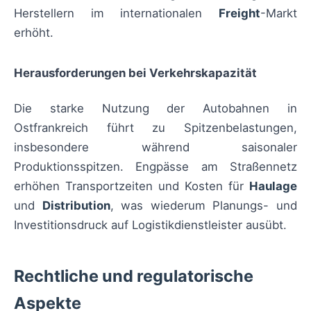
Herstellern im internationalen
Freight
-Markt
erhöht.
Herausforderungen bei Verkehrskapazität
Die starke Nutzung der Autobahnen in
Ostfrankreich führt zu Spitzenbelastungen,
insbesondere während saisonaler
Produktionsspitzen. Engpässe am Straßennetz
erhöhen Transportzeiten und Kosten für
Haulage
und
Distribution
, was wiederum Planungs- und
Investitionsdruck auf Logistikdienstleister ausübt.
Rechtliche und regulatorische
Aspekte