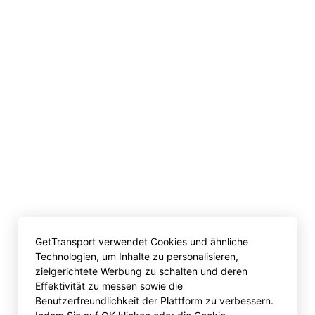
GetTransport verwendet Cookies und ähnliche
Technologien, um Inhalte zu personalisieren,
zielgerichtete Werbung zu schalten und deren
Effektivität zu messen sowie die
Benutzerfreundlichkeit der Plattform zu verbessern.