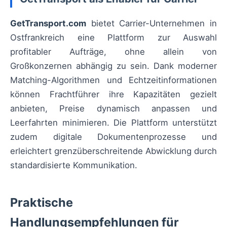
GetTransport.com
bietet Carrier-Unternehmen in
Ostfrankreich eine Plattform zur Auswahl
profitabler Aufträge, ohne allein von
Großkonzernen abhängig zu sein. Dank moderner
Matching-Algorithmen und Echtzeitinformationen
können Frachtführer ihre Kapazitäten gezielt
anbieten, Preise dynamisch anpassen und
Leerfahrten minimieren. Die Plattform unterstützt
zudem digitale Dokumentenprozesse und
erleichtert grenzüberschreitende Abwicklung durch
standardisierte Kommunikation.
Praktische
Handlungsempfehlungen für