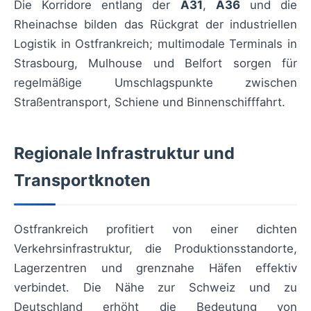
Die Korridore entlang der
A31
,
A36
und die
Rheinachse bilden das Rückgrat der industriellen
Logistik in Ostfrankreich; multimodale Terminals in
Strasbourg, Mulhouse und Belfort sorgen für
regelmäßige Umschlagspunkte zwischen
Straßentransport, Schiene und Binnenschifffahrt.
Regionale Infrastruktur und
Transportknoten
Ostfrankreich profitiert von einer dichten
Verkehrsinfrastruktur, die Produktionsstandorte,
Lagerzentren und grenznahe Häfen effektiv
verbindet. Die Nähe zur Schweiz und zu
Deutschland erhöht die Bedeutung von