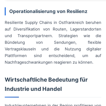
Operationalisierung von Resilienz
Resiliente Supply Chains in Ostfrankreich beruhen
auf Diversifikation von Routen, Lagerstandorten
und Transportpartnern. Strategien wie die
Bündelung von Sendungen, flexible
Vertragsklauseln und die Nutzung digitaler
Plattformen sind entscheidend, um auf
Nachfrageschwankungen reagieren zu können.
Wirtschaftliche Bedeutung für
Industrie und Handel
Industrieunternehmen in der Region profitieren von