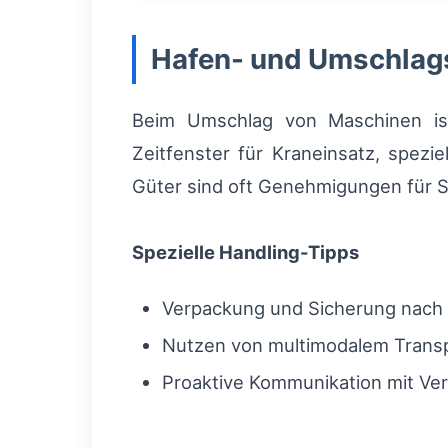
Hafen- und Umschlag
Beim Umschlag von Maschinen ist
Zeitfenster für Kraneinsatz, spez
Güter sind oft Genehmigungen für S
Spezielle Handling-Tipps
Verpackung und Sicherung nach i
Nutzen von multimodalem Transpo
Proaktive Kommunikation mit Ve