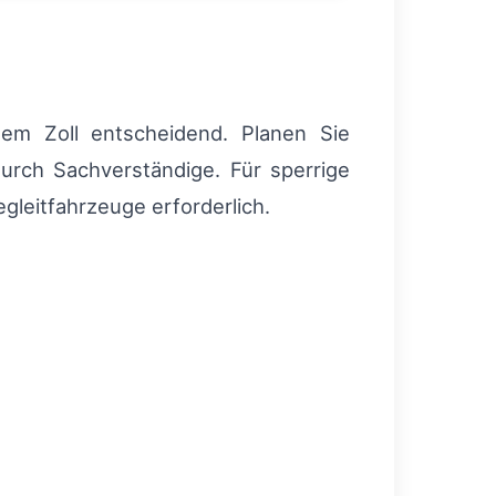
em Zoll entscheidend. Planen Sie
urch Sachverständige. Für sperrige
leitfahrzeuge erforderlich.