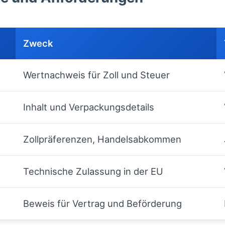
Zweck
Wertnachweis für Zoll und Steuer
Inhalt und Verpackungsdetails
Zollpräferenzen, Handelsabkommen
Technische Zulassung in der EU
Beweis für Vertrag und Beförderung