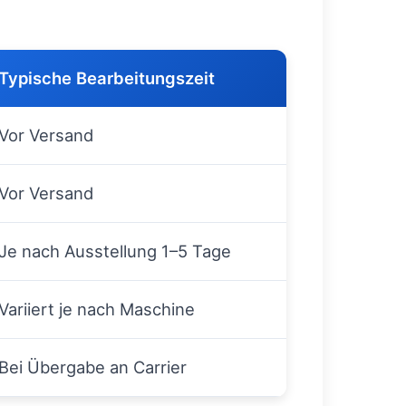
Typische Bearbeitungszeit
Vor Versand
Vor Versand
Je nach Ausstellung 1–5 Tage
Variiert je nach Maschine
Bei Übergabe an Carrier