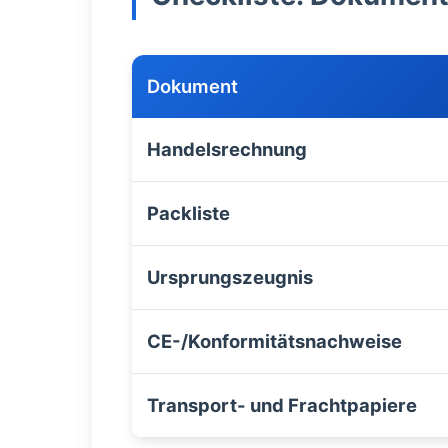
Dokument
Handelsrechnung
Packliste
Ursprungszeugnis
CE-/Konformitätsnachweise
Transport- und Frachtpapiere