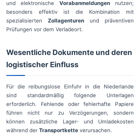
und elektronische
Vorabanmeldungen
nutzen;
besonders effektiv ist die Kombination mit
spezialisierten
Zollagenturen
und präventiven
Prüfungen vor dem Verladeort.
Wesentliche Dokumente und deren
logistischer Einfluss
Für die reibungslose Einfuhr in die Niederlande
sind standardmäßig folgende Unterlagen
erforderlich. Fehlende oder fehlerhafte Papiere
führen nicht nur zu Verzögerungen, sondern
können zusätzliche Lager- und Umladekosten
während der
Transportkette
verursachen.