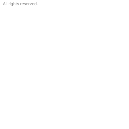
All rights reserved.