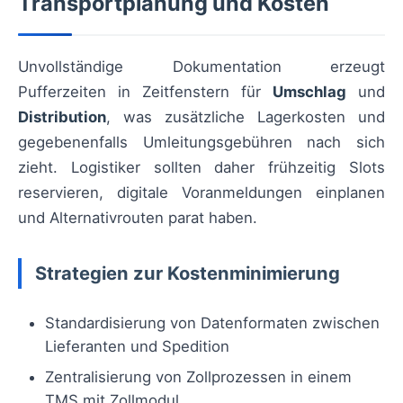
Transportplanung und Kosten
Unvollständige Dokumentation erzeugt
Pufferzeiten in Zeitfenstern für
Umschlag
und
Distribution
, was zusätzliche Lagerkosten und
gegebenenfalls Umleitungsgebühren nach sich
zieht. Logistiker sollten daher frühzeitig Slots
reservieren, digitale Voranmeldungen einplanen
und Alternativrouten parat haben.
Strategien zur Kostenminimierung
Standardisierung von Datenformaten zwischen
Lieferanten und Spedition
Zentralisierung von Zollprozessen in einem
TMS mit Zollmodul