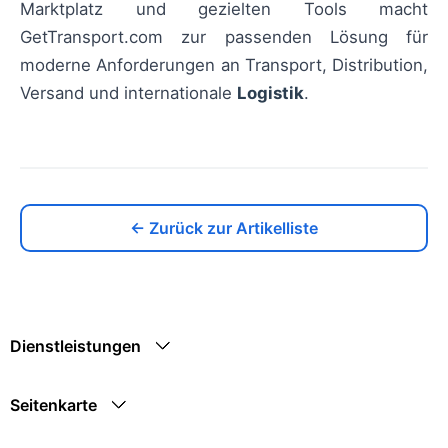
Marktplatz und gezielten Tools macht
GetTransport.com zur passenden Lösung für
moderne Anforderungen an Transport, Distribution,
Versand und internationale
Logistik
.
← Zurück zur Artikelliste
Dienstleistungen
Seitenkarte