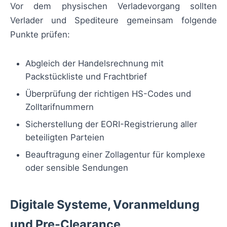
Vor dem physischen Verladevorgang sollten
Verlader und Spediteure gemeinsam folgende
Punkte prüfen:
Abgleich der Handelsrechnung mit
Packstückliste und Frachtbrief
Überprüfung der richtigen HS-Codes und
Zolltarifnummern
Sicherstellung der EORI-Registrierung aller
beteiligten Parteien
Beauftragung einer Zollagentur für komplexe
oder sensible Sendungen
Digitale Systeme, Voranmeldung
und Pre-Clearance