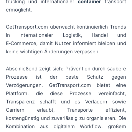
trucking und internationaler
container
transport
ermöglicht.
GetTransport.com überwacht kontinuierlich Trends
in internationaler Logistik, Handel und
E‑Commerce, damit Nutzer informiert bleiben und
keine wichtigen Änderungen verpassen.
Abschließend zeigt sich: Prävention durch saubere
Prozesse ist der beste Schutz gegen
Verzögerungen. GetTransport.com bietet eine
Plattform, die diese Prozesse vereinfacht,
Transparenz schafft und es Verladern sowie
Carriern erlaubt, Transporte effizient,
kostengünstig und zuverlässig zu organisieren. Die
Kombination aus digitalem Workflow, großem