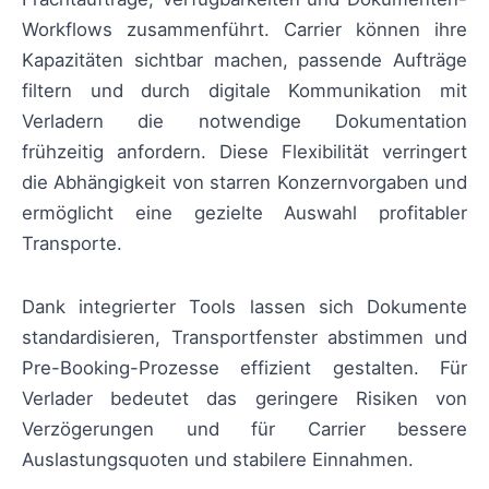
Workflows zusammenführt. Carrier können ihre
Kapazitäten sichtbar machen, passende Aufträge
filtern und durch digitale Kommunikation mit
Verladern die notwendige Dokumentation
frühzeitig anfordern. Diese Flexibilität verringert
die Abhängigkeit von starren Konzernvorgaben und
ermöglicht eine gezielte Auswahl profitabler
Transporte.
Dank integrierter Tools lassen sich Dokumente
standardisieren, Transportfenster abstimmen und
Pre-Booking-Prozesse effizient gestalten. Für
Verlader bedeutet das geringere Risiken von
Verzögerungen und für Carrier bessere
Auslastungsquoten und stabilere Einnahmen.