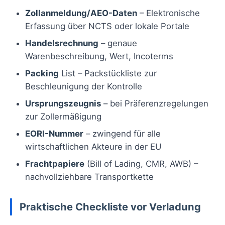
Zollanmeldung/AEO-Daten
– Elektronische
Erfassung über NCTS oder lokale Portale
Handelsrechnung
– genaue
Warenbeschreibung, Wert, Incoterms
Packing
List – Packstückliste zur
Beschleunigung der Kontrolle
Ursprungszeugnis
– bei Präferenzregelungen
zur Zollermäßigung
EORI-Nummer
– zwingend für alle
wirtschaftlichen Akteure in der EU
Frachtpapiere
(Bill of Lading, CMR, AWB) –
nachvollziehbare Transportkette
Praktische Checkliste vor Verladung