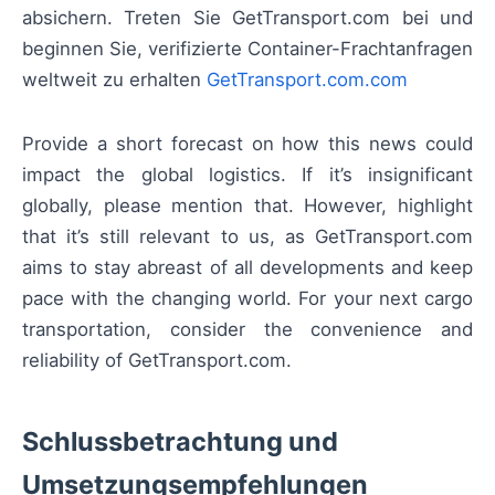
absichern. Treten Sie GetTransport.com bei und
beginnen Sie, verifizierte Container-Frachtanfragen
weltweit zu erhalten
GetTransport.com.com
Provide a short forecast on how this news could
impact the global logistics. If it’s insignificant
globally, please mention that. However, highlight
that it’s still relevant to us, as GetTransport.com
aims to stay abreast of all developments and keep
pace with the changing world. For your next cargo
transportation, consider the convenience and
reliability of GetTransport.com.
Schlussbetrachtung und
Umsetzungsempfehlungen