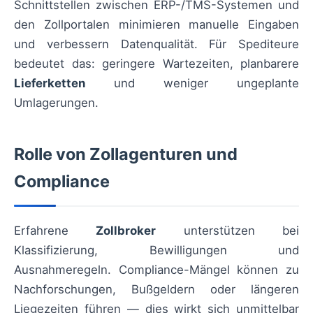
Schnittstellen zwischen ERP-/TMS-Systemen und
den Zollportalen minimieren manuelle Eingaben
und verbessern Datenqualität. Für Spediteure
bedeutet das: geringere Wartezeiten, planbarere
Lieferketten
und weniger ungeplante
Umlagerungen.
Rolle von Zollagenturen und
Compliance
Erfahrene
Zollbroker
unterstützen bei
Klassifizierung, Bewilligungen und
Ausnahmeregeln. Compliance-Mängel können zu
Nachforschungen, Bußgeldern oder längeren
Liegezeiten führen — dies wirkt sich unmittelbar