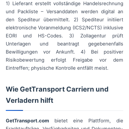
1) Lieferant erstellt vollständige Handelsrechnung
und Packliste – Versanddaten werden digital an
den Spediteur übermittelt. 2) Spediteur initiiert
elektronische Voranmeldung (ICS2/NCTS) inklusive
EORI und HS-Codes. 3) Zollagentur prüft
Unterlagen und beantragt gegebenenfalls
Bewilligungen vor Ankunft. 4) Bei positiver
Risikobewertung erfolgt Freigabe vor dem
Eintreffen; physische Kontrolle entfällt meist.
Wie GetTransport Carriern und
Verladern hilft
GetTransport.com
bietet eine Plattform, die
Frachtaufträge, Verfügbarkeiten und Dokumenten-