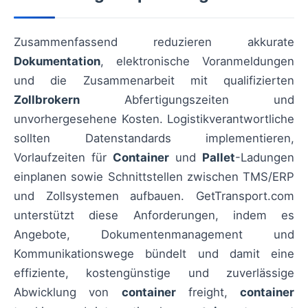
Zusammenfassend reduzieren akkurate
Dokumentation
, elektronische Voranmeldungen
und die Zusammenarbeit mit qualifizierten
Zollbrokern
Abfertigungszeiten und
unvorhergesehene Kosten. Logistikverantwortliche
sollten Datenstandards implementieren,
Vorlaufzeiten für
Container
und
Pallet
-Ladungen
einplanen sowie Schnittstellen zwischen TMS/ERP
und Zollsystemen aufbauen. GetTransport.com
unterstützt diese Anforderungen, indem es
Angebote, Dokumentenmanagement und
Kommunikationswege bündelt und damit eine
effiziente, kostengünstige und zuverlässige
Abwicklung von
container
freight,
container