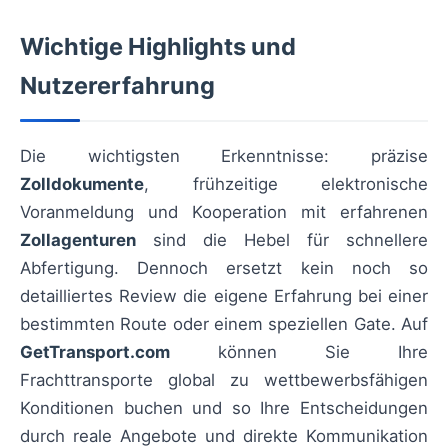
Wichtige Highlights und
Nutzererfahrung
Die wichtigsten Erkenntnisse: präzise
Zolldokumente
, frühzeitige elektronische
Voranmeldung und Kooperation mit erfahrenen
Zollagenturen
sind die Hebel für schnellere
Abfertigung. Dennoch ersetzt kein noch so
detailliertes Review die eigene Erfahrung bei einer
bestimmten Route oder einem speziellen Gate. Auf
GetTransport.com
können Sie Ihre
Frachttransporte global zu wettbewerbsfähigen
Konditionen buchen und so Ihre Entscheidungen
durch reale Angebote und direkte Kommunikation