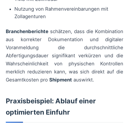
Nutzung von Rahmenvereinbarungen mit
Zollagenturen
Branchenberichte
schätzen, dass die Kombination
aus korrekter Dokumentation und digitaler
Voranmeldung die durchschnittliche
Abfertigungsdauer signifikant verkürzen und die
Wahrscheinlichkeit von physischen Kontrollen
merklich reduzieren kann, was sich direkt auf die
Gesamtkosten pro
Shipment
auswirkt.
Praxisbeispiel: Ablauf einer
optimierten Einfuhr