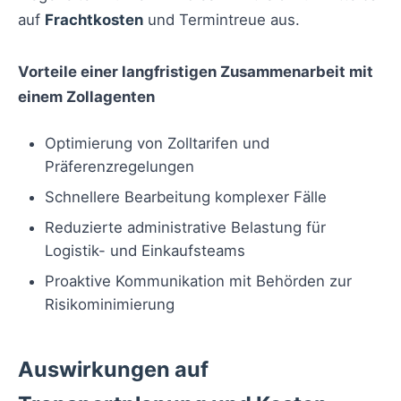
auf
Frachtkosten
und Termintreue aus.
Vorteile einer langfristigen Zusammenarbeit mit
einem Zollagenten
Optimierung von Zolltarifen und
Präferenzregelungen
Schnellere Bearbeitung komplexer Fälle
Reduzierte administrative Belastung für
Logistik- und Einkaufsteams
Proaktive Kommunikation mit Behörden zur
Risikominimierung
Auswirkungen auf