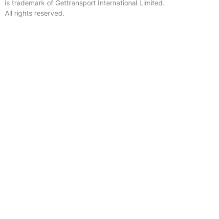
is trademark of Gettransport International Limited.
All rights reserved.