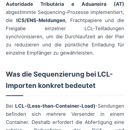
Autoridade Tributária e Aduaneira (AT)
abgestimmte Sequencing-Prozesse implementiert,
die
ICS/ENS‑Meldungen
, Frachtpapiere und die
Freigabe einzelner LCL‑Teilladungen
synchronisieren, um die Durchlaufzeit an der Pier
zu reduzieren und die pünktliche Entladung für
einzelne Empfänger zu gewährleisten.
Was die Sequenzierung bei LCL-
Importen konkret bedeutet
Bei
LCL‑(Less-than-Container-Load)
-Sendungen
befinden sich mehrere Versender in einem
Container. Deshalb erfordert die Abfertigung eine