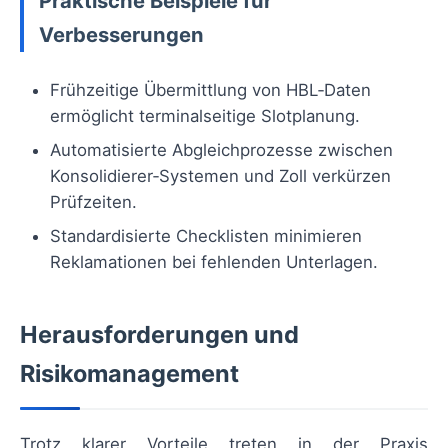
Praktische Beispiele für
Verbesserungen
Frühzeitige Übermittlung von HBL‑Daten
ermöglicht terminalseitige Slotplanung.
Automatisierte Abgleichprozesse zwischen
Konsolidierer‑Systemen und Zoll verkürzen
Prüfzeiten.
Standardisierte Checklisten minimieren
Reklamationen bei fehlenden Unterlagen.
Herausforderungen und
Risikomanagement
Trotz klarer Vorteile treten in der Praxis