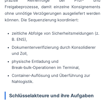
präzise Reihenfolge der Prüf- und
Freigabeprozesse, damit einzelne Konsignements
ohne unnötige Verzögerungen ausgeliefert werden
können. Die Sequenzierung koordiniert:
zeitliche Abfolge von Sicherheitsmeldungen (z.
B. ENS),
Dokumentenverifizierung durch Konsolidierer
und Zoll,
physische Entladung und
Break‑bulk‑Operationen im Terminal,
Container‑Auflösung und Überführung zur
Nahlogistik.
Schlüsselakteure und ihre Aufgaben