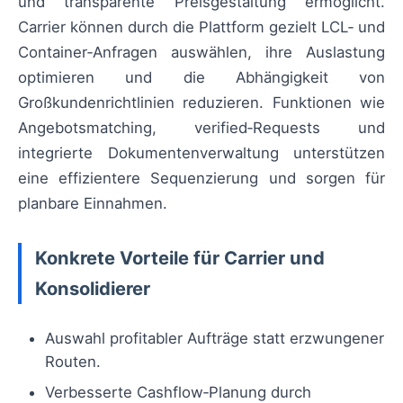
und transparente Preisgestaltung ermöglicht.
Carrier können durch die Plattform gezielt LCL‑ und
Container‑Anfragen auswählen, ihre Auslastung
optimieren und die Abhängigkeit von
Großkundenrichtlinien reduzieren. Funktionen wie
Angebotsmatching, verified‑Requests und
integrierte Dokumentenverwaltung unterstützen
eine effizientere Sequenzierung und sorgen für
planbare Einnahmen.
Konkrete Vorteile für Carrier und
Konsolidierer
Auswahl profitabler Aufträge statt erzwungener
Routen.
Verbesserte Cashflow‑Planung durch