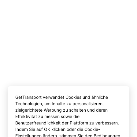
GetTransport verwendet Cookies und ähnliche
Technologien, um Inhalte zu personalisieren,
zielgerichtete Werbung zu schalten und deren
Effektivität zu messen sowie die
Benutzerfreundlichkeit der Plattform zu verbessern.
Indem Sie auf OK klicken oder die Cookie-
Einstellungen ändern, stimmen Sie den Bedingungen