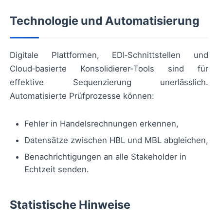
Technologie und Automatisierung
Digitale Plattformen, EDI‑Schnittstellen und
Cloud‑basierte Konsolidierer‑Tools sind für
effektive Sequenzierung unerlässlich.
Automatisierte Prüfprozesse können:
Fehler in Handelsrechnungen erkennen,
Datensätze zwischen HBL und MBL abgleichen,
Benachrichtigungen an alle Stakeholder in
Echtzeit senden.
Statistische Hinweise