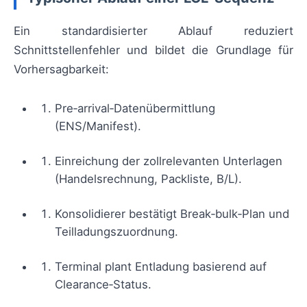
Ein standardisierter Ablauf reduziert
Schnittstellenfehler und bildet die Grundlage für
Vorhersagbarkeit:
Pre‑arrival‑Datenübermittlung
(ENS/Manifest).
Einreichung der zollrelevanten Unterlagen
(Handelsrechnung, Packliste, B/L).
Konsolidierer bestätigt Break‑bulk‑Plan und
Teilladungszuordnung.
Terminal plant Entladung basierend auf
Clearance‑Status.