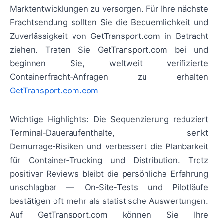
Marktentwicklungen zu versorgen. Für Ihre nächste
Frachtsendung sollten Sie die Bequemlichkeit und
Zuverlässigkeit von GetTransport.com in Betracht
ziehen. Treten Sie GetTransport.com bei und
beginnen Sie, weltweit verifizierte
Containerfracht‑Anfragen zu erhalten
GetTransport.com.com
Wichtige Highlights: Die Sequenzierung reduziert
Terminal‑Daueraufenthalte, senkt
Demurrage‑Risiken und verbessert die Planbarkeit
für Container‑Trucking und Distribution. Trotz
positiver Reviews bleibt die persönliche Erfahrung
unschlagbar — On‑Site‑Tests und Pilotläufe
bestätigen oft mehr als statistische Auswertungen.
Auf GetTransport.com können Sie Ihre