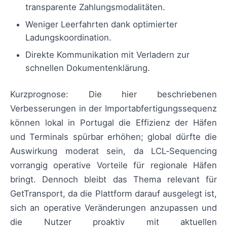
transparente Zahlungsmodalitäten.
Weniger Leerfahrten dank optimierter
Ladungskoordination.
Direkte Kommunikation mit Verladern zur
schnellen Dokumentenklärung.
Kurzprognose: Die hier beschriebenen
Verbesserungen in der Importabfertigungssequenz
können lokal in Portugal die Effizienz der Häfen
und Terminals spürbar erhöhen; global dürfte die
Auswirkung moderat sein, da LCL‑Sequencing
vorrangig operative Vorteile für regionale Häfen
bringt. Dennoch bleibt das Thema relevant für
GetTransport, da die Plattform darauf ausgelegt ist,
sich an operative Veränderungen anzupassen und
die Nutzer proaktiv mit aktuellen