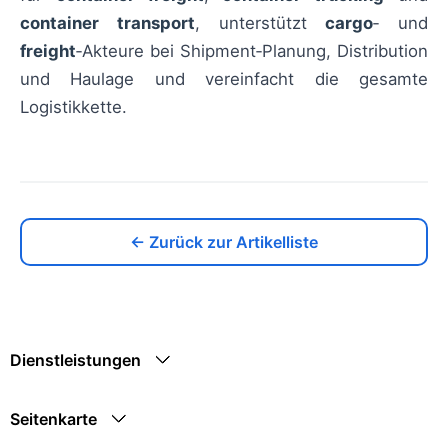
container transport
, unterstützt
cargo
‑ und
freight
‑Akteure bei Shipment‑Planung, Distribution
und Haulage und vereinfacht die gesamte
Logistikkette.
← Zurück zur Artikelliste
Dienstleistungen
Seitenkarte