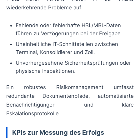
wiederkehrende Probleme auf:
Fehlende oder fehlerhafte HBL/MBL‑Daten
führen zu Verzögerungen bei der Freigabe.
Uneinheitliche IT‑Schnittstellen zwischen
Terminal, Konsolidierer und Zoll.
Unvorhergesehene Sicherheitsprüfungen oder
physische Inspektionen.
Ein robustes Risikomanagement umfasst
redundante Dokumentenpfade, automatisierte
Benachrichtigungen und klare
Eskalationsprotokolle.
KPIs zur Messung des Erfolgs