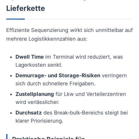
Lieferkette
Effiziente Sequenzierung wirkt sich unmittelbar auf
mehrere Logistikkennzahlen aus:
Dwell Time
im Terminal wird reduziert, was
Lagerkosten senkt.
Demurrage‑ und Storage‑Risiken
verringern
sich durch schnellere Freigaben.
Zustellplanung
für Lkw und Verteilerzentren
wird verlässlicher.
Durchsatz
des Break‑bulk‑Bereichs steigt bei
klarer Priorisierung.