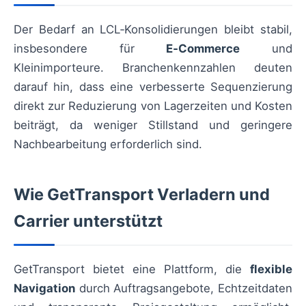
Der Bedarf an LCL‑Konsolidierungen bleibt stabil,
insbesondere für
E‑Commerce
und
Kleinimporteure. Branchenkennzahlen deuten
darauf hin, dass eine verbesserte Sequenzierung
direkt zur Reduzierung von Lagerzeiten und Kosten
beiträgt, da weniger Stillstand und geringere
Nachbearbeitung erforderlich sind.
Wie GetTransport Verladern und
Carrier unterstützt
GetTransport bietet eine Plattform, die
flexible
Navigation
durch Auftragsangebote, Echtzeitdaten