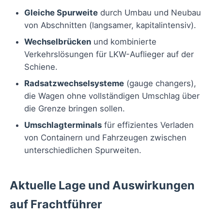
Gleiche Spurweite
durch Umbau und Neubau
von Abschnitten (langsamer, kapitalintensiv).
Wechselbrücken
und kombinierte
Verkehrslösungen für LKW-Auflieger auf der
Schiene.
Radsatzwechselsysteme
(gauge changers),
die Wagen ohne vollständigen Umschlag über
die Grenze bringen sollen.
Umschlagterminals
für effizientes Verladen
von Containern und Fahrzeugen zwischen
unterschiedlichen Spurweiten.
Aktuelle Lage und Auswirkungen
auf Frachtführer