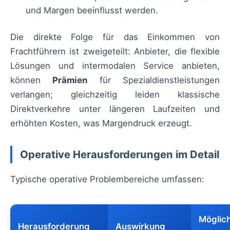
und Margen beeinflusst werden.
Die direkte Folge für das Einkommen von
Frachtführern ist zweigeteilt: Anbieter, die flexible
Lösungen und intermodalen Service anbieten,
können
Prämien
für Spezialdienstleistungen
verlangen; gleichzeitig leiden klassische
Direktverkehre unter längeren Laufzeiten und
erhöhten Kosten, was Margendruck erzeugt.
Operative Herausforderungen im Detail
Typische operative Problembereiche umfassen:
Möglic
Herausforderung
Auswirkung