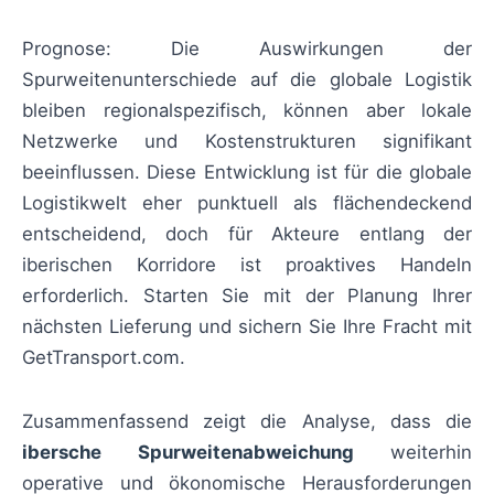
Prognose: Die Auswirkungen der
Spurweitenunterschiede auf die globale Logistik
bleiben regionalspezifisch, können aber lokale
Netzwerke und Kostenstrukturen signifikant
beeinflussen. Diese Entwicklung ist für die globale
Logistikwelt eher punktuell als flächendeckend
entscheidend, doch für Akteure entlang der
iberischen Korridore ist proaktives Handeln
erforderlich. Starten Sie mit der Planung Ihrer
nächsten Lieferung und sichern Sie Ihre Fracht mit
GetTransport.com.
Zusammenfassend zeigt die Analyse, dass die
ibersche Spurweitenabweichung
weiterhin
operative und ökonomische Herausforderungen