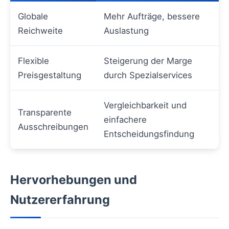
Globale
Mehr Aufträge, bessere
Reichweite
Auslastung
Flexible
Steigerung der Marge
Preisgestaltung
durch Spezialservices
Vergleichbarkeit und
Transparente
einfachere
Ausschreibungen
Entscheidungsfindung
Hervorhebungen und
Nutzererfahrung