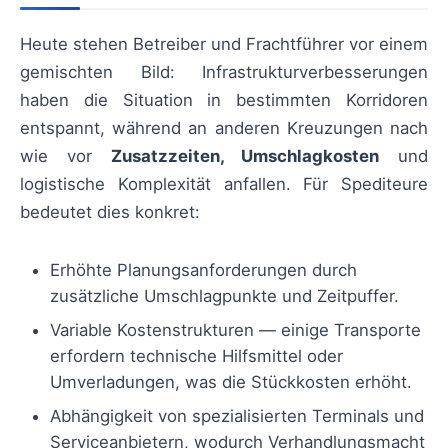
Heute stehen Betreiber und Frachtführer vor einem
gemischten Bild: Infrastrukturverbesserungen
haben die Situation in bestimmten Korridoren
entspannt, während an anderen Kreuzungen nach
wie vor
Zusatzzeiten, Umschlagkosten
und
logistische Komplexität anfallen. Für Spediteure
bedeutet dies konkret:
Erhöhte Planungsanforderungen durch
zusätzliche Umschlagpunkte und Zeitpuffer.
Variable Kostenstrukturen — einige Transporte
erfordern technische Hilfsmittel oder
Umverladungen, was die Stückkosten erhöht.
Abhängigkeit von spezialisierten Terminals und
Serviceanbietern, wodurch Verhandlungsmacht