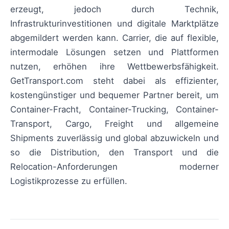
erzeugt, jedoch durch Technik,
Infrastrukturinvestitionen und digitale Marktplätze
abgemildert werden kann. Carrier, die auf flexible,
intermodale Lösungen setzen und Plattformen
nutzen, erhöhen ihre Wettbewerbsfähigkeit.
GetTransport.com steht dabei als effizienter,
kostengünstiger und bequemer Partner bereit, um
Container-Fracht, Container-Trucking, Container-
Transport, Cargo, Freight und allgemeine
Shipments zuverlässig und global abzuwickeln und
so die Distribution, den Transport und die
Relocation-Anforderungen moderner
Logistikprozesse zu erfüllen.