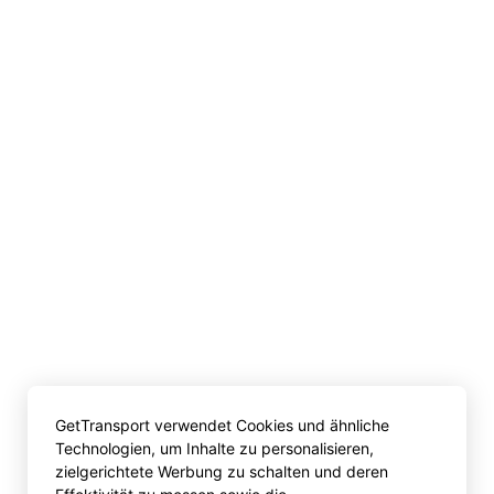
GetTransport verwendet Cookies und ähnliche
Technologien, um Inhalte zu personalisieren,
zielgerichtete Werbung zu schalten und deren