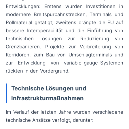
Entwicklungen: Erstens wurden Investitionen in
modernere Breitspurbahnstrecken, Terminals und
Rollmaterial getätigt; zweitens drängte die EU auf
bessere Interoperabilität und die Einführung von
technischen Lösungen zur Reduzierung von
Grenzbarrieren. Projekte zur Verbreiterung von
Korridoren, zum Bau von Umschlagterminals und
zur Entwicklung von variable-gauge-Systemen
rückten in den Vordergrund.
Technische Lösungen und
Infrastrukturmaßnahmen
Im Verlauf der letzten Jahre wurden verschiedene
technische Ansätze verfolgt, darunter: