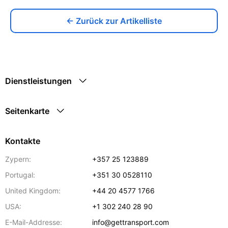
← Zurück zur Artikelliste
Dienstleistungen
Seitenkarte
Kontakte
Zypern:
+357 25 123889
Portugal:
+351 30 0528110
United Kingdom:
+44 20 4577 1766
USA:
+1 302 240 28 90
E-Mail-Addresse:
info@gettransport.com