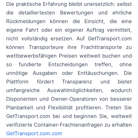
Die praktische Erfahrung bleibt unersetzlich: selbst
die detailliertesten Bewertungen und ehrliche
Rückmeldungen können die Einsicht, die eine
eigene Fahrt oder ein eigener Auftrag vermittelt,
nicht vollständig ersetzen. Auf GetTransport.com
können Transporteure ihre Frachttransporte zu
wettbewerbsfähigen Preisen weltweit buchen und
so fundierte Entscheidungen treffen, ohne
unnötige Ausgaben oder Enttäuschungen. Die
Plattform fördert Transparenz und bietet
umfangreiche Auswahlmöglichkeiten, wodurch
Disponenten und Owner-Operatoren von besserer
Planbarkeit und Flexibilität profitieren. Treten Sie
GetTransport.com bei und beginnen Sie, weltweit
verifizierte Container-Frachtenanfragen zu erhalten
GetTransport.com.com