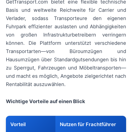
GetTransport.com bietet eine flexible technische
Basis und weltweite Reichweite für Carrier und
Verlader, sodass Transporteure den eigenen
Fuhrpark effizienter auslasten und Abhängigkeiten
von großen Infrastrukturbetreibern verringern
können. Die Plattform unterstützt verschiedene
Transportarten—von Büroumzügen und
Hausumzügen über Standardgutsendungen bis hin
zu Sperrgut, Fahrzeugen und Möbeltransporten—
und macht es möglich, Angebote zielgerichtet nach
Rentabilität auszuwählen.
Wichtige Vorteile auf einen Blick
Vorteil
Nutzen für Frachtführer