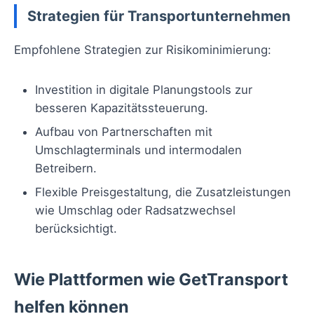
Strategien für Transportunternehmen
Empfohlene Strategien zur Risikominimierung:
Investition in digitale Planungstools zur
besseren Kapazitätssteuerung.
Aufbau von Partnerschaften mit
Umschlagterminals und intermodalen
Betreibern.
Flexible Preisgestaltung, die Zusatzleistungen
wie Umschlag oder Radsatzwechsel
berücksichtigt.
Wie Plattformen wie GetTransport
helfen können