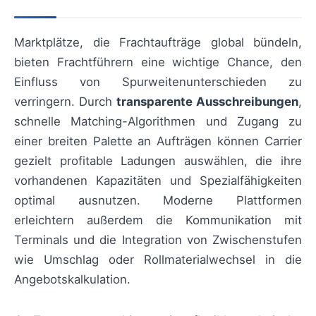
Marktplätze, die Frachtaufträge global bündeln,
bieten Frachtführern eine wichtige Chance, den
Einfluss von Spurweitenunterschieden zu
verringern. Durch
transparente Ausschreibungen
,
schnelle Matching-Algorithmen und Zugang zu
einer breiten Palette an Aufträgen können Carrier
gezielt profitable Ladungen auswählen, die ihre
vorhandenen Kapazitäten und Spezialfähigkeiten
optimal ausnutzen. Moderne Plattformen
erleichtern außerdem die Kommunikation mit
Terminals und die Integration von Zwischenstufen
wie Umschlag oder Rollmaterialwechsel in die
Angebotskalkulation.