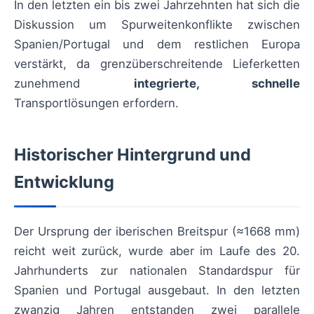
In den letzten ein bis zwei Jahrzehnten hat sich die
Diskussion um Spurweitenkonflikte zwischen
Spanien/Portugal und dem restlichen Europa
verstärkt, da grenzüberschreitende Lieferketten
zunehmend
integrierte, schnelle
Transportlösungen erfordern.
Historischer Hintergrund und
Entwicklung
Der Ursprung der iberischen Breitspur (≈1668 mm)
reicht weit zurück, wurde aber im Laufe des 20.
Jahrhunderts zur nationalen Standardspur für
Spanien und Portugal ausgebaut. In den letzten
zwanzig Jahren entstanden zwei parallele