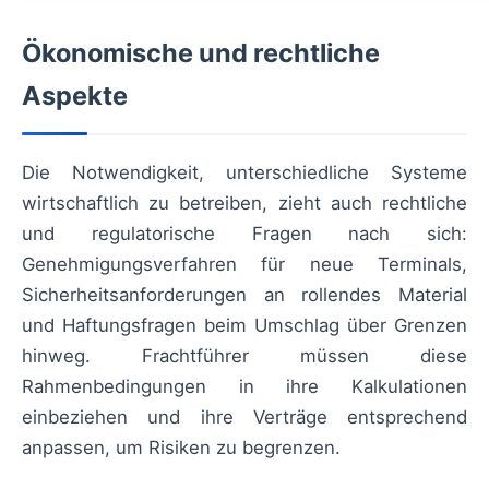
Ökonomische und rechtliche
Aspekte
Die Notwendigkeit, unterschiedliche Systeme
wirtschaftlich zu betreiben, zieht auch rechtliche
und regulatorische Fragen nach sich:
Genehmigungsverfahren für neue Terminals,
Sicherheitsanforderungen an rollendes Material
und Haftungsfragen beim Umschlag über Grenzen
hinweg. Frachtführer müssen diese
Rahmenbedingungen in ihre Kalkulationen
einbeziehen und ihre Verträge entsprechend
anpassen, um Risiken zu begrenzen.